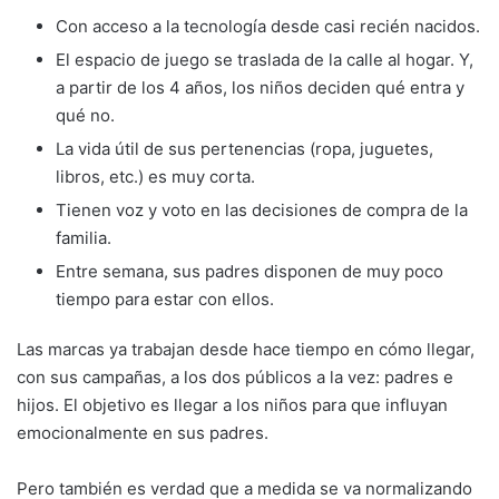
Con acceso a la tecnología desde casi recién nacidos.
El espacio de juego se traslada de la calle al hogar. Y,
a partir de los 4 años, los niños deciden qué entra y
qué no.
La vida útil de sus pertenencias (ropa, juguetes,
libros, etc.) es muy corta.
Tienen voz y voto en las decisiones de compra de la
familia.
Entre semana, sus padres disponen de muy poco
tiempo para estar con ellos.
Las marcas ya trabajan desde hace tiempo en cómo llegar,
con sus campañas, a los dos públicos a la vez: padres e
hijos. El objetivo es llegar a los niños para que influyan
emocionalmente en sus padres.
Pero también es verdad que a medida se va normalizando