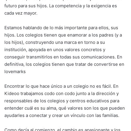
futuro para sus hijos. La competencia y la exigencia es
cada vez mayor.
Estamos hablando de lo más importante para ellos, sus
hijos. Los colegios tienen que enamorar a los padres (y a
los hijos), construyendo una marca en torno a su
institución, apoyada en unos valores concretos y
conseguir transmitirlos en todas sus comunicaciones. En
definitiva, los colegios tienen que tratar de convertirse en
lovemarks
Encontrar lo que hace único a un colegio no es fácil. En
Kideoo trabajamos codo con codo junto a la dirección y
responsables de los colegios y centros educativos para
entender cuál es su alma, qué valores son los que pueden
ayudarles a conectar y crear un vínculo con las familias.
Como decía al comienzo, el cambio es apasionante y los