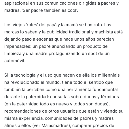
aspiracional en sus comunicaciones dirigidas a padres y
madres. ‘Ser padre también es cool‘.
Los viejos ‘roles’ del papá y la mamá se han roto. Las
marcas lo saben y la publicidad tradicional y machista está
dejando paso a escenas que hace unos años parecían
impensables: un padre anunciando un producto de
limpieza y una madre protagonizando un spot de un
automóvil.
Si la tecnología y el uso que hacen de ella los millennials
ha revolucionado el mundo, tiene todo el sentido que
también la perciban como una herramienta fundamental
durante la paternidad: consultas sobre dudas y términos
(en la paternidad todo es nuevo y todos son dudas),
recomendaciones de otros usuarios que están viviendo su
misma experiencia, comunidades de padres y madres
afines a ellos (ver Malasmadres), comparar precios de