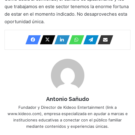
que trabajamos en este sector tenemos la enorme fortuna
de estar en el momento indicado. No desaproveches esta
oportunidad única.
Antonio Sañudo
Fundador y Director de Kideoo Entertainment (link a
www.kideoo.com), empresa especializada en ayudar a marcas e
instituciones educativas a conectar con el público familiar
mediante contenidos y experiencias únicas.