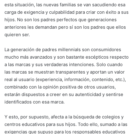
esta situación, las nuevas familias se van sacudiendo esa
carga de exigencia y culpabilidad para criar con éxito a sus
hijos. No son los padres perfectos que generaciones
anteriores les demandan pero sí son los padres que ellos
quieren ser.
La generación de padres millennials son consumidores
mucho más avanzados y son bastante escépticos respecto
a las marcas y sus verdaderas intenciones. Solo cuando
las marcas se muestran transparentes y aportan un valor
real al usuario (experiencia, información, contenido, etc.),
combinado con la opinión positiva de otros usuarios,
estarán dispuestos a creer en su autenticidad y sentirse
identificados con esa marca.
Y esto, por supuesto, afecta a la búsqueda de colegios y
centros educativos para sus hijos. Todo ello, sumado a las
exigencias que supuso para los responsables educativos