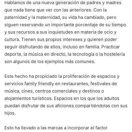
Hablamos de una nueva generación de padres y madres
que nada tiene que ver con las anteriores. Con la
paternidad y la maternidad, su vida ha cambiado, pero
siguen reservando un importante porcentaje de su tiempo
y sus recursos a sus inquietudes en materia de ocio y
cultura. Tienen sus propios intereses y quieren poder
seguir disfrutando de ellos, incluso en familia. Practicar
deporte, la música en directo, la tecnología o la hostelería
son algunos de los ejemplos más comunes.
Este hecho ha propiciado la proliferación de espacios y
servicios family friendly en restaurantes, festivales de
música, cines, centros comerciales y destinos o
alojamientos turísticos. Espacios en los que los adultos
puedan disfrutar de sus aficiones compartiéndolas con sus
hijos.
Esto ha llevado a las marcas a incorporar el factor