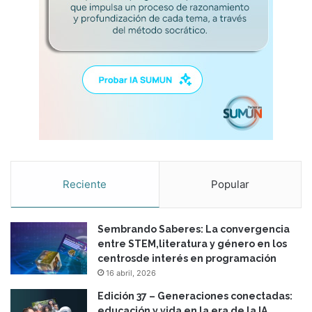
Reciente
Popular
Sembrando Saberes: La convergencia
entre STEM,literatura y género en los
centrosde interés en programación
16 abril, 2026
Edición 37 – Generaciones conectadas:
educación y vida en la era de la IA