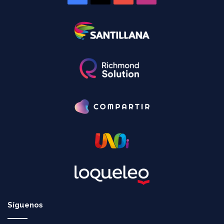
Síguenos