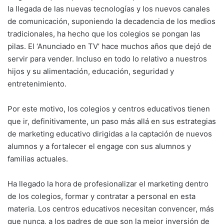
la llegada de las nuevas tecnologías y los nuevos canales
de comunicación, suponiendo la decadencia de los medios
tradicionales, ha hecho que los colegios se pongan las
pilas. El ‘Anunciado en TV’ hace muchos años que dejó de
servir para vender. Incluso en todo lo relativo a nuestros
hijos y su alimentación, educación, seguridad y
entretenimiento.
Por este motivo, los colegios y centros educativos tienen
que ir, definitivamente, un paso más allá en sus estrategias
de marketing educativo dirigidas a la captación de nuevos
alumnos y a fortalecer el engage con sus alumnos y
familias actuales.
Ha llegado la hora de profesionalizar el marketing dentro
de los colegios, formar y contratar a personal en esta
materia. Los centros educativos necesitan convencer, más
que nunca, a los padres de que son la mejor inversión de