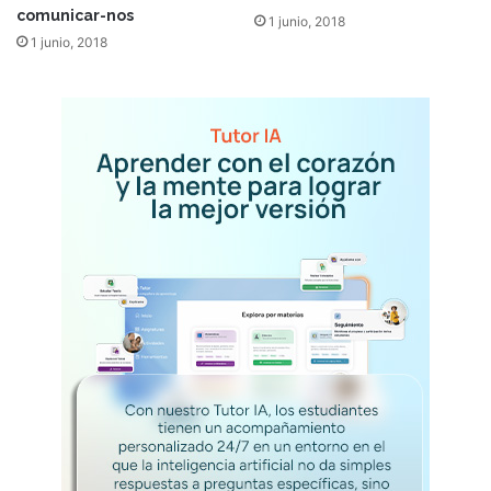
comunicar-nos
1 junio, 2018
1 junio, 2018