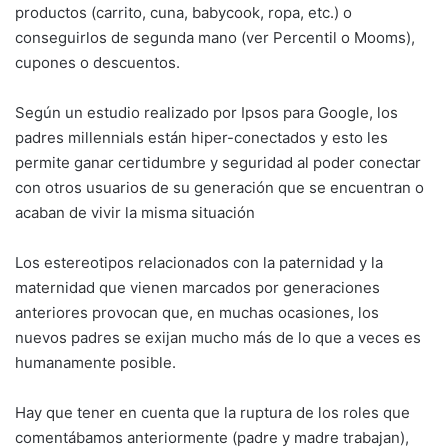
productos (carrito, cuna, babycook, ropa, etc.) o
conseguirlos de segunda mano (ver Percentil o Mooms),
cupones o descuentos.
Según un estudio realizado por Ipsos para Google, los
padres millennials están hiper-conectados y esto les
permite ganar certidumbre y seguridad al poder conectar
con otros usuarios de su generación que se encuentran o
acaban de vivir la misma situación
Los estereotipos relacionados con la paternidad y la
maternidad que vienen marcados por generaciones
anteriores provocan que, en muchas ocasiones, los
nuevos padres se exijan mucho más de lo que a veces es
humanamente posible.
Hay que tener en cuenta que la ruptura de los roles que
comentábamos anteriormente (padre y madre trabajan),