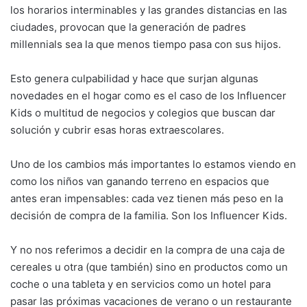
los horarios interminables y las grandes distancias en las
ciudades, provocan que la generación de padres
millennials sea la que menos tiempo pasa con sus hijos.
Esto genera culpabilidad y hace que surjan algunas
novedades en el hogar como es el caso de los Influencer
Kids o multitud de negocios y colegios que buscan dar
solución y cubrir esas horas extraescolares.
Uno de los cambios más importantes lo estamos viendo en
como los niños van ganando terreno en espacios que
antes eran impensables: cada vez tienen más peso en la
decisión de compra de la familia. Son los Influencer Kids.
Y no nos referimos a decidir en la compra de una caja de
cereales u otra (que también) sino en productos como un
coche o una tableta y en servicios como un hotel para
pasar las próximas vacaciones de verano o un restaurante