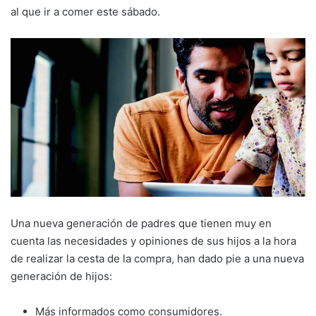
al que ir a comer este sábado.
Una nueva generación de padres que tienen muy en
cuenta las necesidades y opiniones de sus hijos a la hora
de realizar la cesta de la compra, han dado pie a una nueva
generación de hijos:
Más informados como consumidores.