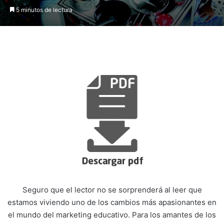
5 minutos de lectura
Seguro que el lector no se sorprenderá al leer que
estamos viviendo uno de los cambios más apasionantes en
el mundo del marketing educativo. Para los amantes de los