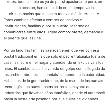
retos, todo cambio es ya de por sí apasionante pero, en
esta ocasión, han coincidido en el tiempo varias
circunstancias que lo hacen todavía más interesante.
Estos cambios afectan a centros educativos e
instituciones, familias y, por supuesto, la forma de
comunicarse entre ellos. Triple combo: oferta, demanda y
el puente que las une.
Por un lado, las familias ya nada tienen que ver con esa
postal tradicional en la que solo el padre trabajaba fuera de
casa, la madre en el hogar y atendiendo en exclusiva a los
hijos. El cambio social ha venido de golpe con la llegada de
los archinombrados ‘millennials’ al mundo de la paternidad.
Hablamos de la generación que, de la mano de las nuevas
tecnologías, ha puesto patas arriba a la mayoría de las
industrias que llevaban años inmóviles, desde el automóvil
hasta la hostelería pasando por el alquiler de viviendas.