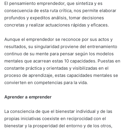
El pensamiento emprendedor, que sintetiza y es
consecuencia de esta ruta crítica, nos permite elaborar
profundos y expeditos análisis, tomar decisiones
concretas y realizar actuaciones rápidas y eficaces.
Aunque el emprendedor se reconoce por sus actos y
resultados, su singularidad proviene del entrenamiento
continuo de su mente para pensar según los modelos
mentales que acarrean estas 10 capacidades. Puestas en
constante práctica y orientadas y visibilizadas en el
proceso de aprendizaje, estas capacidades mentales se
convierten en competencias para la vida.
Aprender a emprender
La consciencia de que el bienestar individual y de las
propias iniciativas coexiste en reciprocidad con el
bienestar y la prosperidad del entorno y de los otros,