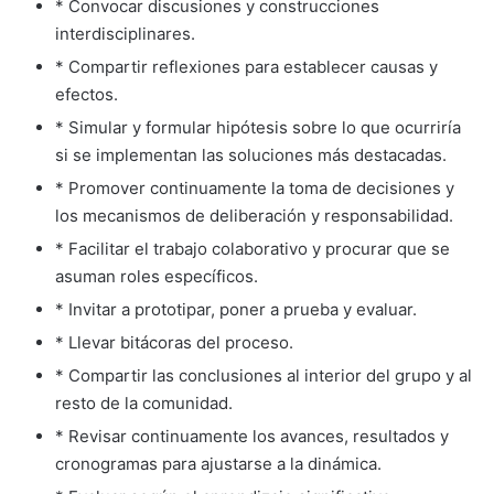
* Convocar discusiones y construcciones
interdisciplinares.
* Compartir reflexiones para establecer causas y
efectos.
* Simular y formular hipótesis sobre lo que ocurriría
si se implementan las soluciones más destacadas.
* Promover continuamente la toma de decisiones y
los mecanismos de deliberación y responsabilidad.
* Facilitar el trabajo colaborativo y procurar que se
asuman roles específicos.
* Invitar a prototipar, poner a prueba y evaluar.
* Llevar bitácoras del proceso.
* Compartir las conclusiones al interior del grupo y al
resto de la comunidad.
* Revisar continuamente los avances, resultados y
cronogramas para ajustarse a la dinámica.