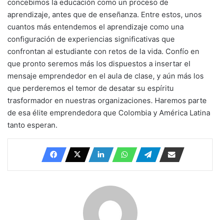
concebimos la educación como un proceso de
aprendizaje, antes que de enseñanza. Entre estos, unos
cuantos más entendemos el aprendizaje como una
configuración de experiencias significativas que
confrontan al estudiante con retos de la vida. Confío en
que pronto seremos más los dispuestos a insertar el
mensaje emprendedor en el aula de clase, y aún más los
que perderemos el temor de desatar su espíritu
trasformador en nuestras organizaciones. Haremos parte
de esa élite emprendedora que Colombia y América Latina
tanto esperan.