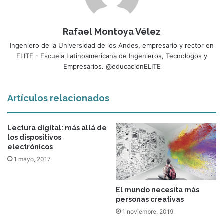
Rafael Montoya Vélez
Ingeniero de la Universidad de los Andes, empresario y rector en
ELITE - Escuela Latinoamericana de Ingenieros, Tecnologos y
Empresarios. @educacionELITE
Artículos relacionados
Lectura digital: más allá de
los dispositivos
electrónicos
1 mayo, 2017
El mundo necesita más
personas creativas
1 noviembre, 2019