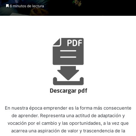
6 minutos de lectura
En nuestra época emprender es la forma más consecuente
de aprender. Representa una actitud de adaptación y
vocación por el cambio y las oportunidades, a la vez que
acarrea una aspiración de valor y trascendencia de la