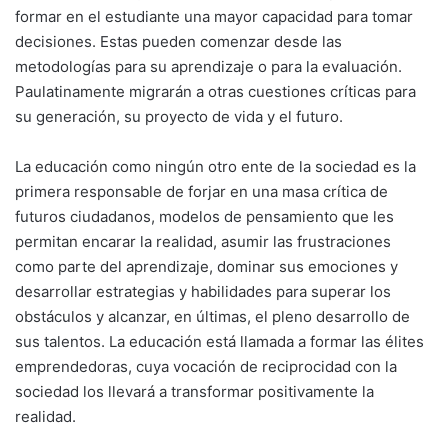
formar en el estudiante una mayor capacidad para tomar
decisiones. Estas pueden comenzar desde las
metodologías para su aprendizaje o para la evaluación.
Paulatinamente migrarán a otras cuestiones críticas para
su generación, su proyecto de vida y el futuro.
La educación como ningún otro ente de la sociedad es la
primera responsable de forjar en una masa crítica de
futuros ciudadanos, modelos de pensamiento que les
permitan encarar la realidad, asumir las frustraciones
como parte del aprendizaje, dominar sus emociones y
desarrollar estrategias y habilidades para superar los
obstáculos y alcanzar, en últimas, el pleno desarrollo de
sus talentos. La educación está llamada a formar las élites
emprendedoras, cuya vocación de reciprocidad con la
sociedad los llevará a transformar positivamente la
realidad.