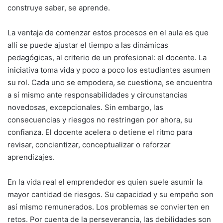
construye saber, se aprende.
La ventaja de comenzar estos procesos en el aula es que
allí se puede ajustar el tiempo a las dinámicas
pedagógicas, al criterio de un profesional: el docente. La
iniciativa toma vida y poco a poco los estudiantes asumen
su rol. Cada uno se empodera, se cuestiona, se encuentra
a sí mismo ante responsabilidades y circunstancias
novedosas, excepcionales. Sin embargo, las
consecuencias y riesgos no restringen por ahora, su
confianza. El docente acelera o detiene el ritmo para
revisar, concientizar, conceptualizar o reforzar
aprendizajes.
En la vida real el emprendedor es quien suele asumir la
mayor cantidad de riesgos. Su capacidad y su empeño son
así mismo remunerados. Los problemas se convierten en
retos. Por cuenta de la perseverancia, las debilidades son