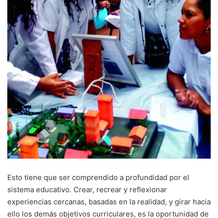
Esto tiene que ser comprendido a profundidad por el
sistema educativo. Crear, recrear y reflexionar
experiencias cercanas, basadas en la realidad, y girar hacia
ello los demás objetivos curriculares, es la oportunidad de