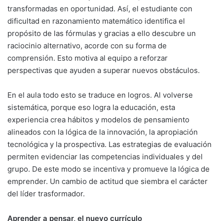
transformadas en oportunidad. Así, el estudiante con
dificultad en razonamiento matemático identifica el
propósito de las fórmulas y gracias a ello descubre un
raciocinio alternativo, acorde con su forma de
comprensión. Esto motiva al equipo a reforzar
perspectivas que ayuden a superar nuevos obstáculos.
En el aula todo esto se traduce en logros. Al volverse
sistemática, porque eso logra la educación, esta
experiencia crea hábitos y modelos de pensamiento
alineados con la lógica de la innovación, la apropiación
tecnológica y la prospectiva. Las estrategias de evaluación
permiten evidenciar las competencias individuales y del
grupo. De este modo se incentiva y promueve la lógica de
emprender. Un cambio de actitud que siembra el carácter
del líder trasformador.
Aprender a pensar, el nuevo currículo