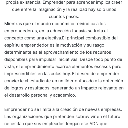
propia existencia. Emprender para aprender implica creer
que entre la imaginación y la realidad hay solo unos
cuantos pasos.
Mientras que el mundo económico reivindica a los
emprendedores, en la educación todavía se trata el
concepto como una electiva.El principal combustible del
espíritu emprendedor es la motivación y su rasgo
determinante es el aprovechamiento de los recursos
disponibles para impulsar iniciativas. Desde todo punto de
vista, el emprendimiento acarrea elementos escasos pero
imprescindibles en las aulas hoy. El deseo de emprender
convierte al estudiante en un líder enfocado a la obtención
de logros y resultados, generando un impacto relevante en
el desarrollo personal y académico.
Emprender no se limita a la creación de nuevas empresas.
Las organizaciones que pretenden sobrevivir en el futuro
necesitan que sus empleados tengan ese ADN que