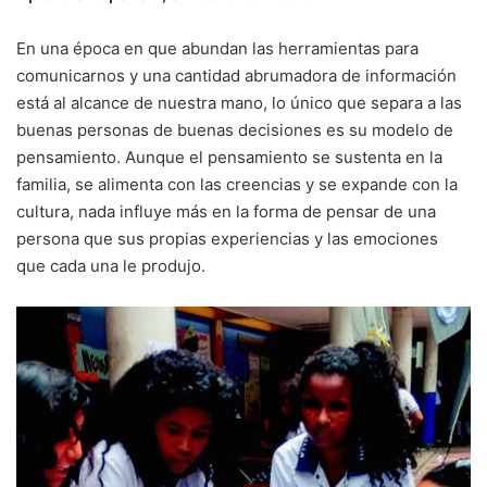
En una época en que abundan las herramientas para
comunicarnos y una cantidad abrumadora de información
está al alcance de nuestra mano, lo único que separa a las
buenas personas de buenas decisiones es su modelo de
pensamiento. Aunque el pensamiento se sustenta en la
familia, se alimenta con las creencias y se expande con la
cultura, nada influye más en la forma de pensar de una
persona que sus propias experiencias y las emociones
que cada una le produjo.