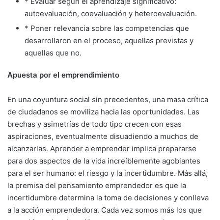
* Evaluar según el aprendizaje significativo:
autoevaluación, coevaluación y heteroevaluación.
* Poner relevancia sobre las competencias que
desarrollaron en el proceso, aquellas previstas y
aquellas que no.
Apuesta por el emprendimiento
En una coyuntura social sin precedentes, una masa crítica
de ciudadanos se moviliza hacia las oportunidades. Las
brechas y asimetrías de todo tipo crecen con esas
aspiraciones, eventualmente disuadiendo a muchos de
alcanzarlas. Aprender a emprender implica prepararse
para dos aspectos de la vida increíblemente agobiantes
para el ser humano: el riesgo y la incertidumbre. Más allá,
la premisa del pensamiento emprendedor es que la
incertidumbre determina la toma de decisiones y conlleva
a la acción emprendedora. Cada vez somos más los que