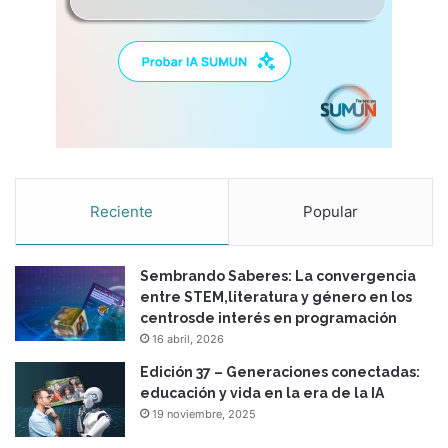
Reciente
Popular
Sembrando Saberes: La convergencia
entre STEM,literatura y género en los
centrosde interés en programación
16 abril, 2026
Edición 37 – Generaciones conectadas:
educación y vida en la era de la IA
19 noviembre, 2025