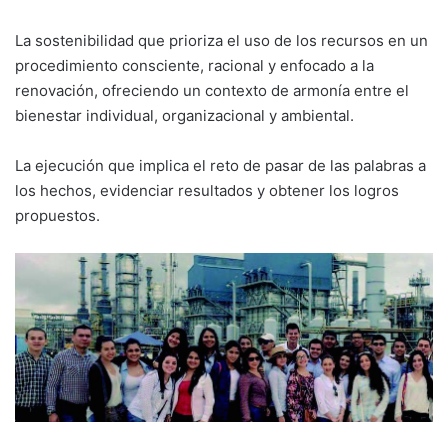
La sostenibilidad que prioriza el uso de los recursos en un
procedimiento consciente, racional y enfocado a la
renovación, ofreciendo un contexto de armonía entre el
bienestar individual, organizacional y ambiental.
La ejecución que implica el reto de pasar de las palabras a
los hechos, evidenciar resultados y obtener los logros
propuestos.