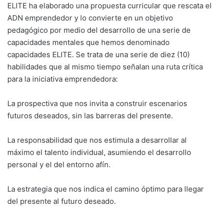
ELITE ha elaborado una propuesta curricular que rescata el
ADN emprendedor y lo convierte en un objetivo
pedagógico por medio del desarrollo de una serie de
capacidades mentales que hemos denominado
capacidades ELITE. Se trata de una serie de diez (10)
habilidades que al mismo tiempo señalan una ruta crítica
para la iniciativa emprendedora:
La prospectiva que nos invita a construir escenarios
futuros deseados, sin las barreras del presente.
La responsabilidad que nos estimula a desarrollar al
máximo el talento individual, asumiendo el desarrollo
personal y el del entorno afín.
La estrategia que nos indica el camino óptimo para llegar
del presente al futuro deseado.