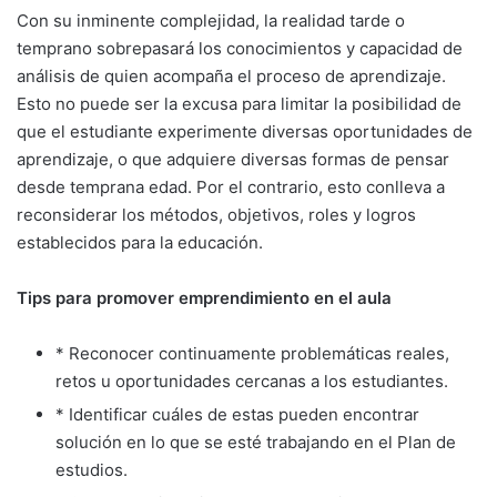
Con su inminente complejidad, la realidad tarde o
temprano sobrepasará los conocimientos y capacidad de
análisis de quien acompaña el proceso de aprendizaje.
Esto no puede ser la excusa para limitar la posibilidad de
que el estudiante experimente diversas oportunidades de
aprendizaje, o que adquiere diversas formas de pensar
desde temprana edad. Por el contrario, esto conlleva a
reconsiderar los métodos, objetivos, roles y logros
establecidos para la educación.
Tips para promover emprendimiento en el aula
* Reconocer continuamente problemáticas reales,
retos u oportunidades cercanas a los estudiantes.
* Identificar cuáles de estas pueden encontrar
solución en lo que se esté trabajando en el Plan de
estudios.