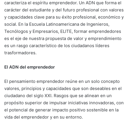
caracteriza el espíritu emprendedor. Un ADN que forma el
carácter del estudiante y del futuro profesional con valores
y capacidades clave para su éxito profesional, económico y
social. En la Escuela Latinoamericana de Ingenieros,
Tecnólogos y Empresarios, ELITE, formar emprendedores
es el eje de nuestra propuesta de valor y emprendimiento
es un rasgo característico de los ciudadanos líderes
trasformadores.
El ADN del emprendedor
El pensamiento emprendedor reúne en un solo concepto
valores, principios y capacidades que son deseables en el
ciudadano del siglo XXI. Rasgos que se alinean en un
propósito superior de impulsar iniciativas innovadoras, con
el potencial de generar impacto positivo sostenible en la
vida del emprendedor y en su entorno.