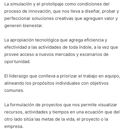
La simulación y el prototipaje como condiciones del
proceso de innovación, que nos lleva a diseñar, probar y
perfeccionar soluciones creativas que agreguen valor y
generen bienestar.
La apropiación tecnológica que agrega eficiencia y
efectividad a las actividades de toda índole, a la vez que
provee acceso a nuevos mercados y escenarios de
oportunidad.
El liderazgo que conlleva a priorizar el trabajo en equipo,
alineando los propósitos individuales con objetivos
comunes.
La formulación de proyectos que nos permite visualizar
recursos, actividades y tiempos en una ecuación que del
otro lado sitúa las metas de la vida, el proyecto o la
empresa.