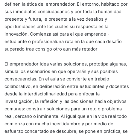
definen la ética del emprendedor. El entorno, habitado por
sus inmediatos conciudadanos y por toda la humanidad
presente y futura, le presenta a la vez desafíos y
oportunidades ante los cuales su respuesta es la
innovación. Comienza así para el que emprende -
estudiante o profesionaluna ruta en la que cada desafío
superado trae consigo otro aún más retador
El emprendedor idea varias soluciones, prototipa algunas,
simula los escenarios en que operarán y sus posibles
consecuencias. En el aula se convierte en trabajo
colaborativo, en deliberación entre estudiantes y docentes
desde la interdisciplinariedad para enfocar la
investigación, la reflexión y las decisiones hacia objetivos
comunes: construir soluciones para un reto o problema
real, cercano o inminente. Al igual que en la vida real todo
comienza con mucha incertidumbre y por medio del
esfuerzo concertado se descubre, se pone en práctica, se