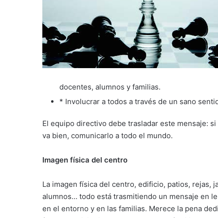
docentes, alumnos y familias.
* Involucrar a todos a través de un sano senti
El equipo directivo debe trasladar este mensaje: si
va bien, comunicarlo a todo el mundo.
Imagen física del centro
La imagen física del centro, edificio, patios, rejas, 
alumnos… todo está trasmitiendo un mensaje en le
en el entorno y en las familias. Merece la pena ded