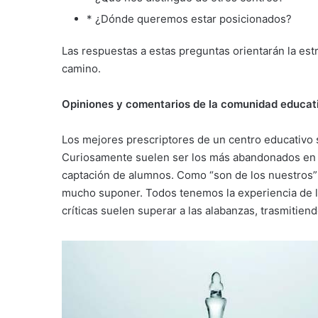
* ¿Dónde queremos estar posicionados?
Las respuestas a estas preguntas orientarán la est
camino.
Opiniones y comentarios de la comunidad educat
Los mejores prescriptores de un centro educativo 
Curiosamente suelen ser los más abandonados en u
captación de alumnos. Como “son de los nuestros”
mucho suponer. Todos tenemos la experiencia de l
críticas suelen superar a las alabanzas, trasmitie