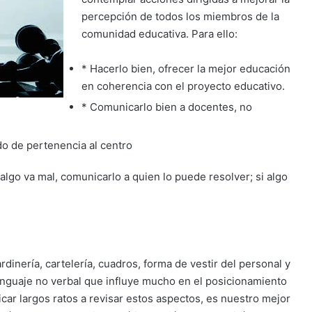
percepción de todos los miembros de la
comunidad educativa. Para ello:
* Hacerlo bien, ofrecer la mejor educación
en coherencia con el proyecto educativo.
* Comunicarlo bien a docentes, no
do de pertenencia al centro
 algo va mal, comunicarlo a quien lo puede resolver; si algo
jardinería, cartelería, cuadros, forma de vestir del personal y
nguaje no verbal que influye mucho en el posicionamiento
icar largos ratos a revisar estos aspectos, es nuestro mejor