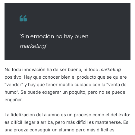
“Sin emoción no hay buen
marketing
”
No toda innovación ha de ser buena, ni todo
marketing
positivo. Hay que conocer bien el producto que se quiere
“vender” y hay que tener mucho cuidado con la “venta de
humo”. Se puede exagerar un poquito, pero no se puede
engañar.
La fidelización del alumno es un proceso como el del éxito:
es difícil llegar a arriba, pero más difícil es mantenerse. Es
una proeza conseguir un alumno pero más difícil es