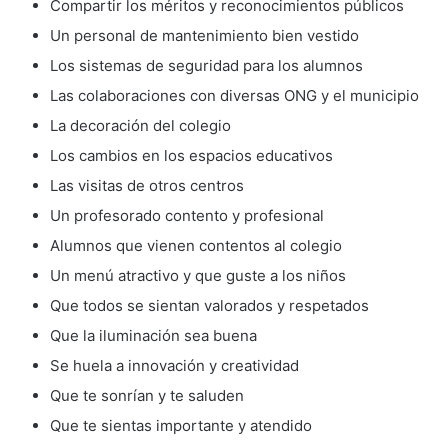
Compartir los méritos y reconocimientos públicos
Un personal de mantenimiento bien vestido
Los sistemas de seguridad para los alumnos
Las colaboraciones con diversas ONG y el municipio
La decoración del colegio
Los cambios en los espacios educativos
Las visitas de otros centros
Un profesorado contento y profesional
Alumnos que vienen contentos al colegio
Un menú atractivo y que guste a los niños
Que todos se sientan valorados y respetados
Que la iluminación sea buena
Se huela a innovación y creatividad
Que te sonrían y te saluden
Que te sientas importante y atendido