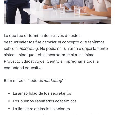
Lo que fue determinante a través de estos
descubrimientos fue cambiar el concepto que teníamos
sobre el
marketing
. No podía ser un área o departamento
aislado, sino que debía incorporarse al mismísimo
Proyecto Educativo del Centro e impregnar a toda la
comunidad educativa.
Bien mirado, “todo es
marketing
”:
La amabilidad de los secretarios
Los buenos resultados académicos
La limpieza de las instalaciones