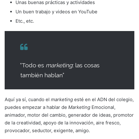
Unas buenas prácticas y actividades
Un buen trabajo y videos en YouTube
Etc., etc.
“Todo es
marketing
: las cosas
también hablan”
Aquí ya sí, cuando el
marketing
esté en el ADN del colegio,
puedes empezar a hablar de
Marketing
Emocional,
animador, motor del cambio, generador de ideas, promotor
de la creatividad, apoyo de la innovación, aire fresco,
provocador, seductor, exigente, amigo.