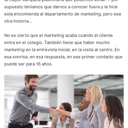
supuesto teníamos que darnos a conocer fuera y le hice
esta encomienda al departamento de
marketing
, pero esa
otra historia…
No es cierto que el
marketing
acaba cuando el cliente
entra en el colegio. También tiene que haber mucho
marketing
en la entrevista inicial, en la visita al centro. En
esa sonrisa, en esa respuesta, en ese primer contacto que
puede ser para 16 años.