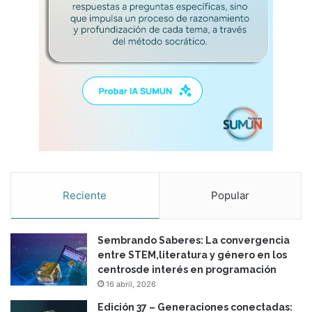
Reciente
Popular
Sembrando Saberes: La convergencia
entre STEM,literatura y género en los
centrosde interés en programación
16 abril, 2026
Edición 37 – Generaciones conectadas: