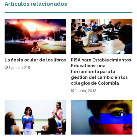
Artículos relacionados
La fiesta ocular de los libros
PISA para Establecimientos
Educativos: una
1 junio, 2018
herramienta para la
gestión del cambio en los
colegios de Colombia
1 junio, 2018