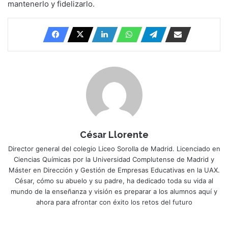
mantenerlo y fidelizarlo.
César Llorente
Director general del colegio Liceo Sorolla de Madrid. Licenciado en
Ciencias Químicas por la Universidad Complutense de Madrid y
Máster en Dirección y Gestión de Empresas Educativas en la UAX.
César, cómo su abuelo y su padre, ha dedicado toda su vida al
mundo de la enseñanza y visión es preparar a los alumnos aquí y
ahora para afrontar con éxito los retos del futuro