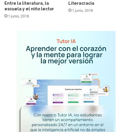
Entre la literatura, la
Literacracia
escuela y el niño lector
1 junio, 2018
1 junio, 2018