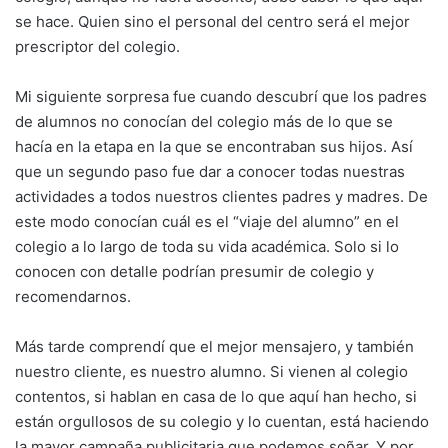
se hace. Quien sino el personal del centro será el mejor
prescriptor del colegio.
Mi siguiente sorpresa fue cuando descubrí que los padres
de alumnos no conocían del colegio más de lo que se
hacía en la etapa en la que se encontraban sus hijos. Así
que un segundo paso fue dar a conocer todas nuestras
actividades a todos nuestros clientes padres y madres. De
este modo conocían cuál es el “viaje del alumno” en el
colegio a lo largo de toda su vida académica. Solo si lo
conocen con detalle podrían presumir de colegio y
recomendarnos.
Más tarde comprendí que el mejor mensajero, y también
nuestro cliente, es nuestro alumno. Si vienen al colegio
contentos, si hablan en casa de lo que aquí han hecho, si
están orgullosos de su colegio y lo cuentan, está haciendo
la mayor campaña publicitaria que podemos soñar. Y por