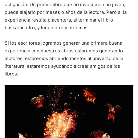
obligación. Un primer libro que no involucre a un joven,
puede alejarlo por meses o años de la lectura. Pero si la
experiencia resulta placentera, al terminar el libro
buscarán otro, y luego otro y otro más.
Si los escritores logramos generar una primera buena
experiencia con nuestros libros estaremos generando
lectores, estaremos abriendo mentes al universo de la
literatura, estaremos ayudando a crear amigos de los
libros.