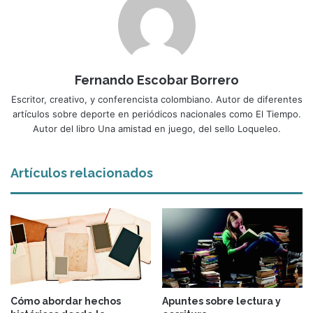
Fernando Escobar Borrero
Escritor, creativo, y conferencista colombiano. Autor de diferentes
artículos sobre deporte en periódicos nacionales como El Tiempo.
Autor del libro Una amistad en juego, del sello Loqueleo.
Artículos relacionados
Cómo abordar hechos
Apuntes sobre lectura y