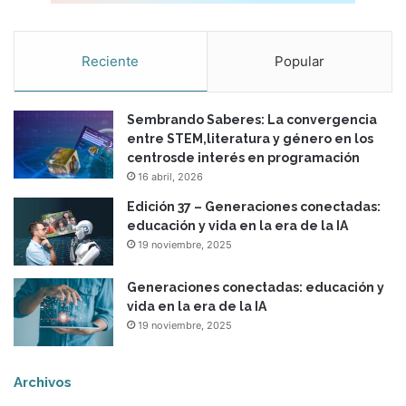
Reciente
Popular
Sembrando Saberes: La convergencia
entre STEM,literatura y género en los
centrosde interés en programación
16 abril, 2026
Edición 37 – Generaciones conectadas:
educación y vida en la era de la IA
19 noviembre, 2025
Generaciones conectadas: educación y
vida en la era de la IA
19 noviembre, 2025
Archivos