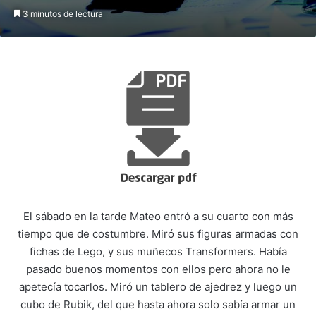
3 minutos de lectura
El sábado en la tarde Mateo entró a su cuarto con más
tiempo que de costumbre. Miró sus figuras armadas con
fichas de Lego, y sus muñecos Transformers. Había
pasado buenos momentos con ellos pero ahora no le
apetecía tocarlos. Miró un tablero de ajedrez y luego un
cubo de Rubik, del que hasta ahora solo sabía armar un