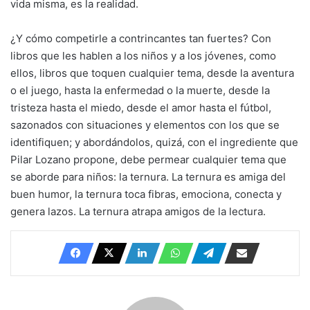
vida misma, es la realidad.
¿Y cómo competirle a contrincantes tan fuertes? Con
libros que les hablen a los niños y a los jóvenes, como
ellos, libros que toquen cualquier tema, desde la aventura
o el juego, hasta la enfermedad o la muerte, desde la
tristeza hasta el miedo, desde el amor hasta el fútbol,
sazonados con situaciones y elementos con los que se
identifiquen; y abordándolos, quizá, con el ingrediente que
Pilar Lozano propone, debe permear cualquier tema que
se aborde para niños: la ternura. La ternura es amiga del
buen humor, la ternura toca fibras, emociona, conecta y
genera lazos. La ternura atrapa amigos de la lectura.