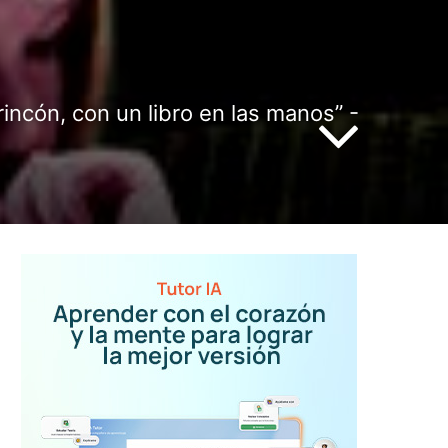
incón, con un libro en las manos” -