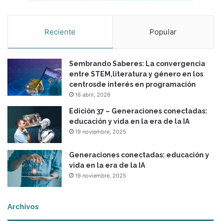
Reciente
Popular
Sembrando Saberes: La convergencia
entre STEM,literatura y género en los
centrosde interés en programación
16 abril, 2026
Edición 37 – Generaciones conectadas:
educación y vida en la era de la IA
19 noviembre, 2025
Generaciones conectadas: educación y
vida en la era de la IA
19 noviembre, 2025
Archivos