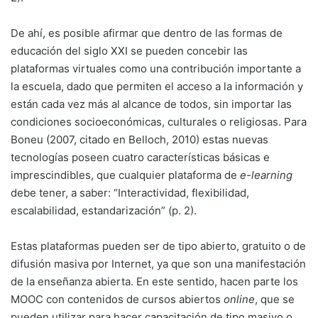
De ahí, es posible afirmar que dentro de las formas de
educación del siglo XXI se pueden concebir las
plataformas virtuales como una contribución importante a
la escuela, dado que permiten el acceso a la información y
están cada vez más al alcance de todos, sin importar las
condiciones socioeconómicas, culturales o religiosas. Para
Boneu (2007, citado en Belloch, 2010) estas nuevas
tecnologías poseen cuatro características básicas e
imprescindibles, que cualquier plataforma de
e-learning
debe tener, a saber: “Interactividad, flexibilidad,
escalabilidad, estandarización” (p. 2).
Estas plataformas pueden ser de tipo abierto, gratuito o de
difusión masiva por Internet, ya que son una manifestación
de la enseñanza abierta. En este sentido, hacen parte los
MOOC con contenidos de cursos abiertos
online
, que se
pueden utilizar para hacer capacitación de tipo masivo o