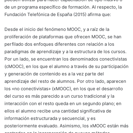
de un programa específico de formación. Al respecto, la
Fundación Telefónica de España (2015) afirma que:
Desde el inicio del fenómeno MOOC, y a raíz de la
proliferación de plataformas que ofrecen MOOC, se han
perfilado dos enfoques diferentes con relación a los
paradigmas de aprendizaje y a la estructura de los cursos.
Por un lado, se encuentran los denominados conectivistas
(cMOOC), en los que el alumno a través de su participación
y generación de contenido es a la vez parte del
aprendizaje del resto de alumnos. Por otro lado, aparecen
los «no conectivistas» (xMOOC), en los que el desarrollo
del curso es más parecido a un curso tradicional y la
interacción con el resto queda en un segundo plano; en
ellos el alumno recibe una cantidad significativa de
información estructurada y secuencial, y es
posteriormente evaluado. Asimismo, los xMOOC están más