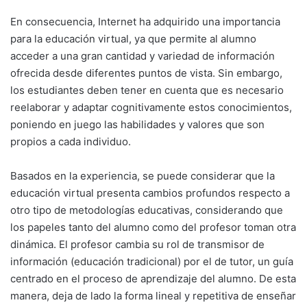
En consecuencia, Internet ha adquirido una importancia
para la educación virtual, ya que permite al alumno
acceder a una gran cantidad y variedad de información
ofrecida desde diferentes puntos de vista. Sin embargo,
los estudiantes deben tener en cuenta que es necesario
reelaborar y adaptar cognitivamente estos conocimientos,
poniendo en juego las habilidades y valores que son
propios a cada individuo.
Basados en la experiencia, se puede considerar que la
educación virtual presenta cambios profundos respecto a
otro tipo de metodologías educativas, considerando que
los papeles tanto del alumno como del profesor toman otra
dinámica. El profesor cambia su rol de transmisor de
información (educación tradicional) por el de tutor, un guía
centrado en el proceso de aprendizaje del alumno. De esta
manera, deja de lado la forma lineal y repetitiva de enseñar