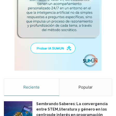
Reciente
Popular
Sembrando Saberes: La convergencia
entre STEM,literatura y género en los
centrosde interés en programación