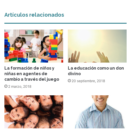
Artículos relacionados
La formación de niños y
La educación como un don
niñas en agentes de
divino
cambio a través del juego
20 septiembre, 2018
2 marzo, 2018