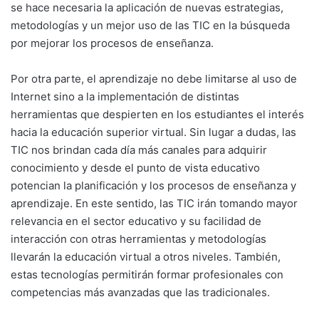
se hace necesaria la aplicación de nuevas estrategias,
metodologías y un mejor uso de las TIC en la búsqueda
por mejorar los procesos de enseñanza.
Por otra parte, el aprendizaje no debe limitarse al uso de
Internet sino a la implementación de distintas
herramientas que despierten en los estudiantes el interés
hacia la educación superior virtual. Sin lugar a dudas, las
TIC nos brindan cada día más canales para adquirir
conocimiento y desde el punto de vista educativo
potencian la planificación y los procesos de enseñanza y
aprendizaje. En este sentido, las TIC irán tomando mayor
relevancia en el sector educativo y su facilidad de
interacción con otras herramientas y metodologías
llevarán la educación virtual a otros niveles. También,
estas tecnologías permitirán formar profesionales con
competencias más avanzadas que las tradicionales.