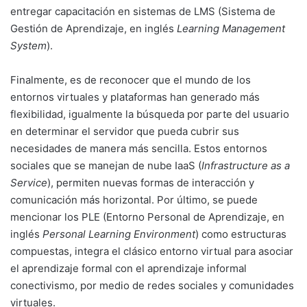
entregar capacitación en sistemas de LMS (Sistema de
Gestión de Aprendizaje, en inglés
Learning Management
System
).
Finalmente, es de reconocer que el mundo de los
entornos virtuales y plataformas han generado más
flexibilidad, igualmente la búsqueda por parte del usuario
en determinar el servidor que pueda cubrir sus
necesidades de manera más sencilla. Estos entornos
sociales que se manejan de nube IaaS (
Infrastructure as a
Service
), permiten nuevas formas de interacción y
comunicación más horizontal. Por último, se puede
mencionar los PLE (Entorno Personal de Aprendizaje, en
inglés
Personal Learning Environment
) como estructuras
compuestas, integra el clásico entorno virtual para asociar
el aprendizaje formal con el aprendizaje informal
conectivismo, por medio de redes sociales y comunidades
virtuales.