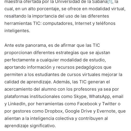
maestría ofertada por la Universidad de la Sabana
[1]
, la
cual, en un alto porcentaje, se ofrece en modalidad virtual,
resaltando la importancia del uso de las diferentes
herramientas TIC: computadores, Internet y teléfonos
inteligentes.
Ante este panorama, es de afirmar que las TIC
proporcionan diferentes estrategias que se ajustan
perfectamente a cualquier modalidad de estudio,
aportando información y recursos pedagógicos que
permiten a los estudiantes de cursos virtuales mejorar la
calidad de aprendizaje. Además, las TIC generan el
acercamiento del alumno con los profesores ya sea por
plataformas institucionales como Skype, WhatsApp, email
y Linkedln, por herramientas como Facebook y Twitter o
por gestores como Dropbox, Google Drive y Evernote, que
alientan a la inteligencia colectiva y contribuyen al
aprendizaje significativo.