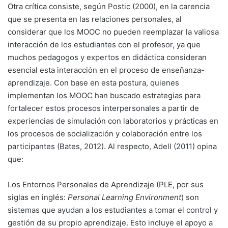
Otra crítica consiste, según Postic (2000), en la carencia
que se presenta en las relaciones personales, al
considerar que los MOOC no pueden reemplazar la valiosa
interacción de los estudiantes con el profesor, ya que
muchos pedagogos y expertos en didáctica consideran
esencial esta interacción en el proceso de enseñanza-
aprendizaje. Con base en esta postura, quienes
implementan los MOOC han buscado estrategias para
fortalecer estos procesos interpersonales a partir de
experiencias de simulación con laboratorios y prácticas en
los procesos de socialización y colaboración entre los
participantes (Bates, 2012). Al respecto, Adell (2011) opina
que:
Los Entornos Personales de Aprendizaje (PLE, por sus
siglas en inglés:
Personal Learning Environment
) son
sistemas que ayudan a los estudiantes a tomar el control y
gestión de su propio aprendizaje. Esto incluye el apoyo a