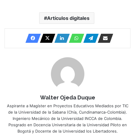
Artículos digitales
Walter Ojeda Duque
Aspirante a Magíster en Proyectos Educativos Mediados por TIC
de la Universidad de la Sabana (Chía, Cundinamarca-Colombia).
Ingeniero Mecánico de la Universidad INCCA de Colombia.
Posgrado en Docencia Universitaria de la Universidad Piloto en
Bogotá y Docente de la Universidad los Libertadores.