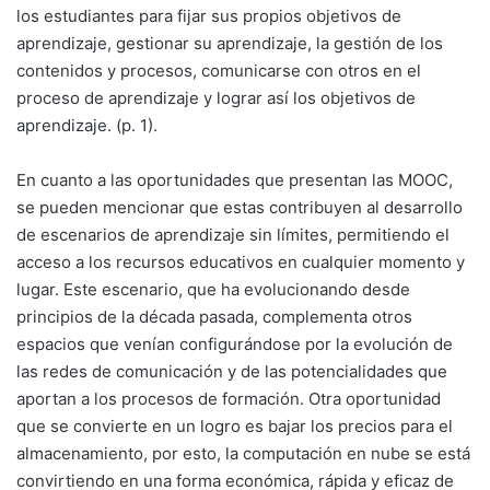
los estudiantes para fijar sus propios objetivos de
aprendizaje, gestionar su aprendizaje, la gestión de los
contenidos y procesos, comunicarse con otros en el
proceso de aprendizaje y lograr así los objetivos de
aprendizaje. (p. 1).
En cuanto a las oportunidades que presentan las MOOC,
se pueden mencionar que estas contribuyen al desarrollo
de escenarios de aprendizaje sin límites, permitiendo el
acceso a los recursos educativos en cualquier momento y
lugar. Este escenario, que ha evolucionando desde
principios de la década pasada, complementa otros
espacios que venían configurándose por la evolución de
las redes de comunicación y de las potencialidades que
aportan a los procesos de formación. Otra oportunidad
que se convierte en un logro es bajar los precios para el
almacenamiento, por esto, la computación en nube se está
convirtiendo en una forma económica, rápida y eficaz de