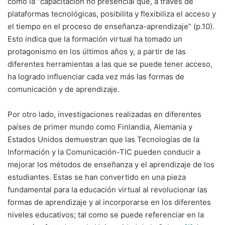
como la “capacitación no presencial que, a través de
plataformas tecnológicas, posibilita y flexibiliza el acceso y
el tiempo en el proceso de enseñanza-aprendizaje” (p.10).
Esto indica que la formación virtual ha tomado un
protagonismo en los últimos años y, a partir de las
diferentes herramientas a las que se puede tener acceso,
ha logrado influenciar cada vez más las formas de
comunicación y de aprendizaje.
Por otro lado, investigaciones realizadas en diferentes
países de primer mundo como Finlandia, Alemania y
Estados Unidos demuestran que las Tecnologías de la
Información y la Comunicación-TIC pueden conducir a
mejorar los métodos de enseñanza y el aprendizaje de los
estudiantes. Estas se han convertido en una pieza
fundamental para la educación virtual al revolucionar las
formas de aprendizaje y al incorporarse en los diferentes
niveles educativos; tal como se puede referenciar en la