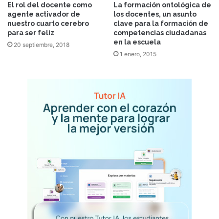
El rol del docente como
La formación ontológica de
agente activador de
los docentes, un asunto
nuestro cuarto cerebro
clave para la formación de
para ser feliz
competencias ciudadanas
en la escuela
20 septiembre, 2018
1 enero, 2015