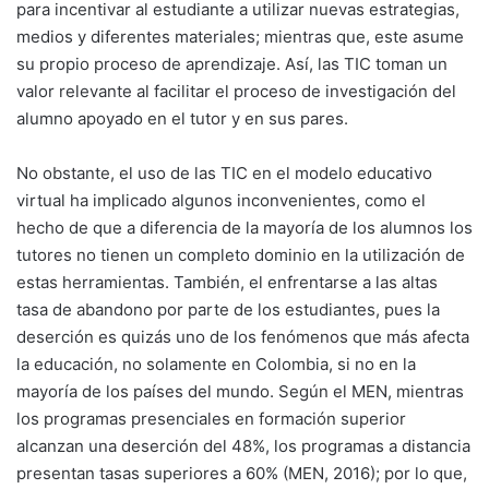
para incentivar al estudiante a utilizar nuevas estrategias,
medios y diferentes materiales; mientras que, este asume
su propio proceso de aprendizaje. Así, las TIC toman un
valor relevante al facilitar el proceso de investigación del
alumno apoyado en el tutor y en sus pares.
No obstante, el uso de las TIC en el modelo educativo
virtual ha implicado algunos inconvenientes, como el
hecho de que a diferencia de la mayoría de los alumnos los
tutores no tienen un completo dominio en la utilización de
estas herramientas. También, el enfrentarse a las altas
tasa de abandono por parte de los estudiantes, pues la
deserción es quizás uno de los fenómenos que más afecta
la educación, no solamente en Colombia, si no en la
mayoría de los países del mundo. Según el MEN, mientras
los programas presenciales en formación superior
alcanzan una deserción del 48%, los programas a distancia
presentan tasas superiores a 60% (MEN, 2016); por lo que,