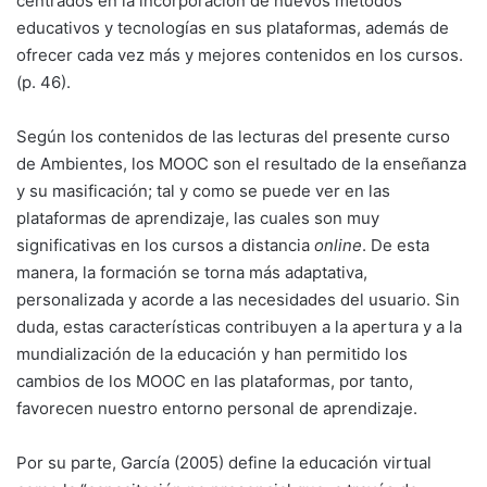
centrados en la incorporación de nuevos métodos
educativos y tecnologías en sus plataformas, además de
ofrecer cada vez más y mejores contenidos en los cursos.
(p. 46).
Según los contenidos de las lecturas del presente curso
de Ambientes, los MOOC son el resultado de la enseñanza
y su masificación; tal y como se puede ver en las
plataformas de aprendizaje, las cuales son muy
significativas en los cursos a distancia
online
. De esta
manera, la formación se torna más adaptativa,
personalizada y acorde a las necesidades del usuario. Sin
duda, estas características contribuyen a la apertura y a la
mundialización de la educación y han permitido los
cambios de los MOOC en las plataformas, por tanto,
favorecen nuestro entorno personal de aprendizaje.
Por su parte, García (2005) define la educación virtual