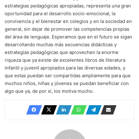
estrategias pedagógicas apropiadas, representa una gran
oportunidad para el desarrollo socio-emocional, la
convivencia y el bienestar en colegios y en la sociedad en
general, sin dejar de promover las competencias propias
del área de lenguaje. Esperamos que en el futuro se sigan
desarrollando muchas más secuencias didácticas y
estrategias pedagógicas que aprovechen la enorme
riqueza que ya existe de excelentes libros de literatura
infantil y juvenil apropiados para las diversas edades, y
que estas puedan ser compartidas ampliamente para que
muchos niños, niñas y jóvenes se puedan beneficiar con
algo que ya, de por sí, los motiva mucho.