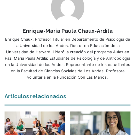
Enrique-María Paula Chaux-Ardila
Enrique Chaux: Profesor Titular en Departamento de Psicología de
la Universidad de los Andes. Doctor en Educación de la
Universidad de Harvard. Lideró la creación del programa Aulas en
Paz. María Paula Ardila: Estudiante de Psicología y de Antropología
en la Universidad de los Andes. Representante de los estudiantes
en la Facultad de Ciencias Sociales de Los Andes. Profesora
voluntaria en la Fundación Con Las Manos.
Artículos relacionados