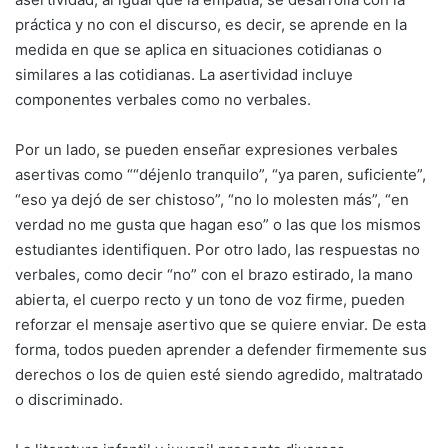
práctica y no con el discurso, es decir, se aprende en la
medida en que se aplica en situaciones cotidianas o
similares a las cotidianas. La asertividad incluye
componentes verbales como no verbales.
Por un lado, se pueden enseñar expresiones verbales
asertivas como ““déjenlo tranquilo”, “ya paren, suficiente”,
“eso ya dejó de ser chistoso”, “no lo molesten más”, “en
verdad no me gusta que hagan eso” o las que los mismos
estudiantes identifiquen. Por otro lado, las respuestas no
verbales, como decir “no” con el brazo estirado, la mano
abierta, el cuerpo recto y un tono de voz firme, pueden
reforzar el mensaje asertivo que se quiere enviar. De esta
forma, todos pueden aprender a defender firmemente sus
derechos o los de quien esté siendo agredido, maltratado
o discriminado.