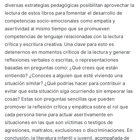
diversas estrategias pedagógicas posibilitan aprovechar la
lectura de estos libros para fomentar el desarrollo de
competencias socio-emocionales como empatía y
asertividad al mismo tiempo que se promueven
competencias de lenguaje relacionadas con la lectura
crítica y escritura creativa. Una clave para esto es
detenernos en momentos críticos de la lectura y generar
reflexiones verbales o escritas, o representaciones
basadas en preguntas como: ¿Qué crees que están
sintiendo? ¿Conoces a alguien que esté viviendo una
situación similar? ¿Qué podrías hacer para contribuir a
evitar que esta situación siga ocurriendo sin empeorar las
cosas? Estas son preguntas sencillas que pueden
promover la reflexión crítica y empática sobre el rol que
cada persona tiene para actuar asertivamente en
situaciones en las que son víctimas o testigos de
agresiones, maltratos, exclusiones o discriminaciones. En
conclusión, la literatura infantil y juvenil, acompañada de