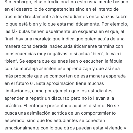
Sin embargo, el uso tradicional no está usualmente basado
en el desarrollo de competencias sino en el intento de
trasmitir directamente a los estudiantes enseñanzas sobre
lo que está bien y lo que está mal éticamente. Por ejemplo,
las fá- bulas tienen usualmente un esquema en el que, al
final, hay una moraleja que indica que quien actúa de una
manera considerada inadecuada éticamente termina con
consecuencias muy negativas, o si actúa “bien”, le va a ir
“bien”. Se espera que quienes lean o escuchen la fábula
con su moraleja asimilen ese aprendizaje y que así sea
más probable que se comporten de esa manera esperada
en el futuro 6 . Esta aproximación tiene muchas
limitaciones, como por ejemplo que los estudiantes
aprenden a repetir un discurso pero no lo llevan a la
práctica. El enfoque presentado aquí es distinto. No se
busca una asimilación acrítica de un comportamiento
esperado, sino que los estudiantes se conecten
emocionalmente con lo que otros puedan estar viviendo y