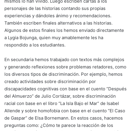
mismos lo han vivido. Luego escriben cartas a los
personajes de las historias contando sus propias
experiencias y dándoles ánimo y recomendaciones.
También escriben finales alternativos a las historias.
Algunos de estos finales los hemos enviado directamente
a Lygia Bojunga, quien muy amablemente les ha
respondido a los estudiantes.
En secundaria hemos trabajado con textos más complejos
y generando reflexiones sobre problemas retadores, como
los diversos tipos de discriminación. Por ejemplo, hemos
creado actividades sobre discriminación por
discapacidades cognitivas con base en el cuento “Después
del Almuerzo” de Julio Cortázar, sobre discriminación
racial con base en el libro “La Isla Bajo el Mar” de Isabel
Allende y sobre homofobia con base en el cuento “El Caso
de Gaspar” de Elsa Bornemann. En estos casos, hacemos
preguntas como: ¿Cómo te parece la reacción de los