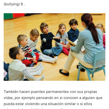
(bullying) 8 .
También hacen puentes permanentes con sus propias
vidas, por ejemplo pensando en si conocen a alguien que
pueda estar viviendo una situación similar o si ellos