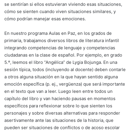
se sentirían si ellos estuvieran viviendo esas situaciones,
cómo se sienten cuando viven situaciones similares, y
cómo podrían manejar esas emociones.
En nuestro programa Aulas en Paz, en los grados de
primaria, trabajamos diversos libros de literatura infantil
integrando competencias de lenguaje y competencias
ciudadanas en la clase de español. Por ejemplo, en grado
5.º, leemos el libro “Angélica” de Lygia Bojunga. En una
sesión típica, todos (incluyendo al docente) deben contarle
a otros alguna situación en la que hayan sentido alguna
emoción específica (p. ej., vergüenza) que será importante
en el texto que van a leer. Luego leen entre todos un
capítulo del libro y van haciendo pausas en momentos
específicos para reflexionar sobre lo que sienten los
personajes y sobre diversas alternativas para responder
asertivamente ante las situaciones de la historia, que
pueden ser situaciones de conflictos o de acoso escolar