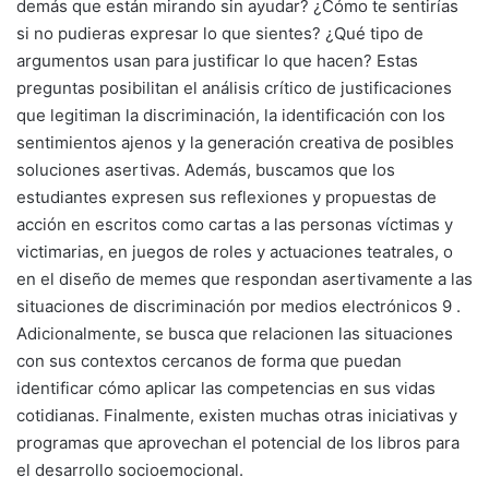
demás que están mirando sin ayudar? ¿Cómo te sentirías
si no pudieras expresar lo que sientes? ¿Qué tipo de
argumentos usan para justificar lo que hacen? Estas
preguntas posibilitan el análisis crítico de justificaciones
que legitiman la discriminación, la identificación con los
sentimientos ajenos y la generación creativa de posibles
soluciones asertivas. Además, buscamos que los
estudiantes expresen sus reflexiones y propuestas de
acción en escritos como cartas a las personas víctimas y
victimarias, en juegos de roles y actuaciones teatrales, o
en el diseño de memes que respondan asertivamente a las
situaciones de discriminación por medios electrónicos 9 .
Adicionalmente, se busca que relacionen las situaciones
con sus contextos cercanos de forma que puedan
identificar cómo aplicar las competencias en sus vidas
cotidianas. Finalmente, existen muchas otras iniciativas y
programas que aprovechan el potencial de los libros para
el desarrollo socioemocional.