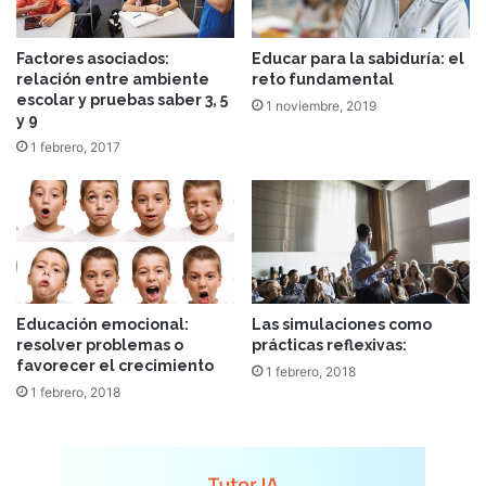
Factores asociados:
Educar para la sabiduría: el
relación entre ambiente
reto fundamental
escolar y pruebas saber 3, 5
1 noviembre, 2019
y 9
1 febrero, 2017
Educación emocional:
Las simulaciones como
resolver problemas o
prácticas reflexivas:
favorecer el crecimiento
1 febrero, 2018
1 febrero, 2018