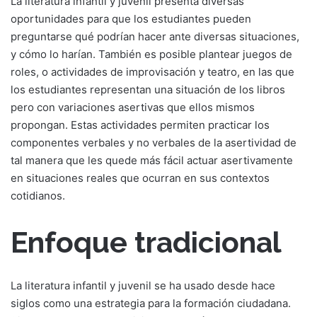
La literatura infantil y juvenil presenta diversas
oportunidades para que los estudiantes pueden
preguntarse qué podrían hacer ante diversas situaciones,
y cómo lo harían. También es posible plantear juegos de
roles, o actividades de improvisación y teatro, en las que
los estudiantes representan una situación de los libros
pero con variaciones asertivas que ellos mismos
propongan. Estas actividades permiten practicar los
componentes verbales y no verbales de la asertividad de
tal manera que les quede más fácil actuar asertivamente
en situaciones reales que ocurran en sus contextos
cotidianos.
Enfoque tradicional
La literatura infantil y juvenil se ha usado desde hace
siglos como una estrategia para la formación ciudadana.