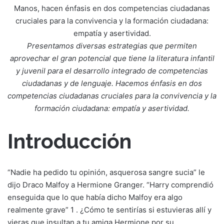
Manos, hacen énfasis en dos competencias ciudadanas
cruciales para la convivencia y la formación ciudadana:
empatía y asertividad.
Presentamos diversas estrategias que permiten
aprovechar el gran potencial que tiene la literatura infantil
y juvenil para el desarrollo integrado de competencias
ciudadanas y de lenguaje. Hacemos énfasis en dos
competencias ciudadanas cruciales para la convivencia y la
formación ciudadana: empatía y asertividad.
Introducción
“Nadie ha pedido tu opinión, asquerosa sangre sucia” le
dijo Draco Malfoy a Hermione Granger. “Harry comprendió
enseguida que lo que había dicho Malfoy era algo
realmente grave” 1 . ¿Cómo te sentirías si estuvieras allí y
vieras que insultan a tu amiga Hermione por su