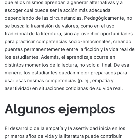
que ellos mismos aprendan a generar alternativas y a
escoger cuál puede ser la acción más adecuada
dependiendo de las circunstancias. Pedagógicamente, no
se busca la trasmisión de valores, como en el uso
tradicional de la literatura, sino aprovechar oportunidades
para practicar competencias socio-emocionales, creando
puentes permanentemente entre la ficción y la vida real de
los estudiantes. Además, el aprendizaje ocurre en
distintos momentos de la lectura, no solo al final. De esa
manera, los estudiantes quedan mejor preparados para
usar esas mismas competencias (p. ej., empatía y
asertividad) en situaciones cotidianas de su vida real.
Algunos ejemplos
El desarrollo de la empatía y la asertividad inicia en los
primeros años de vida y la literatura puede contribuir