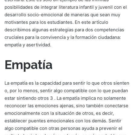
posibilidades de integrar literatura infantil y juvenil con el
desarrollo socio-emocional de maneras que sean muy
motivantes para los estudiantes. En este artículo
describimos algunas estrategias para dos competencias
cruciales para la convivencia y la formación ciudadana:
empatía y asertividad.
Empatía
La empatía es la capacidad para sentir lo que otros sienten
o, por lo menos, sentir algo compatible con lo que puedan
estar sintiendo otros 3 . La empatía implica no solamente
reconocer las emociones ajenas, sino también conectarse
emocionalmente con la situación de otros, es decir,
establecer puentes emocionales con los demás. Sentir
algo compatible con otras personas ayuda a prevenir el