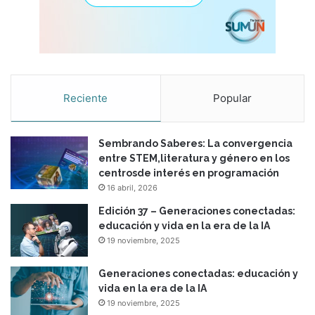
Reciente
Popular
Sembrando Saberes: La convergencia
entre STEM,literatura y género en los
centrosde interés en programación
16 abril, 2026
Edición 37 – Generaciones conectadas:
educación y vida en la era de la IA
19 noviembre, 2025
Generaciones conectadas: educación y
vida en la era de la IA
19 noviembre, 2025