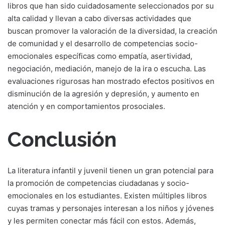
libros que han sido cuidadosamente seleccionados por su
alta calidad y llevan a cabo diversas actividades que
buscan promover la valoración de la diversidad, la creación
de comunidad y el desarrollo de competencias socio-
emocionales específicas como empatía, asertividad,
negociación, mediación, manejo de la ira o escucha. Las
evaluaciones rigurosas han mostrado efectos positivos en
disminución de la agresión y depresión, y aumento en
atención y en comportamientos prosociales.
Conclusión
La literatura infantil y juvenil tienen un gran potencial para
la promoción de competencias ciudadanas y socio-
emocionales en los estudiantes. Existen múltiples libros
cuyas tramas y personajes interesan a los niños y jóvenes
y les permiten conectar más fácil con estos. Además,