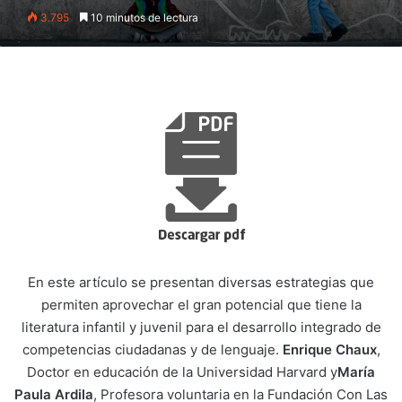
3.795
10 minutos de lectura
En este artículo se presentan diversas estrategias que
permiten aprovechar el gran potencial que tiene la
literatura infantil y juvenil para el desarrollo integrado de
competencias ciudadanas y de lenguaje.
Enrique Chaux
,
Doctor en educación de la Universidad Harvard y
María
Paula Ardila
, Profesora voluntaria en la Fundación Con Las