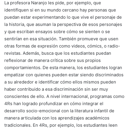
La profesora Naranjo les pide, por ejemplo, que
identifiquen si en su mundo cercano hay personas que
puedan estar experimentando lo que vive el personaje de
la historia, que asuman la perspectiva de esos personajes
y que escriban ensayos sobre cómo se sienten o se
sentirían en esa situación. También promueve que usen
otras formas de expresión como videos, cómics, o radio-
revistas. Además, busca que los estudiantes puedan
reflexionar de manera crítica sobre sus propios
comportamientos. De esta manera, los estudiantes logran
empatizar con quienes pueden estar siendo discriminados
a su alrededor e identificar cómo ellos mismos pueden
haber contribuido a esa discriminación sin ser muy
conscientes de ello. A nivel internacional, programas como
4Rs han logrado profundizar en cómo integrar el
desarrollo socio-emocional con la literatura infantil de
manera articulada con los aprendizajes académicos
tradicionales. En 4Rs, por ejemplo, los estudiantes leen