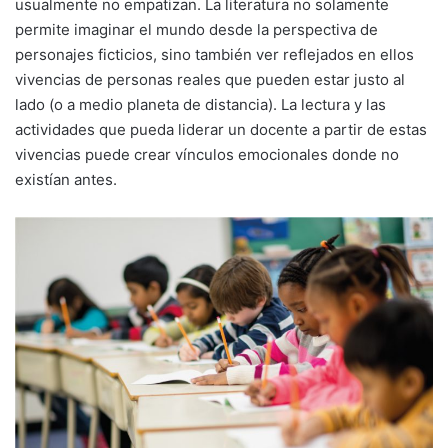
usualmente no empatizan. La literatura no solamente
permite imaginar el mundo desde la perspectiva de
personajes ficticios, sino también ver reflejados en ellos
vivencias de personas reales que pueden estar justo al
lado (o a medio planeta de distancia). La lectura y las
actividades que pueda liderar un docente a partir de estas
vivencias puede crear vínculos emocionales donde no
existían antes.