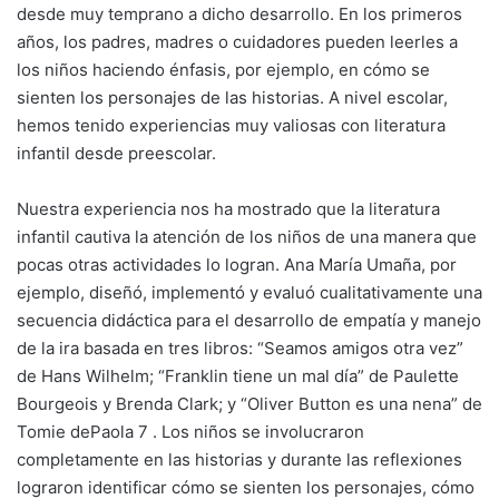
desde muy temprano a dicho desarrollo. En los primeros
años, los padres, madres o cuidadores pueden leerles a
los niños haciendo énfasis, por ejemplo, en cómo se
sienten los personajes de las historias. A nivel escolar,
hemos tenido experiencias muy valiosas con literatura
infantil desde preescolar.
Nuestra experiencia nos ha mostrado que la literatura
infantil cautiva la atención de los niños de una manera que
pocas otras actividades lo logran. Ana María Umaña, por
ejemplo, diseñó, implementó y evaluó cualitativamente una
secuencia didáctica para el desarrollo de empatía y manejo
de la ira basada en tres libros: “Seamos amigos otra vez”
de Hans Wilhelm; “Franklin tiene un mal día” de Paulette
Bourgeois y Brenda Clark; y “Oliver Button es una nena” de
Tomie dePaola 7 . Los niños se involucraron
completamente en las historias y durante las reflexiones
lograron identificar cómo se sienten los personajes, cómo