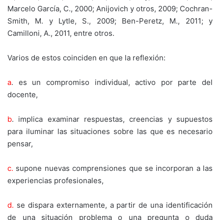
Marcelo García, C., 2000; Anijovich y otros, 2009; Cochran-
Smith, M. y Lytle, S., 2009; Ben-Peretz, M., 2011; y
Camilloni, A., 2011, entre otros.
Varios de estos coinciden en que la reflexión:
a
. es un compromiso individual, activo por parte del
docente,
b
. implica examinar respuestas, creencias y supuestos
para iluminar las situaciones sobre las que es necesario
pensar,
c.
supone nuevas comprensiones que se incorporan a las
experiencias profesionales,
d.
se dispara externamente, a partir de una identificación
de una situación problema o una pregunta o duda