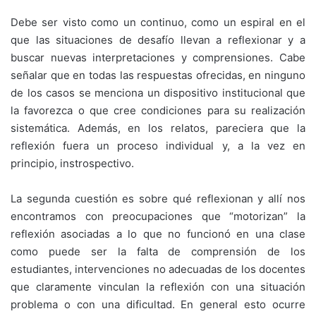
Debe ser visto como un continuo, como un espiral en el
que las situaciones de desafío llevan a reflexionar y a
buscar nuevas interpretaciones y comprensiones. Cabe
señalar que en todas las respuestas ofrecidas, en ninguno
de los casos se menciona un dispositivo institucional que
la favorezca o que cree condiciones para su realización
sistemática. Además, en los relatos, pareciera que la
reflexión fuera un proceso individual y, a la vez en
principio, instrospectivo.
La segunda cuestión es sobre qué reflexionan y allí nos
encontramos con preocupaciones que “motorizan” la
reflexión asociadas a lo que no funcionó en una clase
como puede ser la falta de comprensión de los
estudiantes, intervenciones no adecuadas de los docentes
que claramente vinculan la reflexión con una situación
problema o con una dificultad. En general esto ocurre