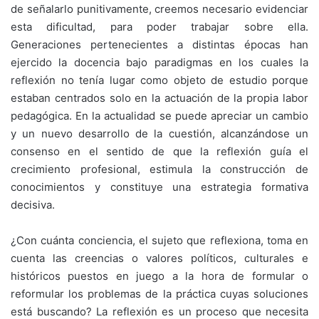
de señalarlo punitivamente, creemos necesario evidenciar
esta dificultad, para poder trabajar sobre ella.
Generaciones pertenecientes a distintas épocas han
ejercido la docencia bajo paradigmas en los cuales la
reflexión no tenía lugar como objeto de estudio porque
estaban centrados solo en la actuación de la propia labor
pedagógica. En la actualidad se puede apreciar un cambio
y un nuevo desarrollo de la cuestión, alcanzándose un
consenso en el sentido de que la reflexión guía el
crecimiento profesional, estimula la construcción de
conocimientos y constituye una estrategia formativa
decisiva.
¿Con cuánta conciencia, el sujeto que reflexiona, toma en
cuenta las creencias o valores políticos, culturales e
históricos puestos en juego a la hora de formular o
reformular los problemas de la práctica cuyas soluciones
está buscando? La reflexión es un proceso que necesita