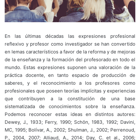
En las últimas décadas las expresiones profesional
reflexivo y profesor como investigador se han convertido
en lemas característicos a favor de la reforma y de mejoras
de la enseñanza y la formación del profesorado en todo el
mundo. Estas expresiones suponen una valoración de la
práctica docente, en tanto espacio de producción de
saberes, y el reconocimiento a los profesores como
profesionales que poseen teorías implícitas y experiencias
que contribuyen a la constitución de una base
sistematizada de conocimientos sobre la enseñanza.
Podemos reconocer estas ideas en distintos autores:
Dewey, J., 1933; Ferry, 1990; Schön, 1983, 1992; Davini,
MC, 1995; Bolívar, A., 2002; Shulman, J., 2002; Perrenoud,
P., 2004, 2007; Alliaud, A., 2014; Day, C. et al., 2006;