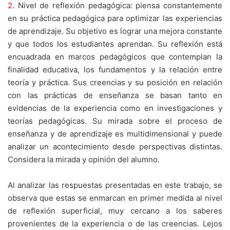
2
. Nivel de reflexión pedagógica: piensa constantemente
en su práctica pedagógica para optimizar las experiencias
de aprendizaje. Su objetivo es lograr una mejora constante
y que todos los estudiantes aprendan. Su reflexión está
encuadrada en marcos pedagógicos que contemplan la
finalidad educativa, los fundamentos y la relación entre
teoría y práctica. Sus creencias y su posición en relación
con las prácticas de enseñanza se basan tanto en
evidencias de la experiencia como en investigaciones y
teorías pedagógicas. Su mirada sobre el proceso de
enseñanza y de aprendizaje es multidimensional y puede
analizar un acontecimiento desde perspectivas distintas.
Considera la mirada y opinión del alumno.
Al analizar las respuestas presentadas en este trabajo, se
observa que estas se enmarcan en primer medida al nivel
de reflexión superficial, muy cercano a los saberes
provenientes de la experiencia o de las creencias. Lejos