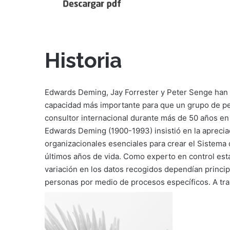
Historia
Edwards Deming, Jay Forrester y Peter Senge han 
capacidad más importante para que un grupo de p
consultor internacional durante más de 50 años en
Edwards Deming (1900-1993) insistió en la aprecia
organizacionales esenciales para crear el Sistem
últimos años de vida. Como experto en control esta
variación en los datos recogidos dependían princip
personas por medio de procesos específicos. A tra