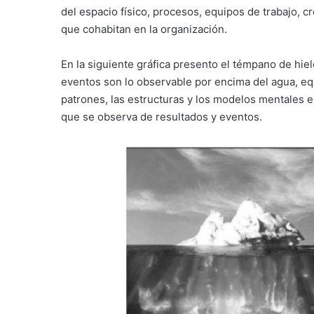
del espacio físico, procesos, equipos de trabajo, c
que cohabitan en la organización.
En la siguiente gráfica presento el témpano de hi
eventos son lo observable por encima del agua, equ
patrones, las estructuras y los modelos mentales e
que se observa de resultados y eventos.