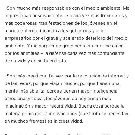
-Son mucho más responsables con el medio ambiente. Me
impresionan positivamente las cada vez más frecuentes y
más poderosas manifestaciones de los jóvenes en el
mundo entero criticando a los gobiernos y a los
empresarios por el grave y acelerado deterioro del medio
ambiente. Y me sorprende gratamente su enorme amor
por los animales – la defensa cada vez más contundente
de su vida y de su buen trato.
-Son más creativos. Tal vez por la revolución de internet y
de las redes, porque viajan mucho, porque tienen una
mente más abierta, porque tienen mayor inteligencia
emocional y social, los jóvenes de hoy tienen más
imaginación y mayor recursividad. Buena cosa porque la
materia prima de las innovaciones (que tanto se necesitan
en muchos frentes) es la creatividad.