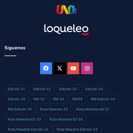
Síguenos
Facebook
X
YouTube
Instagram
Edición 31
Edición 32
Edición 33
Edición 34
Edición 35
RM 32
RM 34
RM35
RM Edición 34
RM Edición 35
Ruta Maestra 33
Ruta Maestra ed 32
Ruta Maestra ED 33
Ruta Maestra ED 35
Ruta Maestra Edición 32
Ruta Maestra Edición 33