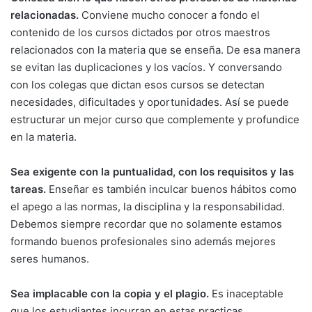
relacionadas.
Conviene mucho conocer a fondo el
contenido de los cursos dictados por otros maestros
relacionados con la materia que se enseña. De esa manera
se evitan las duplicaciones y los vacíos. Y conversando
con los colegas que dictan esos cursos se detectan
necesidades, dificultades y oportunidades. Así se puede
estructurar un mejor curso que complemente y profundice
en la materia.
Sea exigente con la puntualidad, con los requisitos y las
tareas.
Enseñar es también inculcar buenos hábitos como
el apego a las normas, la disciplina y la responsabilidad.
Debemos siempre recordar que no solamente estamos
formando buenos profesionales sino además mejores
seres humanos.
Sea implacable con la copia y el plagio.
Es inaceptable
que los estudiantes incurran en estas practicas