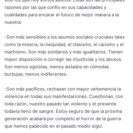
razones por las que confío en sus capacidades y
cualidades para encarar el futuro de mejor manera a la
nuestra:
-Son más sensibles a los asuntos sociales cruciales tales
como la miseria, la inequidad, el clasismo, el racismo y el
machismo. Son más solidarios y más igualitarios. Tienen
mayor disposición a corregir las injusticias y los abusos.
Son menos egoístas, menos aislados en cómodas
burbujas, menos indiferentes.
-Son más pacíficos, rechazan con mayor vehemencia la
violencia en todas sus manifestaciones. Cuestionan, con
toda razón, nuestro pasado tan violento y el presente
todavía lleno de sangre. Estoy seguro de que la próxima
generación acabará por completo el horror de la guerra
que hemos padecido en el pasado medio siglo.