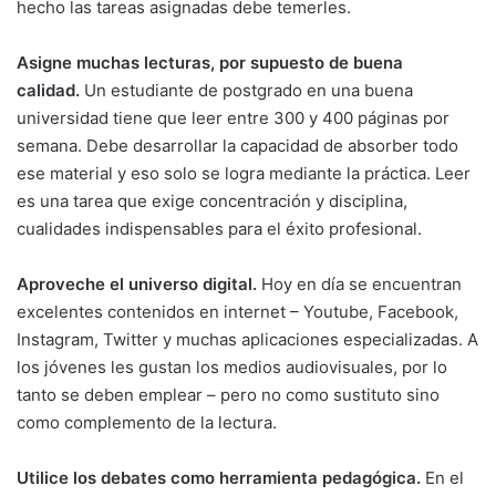
hecho las tareas asignadas debe temerles.
Asigne muchas lecturas, por supuesto de buena
calidad.
Un estudiante de postgrado en una buena
universidad tiene que leer entre 300 y 400 páginas por
semana. Debe desarrollar la capacidad de absorber todo
ese material y eso solo se logra mediante la práctica. Leer
es una tarea que exige concentración y disciplina,
cualidades indispensables para el éxito profesional.
Aproveche el universo digital.
Hoy en día se encuentran
excelentes contenidos en internet – Youtube, Facebook,
Instagram, Twitter y muchas aplicaciones especializadas. A
los jóvenes les gustan los medios audiovisuales, por lo
tanto se deben emplear – pero no como sustituto sino
como complemento de la lectura.
Utilice los debates como herramienta pedagógica.
En el