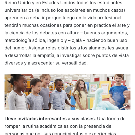
Reino Unido y en Estados Unidos todos los estudiantes
universitarios (e incluso los escolares en muchos casos)
aprenden a debatir porque luego en la vida profesional
tendrán muchas ocasiones para poner en practica el arte y
la ciencia de los debates con altura – buenos argumentos,
metodología sólida, ingenio y – ojalá – haciendo buen uso
del humor. Asignar roles distintos a los alumnos les ayuda
a desarrollar la empatía, a investigar sobre puntos de vista
diversos y a acrecentar su versatilidad.
Lleve invitados interesantes a sus clases.
Una forma de
romper la rutina académica es con la presencia de
personas que por sus conocimientos o experiencias