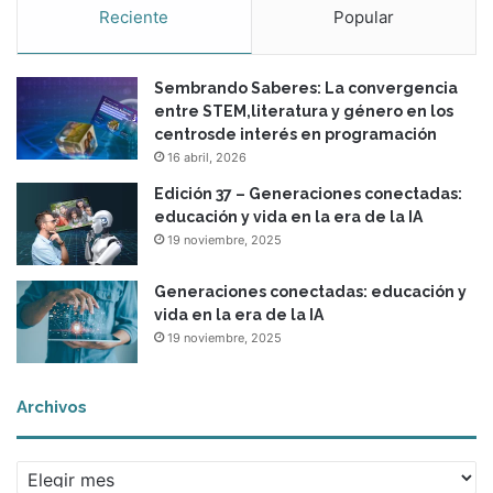
Reciente
Popular
Sembrando Saberes: La convergencia
entre STEM,literatura y género en los
centrosde interés en programación
16 abril, 2026
Edición 37 – Generaciones conectadas:
educación y vida en la era de la IA
19 noviembre, 2025
Generaciones conectadas: educación y
vida en la era de la IA
19 noviembre, 2025
Archivos
Archivos