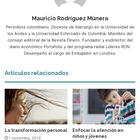
Mauricio Rodríguez Múnera
Periodista colombiano. Docente de liderazgo en la Universidad de
los Andes y la Universidad Externado de Colombia. Miembro del
consejo editorial de la Revista Dinero. Fundador y exdirector del
diario económico Portafolio y del programa radial Lideres RCN.
Desempeñó el cargo de Embajador en Londres.
Artículos relacionados
La transformación personal
Enfocar la atención en
niños y jóvenes
1 noviembre, 2019