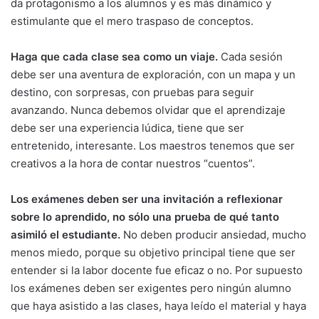
da protagonismo a los alumnos y es más dinámico y
estimulante que el mero traspaso de conceptos.
Haga que cada clase sea como un viaje.
Cada sesión
debe ser una aventura de exploración, con un mapa y un
destino, con sorpresas, con pruebas para seguir
avanzando. Nunca debemos olvidar que el aprendizaje
debe ser una experiencia lúdica, tiene que ser
entretenido, interesante. Los maestros tenemos que ser
creativos a la hora de contar nuestros “cuentos”.
Los exámenes deben ser una invitación a reflexionar
sobre lo aprendido, no sólo una prueba de qué tanto
asimiló el estudiante.
No deben producir ansiedad, mucho
menos miedo, porque su objetivo principal tiene que ser
entender si la labor docente fue eficaz o no. Por supuesto
los exámenes deben ser exigentes pero ningún alumno
que haya asistido a las clases, haya leído el material y haya