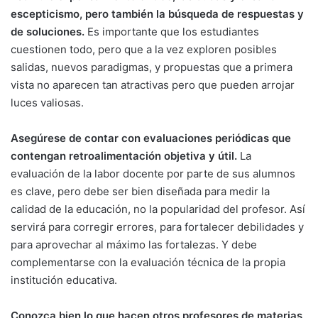
escepticismo, pero también la búsqueda de respuestas y
de soluciones.
Es importante que los estudiantes
cuestionen todo, pero que a la vez exploren posibles
salidas, nuevos paradigmas, y propuestas que a primera
vista no aparecen tan atractivas pero que pueden arrojar
luces valiosas.
Asegúrese de contar con evaluaciones periódicas que
contengan retroalimentación objetiva y útil.
La
evaluación de la labor docente por parte de sus alumnos
es clave, pero debe ser bien diseñada para medir la
calidad de la educación, no la popularidad del profesor. Así
servirá para corregir errores, para fortalecer debilidades y
para aprovechar al máximo las fortalezas. Y debe
complementarse con la evaluación técnica de la propia
institución educativa.
Conozca bien lo que hacen otros profesores de materias