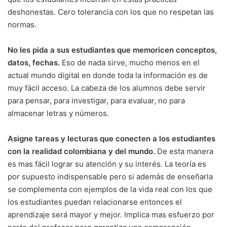
deshonestas. Cero tolerancia con los que no respetan las
normas.
No les pida a sus estudiantes que memoricen conceptos,
datos, fechas.
Eso de nada sirve, mucho menos en el
actual mundo digital en donde toda la información es de
muy fácil acceso. La cabeza de los alumnos debe servir
para pensar, para investigar, para evaluar, no para
almacenar letras y números.
Asigne tareas y lecturas que conecten a los estudiantes
con la realidad colombiana y del mundo.
De esta manera
es mas fácil lograr su atención y su interés. La teoría es
por supuesto indispensable pero si además de enseñarla
se complementa con ejemplos de la vida real con los que
los estudiantes puedan relacionarse entonces el
aprendizaje será mayor y mejor. Implica mas esfuerzo por