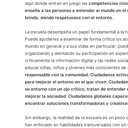
aquí donde entran en juego las
competencias cívic
enseña a las personas a entender el mundo en el 
brinda, siendo respetuosos con el entorno.
La escuela desempeña un papel fundamental a la ho
Puede ayudarles a examinar de forma crítica los a
mundo en general y a sus vidas en particular; pued
organizando y alentando su participación en experi
críticamente la información digital y las redes so
educar niñas, niños y jóvenes más conscientes de
responsable con la comunidad. Ciudadanos activo
para mejorar el entorno en el que viven. Ciudadan
su entorno con un ojo crítico, tratan de entender
mejorar la sociedad. Ciudadanos globales capace
encontrar soluciones transformadoras y creativas 
Sin embargo, la realidad de la escuela es un poco 
han enfocado en habilidades transversales con un é