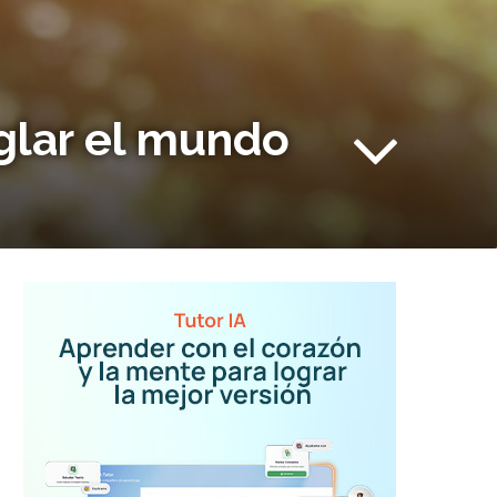
glar el mundo