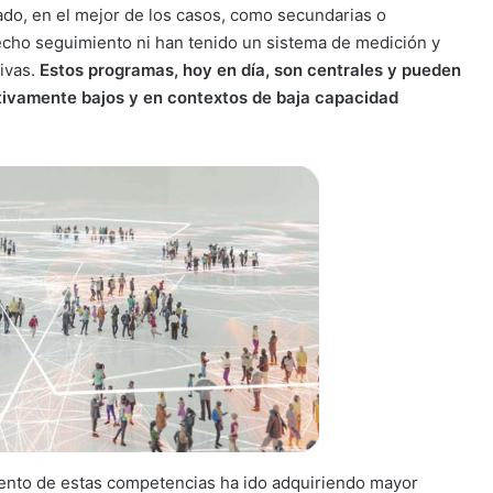
ado, en el mejor de los casos, como secundarias o
echo seguimiento ni han tenido un sistema de medición y
ivas.
Estos programas, hoy en día, son centrales y pueden
tivamente bajos y en contextos de baja capacidad
iento de estas competencias ha ido adquiriendo mayor