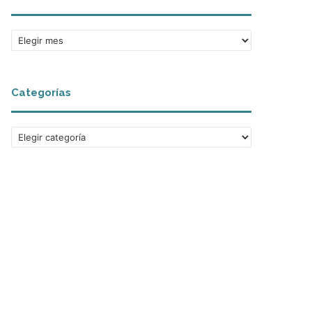
Archivos
Categorías
Categorías