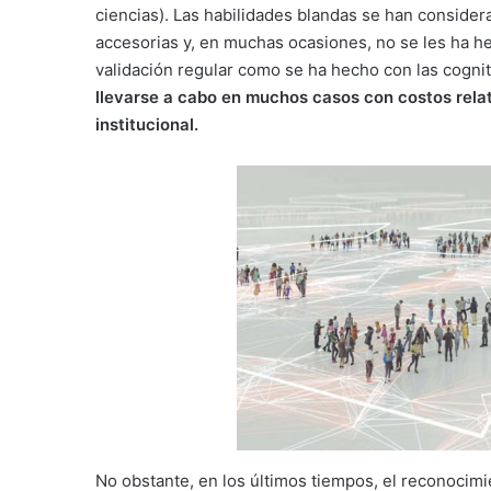
ciencias). Las habilidades blandas se han consider
accesorias y, en muchas ocasiones, no se les ha h
validación regular como se ha hecho con las cognit
llevarse a cabo en muchos casos con costos rela
institucional.
No obstante, en los últimos tiempos, el reconocim