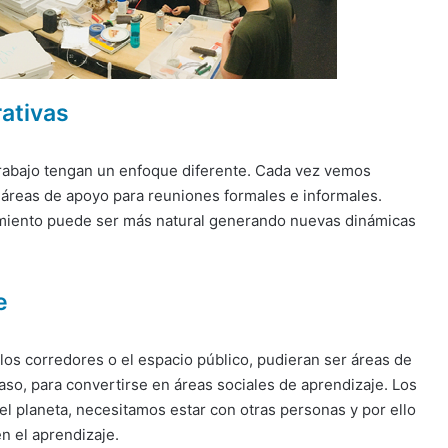
ativas
 trabajo tengan un enfoque diferente. Cada vez vemos
 áreas de apoyo para reuniones formales e informales.
cimiento puede ser más natural generando nuevas dinámicas
e
los corredores o el espacio público, pudieran ser áreas de
aso, para convertirse en áreas sociales de aprendizaje. Los
 planeta, necesitamos estar con otras personas y por ello
n el aprendizaje.