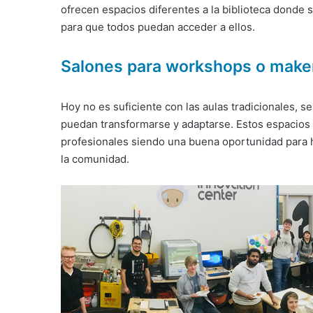
ofrecen espacios diferentes a la biblioteca donde
para que todos puedan acceder a ellos.
Salones para workshops o make
Hoy no es suficiente con las aulas tradicionales, se
puedan transformarse y adaptarse. Estos espacios p
profesionales siendo una buena oportunidad para h
la comunidad.