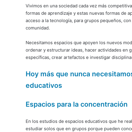
Vivimos en una sociedad cada vez más competitiva
formas de aprendizaje y estas nuevas formas de apr
acceso a la tecnología, para grupos pequeños, con s
comunidad.
Necesitamos espacios que apoyen los nuevos mode
ordenar y estructurar ideas, hacer actividades en gr
específicas, crear artefactos e investigar disciplina
Hoy más que nunca necesitamos
educativos
Espacios para la concentración
En los estudios de espacios educativos que he rea
estudiar solos que en grupos porque pueden concent