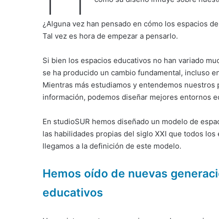
¿Alguna vez han pensado en cómo los espacios de 
Tal vez es hora de empezar a pensarlo.
Si bien los espacios educativos no han variado muc
se ha producido un cambio fundamental, incluso en
Mientras más estudiamos y entendemos nuestros 
información, podemos diseñar mejores entornos e
En studioSUR hemos diseñado un modelo de espaci
las habilidades propias del siglo XXI que todos lo
llegamos a la definición de este modelo.
Hemos oído de nuevas generacio
educativos