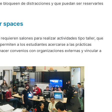
 se bloqueen de distracciones y que puedan ser reservarles
r spaces
 requieren salones para realizar actividades tipo taller, que
ermiten a los estudiantes acercarse a las prácticas
acer convenios con organizaciones externas y vincular a