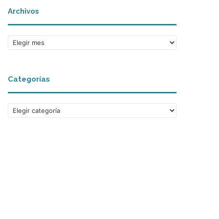
Archivos
Archivos
Categorías
Categorías