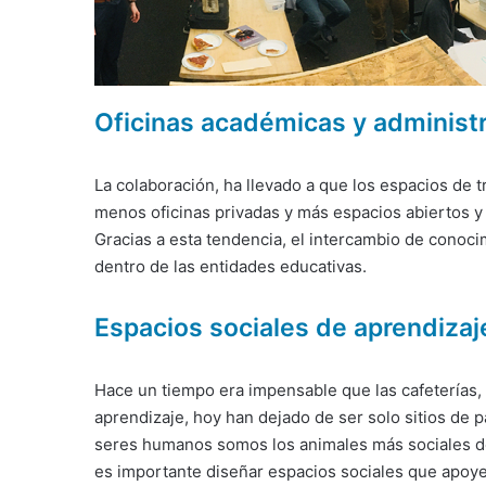
Oficinas académicas y administr
La colaboración, ha llevado a que los espacios de
menos oficinas privadas y más espacios abiertos y
Gracias a esta tendencia, el intercambio de cono
dentro de las entidades educativas.
Espacios sociales de aprendizaj
Hace un tiempo era impensable que las cafeterías, 
aprendizaje, hoy han dejado de ser solo sitios de p
seres humanos somos los animales más sociales del
es importante diseñar espacios sociales que apoye