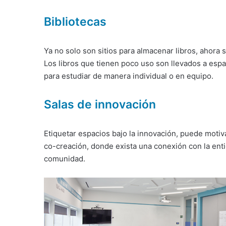
Bibliotecas
Ya no solo son sitios para almacenar libros, ahora 
Los libros que tienen poco uso son llevados a esp
para estudiar de manera individual o en equipo.
Salas de innovación
Etiquetar espacios bajo la innovación, puede moti
co-creación, donde exista una conexión con la enti
comunidad.