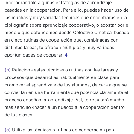
incorporándole algunas estrategias de aprendizaje
basadas en la cooperación. Para ello, puedes hacer uso de
las muchas y muy variadas técnicas que encontrarás en la
bibliografía sobre aprendizaje cooperativo, o apostar por el
modelo que defendemos desde Colectivo Cinética, basado
en cinco rutinas de cooperación que, combinadas con
distintas tareas, te ofrecen múltiples y muy variadas
oportunidades de cooperar.
4
(b)
Relaciona estas técnicas o rutinas con las tareas y
procesos que desarrollas habitualmente en clase para
promover el aprendizaje de tus alumnos, de cara a que se
conviertan en una herramienta que potencia claramente el
proceso enseñanza-aprendizaje. Así, te resultará mucho
más sencillo «hacerle un hueco» a la cooperación dentro
de tus clases.
(c)
Utiliza las técnicas o rutinas de cooperación para