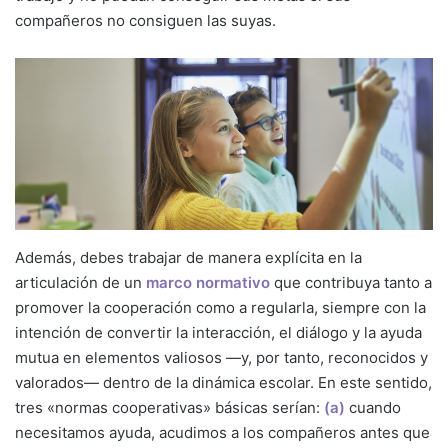
compañeros no consiguen las suyas.
Además, debes trabajar de manera explícita en la
articulación de un
marco normativo
que contribuya tanto a
promover la cooperación como a regularla, siempre con la
intención de convertir la interacción, el diálogo y la ayuda
mutua en elementos valiosos —y, por tanto, reconocidos y
valorados— dentro de la dinámica escolar. En este sentido,
tres «normas cooperativas» básicas serían:
(a)
cuando
necesitamos ayuda, acudimos a los compañeros antes que