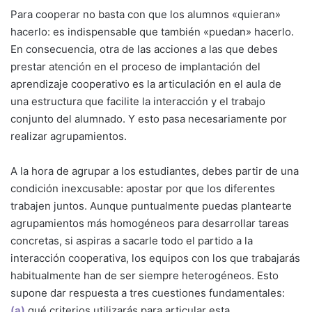
Para cooperar no basta con que los alumnos «quieran»
hacerlo: es indispensable que también «puedan» hacerlo.
En consecuencia, otra de las acciones a las que debes
prestar atención en el proceso de implantación del
aprendizaje cooperativo es la articulación en el aula de
una estructura que facilite la interacción y el trabajo
conjunto del alumnado. Y esto pasa necesariamente por
realizar agrupamientos.
A la hora de agrupar a los estudiantes, debes partir de una
condición inexcusable: apostar por que los diferentes
trabajen juntos. Aunque puntualmente puedas plantearte
agrupamientos más homogéneos para desarrollar tareas
concretas, si aspiras a sacarle todo el partido a la
interacción cooperativa, los equipos con los que trabajarás
habitualmente han de ser siempre heterogéneos. Esto
supone dar respuesta a tres cuestiones fundamentales:
(a)
qué criterios utilizarás para articular esta