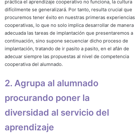
práctica el aprendizaje cooperativo no funciona, la cultura
difícilmente se generalizará. Por tanto, resulta crucial que
procuremos tener éxito en nuestras primeras experiencias
cooperativas, lo que no solo implica desarrollar de manera
adecuada las tareas de implantación que presentaremos a
continuación, sino supone secuenciar dicho proceso de
implantación, tratando de ir pasito a pasito, en el afán de
adecuar siempre las propuestas al nivel de competencia
cooperativa del alumnado.
2. Agrupa al alumnado
procurando poner la
diversidad al servicio del
aprendizaje