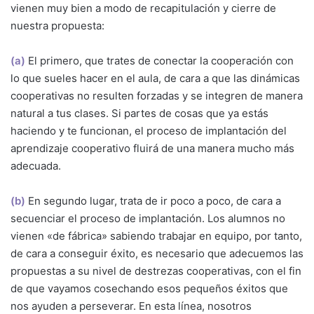
vienen muy bien a modo de recapitulación y cierre de
nuestra propuesta:
(a)
El primero, que trates de conectar la cooperación con
lo que sueles hacer en el aula, de cara a que las dinámicas
cooperativas no resulten forzadas y se integren de manera
natural a tus clases. Si partes de cosas que ya estás
haciendo y te funcionan, el proceso de implantación del
aprendizaje cooperativo fluirá de una manera mucho más
adecuada.
(b)
En segundo lugar, trata de ir poco a poco, de cara a
secuenciar el proceso de implantación. Los alumnos no
vienen «de fábrica» sabiendo trabajar en equipo, por tanto,
de cara a conseguir éxito, es necesario que adecuemos las
propuestas a su nivel de destrezas cooperativas, con el fin
de que vayamos cosechando esos pequeños éxitos que
nos ayuden a perseverar. En esta línea, nosotros