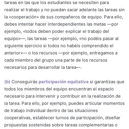
tareas en las que los estudiantes se necesiten para
realizar el trabajo y no puedan sacar adelante las tareas sin
la «cooperación» de sus compañeros de equipo. Para ello,
debes intentar hacer interdependientes las metas —por
ejemplo, «todos deben poder explicar el trabajo del
equipo»—, las tareas —por ejemplo, «no podéis pasar al
siguiente ejercicio si todos no habéis comprendido el
anterior»— o los recursos —por ejemplo, entregamos a
cada miembro del grupo una parte de los recursos
necesarios para desarrollar la tarea—.
(b)
Conseguirás
participación equitativa
si garantizas que
todos los miembros del equipo encuentran el espacio
necesario para intervenir y contribuir en la realización de
la tarea. Para ello, por ejemplo, puedes articular momentos
de trabajo individual dentro de las situaciones
cooperativas, establecer turnos de participación, diseñar
propuestas sostenidas sobre tareas complementarias o