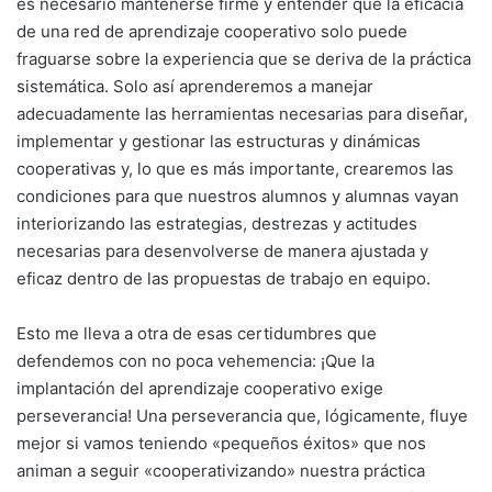
es necesario mantenerse firme y entender que la eficacia
de una red de aprendizaje cooperativo solo puede
fraguarse sobre la experiencia que se deriva de la práctica
sistemática. Solo así aprenderemos a manejar
adecuadamente las herramientas necesarias para diseñar,
implementar y gestionar las estructuras y dinámicas
cooperativas y, lo que es más importante, crearemos las
condiciones para que nuestros alumnos y alumnas vayan
interiorizando las estrategias, destrezas y actitudes
necesarias para desenvolverse de manera ajustada y
eficaz dentro de las propuestas de trabajo en equipo.
Esto me lleva a otra de esas certidumbres que
defendemos con no poca vehemencia: ¡Que la
implantación del aprendizaje cooperativo exige
perseverancia! Una perseverancia que, lógicamente, fluye
mejor si vamos teniendo «pequeños éxitos» que nos
animan a seguir «cooperativizando» nuestra práctica