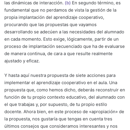
las dinámicas de interacción.
(b)
En segundo término, es
fundamental que no perdamos de vista la gestión de la
propia implantación del aprendizaje cooperativo,
procurando que las propuestas que vayamos
desarrollando se adecúen a las necesidades del alumnado
en cada momento. Esto exige, lógicamente, partir de un
proceso de implantación secuenciado que ha de evaluarse
de manera continua, de cara a que resulte realmente
ajustado y eficaz.
Y hasta aquí nuestra propuesta de siete acciones para
implementar el aprendizaje cooperativo en el aula. Una
propuesta que, como hemos dicho, deberás reconstruir en
función de tu propio contexto educativo, del alumnado con
el que trabajas y, por supuesto, de tu propio estilo
docente. Ahora bien, en este proceso de «apropiación» de
la propuesta, nos gustaría que tengas en cuenta tres
últimos consejos que consideramos interesantes y nos