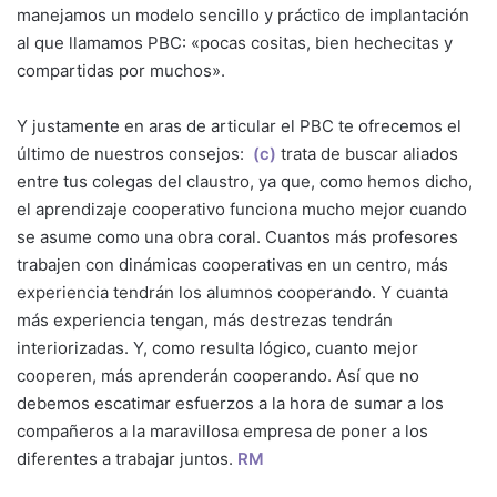
manejamos un modelo sencillo y práctico de implantación
al que llamamos PBC: «pocas cositas, bien hechecitas y
compartidas por muchos».
Y justamente en aras de articular el PBC te ofrecemos el
último de nuestros consejos:
(c)
trata de buscar aliados
entre tus colegas del claustro, ya que, como hemos dicho,
el aprendizaje cooperativo funciona mucho mejor cuando
se asume como una obra coral. Cuantos más profesores
trabajen con dinámicas cooperativas en un centro, más
experiencia tendrán los alumnos cooperando. Y cuanta
más experiencia tengan, más destrezas tendrán
interiorizadas. Y, como resulta lógico, cuanto mejor
cooperen, más aprenderán cooperando. Así que no
debemos escatimar esfuerzos a la hora de sumar a los
compañeros a la maravillosa empresa de poner a los
diferentes a trabajar juntos.
RM