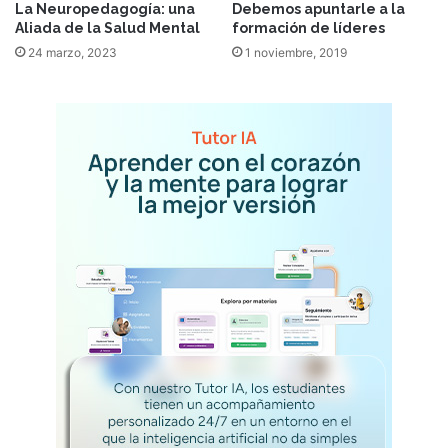
La Neuropedagogía: una
Debemos apuntarle a la
Aliada de la Salud Mental
formación de líderes
24 marzo, 2023
1 noviembre, 2019