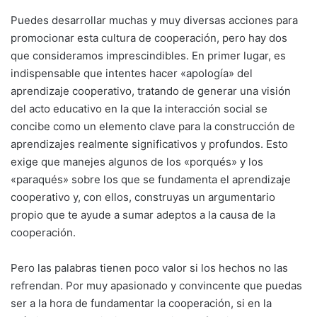
Puedes desarrollar muchas y muy diversas acciones para
promocionar esta cultura de cooperación, pero hay dos
que consideramos imprescindibles. En primer lugar, es
indispensable que intentes hacer «apología» del
aprendizaje cooperativo, tratando de generar una visión
del acto educativo en la que la interacción social se
concibe como un elemento clave para la construcción de
aprendizajes realmente significativos y profundos. Esto
exige que manejes algunos de los «porqués» y los
«paraqués» sobre los que se fundamenta el aprendizaje
cooperativo y, con ellos, construyas un argumentario
propio que te ayude a sumar adeptos a la causa de la
cooperación.
Pero las palabras tienen poco valor si los hechos no las
refrendan. Por muy apasionado y convincente que puedas
ser a la hora de fundamentar la cooperación, si en la