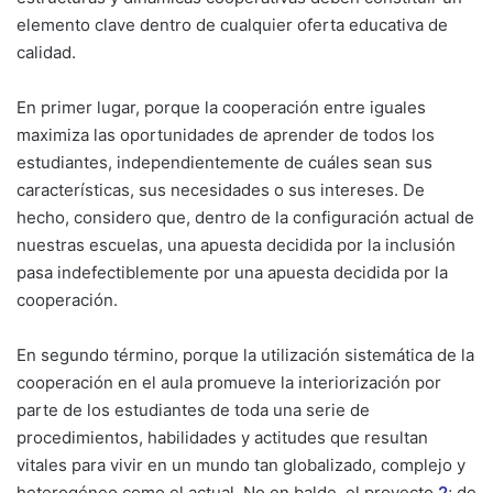
elemento clave dentro de cualquier oferta educativa de
calidad.
En primer lugar, porque la cooperación entre iguales
maximiza las oportunidades de aprender de todos los
estudiantes, independientemente de cuáles sean sus
características, sus necesidades o sus intereses. De
hecho, considero que, dentro de la configuración actual de
nuestras escuelas, una apuesta decidida por la inclusión
pasa indefectiblemente por una apuesta decidida por la
cooperación.
En segundo término, porque la utilización sistemática de la
cooperación en el aula promueve la interiorización por
parte de los estudiantes de toda una serie de
procedimientos, habilidades y actitudes que resultan
vitales para vivir en un mundo tan globalizado, complejo y
heterogéneo como el actual. No en balde, el proyecto
2
; de