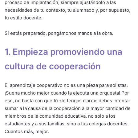
proceso de implantación, siempre ajustándolo a las
necesidades de tu contexto, tu alumnado y, por supuesto,
tu estilo docente.
Si estás preparado, pongámonos manos a la obra.
1. Empieza promoviendo una
cultura de cooperación
El aprendizaje cooperativo no es una pieza para solistas.
¡Suena mucho mejor cuando la ejecuta una orquesta! Por
eso, no basta con que tú «lo tengas claro»: debes intentar
sumar a la causa de la cooperación a la mayor cantidad de
miembros de la comunidad educativa, no solo a los
estudiantes y a sus familias, sino a tus colegas docentes.
Cuantos más, mejor.