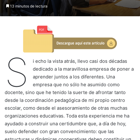
13 minutos de lectura
S
i echo la vista atrás, llevo casi dos décadas
dedicado a la maravillosa empresa de poner a
aprender juntos a los diferentes. Una
empresa que no sólo he asumido como
docente, sino que he tenido la suerte de afrontar tanto
desde la coordinación pedagógica de mi propio centro
escolar, como desde el asesoramiento de otras muchas
organizaciones educativas. Toda esta experiencia me ha
ayudado a construir una certidumbre que, a día de hoy,
suelo defender con gran convencimiento: que las
estructuras y dinámicas cooperativas deben constituir un