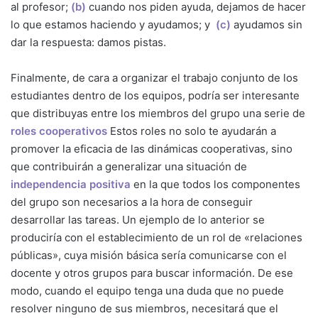
al profesor;
(b)
cuando nos piden ayuda, dejamos de hacer
lo que estamos haciendo y ayudamos; y
(c)
ayudamos sin
dar la respuesta: damos pistas.
Finalmente, de cara a organizar el trabajo conjunto de los
estudiantes dentro de los equipos, podría ser interesante
que distribuyas entre los miembros del grupo una serie de
roles cooperativos
Estos roles no solo te ayudarán a
promover la eficacia de las dinámicas cooperativas, sino
que contribuirán a generalizar una situación de
independencia positiva
en la que todos los componentes
del grupo son necesarios a la hora de conseguir
desarrollar las tareas. Un ejemplo de lo anterior se
produciría con el establecimiento de un rol de «relaciones
públicas», cuya misión básica sería comunicarse con el
docente y otros grupos para buscar información. De ese
modo, cuando el equipo tenga una duda que no puede
resolver ninguno de sus miembros, necesitará que el