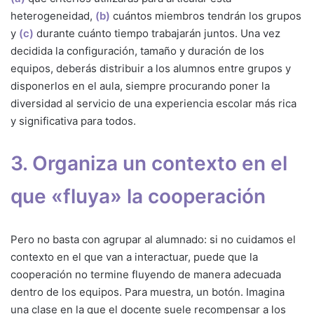
heterogeneidad,
(b)
cuántos miembros tendrán los grupos
y
(c)
durante cuánto tiempo trabajarán juntos. Una vez
decidida la configuración, tamaño y duración de los
equipos, deberás distribuir a los alumnos entre grupos y
disponerlos en el aula, siempre procurando poner la
diversidad al servicio de una experiencia escolar más rica
y significativa para todos.
3. Organiza un contexto en el
que «fluya» la cooperación
Pero no basta con agrupar al alumnado: si no cuidamos el
contexto en el que van a interactuar, puede que la
cooperación no termine fluyendo de manera adecuada
dentro de los equipos. Para muestra, un botón. Imagina
una clase en la que el docente suele recompensar a los