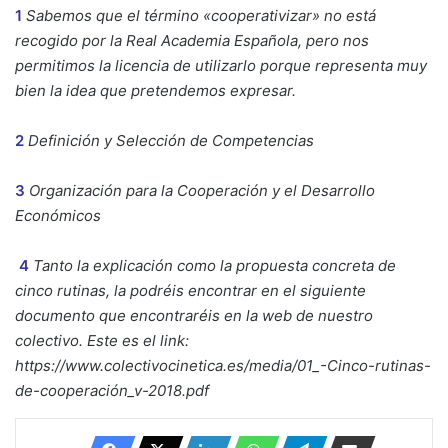
1
Sabemos que el término «cooperativizar» no está
recogido por la Real Academia Española, pero nos
permitimos la licencia de utilizarlo porque representa muy
bien la idea que pretendemos expresar.
2
Definición y Selección de Competencias
3
Organización para la Cooperación y el Desarrollo
Económicos
4
Tanto la explicación como la propuesta concreta de
cinco rutinas, la podréis encontrar en el siguiente
documento que encontraréis en la web de nuestro
colectivo. Este es el link:
https://www.colectivocinetica.es/media/01_-Cinco-rutinas-
de-cooperación_v-2018.pdf