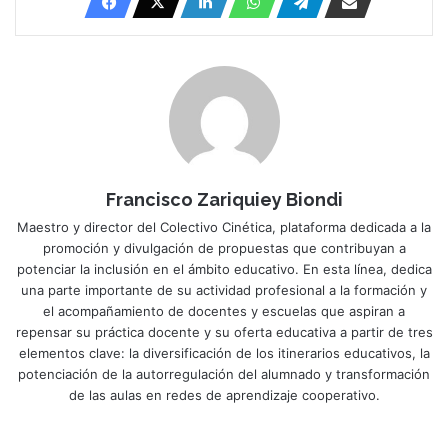
Francisco Zariquiey Biondi
Maestro y director del Colectivo Cinética, plataforma dedicada a la
promoción y divulgación de propuestas que contribuyan a
potenciar la inclusión en el ámbito educativo. En esta línea, dedica
una parte importante de su actividad profesional a la formación y
el acompañamiento de docentes y escuelas que aspiran a
repensar su práctica docente y su oferta educativa a partir de tres
elementos clave: la diversificación de los itinerarios educativos, la
potenciación de la autorregulación del alumnado y transformación
de las aulas en redes de aprendizaje cooperativo.