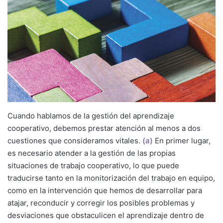
Cuando hablamos de la gestión del aprendizaje
cooperativo, debemos prestar atención al menos a dos
cuestiones que consideramos vitales.
(a)
En primer lugar,
es necesario atender a la gestión de las propias
situaciones de trabajo cooperativo, lo que puede
traducirse tanto en la monitorización del trabajo en equipo,
como en la intervención que hemos de desarrollar para
atajar, reconducir y corregir los posibles problemas y
desviaciones que obstaculicen el aprendizaje dentro de