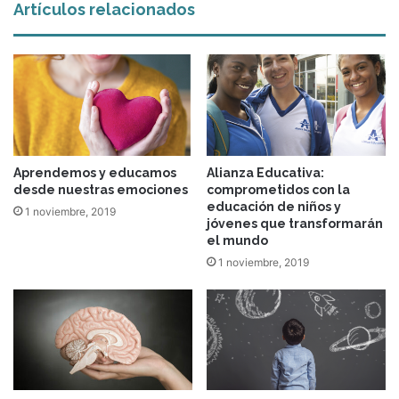
Artículos relacionados
Aprendemos y educamos
Alianza Educativa:
desde nuestras emociones
comprometidos con la
educación de niños y
1 noviembre, 2019
jóvenes que transformarán
el mundo
1 noviembre, 2019