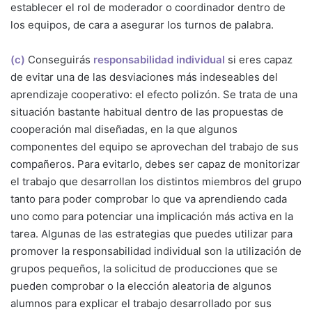
establecer el rol de moderador o coordinador dentro de
los equipos, de cara a asegurar los turnos de palabra.
(c)
Conseguirás
responsabilidad individual
si eres capaz
de evitar una de las desviaciones más indeseables del
aprendizaje cooperativo: el efecto polizón. Se trata de una
situación bastante habitual dentro de las propuestas de
cooperación mal diseñadas, en la que algunos
componentes del equipo se aprovechan del trabajo de sus
compañeros. Para evitarlo, debes ser capaz de monitorizar
el trabajo que desarrollan los distintos miembros del grupo
tanto para poder comprobar lo que va aprendiendo cada
uno como para potenciar una implicación más activa en la
tarea. Algunas de las estrategias que puedes utilizar para
promover la responsabilidad individual son la utilización de
grupos pequeños, la solicitud de producciones que se
pueden comprobar o la elección aleatoria de algunos
alumnos para explicar el trabajo desarrollado por sus