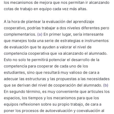
los mecanismos de mejora que nos permitan ir alcanzando
cotas de trabajo en equipo cada vez más altas.
A la hora de plantear la evaluación del aprendizaje
cooperativo, podrías trabajar a dos niveles diferentes pero
complementarios.
(a)
En primer lugar, sería interesante
que manejes toda una serie de estrategias e instrumentos
de evaluación que te ayuden a valorar el nivel de
competencia cooperativa que va alcanzando el alumnado.
Esto no solo te permitirá potenciar el desarrollo de la
competencia para cooperar de cada uno de los
estudiantes, sino que resultará muy valioso de cara a
adecuar las estructuras y las propuestas a las necesidades
que se derivan del nivel de cooperación del alumnado.
(b)
En segundo término, es muy conveniente que articules los
espacios, los tiempos y los mecanismos para que los
equipos reflexionen sobre su propio trabajo, de cara a
poner los procesos de autoevaluación y coevaluación al