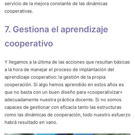
servicio de la mejora constante de las dinámicas
cooperativas.
7. Gestiona el aprendizaje
cooperativo
Y llegamos a la última de las acciones que resultan básicas
a la hora de manejar el proceso de implantación del
aprendizaje cooperativo: la gestión de la propia
cooperación. Si algo hemos aprendido en estos años es
que no basta con un buen diseño para «cooperativizar»
adecuadamente nuestra práctica docente. Si no somos
capaces de gestionar con eficacia tanto las estructuras
como las dinámicas de cooperación, todo nuestro esfuerzo
habrá resultado en vano.