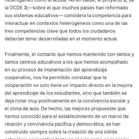
la OCDE
3
;—sobre el que muchos países han reformado
sus sistemas educativos— considera la competencia para
interactuar en contextos heterogéneos como una de las
tres competencias clave que todos los ciudadanos
deberían tener desarrolladas en el momento actual.
Finalmente, el contacto que hemos mantenido con tantos y
tantos centros educativos a los que hemos acompañado
en su proceso de implantación del aprendizaje
cooperativo, nos ha permitido constatar que la
cooperación no solo tiene un impacto directo en la mejora
del aprendizaje de los estudiantes, sino que también se
deja notar muy positivamente en la convivencia escolar y
el clima de aula. De hecho, las mejores propuestas que
hemos conocido para el establecimiento de un marco de
relación y convivencia pacífica y democrática, se han
construido siempre sobre la creación de una sólida