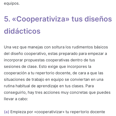
equipos.
5. «Cooperativiza» tus diseños
didácticos
Una vez que manejas con soltura los rudimentos básicos
del diseño cooperativo, estas preparado para empezar a
incorporar propuestas cooperativas dentro de tus
sesiones de clase. Esto exige que incorpores la
cooperación a tu repertorio docente, de cara a que las
situaciones de trabajo en equipo se conviertan en una
rutina habitual de aprendizaje en tus clases. Para
conseguirlo, hay tres acciones muy concretas que puedes
llevar a cabo:
(a)
Empieza por «cooperativizar» tu repertorio docente