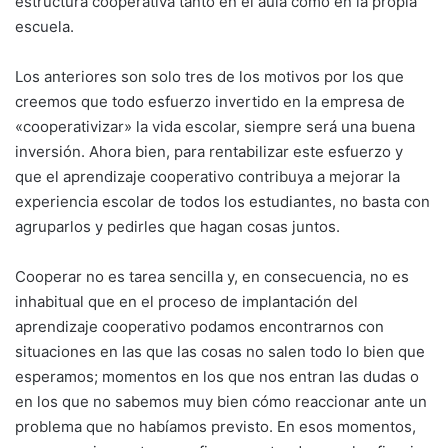
estructura cooperativa tanto en el aula como en la propia
escuela.
Los anteriores son solo tres de los motivos por los que
creemos que todo esfuerzo invertido en la empresa de
«cooperativizar» la vida escolar, siempre será una buena
inversión. Ahora bien, para rentabilizar este esfuerzo y
que el aprendizaje cooperativo contribuya a mejorar la
experiencia escolar de todos los estudiantes, no basta con
agruparlos y pedirles que hagan cosas juntos.
Cooperar no es tarea sencilla y, en consecuencia, no es
inhabitual que en el proceso de implantación del
aprendizaje cooperativo podamos encontrarnos con
situaciones en las que las cosas no salen todo lo bien que
esperamos; momentos en los que nos entran las dudas o
en los que no sabemos muy bien cómo reaccionar ante un
problema que no habíamos previsto. En esos momentos,