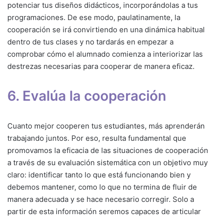
potenciar tus diseños didácticos, incorporándolas a tus
programaciones. De ese modo, paulatinamente, la
cooperación se irá convirtiendo en una dinámica habitual
dentro de tus clases y no tardarás en empezar a
comprobar cómo el alumnado comienza a interiorizar las
destrezas necesarias para cooperar de manera eficaz.
6. Evalúa la cooperación
Cuanto mejor cooperen tus estudiantes, más aprenderán
trabajando juntos. Por eso, resulta fundamental que
promovamos la eficacia de las situaciones de cooperación
a través de su evaluación sistemática con un objetivo muy
claro: identificar tanto lo que está funcionando bien y
debemos mantener, como lo que no termina de fluir de
manera adecuada y se hace necesario corregir. Solo a
partir de esta información seremos capaces de articular