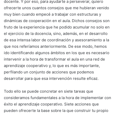
docente. Y por eso, para ayudarte a perseverar, quiero
ofrecerte unos cuantos consejos que me hubieran venido
muy bien cuando empecé a trabajar con estructuras y
dinámicas de cooperación en el aula. Dichos consejos son
fruto de la experiencia que he podido acumular no solo en
el ejercicio de la docencia, sino, además, en el desarrollo
de esa intensa labor de coordinación y asesoramiento a la
que nos referíamos anteriormente. De ese modo, hemos
ido identificando algunos ámbitos en los que es necesario
intervenir a la hora de transformar el aula en una red de
aprendizaje cooperativo y, lo que es más importante,
perfilando un conjunto de acciones que podemos
desarrollar para que esa intervención resulte eficaz.
Todo ello se puede concretar en siete tareas que
consideramos fundamentales a la hora de implementar con
éxito el aprendizaje cooperativo. Siete acciones que
pueden ofrecerte la base sobre la que construir tu propio