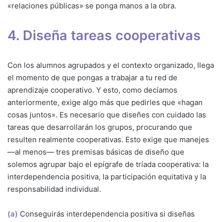
«relaciones públicas» se ponga manos a la obra.
4. Diseña tareas cooperativas
Con los alumnos agrupados y el contexto organizado, llega
el momento de que pongas a trabajar a tu red de
aprendizaje cooperativo. Y esto, como decíamos
anteriormente, exige algo más que pedirles que «hagan
cosas juntos». Es necesario que diseñes con cuidado las
tareas que desarrollarán los grupos, procurando que
resulten realmente cooperativas. Esto exige que manejes
—al menos— tres premisas básicas de diseño que
solemos agrupar bajo el epígrafe de tríada cooperativa: la
interdependencia positiva, la participación equitativa y la
responsabilidad individual.
(a)
Conseguirás interdependencia positiva si diseñas