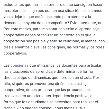
estudiantes que terminan primero o que consiguen hacer
más ejercicios… ¿crees que en esa situación los alumnos
van a dejar lo que están haciendo para atender a la
demanda de ayuda de un compañero? Evidentemente, no.
Por este motivo, para implantar con éxito el aprendizaje
cooperativo debes organizar un contexto en el que la
cooperación sea posible y esto se relaciona, al menos, con
tres elementos clave: las consignas, las normas y los roles
cooperativos.
Las
consignas
que utilizamos los docentes para articular
las situaciones de aprendizaje determinan de forma
directa el tipo de dinámicas que florecen en el aula. Por
ello, si quieres promover una dinámica de trabajo
cooperativo, debes procurar que las propuestas se
traduzcan en una clara interdependencia positiva, de
forma que los estudiantes se necesiten para realizar el
trabajo y no puedan conseguir sus metas si sus