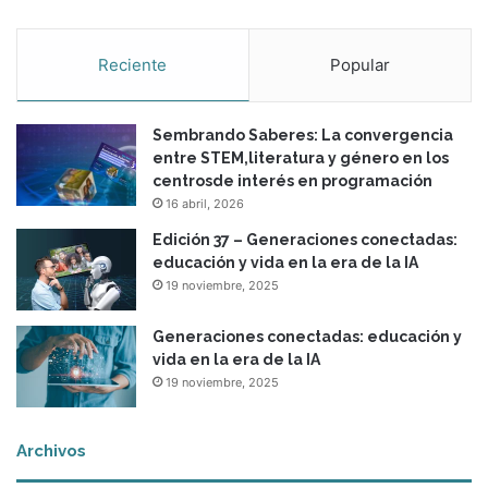
Reciente
Popular
Sembrando Saberes: La convergencia
entre STEM,literatura y género en los
centrosde interés en programación
16 abril, 2026
Edición 37 – Generaciones conectadas:
educación y vida en la era de la IA
19 noviembre, 2025
Generaciones conectadas: educación y
vida en la era de la IA
19 noviembre, 2025
Archivos