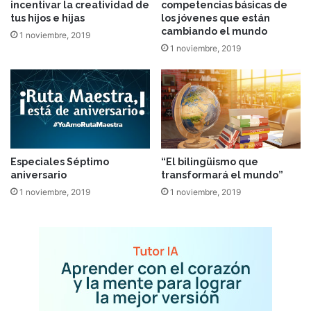
incentivar la creatividad de
competencias básicas de
tus hijos e hijas
los jóvenes que están
cambiando el mundo
1 noviembre, 2019
1 noviembre, 2019
Especiales Séptimo
“El bilingüismo que
aniversario
transformará el mundo”
1 noviembre, 2019
1 noviembre, 2019