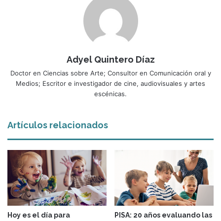
Adyel Quintero Díaz
Doctor en Ciencias sobre Arte; Consultor en Comunicación oral y
Medios; Escritor e investigador de cine, audiovisuales y artes
escénicas.
Artículos relacionados
Hoy es el día para
PISA: 20 años evaluando las