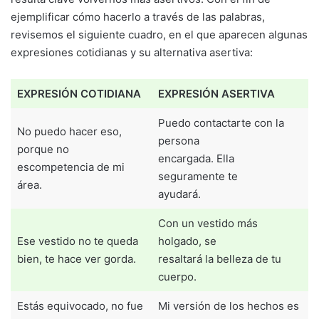
ejemplificar cómo hacerlo a través de las palabras,
revisemos el siguiente cuadro, en el que aparecen algunas
expresiones cotidianas y su alternativa asertiva:
EXPRESIÓN COTIDIANA
EXPRESIÓN
ASERTIVA
Puedo contactarte con la
No puedo hacer eso,
persona
porque no
encargada. Ella
escompetencia de mi
seguramente te
área.
ayudará.
Con un vestido más
Ese vestido no te queda
holgado, se
bien, te hace ver gorda.
resaltará la belleza de tu
cuerpo.
Estás equivocado, no fue
Mi versión de los hechos es