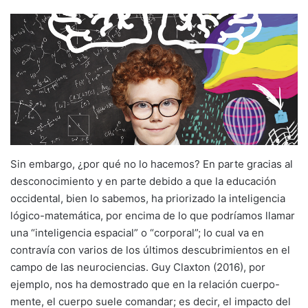
Sin embargo, ¿por qué no lo hacemos? En parte gracias al
desconocimiento y en parte debido a que la educación
occidental, bien lo sabemos, ha priorizado la inteligencia
lógico-matemática, por encima de lo que podríamos llamar
una “inteligencia espacial” o “corporal”; lo cual va en
contravía con varios de los últimos descubrimientos en el
campo de las neurociencias. Guy Claxton (2016), por
ejemplo, nos ha demostrado que en la relación cuerpo-
mente, el cuerpo suele comandar; es decir, el impacto del