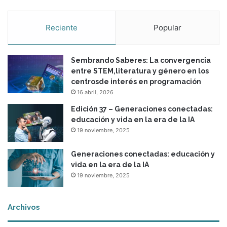
Reciente
Popular
Sembrando Saberes: La convergencia
entre STEM,literatura y género en los
centrosde interés en programación
16 abril, 2026
Edición 37 – Generaciones conectadas:
educación y vida en la era de la IA
19 noviembre, 2025
Generaciones conectadas: educación y
vida en la era de la IA
19 noviembre, 2025
Archivos