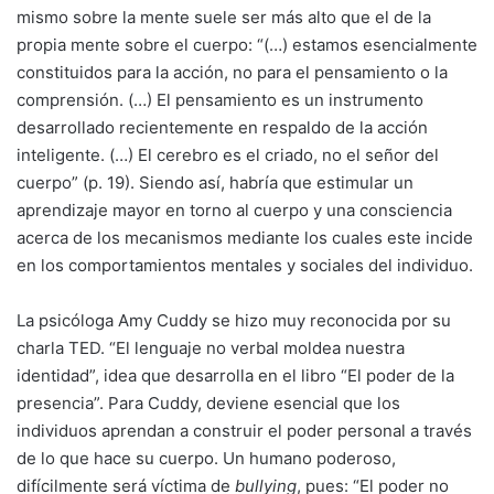
mismo sobre la mente suele ser más alto que el de la
propia mente sobre el cuerpo: “(…) estamos esencialmente
constituidos para la acción, no para el pensamiento o la
comprensión. (…) El pensamiento es un instrumento
desarrollado recientemente en respaldo de la acción
inteligente. (…) El cerebro es el criado, no el señor del
cuerpo” (p. 19). Siendo así, habría que estimular un
aprendizaje mayor en torno al cuerpo y una consciencia
acerca de los mecanismos mediante los cuales este incide
en los comportamientos mentales y sociales del individuo.
La psicóloga Amy Cuddy se hizo muy reconocida por su
charla TED. “El lenguaje no verbal moldea nuestra
identidad”, idea que desarrolla en el libro “El poder de la
presencia”. Para Cuddy, deviene esencial que los
individuos aprendan a construir el poder personal a través
de lo que hace su cuerpo. Un humano poderoso,
difícilmente será víctima de
bullying
, pues: “El poder no