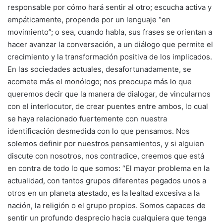
responsable por cómo hará sentir al otro; escucha activa y
empáticamente, propende por un lenguaje “en
movimiento”; o sea, cuando habla, sus frases se orientan a
hacer avanzar la conversación, a un diálogo que permite el
crecimiento y la transformación positiva de los implicados.
En las sociedades actuales, desafortunadamente, se
acomete más el monólogo; nos preocupa más lo que
queremos decir que la manera de dialogar, de vincularnos
con el interlocutor, de crear puentes entre ambos, lo cual
se haya relacionado fuertemente con nuestra
identificación desmedida con lo que pensamos. Nos
solemos definir por nuestros pensamientos, y si alguien
discute con nosotros, nos contradice, creemos que está
en contra de todo lo que somos: “El mayor problema en la
actualidad, con tantos grupos diferentes pegados unos a
otros en un planeta atestado, es la lealtad excesiva a la
nación, la religión o el grupo propios. Somos capaces de
sentir un profundo desprecio hacia cualquiera que tenga