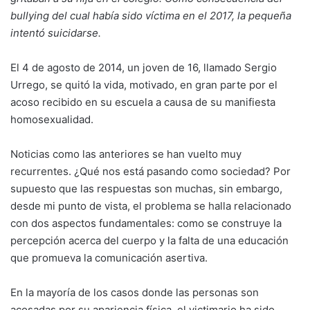
bullying del cual había sido víctima en el 2017, la pequeña
intentó suicidarse.
El 4 de agosto de 2014, un joven de 16, llamado Sergio
Urrego, se quitó la vida, motivado, en gran parte por el
acoso recibido en su escuela a causa de su manifiesta
homosexualidad.
Noticias como las anteriores se han vuelto muy
recurrentes. ¿Qué nos está pasando como sociedad? Por
supuesto que las respuestas son muchas, sin embargo,
desde mi punto de vista, el problema se halla relacionado
con dos aspectos fundamentales: como se construye la
percepción acerca del cuerpo y la falta de una educación
que promueva la comunicación asertiva.
En la mayoría de los casos donde las personas son
acosadas por su apariencia física, el victimario ha sido