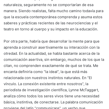
naturaleza, seguramente no se comportarían de esa
manera. Siendo realistas, falta mucho camino todavía para
que la escuela contemporánea comprenda y asuma estos
saberes y prácticas recientes de las neurociencias y el
teatro en torno al cuerpo y su impacto en la educación.
Por otra parte, habría que desarrollar la mente para que
aprenda a construir asertivamente su interacción con la
otredad. En la actualidad, se habla bastante acerca de la
comunicación asertiva, sin embargo, muchos de los que la
citan, no comprenden exactamente de qué se trata. Me
encanta definirla como “la ideal”, la que está más
relacionada con nuestros instintos naturales. En “El
vínculo. La conexión existente entre nosotros”, la
periodista de investigación científica, Lynne McTaggart,
analiza cómo todos los seres vivos tiene una necesidad
básica, instintiva, de conectarse. La palabra comunicación
proviene del latín “communicare”, un verbo que