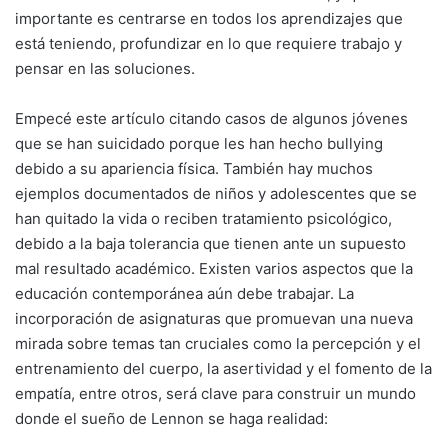
importante es centrarse en todos los aprendizajes que
está teniendo, profundizar en lo que requiere trabajo y
pensar en las soluciones.
Empecé este artículo citando casos de algunos jóvenes
que se han suicidado porque les han hecho bullying
debido a su apariencia física. También hay muchos
ejemplos documentados de niños y adolescentes que se
han quitado la vida o reciben tratamiento psicológico,
debido a la baja tolerancia que tienen ante un supuesto
mal resultado académico. Existen varios aspectos que la
educación contemporánea aún debe trabajar. La
incorporación de asignaturas que promuevan una nueva
mirada sobre temas tan cruciales como la percepción y el
entrenamiento del cuerpo, la asertividad y el fomento de la
empatía, entre otros, será clave para construir un mundo
donde el sueño de Lennon se haga realidad: