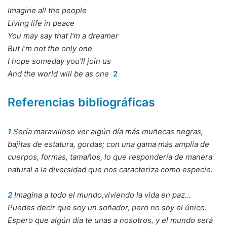
Imagine all the people
Living life in peace
You may say that I’m a dreamer
But I’m not the only one
I hope someday you’ll join us
And the world will be as one
2
Referencias bibliográficas
1
Sería maravilloso ver algún día más muñecas negras,
bajitas de estatura, gordas; con una gama más amplia de
cuerpos, formas, tamaños, lo que respondería de manera
natural a la diversidad que nos caracteriza como especie.
2
Imagina a todo el mundo,viviendo la vida en paz…
Puedes decir que soy un soñador, pero no soy el único.
Espero que algún día te unas a nosotros, y el mundo será