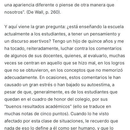
una apariencia diferente o piense de otra manera que
nosotros”. (De Wall, p. 260).
Y aquí viene la gran pregunta: ¿está enseñando la escuela
actualmente a los estudiantes, a tener un pensamiento y
un discurso asertivos? Tengo un hijo de quince años y me
ha tocado, reiteradamente, luchar contra los comentarios
de algunos de sus docentes, quienes, al evaluarlo, muchas
veces se centran en aquello que se hizo mal, en los logros
que no se obtuvieron, en los conceptos que no memorizó
adecuadamente. En ocasiones, estos comentarios le han
causado un gran estrés o han bajado su autoestima, a
pesar de que, generalmente, es de los estudiantes que
quedan en el cuadro de honor del colegio, por sus
“buenos resultados académicos” (ello se traduce en
muchas notas de cinco puntos). Cuando lo he visto
afectado por esta clase de situaciones, le recuerdo que
nada de eso lo define a él como ser humano, y que lo