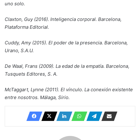
uno solo.
Claxton, Guy (2016). Inteligencia corporal. Barcelona,
Plataforma Editorial.
Cuddy, Amy (2015). El poder de la presencia. Barcelona,
Urano, S.A.U.
De Waal, Frans (2009). La edad de la empatía. Barcelona,
Tusquets Editores, S. A.
McTaggart, Lynne (2011). El vínculo. La conexión existente
entre nosotros.
Málaga, Sirio.