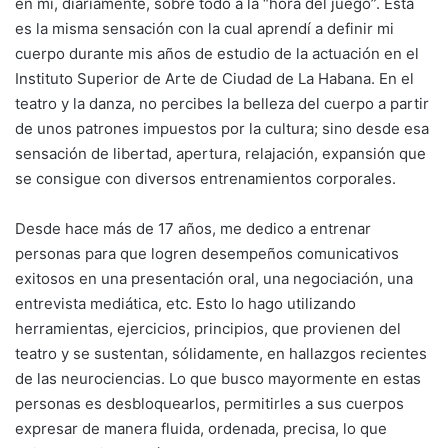
en mí, diariamente, sobre todo a la “hora del juego”. Esta
es la misma sensación con la cual aprendí a definir mi
cuerpo durante mis años de estudio de la actuación en el
Instituto Superior de Arte de Ciudad de La Habana. En el
teatro y la danza, no percibes la belleza del cuerpo a partir
de unos patrones impuestos por la cultura; sino desde esa
sensación de libertad, apertura, relajación, expansión que
se consigue con diversos entrenamientos corporales.
Desde hace más de 17 años, me dedico a entrenar
personas para que logren desempeños comunicativos
exitosos en una presentación oral, una negociación, una
entrevista mediática, etc. Esto lo hago utilizando
herramientas, ejercicios, principios, que provienen del
teatro y se sustentan, sólidamente, en hallazgos recientes
de las neurociencias. Lo que busco mayormente en estas
personas es desbloquearlos, permitirles a sus cuerpos
expresar de manera fluida, ordenada, precisa, lo que