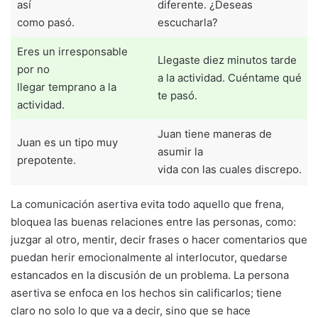
así
diferente. ¿Deseas
como pasó.
escucharla?
Eres un irresponsable
Llegaste diez minutos tarde
por no
a la actividad. Cuéntame qué
llegar temprano a la
te pasó.
actividad.
Juan tiene maneras de
Juan es un tipo muy
asumir la
prepotente.
vida con las cuales discrepo.
La comunicación asertiva evita todo aquello que frena,
bloquea las buenas relaciones entre las personas, como:
juzgar al otro, mentir, decir frases o hacer comentarios que
puedan herir emocionalmente al interlocutor, quedarse
estancados en la discusión de un problema. La persona
asertiva se enfoca en los hechos sin calificarlos; tiene
claro no solo lo que va a decir, sino que se hace