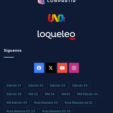
Síguenos
Facebook
X
YouTube
Instagram
Edición 31
Edición 32
Edición 33
Edición 34
Edición 35
RM 32
RM 34
RM35
RM Edición 34
RM Edición 35
Ruta Maestra 33
Ruta Maestra ed 32
Ruta Maestra ED 33
Ruta Maestra ED 35