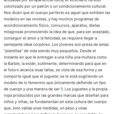
colonizado por un patrón o un condicionamiento cultural.
Nos dicen que el cuerpo perfecto es aquel que exhiben las
modelos en las revistas, y hay muchos programas de
acondicionamiento físico, concursos, aparatos, dietas
milagrosas promoviendo la idea de que, para ser aceptado,
conseguir el amor y la felicidad, se requiere llegar a
semejante ideal corpóreo. Los jóvenes son presa de estas
“plantillas” de vida siendo muy pequeños. Desde el
instante en que le entregan a una niña una muñeca como
la Barbie, la están, sutilmente, determinando para que en
el futuro alcance esas tallas, se vista de esa forma y se
comporte igual que el juguete; se le está sugiriendo un
modelo de lo femenino que únicamente defiende un tipo
de cuerpo y una manera de ser
1
. Los juguetes y la propia
ropa producidos por las grandes marcas que diseñan para
niños y niñas, se fundamentan en esta cultura del cuerpo
que, solo valida unas medidas, un peso y unas