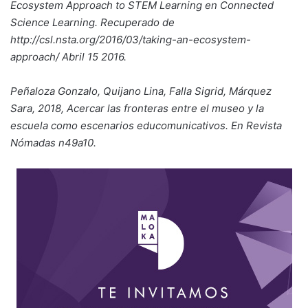
Ecosystem Approach to STEM Learning en Connected
Science Learning. Recuperado de
http://csl.nsta.org/2016/03/taking-an-ecosystem-
approach/ Abril 15 2016.
Peñaloza Gonzalo, Quijano Lina, Falla Sigrid, Márquez
Sara, 2018, Acercar las fronteras entre el museo y la
escuela como escenarios educomunicativos. En Revista
Nómadas n49a10.