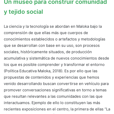
Un museo para construir comunidad
y tejido social
La ciencia y la tecnología se abordan en Maloka bajo la
comprensión de que ellas más que cuerpos de
conocimientos establecidos o artefactos y metodologías
que se desarrollan con base en su uso, son procesos
sociales, históricamente situados, de producción
acumulativa y sistemática de nuevos conocimientos desde
los que es posible comprender y transformar el entorno
(Política Educativa Maloka, 2018). Es por ello que las
propuestas de contenidos y experiencias que hemos
venido desarrollando buscan convertirse en vehículo para
promover conversaciones significativas en torno a temas
que resultan relevantes a las comunidades con las que
interactuamos. Ejemplo de ello lo constituyen las más
recientes exposiciones en el centro, la primera de ellas “La