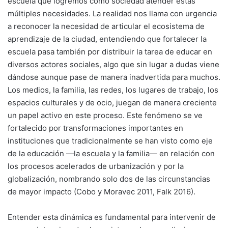
escuela que logremos como sociedad atender estas
múltiples necesidades. La realidad nos llama con urgencia
a reconocer la necesidad de articular el ecosistema de
aprendizaje de la ciudad, entendiendo que fortalecer la
escuela pasa también por distribuir la tarea de educar en
diversos actores sociales, algo que sin lugar a dudas viene
dándose aunque pase de manera inadvertida para muchos.
Los medios, la familia, las redes, los lugares de trabajo, los
espacios culturales y de ocio, juegan de manera creciente
un papel activo en este proceso. Este fenómeno se ve
fortalecido por transformaciones importantes en
instituciones que tradicionalmente se han visto como eje
de la educación —la escuela y la familia— en relación con
los procesos acelerados de urbanización y por la
globalización, nombrando solo dos de las circunstancias
de mayor impacto (Cobo y Moravec 2011, Falk 2016).
Entender esta dinámica es fundamental para intervenir de