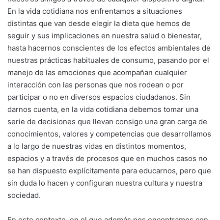
En la vida cotidiana nos enfrentamos a situaciones
distintas que van desde elegir la dieta que hemos de
seguir y sus implicaciones en nuestra salud o bienestar,
hasta hacernos conscientes de los efectos ambientales de
nuestras prácticas habituales de consumo, pasando por el
manejo de las emociones que acompañan cualquier
interacción con las personas que nos rodean o por
participar o no en diversos espacios ciudadanos. Sin
darnos cuenta, en la vida cotidiana debemos tomar una
serie de decisiones que llevan consigo una gran carga de
conocimientos, valores y competencias que desarrollamos
a lo largo de nuestras vidas en distintos momentos,
espacios y a través de procesos que en muchos casos no
se han dispuesto explícitamente para educarnos, pero que
sin duda lo hacen y configuran nuestra cultura y nuestra
sociedad.
En este contexto, en el que además nos encontramos con