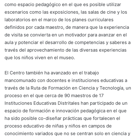
como espacio pedagógico en el que es posible utilizar
escenarios como las exposiciones, las salas de cine y los
laboratorios en el marco de los planes curriculares
definidos por cada maestro, de manera que la experiencia
de visita se convierta en un motivador para avanzar en el
aula y potenciar el desarrollo de competencias y saberes a
través del aprovechamiento de las diversas experiencias
que los niños viven en el museo.
El Centro también ha avanzado en el trabajo
mancomunado con docentes e instituciones educativas a
través de la Ruta de Formación en Ciencia y Tecnología, un
proceso en el que cerca de 90 maestros de 17
Instituciones Educativas Distritales han participado de un
espacio de formación e innovación pedagógica en el que
ha sido posible co-diseñar prácticas que fortalecen el
proceso educativo de niñas y niños en campos de
conocimiento variados que no se centran solo en ciencia y