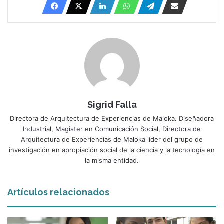
Sigrid Falla
Directora de Arquitectura de Experiencias de Maloka. Diseñadora
Industrial, Magister en Comunicación Social, Directora de
Arquitectura de Experiencias de Maloka líder del grupo de
investigación en apropiación social de la ciencia y la tecnología en
la misma entidad.
Artículos relacionados