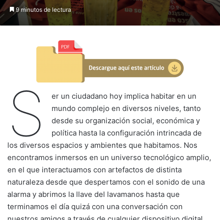
9 minutos de lectura
S
er un ciudadano hoy implica habitar en un
mundo complejo en diversos niveles, tanto
desde su organización social, económica y
política hasta la configuración intrincada de
los diversos espacios y ambientes que habitamos. Nos
encontramos inmersos en un universo tecnológico amplio,
en el que interactuamos con artefactos de distinta
naturaleza desde que despertamos con el sonido de una
alarma y abrimos la llave del lavamanos hasta que
terminamos el día quizá con una conversación con
nuestros amigos a través de cualquier dispositivo digital.