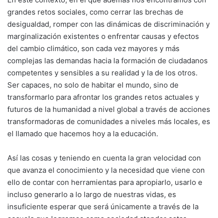
grandes retos sociales, como cerrar las brechas de
desigualdad, romper con las dinámicas de discriminación y
marginalización existentes o enfrentar causas y efectos
del cambio climático, son cada vez mayores y más
complejas las demandas hacia la formación de ciudadanos
competentes y sensibles a su realidad y la de los otros.
Ser capaces, no solo de habitar el mundo, sino de
transformarlo para afrontar los grandes retos actuales y
futuros de la humanidad a nivel global a través de acciones
transformadoras de comunidades a niveles más locales, es
el llamado que hacemos hoy a la educación.
Así las cosas y teniendo en cuenta la gran velocidad con
que avanza el conocimiento y la necesidad que viene con
ello de contar con herramientas para apropiarlo, usarlo e
incluso generarlo a lo largo de nuestras vidas, es
insuficiente esperar que será únicamente a través de la