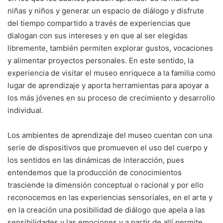
niñas y niños y generar un espacio de diálogo y disfrute
del tiempo compartido a través de experiencias que
dialogan con sus intereses y en que al ser elegidas
libremente, también permiten explorar gustos, vocaciones
y alimentar proyectos personales. En este sentido, la
experiencia de visitar el museo enriquece a la familia como
lugar de aprendizaje y aporta herramientas para apoyar a
los más jóvenes en su proceso de crecimiento y desarrollo
individual.
Los ambientes de aprendizaje del museo cuentan con una
serie de dispositivos que promueven el uso del cuerpo y
los sentidos en las dinámicas de interacción, pues
entendemos que la producción de conocimientos
trasciende la dimensión conceptual o racional y por ello
reconocemos en las experiencias sensoriales, en el arte y
en la creación una posibilidad de diálogo que apela a las
sensibilidades y las emociones y a partir de allí permite