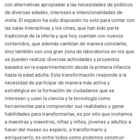
con alternativas apropiadas a las necesidades de públicos
de diversas edades, intereses e intencionalidades de
visita. El espacio ha sido dispuesto no solo para contar con
las salas interactivas y los cines, que han sido parte
tradicional de la oferta y que hoy cuentan con nuevos
contenidos, que además cambian de manera constante,
sino también con una gran zona de laboratorios en los que
se pueden realizar diversas actividades y proyectos
basados en la experimentación desde la primera infancia
hasta la edad adulta. Esta transformación responde a la
necesidad de participar de manera más activa y
estratégica en la formación de ciudadanos que se
interesen y usen la ciencia y la tecnología como
herramientas para comprender sus realidades y ganar
habilidades para transformarlas, es por ello que invitamos
a maestras y maestros, niñas y niños, jóvenes y adultos a
hacer del museo su espacio, a transformarlo y
enriquecerlo, es entre todos como podemos construir