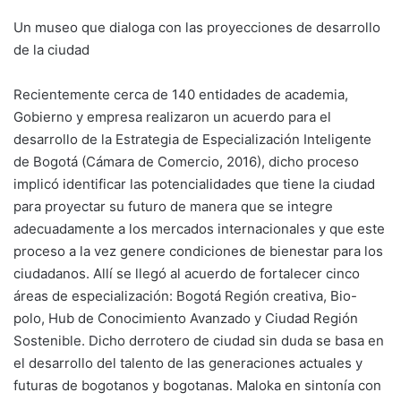
Un museo que dialoga con las proyecciones de desarrollo
de la ciudad
Recientemente cerca de 140 entidades de academia,
Gobierno y empresa realizaron un acuerdo para el
desarrollo de la Estrategia de Especialización Inteligente
de Bogotá (Cámara de Comercio, 2016), dicho proceso
implicó identificar las potencialidades que tiene la ciudad
para proyectar su futuro de manera que se integre
adecuadamente a los mercados internacionales y que este
proceso a la vez genere condiciones de bienestar para los
ciudadanos. Allí se llegó al acuerdo de fortalecer cinco
áreas de especialización: Bogotá Región creativa, Bio-
polo, Hub de Conocimiento Avanzado y Ciudad Región
Sostenible. Dicho derrotero de ciudad sin duda se basa en
el desarrollo del talento de las generaciones actuales y
futuras de bogotanos y bogotanas. Maloka en sintonía con