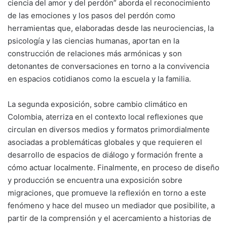
ciencia del amor y del perdón” aborda el reconocimiento
de las emociones y los pasos del perdón como
herramientas que, elaboradas desde las neurociencias, la
psicología y las ciencias humanas, aportan en la
construcción de relaciones más armónicas y son
detonantes de conversaciones en torno a la convivencia
en espacios cotidianos como la escuela y la familia.
La segunda exposición, sobre cambio climático en
Colombia, aterriza en el contexto local reflexiones que
circulan en diversos medios y formatos primordialmente
asociadas a problemáticas globales y que requieren el
desarrollo de espacios de diálogo y formación frente a
cómo actuar localmente. Finalmente, en proceso de diseño
y producción se encuentra una exposición sobre
migraciones, que promueve la reflexión en torno a este
fenómeno y hace del museo un mediador que posibilite, a
partir de la comprensión y el acercamiento a historias de