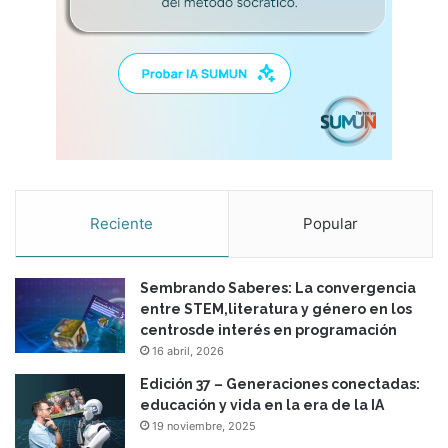
Reciente
Popular
Sembrando Saberes: La convergencia
entre STEM,literatura y género en los
centrosde interés en programación
16 abril, 2026
Edición 37 – Generaciones conectadas:
educación y vida en la era de la IA
19 noviembre, 2025