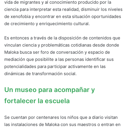
vida de migrantes y al conocimiento producido por la
ciencia para interpretar esta realidad, disminuir los niveles
de xenofobia y encontrar en esta situación oportunidades
de crecimiento y enriquecimiento cultural.
Es entonces a través de la disposición de contenidos que
vinculan ciencia y problemáticas cotidianas desde donde
Maloka busca ser foro de conversación y espacio de
mediación que posibilite a las personas identificar sus
potencialidades para participar activamente en las
dinámicas de transformación social.
Un museo para acompañar y
fortalecer la escuela
Se cuentan por centenares los niños que a diario visitan
las instalaciones de Maloka con sus maestros o entran en