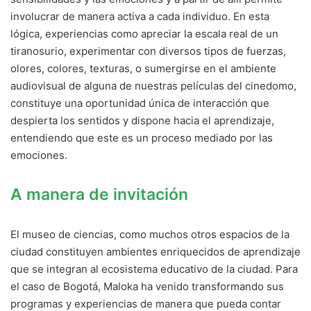
involucrar de manera activa a cada individuo. En esta
lógica, experiencias como apreciar la escala real de un
tiranosurio, experimentar con diversos tipos de fuerzas,
olores, colores, texturas, o sumergirse en el ambiente
audiovisual de alguna de nuestras películas del cinedomo,
constituye una oportunidad única de interacción que
despierta los sentidos y dispone hacia el aprendizaje,
entendiendo que este es un proceso mediado por las
emociones.
A manera de invitación
El museo de ciencias, como muchos otros espacios de la
ciudad constituyen ambientes enriquecidos de aprendizaje
que se integran al ecosistema educativo de la ciudad. Para
el caso de Bogotá, Maloka ha venido transformando sus
programas y experiencias de manera que pueda contar