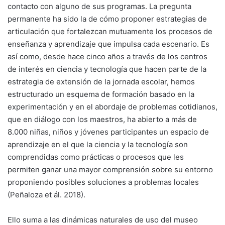
contacto con alguno de sus programas. La pregunta
permanente ha sido la de cómo proponer estrategias de
articulación que fortalezcan mutuamente los procesos de
enseñanza y aprendizaje que impulsa cada escenario. Es
así como, desde hace cinco años a través de los centros
de interés en ciencia y tecnología que hacen parte de la
estrategia de extensión de la jornada escolar, hemos
estructurado un esquema de formación basado en la
experimentación y en el abordaje de problemas cotidianos,
que en diálogo con los maestros, ha abierto a más de
8.000 niñas, niños y jóvenes participantes un espacio de
aprendizaje en el que la ciencia y la tecnología son
comprendidas como prácticas o procesos que les
permiten ganar una mayor comprensión sobre su entorno
proponiendo posibles soluciones a problemas locales
(Peñaloza et ál. 2018).
Ello suma a las dinámicas naturales de uso del museo