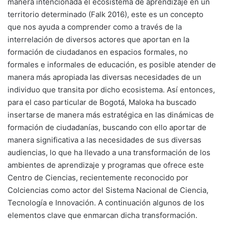
manera intencionada el ecosistema de aprendizaje en un
territorio determinado (Falk 2016), este es un concepto
que nos ayuda a comprender como a través de la
interrelación de diversos actores que aportan en la
formación de ciudadanos en espacios formales, no
formales e informales de educación, es posible atender de
manera más apropiada las diversas necesidades de un
individuo que transita por dicho ecosistema. Así entonces,
para el caso particular de Bogotá, Maloka ha buscado
insertarse de manera más estratégica en las dinámicas de
formación de ciudadanías, buscando con ello aportar de
manera significativa a las necesidades de sus diversas
audiencias, lo que ha llevado a una transformación de los
ambientes de aprendizaje y programas que ofrece este
Centro de Ciencias, recientemente reconocido por
Colciencias como actor del Sistema Nacional de Ciencia,
Tecnología e Innovación. A continuación algunos de los
elementos clave que enmarcan dicha transformación.