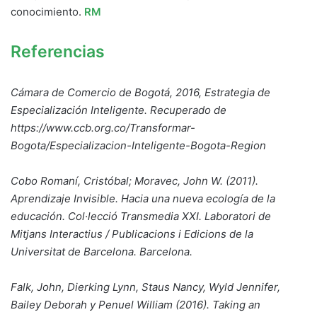
conocimiento.
RM
Referencias
Cámara de Comercio de Bogotá, 2016, Estrategia de
Especialización Inteligente. Recuperado de
https://www.ccb.org.co/Transformar-
Bogota/Especializacion-Inteligente-Bogota-Region
Cobo Romaní, Cristóbal; Moravec, John W. (2011).
Aprendizaje Invisible. Hacia una nueva ecología de la
educación. Col·lecció Transmedia XXI. Laboratori de
Mitjans Interactius / Publicacions i Edicions de la
Universitat de Barcelona. Barcelona.
Falk, John, Dierking Lynn, Staus Nancy, Wyld Jennifer,
Bailey Deborah y Penuel William (2016). Taking an