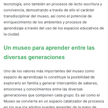
tecnología, sino también en procesos de lecto-escritura y
convivencia, demostrando a través de ello el carácter
transdisciplinar del museo, así como el potencial de
enriquecimiento de los ambientes y procesos de
aprendizaje a través del uso de los espacios educativos de
la ciudad.
Un museo para aprender entre las
diversas generaciones
Uno de los valores más importantes del museo como
espacio de aprendizaje lo constituye la posibilidad de
explorarlo en familia y generar intercambio de saberes,
emociones y conocimientos entre las diversas
generaciones que componen cada grupo. Es así como el
Museo se convierte en un espacio catalizador de procesos
en los que los adultos pueden aprender de la mano de