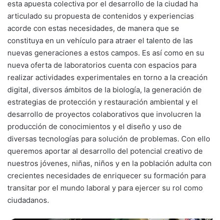
esta apuesta colectiva por el desarrollo de la ciudad ha
articulado su propuesta de contenidos y experiencias
acorde con estas necesidades, de manera que se
constituya en un vehículo para atraer el talento de las
nuevas generaciones a estos campos. Es así como en su
nueva oferta de laboratorios cuenta con espacios para
realizar actividades experimentales en torno a la creación
digital, diversos ámbitos de la biología, la generación de
estrategias de protección y restauración ambiental y el
desarrollo de proyectos colaborativos que involucren la
producción de conocimientos y el diseño y uso de
diversas tecnologías para solución de problemas. Con ello
queremos aportar al desarrollo del potencial creativo de
nuestros jóvenes, niñas, niños y en la población adulta con
crecientes necesidades de enriquecer su formación para
transitar por el mundo laboral y para ejercer su rol como
ciudadanos.