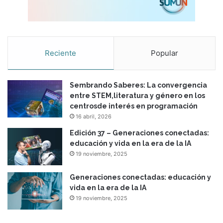
Reciente
Popular
Sembrando Saberes: La convergencia
entre STEM,literatura y género en los
centrosde interés en programación
16 abril, 2026
Edición 37 – Generaciones conectadas:
educación y vida en la era de la IA
19 noviembre, 2025
Generaciones conectadas: educación y
vida en la era de la IA
19 noviembre, 2025