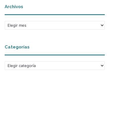
Archivos
Archivos
Categorías
Categorías