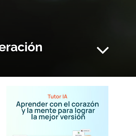
eración