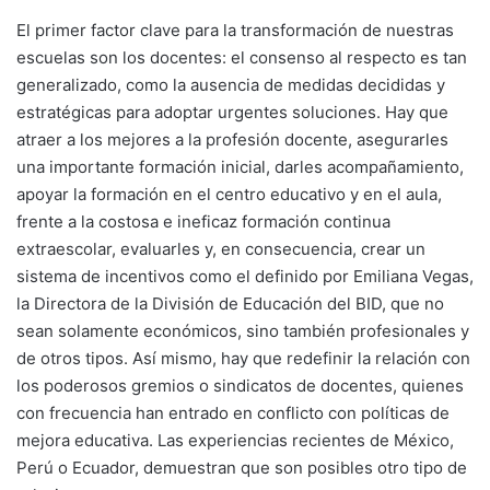
El primer factor clave para la transformación de nuestras
escuelas son los docentes: el consenso al respecto es tan
generalizado, como la ausencia de medidas decididas y
estratégicas para adoptar urgentes soluciones. Hay que
atraer a los mejores a la profesión docente, asegurarles
una importante formación inicial, darles acompañamiento,
apoyar la formación en el centro educativo y en el aula,
frente a la costosa e ineficaz formación continua
extraescolar, evaluarles y, en consecuencia, crear un
sistema de incentivos como el definido por Emiliana Vegas,
la Directora de la División de Educación del BID, que no
sean solamente económicos, sino también profesionales y
de otros tipos. Así mismo, hay que redefinir la relación con
los poderosos gremios o sindicatos de docentes, quienes
con frecuencia han entrado en conflicto con políticas de
mejora educativa. Las experiencias recientes de México,
Perú o Ecuador, demuestran que son posibles otro tipo de