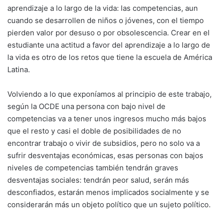
aprendizaje a lo largo de la vida: las competencias, aun
cuando se desarrollen de niños o jóvenes, con el tiempo
pierden valor por desuso o por obsolescencia. Crear en el
estudiante una actitud a favor del aprendizaje a lo largo de
la vida es otro de los retos que tiene la escuela de América
Latina.
Volviendo a lo que exponíamos al principio de este trabajo,
según la OCDE una persona con bajo nivel de
competencias va a tener unos ingresos mucho más bajos
que el resto y casi el doble de posibilidades de no
encontrar trabajo o vivir de subsidios, pero no solo va a
sufrir desventajas económicas, esas personas con bajos
niveles de competencias también tendrán graves
desventajas sociales: tendrán peor salud, serán más
desconfiados, estarán menos implicados socialmente y se
considerarán más un objeto político que un sujeto político.