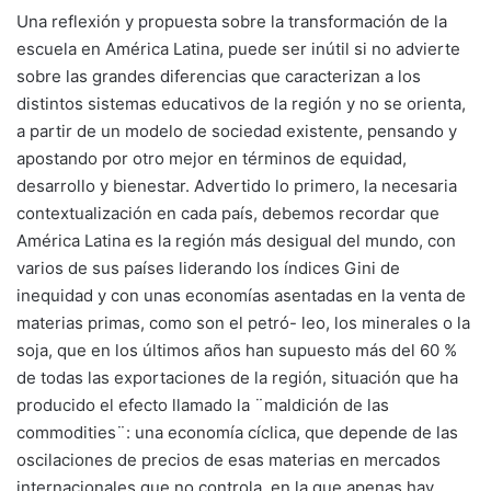
Una reflexión y propuesta sobre la transformación de la
escuela en América Latina, puede ser inútil si no advierte
sobre las grandes diferencias que caracterizan a los
distintos sistemas educativos de la región y no se orienta,
a partir de un modelo de sociedad existente, pensando y
apostando por otro mejor en términos de equidad,
desarrollo y bienestar. Advertido lo primero, la necesaria
contextualización en cada país, debemos recordar que
América Latina es la región más desigual del mundo, con
varios de sus países liderando los índices Gini de
inequidad y con unas economías asentadas en la venta de
materias primas, como son el petró- leo, los minerales o la
soja, que en los últimos años han supuesto más del 60 %
de todas las exportaciones de la región, situación que ha
producido el efecto llamado la ¨maldición de las
commodities¨: una economía cíclica, que depende de las
oscilaciones de precios de esas materias en mercados
internacionales que no controla, en la que apenas hay