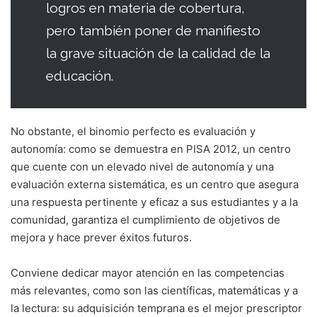
logros en materia de cobertura,
pero también poner de manifiesto
la grave situación de la calidad de la
educación.
No obstante, el binomio perfecto es evaluación y
autonomía: como se demuestra en PISA 2012, un centro
que cuente con un elevado nivel de autonomía y una
evaluación externa sistemática, es un centro que asegura
una respuesta pertinente y eficaz a sus estudiantes y a la
comunidad, garantiza el cumplimiento de objetivos de
mejora y hace prever éxitos futuros.
Conviene dedicar mayor atención en las competencias
más relevantes, como son las científicas, matemáticas y a
la lectura: su adquisición temprana es el mejor prescriptor