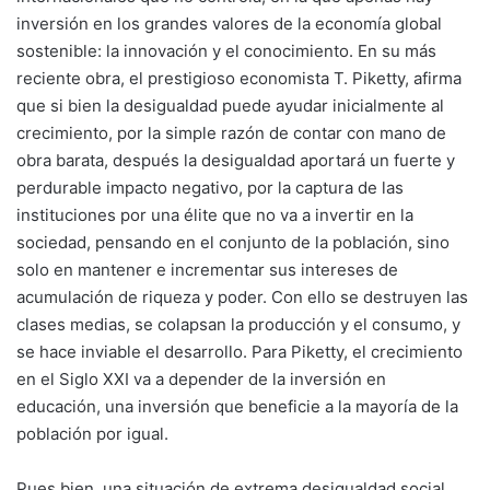
inversión en los grandes valores de la economía global
sostenible: la innovación y el conocimiento. En su más
reciente obra, el prestigioso economista T. Piketty, afirma
que si bien la desigualdad puede ayudar inicialmente al
crecimiento, por la simple razón de contar con mano de
obra barata, después la desigualdad aportará un fuerte y
perdurable impacto negativo, por la captura de las
instituciones por una élite que no va a invertir en la
sociedad, pensando en el conjunto de la población, sino
solo en mantener e incrementar sus intereses de
acumulación de riqueza y poder. Con ello se destruyen las
clases medias, se colapsan la producción y el consumo, y
se hace inviable el desarrollo. Para Piketty, el crecimiento
en el Siglo XXI va a depender de la inversión en
educación, una inversión que beneficie a la mayoría de la
población por igual.
Pues bien, una situación de extrema desigualdad social,