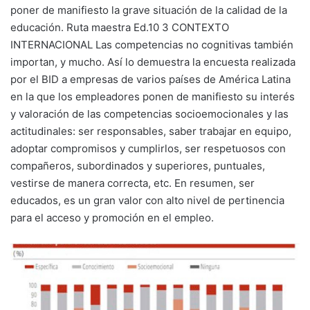
poner de manifiesto la grave situación de la calidad de la
educación. Ruta maestra Ed.10 3 CONTEXTO
INTERNACIONAL Las competencias no cognitivas también
importan, y mucho. Así lo demuestra la encuesta realizada
por el BID a empresas de varios países de América Latina
en la que los empleadores ponen de manifiesto su interés
y valoración de las competencias socioemocionales y las
actitudinales: ser responsables, saber trabajar en equipo,
adoptar compromisos y cumplirlos, ser respetuosos con
compañeros, subordinados y superiores, puntuales,
vestirse de manera correcta, etc. En resumen, ser
educados, es un gran valor con alto nivel de pertinencia
para el acceso y promoción en el empleo.