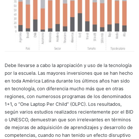
Debe llevarse a cabo la apropiación y uso de la tecnología
por la escuela. Las mayores inversiones que se han hecho
en toda América Latina durante los últimos años han sido
en tecnología, con diferencia mucho más que en otras
regiones, con numerosos programas de los denominados
1+1, o “One Laptop Per Child” (OLPC). Los resultados,
según varios estudios realizados recientemente por el BID
o UNESCO, demuestran que son irrelevantes en términos
de mejoras de adquisición de aprendizajes y desarrollo de
competencias, cuando no han tenido un efecto disruptivo