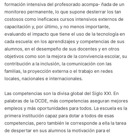
formación intensiva del profesorado acompa- ñada de un
monitoreo permanente, lo que supone desterrar los tan
costosos como ineficaces cursos intensivos externos de
capacitación y, por último, y no menos importante,
evaluando el impacto que tiene el uso de la tecnología en
cada escuela: en los aprendizajes y competencias de sus
alumnos, en el desempeño de sus docentes y en otros
objetivos como son la mejora de la convivencia escolar, su
contribución a la inclusión, la comunicación con las
familias, la proyección externa o el trabajo en redes
locales, nacionales e internacionales.
Las competencias son la divisa global del Siglo XXI. En
palabras de la OCDE, más competencias aseguran mejores
empleos y más oportunidades para todos. La escuela es la
primera institución capaz para dotar a todos de esas
competencias, pero también le corresponde a ella la tarea
de despertar en sus alumnos la motivación para el