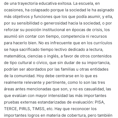
de una trayectoria educativa exitosa. La escuela, en
ocasiones, ha colapsado porque la sociedad le ha asignado
más objetivos y funciones que los que podía asumir, y ella,
por su sensibilidad o generosidad hacia la sociedad, o por
reforzar su posición institucional en épocas de crisis, los
asumió sin contar con tiempo, competencia ni recursos
para hacerlo bien. No es infrecuente que en los currículos
se haya sacrificado tiempo lectivo dedicado a lectura,
matemática, ciencias o inglés, a favor de otros contenidos
de tipo cultural o cívico, que sin dudar de su importancia,
podrían ser abordados por las familias u otras entidades
de la comunidad. Hoy debe centrarse en lo que es
realmente relevante y pertinente, como lo son las tres
áreas antes mencionadas que son, y no es casualidad, las
que evalúan con mayor intensidad las más importantes
pruebas externas estandarizadas de evaluación: PISA,
TERCE, PIRLS, TIMSS, etc. Hay que reconocer los
importantes logros en materia de cobertura, pero también