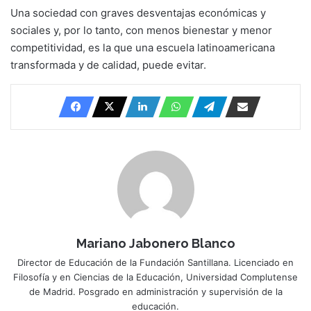
Una sociedad con graves desventajas económicas y
sociales y, por lo tanto, con menos bienestar y menor
competitividad, es la que una escuela latinoamericana
transformada y de calidad, puede evitar.
Mariano Jabonero Blanco
Director de Educación de la Fundación Santillana. Licenciado en
Filosofía y en Ciencias de la Educación, Universidad Complutense
de Madrid. Posgrado en administración y supervisión de la
educación.