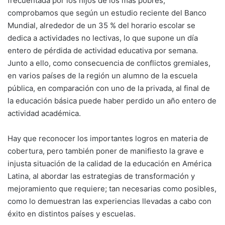
frecuentada por los hijos de los más pobres,
comprobamos que según un estudio reciente del Banco
Mundial, alrededor de un 35 % del horario escolar se
dedica a actividades no lectivas, lo que supone un día
entero de pérdida de actividad educativa por semana.
Junto a ello, como consecuencia de conflictos gremiales,
en varios países de la región un alumno de la escuela
pública, en comparación con uno de la privada, al final de
la educación básica puede haber perdido un año entero de
actividad académica.
Hay que reconocer los importantes logros en materia de
cobertura, pero también poner de manifiesto la grave e
injusta situación de la calidad de la educación en América
Latina, al abordar las estrategias de transformación y
mejoramiento que requiere; tan necesarias como posibles,
como lo demuestran las experiencias llevadas a cabo con
éxito en distintos países y escuelas.