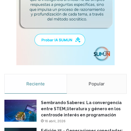
Reciente
Popular
Sembrando Saberes: La convergencia
entre STEM,literatura y género en los
centrosde interés en programación
16 abril, 2026
Edición 37 – Generaciones conectadas: