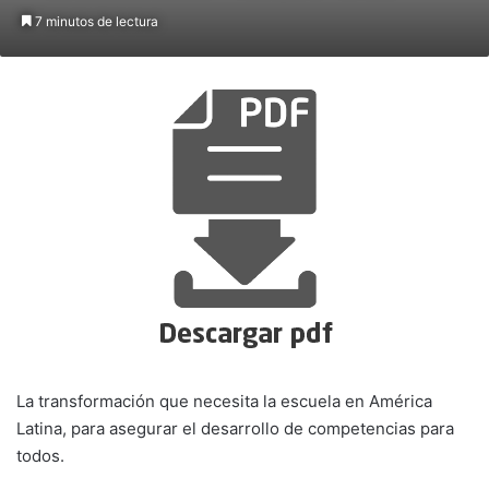
7 minutos de lectura
La transformación que necesita la escuela en América
Latina, para asegurar el desarrollo de competencias para
todos.