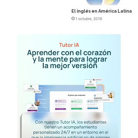
El inglés en América Latina
1 octubre, 2016