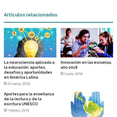
Artículos relacionados
La neurociencia aplicada a
Innovación en las escuelas,
la educación: aportes,
año 2018
desafíos y oportunidades
1 junio, 2018
en América Latina
10 marzo, 2019
Aportes para la enseñanza
de la lectura y de la
escritura UNESCO
1 febrero, 2016