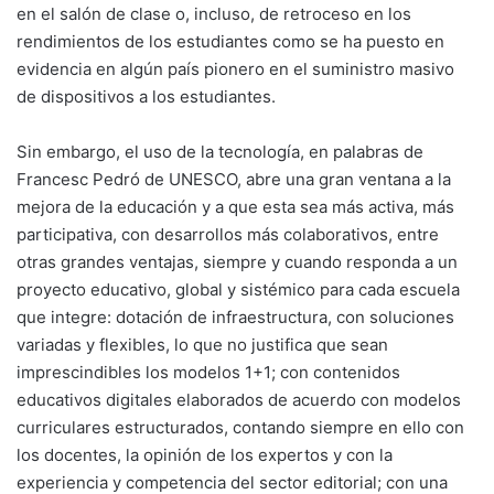
en el salón de clase o, incluso, de retroceso en los
rendimientos de los estudiantes como se ha puesto en
evidencia en algún país pionero en el suministro masivo
de dispositivos a los estudiantes.
Sin embargo, el uso de la tecnología, en palabras de
Francesc Pedró de UNESCO, abre una gran ventana a la
mejora de la educación y a que esta sea más activa, más
participativa, con desarrollos más colaborativos, entre
otras grandes ventajas, siempre y cuando responda a un
proyecto educativo, global y sistémico para cada escuela
que integre: dotación de infraestructura, con soluciones
variadas y flexibles, lo que no justifica que sean
imprescindibles los modelos 1+1; con contenidos
educativos digitales elaborados de acuerdo con modelos
curriculares estructurados, contando siempre en ello con
los docentes, la opinión de los expertos y con la
experiencia y competencia del sector editorial; con una