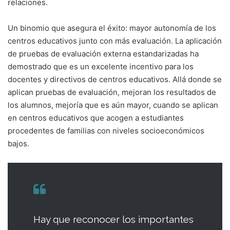
relaciones.
Un binomio que asegura el éxito: mayor autonomía de los
centros educativos junto con más evaluación. La aplicación
de pruebas de evaluación externa estandarizadas ha
demostrado que es un excelente incentivo para los
docentes y directivos de centros educativos. Allá donde se
aplican pruebas de evaluación, mejoran los resultados de
los alumnos, mejoría que es aún mayor, cuando se aplican
en centros educativos que acogen a estudiantes
procedentes de familias con niveles socioeconómicos
bajos.
Hay que reconocer los importantes