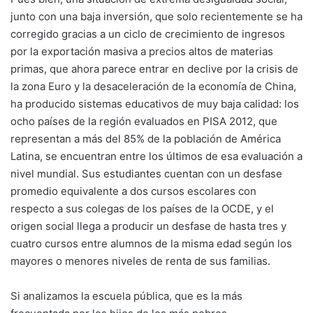
junto con una baja inversión, que solo recientemente se ha
corregido gracias a un ciclo de crecimiento de ingresos
por la exportación masiva a precios altos de materias
primas, que ahora parece entrar en declive por la crisis de
la zona Euro y la desaceleración de la economía de China,
ha producido sistemas educativos de muy baja calidad: los
ocho países de la región evaluados en PISA 2012, que
representan a más del 85% de la población de América
Latina, se encuentran entre los últimos de esa evaluación a
nivel mundial. Sus estudiantes cuentan con un desfase
promedio equivalente a dos cursos escolares con
respecto a sus colegas de los países de la OCDE, y el
origen social llega a producir un desfase de hasta tres y
cuatro cursos entre alumnos de la misma edad según los
mayores o menores niveles de renta de sus familias.
Si analizamos la escuela pública, que es la más