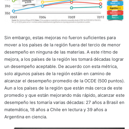
Sin embargo, estas mejoras no fueron suficientes para
mover a los países de la región fuera del tercio de menor
desempeño en ninguna de las materias. A este ritmo de
mejora, a los países de la región les tomará décadas lograr
un desempeño aceptable. De acuerdo con esta métrica,
solo algunos países de la región están en camino de
alcanzar el desempeño promedio de la OCDE (500 puntos).
Aun a los países de la región que están más cerca de este
promedio y que están mejorando más rápido, alcanzar este
desempeño les tomaría varias décadas: 27 años a Brasil en
matemática, 18 años a Chile en lectura y 39 años a
Argentina en ciencia.