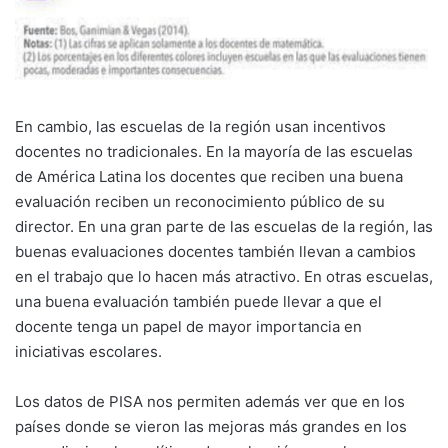
En cambio, las escuelas de la región usan incentivos
docentes no tradicionales. En la mayoría de las escuelas
de América Latina los docentes que reciben una buena
evaluación reciben un reconocimiento público de su
director. En una gran parte de las escuelas de la región, las
buenas evaluaciones docentes también llevan a cambios
en el trabajo que lo hacen más atractivo. En otras escuelas,
una buena evaluación también puede llevar a que el
docente tenga un papel de mayor importancia en
iniciativas escolares.
Los datos de PISA nos permiten además ver que en los
países donde se vieron las mejoras más grandes en los