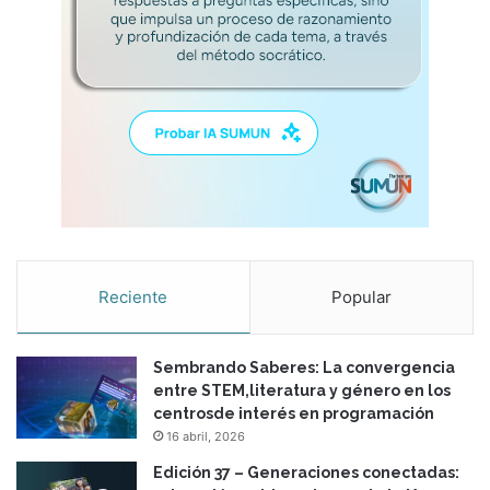
Reciente
Popular
Sembrando Saberes: La convergencia
entre STEM,literatura y género en los
centrosde interés en programación
16 abril, 2026
Edición 37 – Generaciones conectadas: