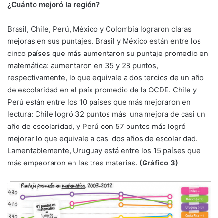
¿Cuánto mejoró la región?
Brasil, Chile, Perú, México y Colombia lograron claras
mejoras en sus puntajes. Brasil y México están entre los
cinco países que más aumentaron su puntaje promedio en
matemática: aumentaron en 35 y 28 puntos,
respectivamente, lo que equivale a dos tercios de un año
de escolaridad en el país promedio de la OCDE. Chile y
Perú están entre los 10 países que más mejoraron en
lectura: Chile logró 32 puntos más, una mejora de casi un
año de escolaridad, y Perú con 57 puntos más logró
mejorar lo que equivale a casi dos años de escolaridad.
Lamentablemente, Uruguay está entre los 15 países que
más empeoraron en las tres materias.
(Gráfico 3)