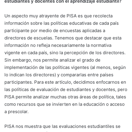
estudiantes y docentes con el aprendizaje estudiantil?
Un aspecto muy atrayente de PISA es que recolecta
información sobre las políticas educativas de cada país
participante por medio de encuestas aplicadas a
directores de escuelas. Tenemos que destacar que esta
información no refleja necesariamente la normativa
vigente en cada país, sino la percepción de los directores.
Sin embargo, nos permite analizar el grado de
implementación de las políticas vigentes (al menos, según
lo indican los directores) y compararlas entre países
participantes. Para este artículo, decidimos enfocarnos en
las políticas de evaluación de estudiantes y docentes, pero
PISA permite analizar muchas otras áreas de política, tales
como recursos que se invierten en la educación o acceso
a prescolar.
PISA nos muestra que las evaluaciones estudiantiles se