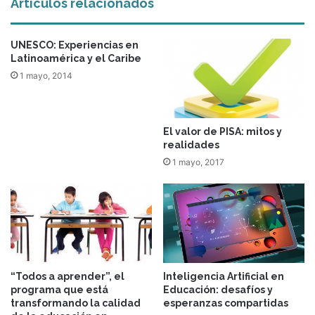
Artículos relacionados
UNESCO: Experiencias en
Latinoamérica y el Caribe
1 mayo, 2014
El valor de PISA: mitos y
realidades
1 mayo, 2017
“Todos a aprender”, el
Inteligencia Artificial en
programa que está
Educación: desafíos y
transformando la calidad
esperanzas compartidas