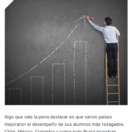
Algo que vale la pena destacar es que varios países
mejoraron el desempeño de sus alumnos más rezagados.
Chile, México, Colombia y sobre todo Brasil muestran