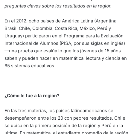
preguntas claves sobre los resultados en la región
En el 2012, ocho países de América Latina (Argentina,
Brasil, Chile, Colombia, Costa Rica, México, Perú y
Uruguay) participaron en el Programa para la Evaluación
Internacional de Alumnos (PISA, por sus siglas en inglés)
—una prueba que evalúa lo que los jóvenes de 15 años
saben y pueden hacer en matemática, lectura y ciencia en
65 sistemas educativos.
¿Cómo le fue a la región?
En las tres materias, los países latinoamericanos se
desempeñaron entre los 20 con peores resultados. Chile
se ubica en la primera posición de la región y Perú en la
última. En matemática, el estudiante promedio de la región