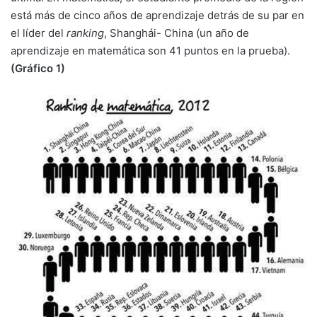
está más de cinco años de aprendizaje detrás de su par en
el líder del
ranking
, Shanghái- China (un año de
aprendizaje en matemática son 41 puntos en la prueba).
(Gráfico 1)