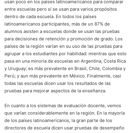
usan poco en los países latinoamericanos para comparar
entre escuelas pero sí se usan para varios propósitos
dentro de cada escuela. En todos los países
latinoamericanos participantes, más de un 87% de
alumnos asisten a escuelas donde se usan las pruebas
para decisiones de retención y promoción de grado. Los
países de la región varían en su uso de las pruebas para
agrupar a los estudiantes por habilidad: mientras que esto
pasa en una minoría de escuelas en Argentina, Costa Rica
y Uruguay; es más prevalente en Brasil, Chile, Colombia y
Perú; y aun más prevalente en México. Finalmente, casi
todas las escuelas dicen usar los resultados de las
pruebas para mejorar aspectos de la enseñanza.
En cuanto a los sistemas de evaluación docente, vemos
que varían considerablemente en la región. En la mayoría
de los países latinoamericanos, la gran parte de los
directores de escuela dicen usar pruebas de desempeño