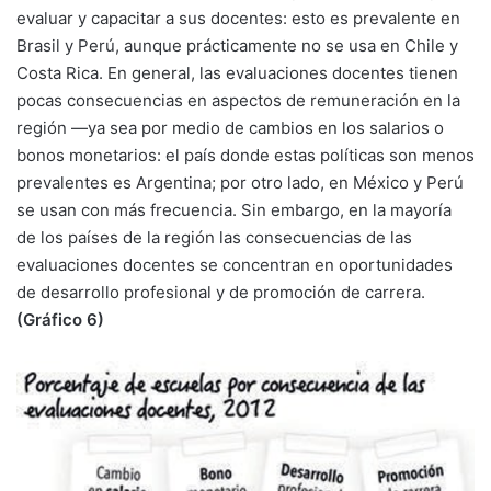
evaluar y capacitar a sus docentes: esto es prevalente en
Brasil y Perú, aunque prácticamente no se usa en Chile y
Costa Rica. En general, las evaluaciones docentes tienen
pocas consecuencias en aspectos de remuneración en la
región —ya sea por medio de cambios en los salarios o
bonos monetarios: el país donde estas políticas son menos
prevalentes es Argentina; por otro lado, en México y Perú
se usan con más frecuencia. Sin embargo, en la mayoría
de los países de la región las consecuencias de las
evaluaciones docentes se concentran en oportunidades
de desarrollo profesional y de promoción de carrera.
(Gráfico 6)