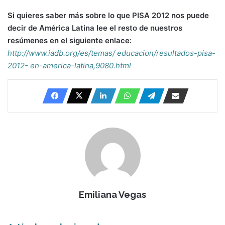
Si quieres saber más sobre lo que PISA 2012 nos puede
decir de América Latina lee el resto de nuestros
resúmenes en el siguiente enlace:
http://www.iadb.org/es/temas/ educacion/resultados-pisa-
2012- en-america-latina,9080.html
Emiliana Vegas