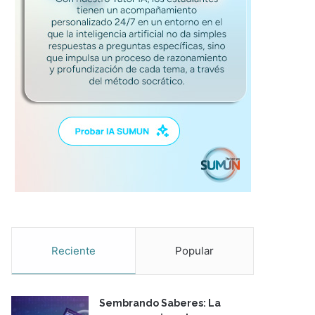
Reciente
Popular
Sembrando Saberes: La