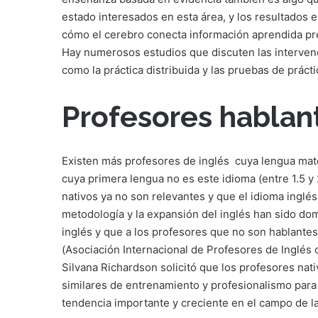
estado interesados en esta área, y los resultados e
cómo el cerebro conecta información aprendida pr
Hay numerosos estudios que discuten las interven
como la práctica distribuida y las pruebas de prácti
Profesores hablan
Existen más profesores de inglés
cuya lengua mate
cuya primera lengua no es este idioma (entre 1.5 y 
nativos ya no son relevantes y que el idioma inglés
metodología y la expansión del inglés han sido do
inglés y que a los profesores que no son hablantes
(Asociación Internacional de Profesores de Inglés 
Silvana Richardson solicitó que los profesores na
similares de entrenamiento y profesionalismo para
tendencia importante y creciente en el campo de l