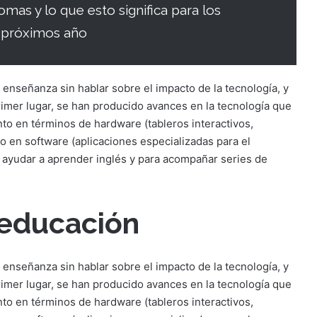
mas y lo que esto significa para los
s próximos año
 enseñanza sin hablar sobre el impacto de la tecnología, y
rimer lugar, se han producido avances en la tecnología que
nto en términos de hardware (tableros interactivos,
mo en software (aplicaciones especializadas para el
a ayudar a aprender inglés y para acompañar series de
 educación
 enseñanza sin hablar sobre el impacto de la tecnología, y
rimer lugar, se han producido avances en la tecnología que
nto en términos de hardware (tableros interactivos,