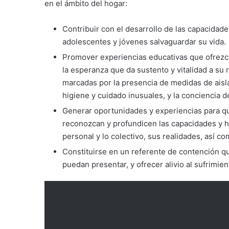
en el ámbito del hogar:
Contribuir con el desarrollo de las capacidade
adolescentes y jóvenes salvaguardar su vida.
Promover experiencias educativas que ofrezcan
la esperanza que da sustento y vitalidad a su 
marcadas por la presencia de medidas de aisl
higiene y cuidado inusuales, y la conciencia de
Generar oportunidades y experiencias para qu
reconozcan y profundicen las capacidades y h
personal y lo colectivo, sus realidades, así c
Constituirse en un referente de contención qu
puedan presentar, y ofrecer alivio al sufrimien