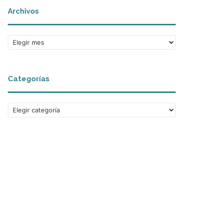
Archivos
Archivos
Categorías
Categorías