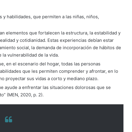
s y habilidades, que permiten a las niñas, niños,
 elementos que fortalecen la estructura, la estabilidad y
realidad y cotidianidad. Estas experiencias debían estar
amiento social, la demanda de incorporación de hábitos de
 la vulnerabilidad de la vida.
e, en el escenario del hogar, todas las personas
abilidades que les permiten comprender y afrontar, en lo
omo proyectar sus vidas a corto y mediano plazo.
e ayude a enfrentar las situaciones dolorosas que se
to” (MEN, 2020, p. 2).