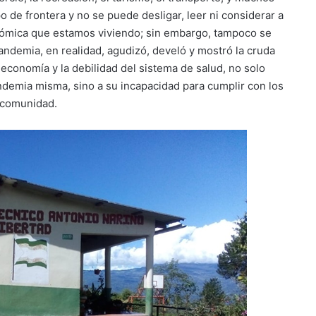
 de frontera y no se puede desligar, leer ni considerar a
económica que estamos viviendo; sin embargo, tampoco se
andemia, en realidad, agudizó, develó y mostró la cruda
la economía y la debilidad del sistema de salud, no solo
demia misma, sino a su incapacidad para cumplir con los
 comunidad.