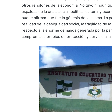
otros renglones de la economía. No tuvo ningún tipo
espaldas de la crisis social, política, cultural y 
puede afirmar que fue la génesis de la misma. La p
realidad de la desigualdad social, la fragilidad de 
respecto a la enorme demanda generada por la pan
compromisos propios de protección y servicio a la