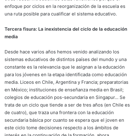
enfoque por ciclos en la reorganización de la escuela es
una ruta posible para cualificar el sistema educativo.
Tercera fisura: La inexistencia del ciclo de la educación
media
Desde hace varios años hemos venido analizando los
sistemas educativos de distintos países del mundo y una
constante es la relevancia que le asignan a la educación
para los jóvenes en la etapa identificada como educación
media. Liceos en Chile, Argentina y Francia; preparatorias
en México; instituciones de enseñanza media en Brasil;
colegios de educación pos-secundaria en Singapur… Se
trata de un ciclo que tiende a ser de tres años (en Chile es
de cuatro), que traza una frontera con la educación
secundaria básica por cuanto se espera que el joven en
este ciclo tome decisiones respecto a los ámbitos de
interés en la continuación de la formación, ahora