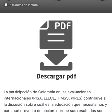
16 minutos de lectura
La participación de Colombia en las evaluaciones
internacionales (PISA, LLECE, TIMSS, PIRLS) contribuye a
la discusión sobre cuál es la educación que necesitamos y
para qué proyecto de nación, porque sus resultados son