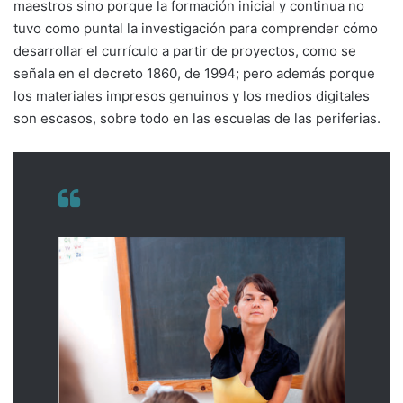
maestros sino porque la formación inicial y continua no
tuvo como puntal la investigación para comprender cómo
desarrollar el currículo a partir de proyectos, como se
señala en el decreto 1860, de 1994; pero además porque
los materiales impresos genuinos y los medios digitales
son escasos, sobre todo en las escuelas de las periferias.