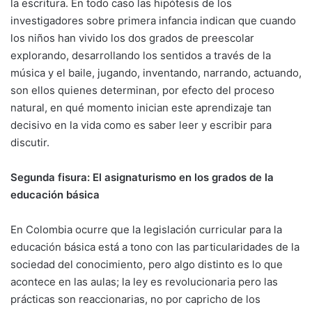
la escritura. En todo caso las hipótesis de los
investigadores sobre primera infancia indican que cuando
los niños han vivido los dos grados de preescolar
explorando, desarrollando los sentidos a través de la
música y el baile, jugando, inventando, narrando, actuando,
son ellos quienes determinan, por efecto del proceso
natural, en qué momento inician este aprendizaje tan
decisivo en la vida como es saber leer y escribir para
discutir.
Segunda fisura: El asignaturismo en los grados de la
educación básica
En Colombia ocurre que la legislación curricular para la
educación básica está a tono con las particularidades de la
sociedad del conocimiento, pero algo distinto es lo que
acontece en las aulas; la ley es revolucionaria pero las
prácticas son reaccionarias, no por capricho de los