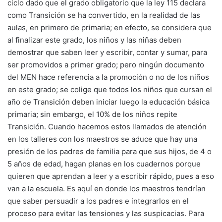
ciclo dado que el grado obligatorio que la ley 115 declara
como Transición se ha convertido, en la realidad de las
aulas, en primero de primaria; en efecto, se considera que
al finalizar este grado, los niños y las niñas deben
demostrar que saben leer y escribir, contar y sumar, para
ser promovidos a primer grado; pero ningún documento
del MEN hace referencia a la promoción o no de los niños
en este grado; se colige que todos los niños que cursan el
año de Transición deben iniciar luego la educación básica
primaria; sin embargo, el 10% de los niños repite
Transición. Cuando hacemos estos llamados de atención
en los talleres con los maestros se aduce que hay una
presión de los padres de familia para que sus hijos, de 4 o
5 años de edad, hagan planas en los cuadernos porque
quieren que aprendan a leer y a escribir rápido, pues a eso
van a la escuela. Es aquí en donde los maestros tendrían
que saber persuadir a los padres e integrarlos en el
proceso para evitar las tensiones y las suspicacias. Para