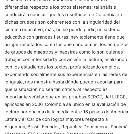
diferencias respecto a los otros sistemas; tal análisis
conducirá a concluir que los resultados de Colombia en
dichas pruebas son coherentes con la singularidad del
sistema educativo; más, no se puede pedir; un sistema
educativo con grandes fisuras inevitablemente tiene que
arrojar resultados como los que conocemos; los esfuerzos
de grupos de maestros y maestras como lo son quienes
trabajan con intensidad y convicción la lectura, analizando
con los estudiantes los textos, profundizando en ellos,
exponiendo socialmente sus experiencias en las redes de
lenguaje, nos muestra hasta dónde pueden aportar para
que la situación no sea tan crítica. Al respecto es
importante señalar que en las pruebas SERCE, del LLECE,
aplicadas en 2006, Colombia se ubicó en la evaluación de
lectura por encima de la media entre 16 países de América
Latina y el Caribe con logros mayores respecto a
Argentina, Brasil, Ecuador, República Dominicana, Panamá,