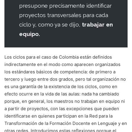
presupone precisamente identificar
proyectos transversales para cada
ciclo y, como ya se dijo,
trabajar en
equipo.
Los ciclos para el caso de Colombia están definidos
indirectamente en el modo como aparecen organizados
los estándares básicos de competencia: de primero a
tercero y luego entre dos grados, pero tal organización no
es una garantía de la existencia de los ciclos, como en
efecto ocurre en la vida de las aulas: nada ha cambiado
porque, en general, los maestros no trabajan en equipo ni
a partir de proyectos, con las excepciones que pueden
identificarse en quienes participan en la Red para la
Transformación de la Formación Docente en Lenguaje y en
otras redes. Introducimos estas reflexiones porque el