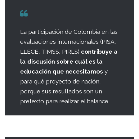
La participación de Colombia en las
evaluaciones internacionales (PISA,
LLECE, TIMSS, PIRLS)
contribuye a
la discusión sobre cuál es la
educación que necesitamos
y
para qué proyecto de nación,
porque sus resultados son un
pretexto para realizar el balance.