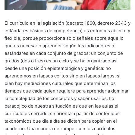
El currículo en la legislación (decreto 1860, decreto 2343 y
estándares básicos de competencia) es entonces abierto y
flexible, porque proporciona solo señales sobre aquello
que es necesario aprender según los indicadores o
estándares en cada conjunto de grados; un conjunto de
grados (dos o tres) es un ciclo y se ha organizado así
desde una posición epistemológica y genética: no
aprendemos en lapsos cortos sino en lapsos largos, si
bien hay mediaciones culturales que determinan los
tiempos que cada quien requiere para aprender a dominar
la complejidad de los conceptos y saber usarlos. Lo
paradójico de nuestra situación es que en las aulas el
currículo es cerrado: se orienta a partir de contenidos
taxonómicos que día a día se dictan para copiar en el
cuaderno. Una manera de romper con los currículos