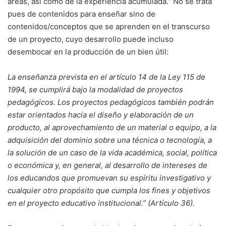
áreas, así como de la experiencia acumulada.” No se trata
pues de contenidos para enseñar sino de
contenidos/conceptos que se aprenden en el transcurso
de un proyecto, cuyo desarrollo puede incluso
desembocar en la producción de un bien útil:
La enseñanza prevista en el artículo 14 de la Ley 115 de
1994, se cumplirá bajo la modalidad de proyectos
pedagógicos. Los proyectos pedagógicos también podrán
estar orientados hacia el diseño y elaboración de un
producto, al aprovechamiento de un material o equipo, a la
adquisición del dominio sobre una técnica o tecnología, a
la solución de un caso de la vida académica, social, política
o económica y, en general, al desarrollo de intereses de
los educandos que promuevan su espíritu investigativo y
cualquier otro propósito que cumpla los fines y objetivos
en el proyecto educativo institucional.” (Artículo 36).