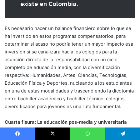
existe en Colombia.
Es necesario hacer un balance financiero sobre lo que se
ha invertido en estos programas compensatorios, para
determinar si acaso no podría tener un mayor impacto esa
inversión si se canalizara hacia los colegios para la
asunción directa de la responsabilidad con un ciclo
completo de educación media, con la diversificación
respectiva: Humanidades, Artes, Ciencias, Tecnologías,
Educación Física y Deportes, nucleando a los estudiantes
en una de estas modalidades y trascendiendo la dicotomía
entre bachiller académico y bachiller técnico; colegios
diversificados para jóvenes es una ruta fundamental.
Cuarta fisura: La educación pos-media y universitaria