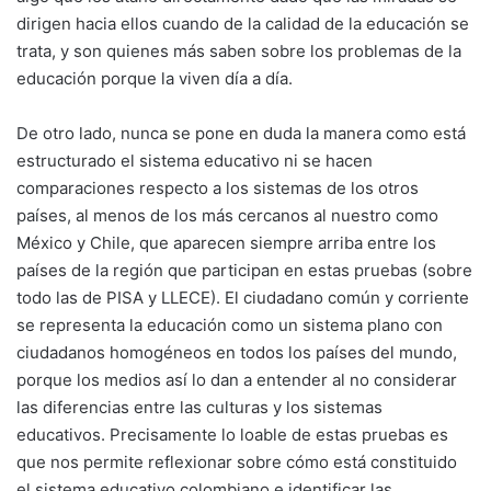
dirigen hacia ellos cuando de la calidad de la educación se
trata, y son quienes más saben sobre los problemas de la
educación porque la viven día a día.
De otro lado, nunca se pone en duda la manera como está
estructurado el sistema educativo ni se hacen
comparaciones respecto a los sistemas de los otros
países, al menos de los más cercanos al nuestro como
México y Chile, que aparecen siempre arriba entre los
países de la región que participan en estas pruebas (sobre
todo las de PISA y LLECE). El ciudadano común y corriente
se representa la educación como un sistema plano con
ciudadanos homogéneos en todos los países del mundo,
porque los medios así lo dan a entender al no considerar
las diferencias entre las culturas y los sistemas
educativos. Precisamente lo loable de estas pruebas es
que nos permite reflexionar sobre cómo está constituido
el sistema educativo colombiano e identificar las