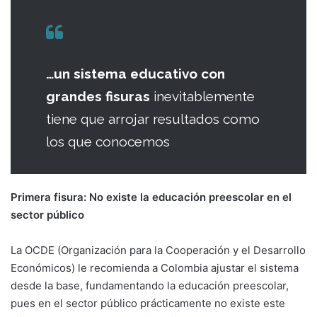
…un sistema educativo con
grandes fisuras
inevitablemente
tiene que arrojar resultados como
los que conocemos
Primera fisura: No existe la educación preescolar en el
sector público
La OCDE (Organización para la Cooperación y el Desarrollo
Económicos) le recomienda a Colombia ajustar el sistema
desde la base, fundamentando la educación preescolar,
pues en el sector público prácticamente no existe este