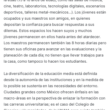
cine, teatro, laboratorios, tecnologías digitales, escenarios
deportivos, talleres metal-mecánicos…). Los jóvenes están
ocupados y sus maestros son amigos, en quienes
depositan la confianza para buscar respuestas a sus
dilemas. Estos espacios los hacen suyos y muchos
jóvenes permanecen en ellos hasta antes del atardecer.
Los maestros permanecen también las 8 horas diarias pero
tienen sus oficinas para avanzar en las evaluaciones y la
planeación de cada día; no tienen que llevar trabajos para
la casa, como tampoco lo hacen los estudiantes.
La diversificación de la educación media está definida
desde la autonomía de las instituciones y en la medida de
lo posible se sustenta en las necesidades del entorno.
Ciudades grandes como México ofrecen énfasis en las
macro-áreas en la perspectiva de enlazar la formación con
las carreras universitarias; es el caso del Colegio de