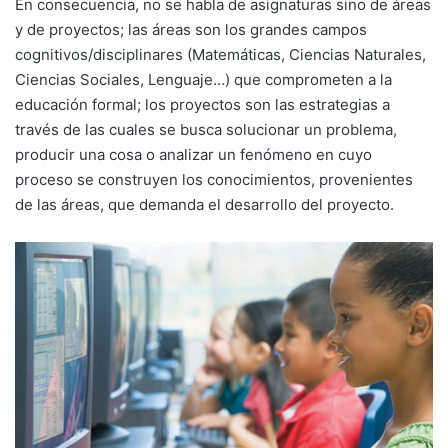
En consecuencia, no se habla de asignaturas sino de áreas
y de proyectos; las áreas son los grandes campos
cognitivos/disciplinares (Matemáticas, Ciencias Naturales,
Ciencias Sociales, Lenguaje…) que comprometen a la
educación formal; los proyectos son las estrategias a
través de las cuales se busca solucionar un problema,
producir una cosa o analizar un fenómeno en cuyo
proceso se construyen los conocimientos, provenientes
de las áreas, que demanda el desarrollo del proyecto.