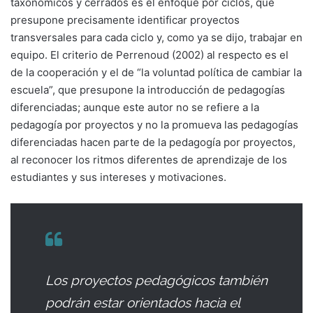
taxonómicos y cerrados es el enfoque por ciclos, que
presupone precisamente identificar proyectos
transversales para cada ciclo y, como ya se dijo, trabajar en
equipo. El criterio de Perrenoud (2002) al respecto es el
de la cooperación y el de “la voluntad política de cambiar la
escuela”, que presupone la introducción de pedagogías
diferenciadas; aunque este autor no se refiere a la
pedagogía por proyectos y no la promueva las pedagogías
diferenciadas hacen parte de la pedagogía por proyectos,
al reconocer los ritmos diferentes de aprendizaje de los
estudiantes y sus intereses y motivaciones.
Los proyectos pedagógicos también
podrán estar orientados hacia el