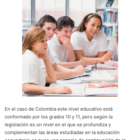
En el caso de Colombia este nivel educativo está
conformado por los grados 10 y 11, pero según la
legislación es un nivel en el que se profundiza y
complementan las áreas estudiadas en la educación