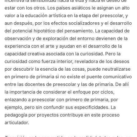
incentiva la sensibilidad hacia la vida y hacia el deseo de
estar con los otros. Los países asiáticos le asignan un alto
valor a la educación artística en la etapa del preescolar, y
aun después, por los efectos socializadores y el desarrollo
del potencial hipotético del pensamiento. La capacidad de
observación y de exploración del entorno devienen de la
experiencia con el arte y ayudan en el desarrollo de la
capacidad creativa asociada con la curiosidad. Pero la
curiosidad como fuerza interior, reveladora de los deseos
por descubrir la esencia de las cosas, puede neutralizarse
en primero de primaria si no existe el puente comunicativo
entre las docentes de preescolar y las de primaria. De allí
la importancia de considerar el enfoque por ciclos,
enlazando a preescolar con primero de primaria, por
ejemplo, pero sin confundir sus especificidades. La
pedagogía por proyectos contribuye en este proceso
articulador.