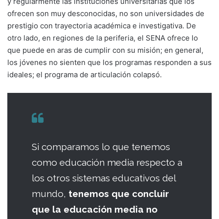
y regularmente las instituciones universitarias que los
ofrecen son muy desconocidas, no son universidades de
prestigio con trayectoria académica e investigativa. De
otro lado, en regiones de la periferia, el SENA ofrece lo
que puede en aras de cumplir con su misión; en general,
los jóvenes no sienten que los programas responden a sus
ideales; el programa de articulación colapsó.
Si comparamos lo que tenemos
como educación media respecto a
los otros sistemas educativos del
mundo,
tenemos que concluir
que la educación media no