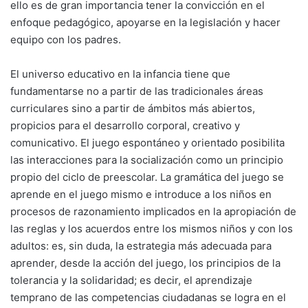
ello es de gran importancia tener la convicción en el
enfoque pedagógico, apoyarse en la legislación y hacer
equipo con los padres.
El universo educativo en la infancia tiene que
fundamentarse no a partir de las tradicionales áreas
curriculares sino a partir de ámbitos más abiertos,
propicios para el desarrollo corporal, creativo y
comunicativo. El juego espontáneo y orientado posibilita
las interacciones para la socialización como un principio
propio del ciclo de preescolar. La gramática del juego se
aprende en el juego mismo e introduce a los niños en
procesos de razonamiento implicados en la apropiación de
las reglas y los acuerdos entre los mismos niños y con los
adultos: es, sin duda, la estrategia más adecuada para
aprender, desde la acción del juego, los principios de la
tolerancia y la solidaridad; es decir, el aprendizaje
temprano de las competencias ciudadanas se logra en el