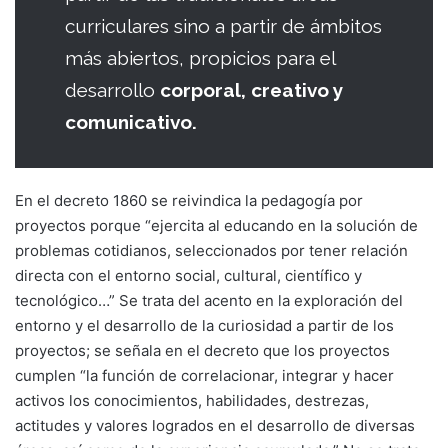
curriculares sino a partir de ámbitos
más abiertos, propicios para el
desarrollo
corporal, creativo y
comunicativo.
En el decreto 1860 se reivindica la pedagogía por
proyectos porque “ejercita al educando en la solución de
problemas cotidianos, seleccionados por tener relación
directa con el entorno social, cultural, científico y
tecnológico…” Se trata del acento en la exploración del
entorno y el desarrollo de la curiosidad a partir de los
proyectos; se señala en el decreto que los proyectos
cumplen “la función de correlacionar, integrar y hacer
activos los conocimientos, habilidades, destrezas,
actitudes y valores logrados en el desarrollo de diversas