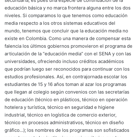
secundaria; es pues una especie de continuación de la
educación básica y no marca frontera alguna entre los dos
niveles. Si comparamos lo que tenemos como educación
media respecto a los otros sistemas educativos del
mundo, tenemos que concluir que la educación media no
existe en Colombia. Como una manera de compensar esta
falencia los últimos gobiernos promovieron el programa de
articulación de la “educación media” con el SENA y con las
universidades, ofreciendo incluso créditos académicos
que podrían luego ser reconocidos para continuar con los
estudios profesionales. Así, en contrajornada escolar los
estudiantes de 15 y 16 años toman al azar los programas
que llegan al colegio según convenios con las secretarías
de educación (técnico en plásticos, técnico en operación
hotelera y turística, técnico en seguridad e higiene
industrial, técnico en logística de comercio exterior,
técnico en procesos administrativos, técnico en diseño
gráfico…); los nombres de los programas son sofisticados