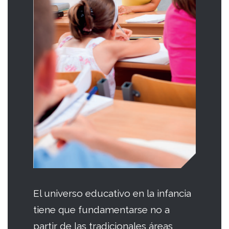
El universo educativo en la infancia
tiene que fundamentarse no a
partir de las tradicionales áreas