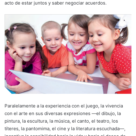
acto de estar juntos y saber negociar acuerdos.
Paralelamente a la experiencia con el juego, la vivencia
con el arte en sus diversas expresiones —el dibujo, la
pintura, la escultura, la música, el canto, el teatro, los
títeres, la pantomima, el cine y la literatura escuchada—,