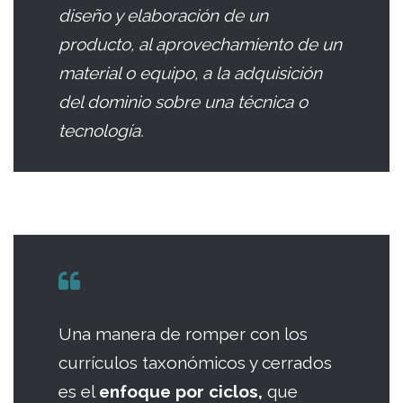
diseño y elaboración de un
producto, al aprovechamiento de un
material o equipo, a la adquisición
del dominio sobre una técnica o
tecnología.
Una manera de romper con los
currículos taxonómicos y cerrados
es el
enfoque por ciclos,
que