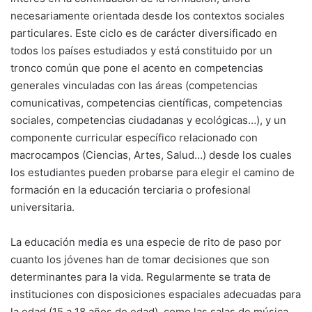
necesariamente orientada desde los contextos sociales
particulares. Este ciclo es de carácter diversificado en
todos los países estudiados y está constituido por un
tronco común que pone el acento en competencias
generales vinculadas con las áreas (competencias
comunicativas, competencias científicas, competencias
sociales, competencias ciudadanas y ecológicas…), y un
componente curricular específico relacionado con
macrocampos (Ciencias, Artes, Salud…) desde los cuales
los estudiantes pueden probarse para elegir el camino de
formación en la educación terciaria o profesional
universitaria.
La educación media es una especie de rito de paso por
cuanto los jóvenes han de tomar decisiones que son
determinantes para la vida. Regularmente se trata de
instituciones con disposiciones espaciales adecuadas para
la edad (15 a 18 años de edad), como las salas de música,