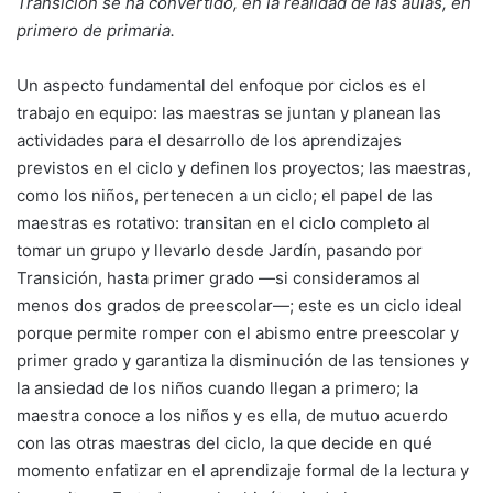
Transición se ha convertido, en la realidad de las aulas, en
primero de primaria.
Un aspecto fundamental del enfoque por ciclos es el
trabajo en equipo: las maestras se juntan y planean las
actividades para el desarrollo de los aprendizajes
previstos en el ciclo y definen los proyectos; las maestras,
como los niños, pertenecen a un ciclo; el papel de las
maestras es rotativo: transitan en el ciclo completo al
tomar un grupo y llevarlo desde Jardín, pasando por
Transición, hasta primer grado —si consideramos al
menos dos grados de preescolar—; este es un ciclo ideal
porque permite romper con el abismo entre preescolar y
primer grado y garantiza la disminución de las tensiones y
la ansiedad de los niños cuando llegan a primero; la
maestra conoce a los niños y es ella, de mutuo acuerdo
con las otras maestras del ciclo, la que decide en qué
momento enfatizar en el aprendizaje formal de la lectura y