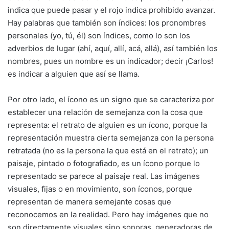
indica que puede pasar y el rojo indica prohibido avanzar.
Hay palabras que también son índices: los pronombres
personales (yo, tú, él) son índices, como lo son los
adverbios de lugar (ahí, aquí, allí, acá, allá), así también los
nombres, pues un nombre es un indicador; decir ¡Carlos!
es indicar a alguien que así se llama.
Por otro lado, el ícono es un signo que se caracteriza por
establecer una relación de semejanza con la cosa que
representa: el retrato de alguien es un ícono, porque la
representación muestra cierta semejanza con la persona
retratada (no es la persona la que está en el retrato); un
paisaje, pintado o fotografiado, es un ícono porque lo
representado se parece al paisaje real. Las imágenes
visuales, fijas o en movimiento, son íconos, porque
representan de manera semejante cosas que
reconocemos en la realidad. Pero hay imágenes que no
son directamente visuales sino sonoras, generadoras de