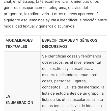
chat, el whatsapp, la teleconferencia…); mientras unos
géneros desaparecen (el telegrama, el aviso del
pregonero, la radionovela…) otros nuevos aparecen. El
siguiente esquema nos ayuda a identificar la relación entre
modalidad textual y géneros discursivos:
MODALIDADES
ESPECIFICIDADES Y GÉNEROS
TEXTUALES
DISCURSIVOS
Se identifican cosas y fenómenos
observados; es el nivel elemental
de la oralidad y la escritura: a
manera de listado se enumeran
cosas, personas, lugares,
conceptos… La lista del mercado, la
lista de estudiantes de un grupo, la
LA
lista de los útiles escolares, la lista
ENUMERACIÓN
de los temas, la lluvia de ideas, un