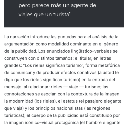
pero parece más un agente de
viajes que un turista”.
La narración introduce las puntadas para el análisis de la
argumentación como modalidad dominante en el género
de la publicidad. Los enunciados lingüístico–verbales se
construyen con distintos tamaños: el titular, en letras
grandes: “Los rieles significan turismo”, forma metafórica
de comunicar y de producir efectos conativos (a usted le
digo que los rieles significan turismo) en la entrada del
mensaje, al relacionar: rieles — viaje — turismo; las
connotaciones se asocian con la contextura de la imagen:
la modernidad (los rieles), el estatus (el pasajero elegante
que viaja) y los principios nacionalistas (las regiones
turísticas); el cuerpo de la publicidad está constituido por
la imagen icónico–visual protagónica (el hombre elegante