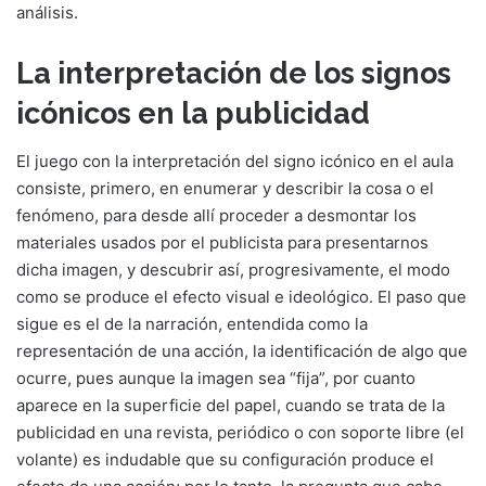
análisis.
La interpretación de los signos
icónicos en la publicidad
El juego con la interpretación del signo icónico en el aula
consiste, primero, en enumerar y describir la cosa o el
fenómeno, para desde allí proceder a desmontar los
materiales usados por el publicista para presentarnos
dicha imagen, y descubrir así, progresivamente, el modo
como se produce el efecto visual e ideológico. El paso que
sigue es el de la narración, entendida como la
representación de una acción, la identificación de algo que
ocurre, pues aunque la imagen sea “fija”, por cuanto
aparece en la superficie del papel, cuando se trata de la
publicidad en una revista, periódico o con soporte libre (el
volante) es indudable que su configuración produce el