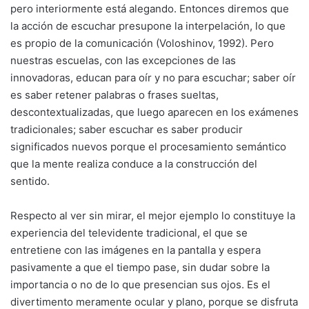
pero interiormente está alegando. Entonces diremos que
la acción de escuchar presupone la interpelación, lo que
es propio de la comunicación (Voloshinov, 1992). Pero
nuestras escuelas, con las excepciones de las
innovadoras, educan para oír y no para escuchar; saber oír
es saber retener palabras o frases sueltas,
descontextualizadas, que luego aparecen en los exámenes
tradicionales; saber escuchar es saber producir
significados nuevos porque el procesamiento semántico
que la mente realiza conduce a la construcción del
sentido.
Respecto al ver sin mirar, el mejor ejemplo lo constituye la
experiencia del televidente tradicional, el que se
entretiene con las imágenes en la pantalla y espera
pasivamente a que el tiempo pase, sin dudar sobre la
importancia o no de lo que presencian sus ojos. Es el
divertimento meramente ocular y plano, porque se disfruta