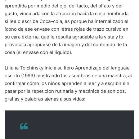
aprendida por medio del ojo, del tacto, del olfato y del
gusto, vinculada con la atracción hacia la cosa nombrada:
si lee o escribe Coca–cola, es porque ha internalizado el
ícono de ese envase con letras rojas de trazo cursivo en
su cara externa, que le resulta agradable a la vista y lo
provoca a apropiarse de la imagen y del contenido de la
cosa (el envase con el líquido).
Liliana Tolchinsky inicia su libro Aprendizaje del lenguaje
escrito (1993) mostrando los asombros de una maestra, al
confirmar cómo los niños aprenden a leer y a escribir sin
pasar por la repetición rutinaria y mecánica de sonidos,
grafías y palabras ajenas a sus vidas: