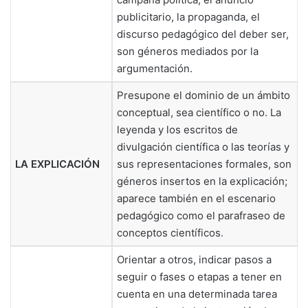
publicitario, la propaganda, el
discurso pedagógico del deber ser,
son géneros mediados por la
argumentación.
Presupone el dominio de un ámbito
conceptual, sea científico o no. La
leyenda y los escritos de
divulgación científica o las teorías y
LA EXPLICACIÓN
sus representaciones formales, son
géneros insertos en la explicación;
aparece también en el escenario
pedagógico como el parafraseo de
conceptos científicos.
Orientar a otros, indicar pasos a
seguir o fases o etapas a tener en
cuenta en una determinada tarea