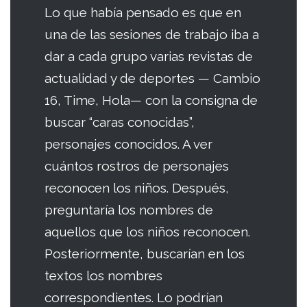
Lo que había pensado es que en
una de las sesiones de trabajo iba a
dar a cada grupo varias revistas de
actualidad y de deportes — Cambio
16, Time, Hola— con la consigna de
buscar “caras conocidas”,
personajes conocidos. A ver
cuántos rostros de personajes
reconocen los niños. Después,
preguntaría los nombres de
aquellos que los niños reconocen.
Posteriormente, buscarían en los
textos los nombres
correspondientes. Lo podrían