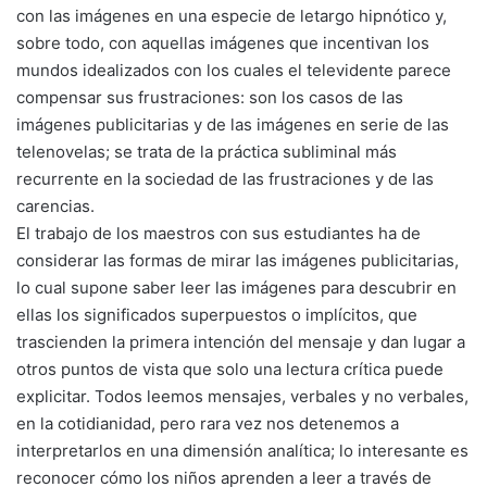
con las imágenes en una especie de letargo hipnótico y,
sobre todo, con aquellas imágenes que incentivan los
mundos idealizados con los cuales el televidente parece
compensar sus frustraciones: son los casos de las
imágenes publicitarias y de las imágenes en serie de las
telenovelas; se trata de la práctica subliminal más
recurrente en la sociedad de las frustraciones y de las
carencias.
El trabajo de los maestros con sus estudiantes ha de
considerar las formas de mirar las imágenes publicitarias,
lo cual supone saber leer las imágenes para descubrir en
ellas los significados superpuestos o implícitos, que
trascienden la primera intención del mensaje y dan lugar a
otros puntos de vista que solo una lectura crítica puede
explicitar. Todos leemos mensajes, verbales y no verbales,
en la cotidianidad, pero rara vez nos detenemos a
interpretarlos en una dimensión analítica; lo interesante es
reconocer cómo los niños aprenden a leer a través de