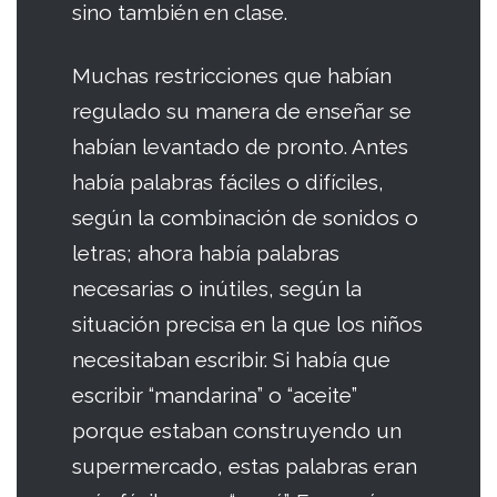
sino también en clase.
Muchas restricciones que habían
regulado su manera de enseñar se
habían levantado de pronto. Antes
había palabras fáciles o difíciles,
según la combinación de sonidos o
letras; ahora había palabras
necesarias o inútiles, según la
situación precisa en la que los niños
necesitaban escribir. Si había que
escribir “mandarina” o “aceite”
porque estaban construyendo un
supermercado, estas palabras eran