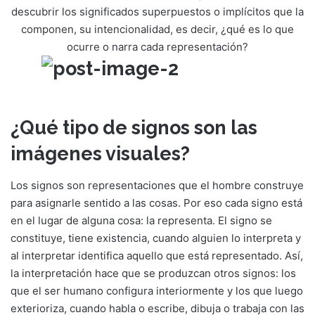
descubrir los significados superpuestos o implícitos que la
componen, su intencionalidad, es decir, ¿qué es lo que
ocurre o narra cada representación?
¿Qué tipo de signos son las
imágenes visuales?
Los signos son representaciones que el hombre construye
para asignarle sentido a las cosas. Por eso cada signo está
en el lugar de alguna cosa: la representa. El signo se
constituye, tiene existencia, cuando alguien lo interpreta y
al interpretar identifica aquello que está representado. Así,
la interpretación hace que se produzcan otros signos: los
que el ser humano configura interiormente y los que luego
exterioriza, cuando habla o escribe, dibuja o trabaja con las