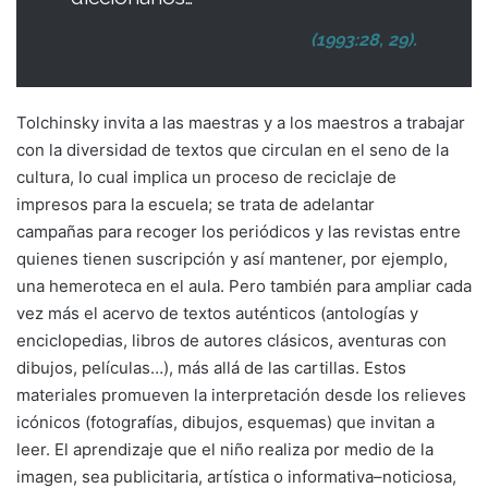
(1993:28, 29).
Tolchinsky invita a las maestras y a los maestros a trabajar
con la diversidad de textos que circulan en el seno de la
cultura, lo cual implica un proceso de reciclaje de
impresos para la escuela; se trata de adelantar
campañas para recoger los periódicos y las revistas entre
quienes tienen suscripción y así mantener, por ejemplo,
una hemeroteca en el aula. Pero también para ampliar cada
vez más el acervo de textos auténticos (antologías y
enciclopedias, libros de autores clásicos, aventuras con
dibujos, películas…), más allá de las cartillas. Estos
materiales promueven la interpretación desde los relieves
icónicos (fotografías, dibujos, esquemas) que invitan a
leer. El aprendizaje que el niño realiza por medio de la
imagen, sea publicitaria, artística o informativa–noticiosa,