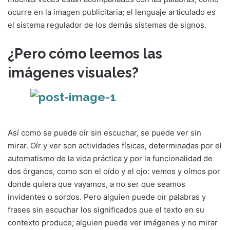
ocurre en la imagen publicitaria; el lenguaje articulado es
el sistema regulador de los demás sistemas de signos.
¿Pero cómo leemos las
imágenes visuales?
Así como se puede oír sin escuchar, se puede ver sin
mirar. Oír y ver son actividades físicas, determinadas por el
automatismo de la vida práctica y por la funcionalidad de
dos órganos, como son el oído y el ojo: vemos y oímos por
donde quiera que vayamos, a no ser que seamos
invidentes o sordos. Pero alguien puede oír palabras y
frases sin escuchar los significados que el texto en su
contexto produce; alguien puede ver imágenes y no mirar