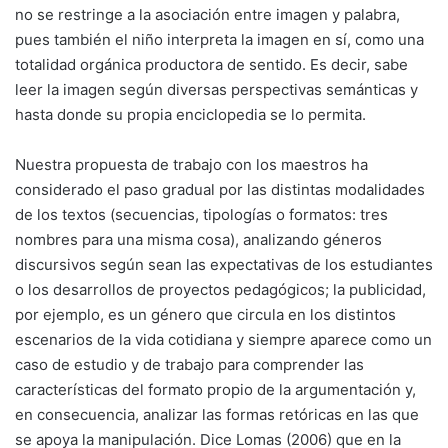
no se restringe a la asociación entre imagen y palabra,
pues también el niño interpreta la imagen en sí, como una
totalidad orgánica productora de sentido. Es decir, sabe
leer la imagen según diversas perspectivas semánticas y
hasta donde su propia enciclopedia se lo permita.
Nuestra propuesta de trabajo con los maestros ha
considerado el paso gradual por las distintas modalidades
de los textos (secuencias, tipologías o formatos: tres
nombres para una misma cosa), analizando géneros
discursivos según sean las expectativas de los estudiantes
o los desarrollos de proyectos pedagógicos; la publicidad,
por ejemplo, es un género que circula en los distintos
escenarios de la vida cotidiana y siempre aparece como un
caso de estudio y de trabajo para comprender las
características del formato propio de la argumentación y,
en consecuencia, analizar las formas retóricas en las que
se apoya la manipulación. Dice Lomas (2006) que en la