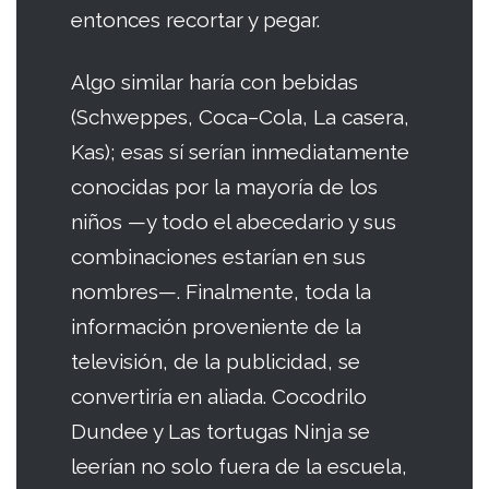
entonces recortar y pegar.
Algo similar haría con bebidas
(Schweppes, Coca–Cola, La casera,
Kas); esas sí serían inmediatamente
conocidas por la mayoría de los
niños —y todo el abecedario y sus
combinaciones estarían en sus
nombres—. Finalmente, toda la
información proveniente de la
televisión, de la publicidad, se
convertiría en aliada. Cocodrilo
Dundee y Las tortugas Ninja se
leerían no solo fuera de la escuela,