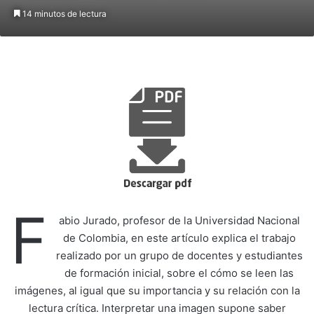
14 minutos de lectura
F
abio Jurado, profesor de la Universidad Nacional
de Colombia, en este artículo explica el trabajo
realizado por un grupo de docentes y estudiantes
de formación inicial, sobre el cómo se leen las
imágenes, al igual que su importancia y su relación con la
lectura crítica. Interpretar una imagen supone saber