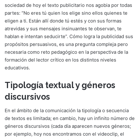
sociedad de hoy el texto publicitario nos agobia por todas
partes: “No eres tú quien los elige sino ellos quienes te
eligen a ti. Están allí donde tú estés y con sus formas
atrevidas y sus mensajes insinuantes te observan, te
hablan e intentan seducirte”. Cómo logra la publicidad sus
propósitos persuasivos, es una pregunta compleja pero
necesaria como reto pedagógico en la perspectiva de la
formación del lector crítico en los distintos niveles
educativos.
Tipología textual y géneros
discursivos
En el ámbito de la comunicación la tipología o secuencia
de textos es limitada; en cambio, hay un infinito número de
géneros discursivos (cada día aparecen nuevos géneros;
por ejemplo, hoy nos encontramos con el videoclip, el