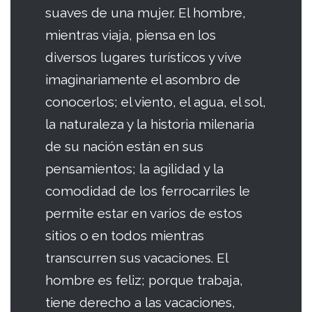
suaves de una mujer. El hombre,
mientras viaja, piensa en los
diversos lugares turísticos y vive
imaginariamente el asombro de
conocerlos; el viento, el agua, el sol,
la naturaleza y la historia milenaria
de su nación están en sus
pensamientos; la agilidad y la
comodidad de los ferrocarriles le
permite estar en varios de estos
sitios o en todos mientras
transcurren sus vacaciones. El
hombre es feliz; porque trabaja,
tiene derecho a las vacaciones,