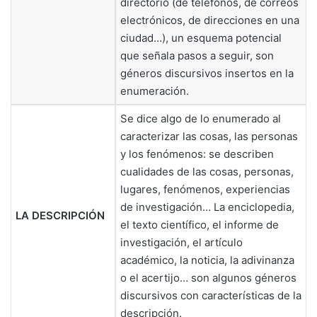
directorio (de teléfonos, de correos
electrónicos, de direcciones en una
ciudad…), un esquema potencial
que señala pasos a seguir, son
géneros discursivos insertos en la
enumeración.
Se dice algo de lo enumerado al
caracterizar las cosas, las personas
y los fenómenos: se describen
cualidades de las cosas, personas,
lugares, fenómenos, experiencias
de investigación… La enciclopedia,
LA DESCRIPCIÓN
el texto científico, el informe de
investigación, el artículo
académico, la noticia, la adivinanza
o el acertijo… son algunos géneros
discursivos con características de la
descripción.