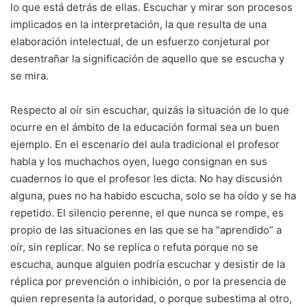
lo que está detrás de ellas. Escuchar y mirar son procesos
implicados en la interpretación, la que resulta de una
elaboración intelectual, de un esfuerzo conjetural por
desentrañar la significación de aquello que se escucha y
se mira.
Respecto al oír sin escuchar, quizás la situación de lo que
ocurre en el ámbito de la educación formal sea un buen
ejemplo. En el escenario del aula tradicional el profesor
habla y los muchachos oyen, luego consignan en sus
cuadernos lo que el profesor les dicta. No hay discusión
alguna, pues no ha habido escucha, solo se ha oído y se ha
repetido. El silencio perenne, el que nunca se rompe, es
propio de las situaciones en las que se ha “aprendido” a
oír, sin replicar. No se replica o refuta porque no se
escucha, aunque alguien podría escuchar y desistir de la
réplica por prevención o inhibición, o por la presencia de
quien representa la autoridad, o porque subestima al otro,