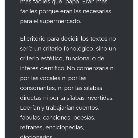
más fáciles que “papá”. Eran más
fáciles porque eran las necesarias
para el supermercado.
El criterio para decidir los textos no
sería un criterio fonológico, sino un
criterio estético, funcional o de
interés científico. No comenzaría ni
por las vocales ni por las
consonantes, ni por las sílabas
directas ni por la sílabas invertidas.
Leerían y trabajarían cuentos,
fábulas, canciones, poesías,
refranes, enciclopedias,
diccionarios…