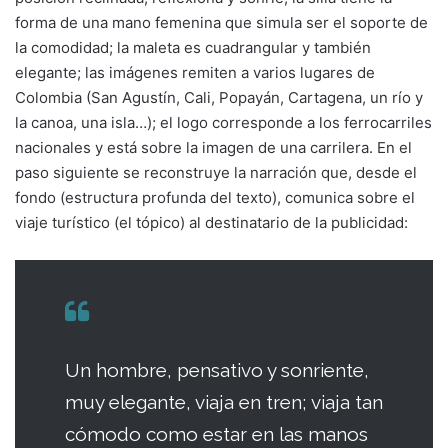
forma de una mano femenina que simula ser el soporte de
la comodidad; la maleta es cuadrangular y también
elegante; las imágenes remiten a varios lugares de
Colombia (San Agustín, Cali, Popayán, Cartagena, un río y
la canoa, una isla…); el logo corresponde a los ferrocarriles
nacionales y está sobre la imagen de una carrilera. En el
paso siguiente se reconstruye la narración que, desde el
fondo (estructura profunda del texto), comunica sobre el
viaje turístico (el tópico) al destinatario de la publicidad:
Un hombre, pensativo y sonriente,
muy elegante, viaja en tren; viaja tan
cómodo como estar en las manos