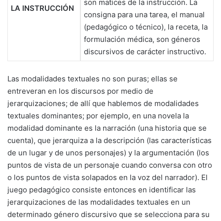
son matices de la instrucción. La
LA INSTRUCCIÓN
consigna para una tarea, el manual
(pedagógico o técnico), la receta, la
formulación médica, son géneros
discursivos de carácter instructivo.
Las modalidades textuales no son puras; ellas se
entreveran en los discursos por medio de
jerarquizaciones; de allí que hablemos de modalidades
textuales dominantes; por ejemplo, en una novela la
modalidad dominante es la narración (una historia que se
cuenta), que jerarquiza a la descripción (las características
de un lugar y de unos personajes) y la argumentación (los
puntos de vista de un personaje cuando conversa con otro
o los puntos de vista solapados en la voz del narrador). El
juego pedagógico consiste entonces en identificar las
jerarquizaciones de las modalidades textuales en un
determinado género discursivo que se selecciona para su