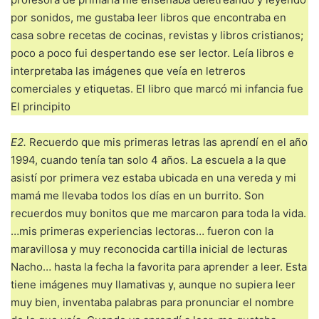
por sonidos, me gustaba leer libros que encontraba en
casa sobre recetas de cocinas, revistas y libros cristianos;
poco a poco fui despertando ese ser lector. Leía libros e
interpretaba las imágenes que veía en letreros
comerciales y etiquetas. El libro que marcó mi infancia fue
El principito
E2.
Recuerdo que mis primeras letras las aprendí en el año
1994, cuando tenía tan solo 4 años. La escuela a la que
asistí por primera vez estaba ubicada en una vereda y mi
mamá me llevaba todos los días en un burrito. Son
recuerdos muy bonitos que me marcaron para toda la vida.
…mis primeras experiencias lectoras… fueron con la
maravillosa y muy reconocida cartilla inicial de lecturas
Nacho… hasta la fecha la favorita para aprender a leer. Esta
tiene imágenes muy llamativas y, aunque no supiera leer
muy bien, inventaba palabras para pronunciar el nombre