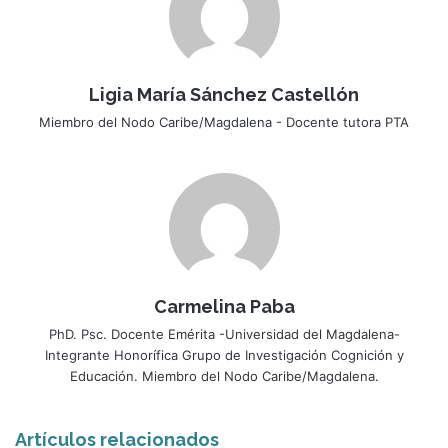
Ligia María Sánchez Castellón
Miembro del Nodo Caribe/Magdalena - Docente tutora PTA
Carmelina Paba
PhD. Psc. Docente Emérita -Universidad del Magdalena-
Integrante Honorífica Grupo de Investigación Cognición y
Educación. Miembro del Nodo Caribe/Magdalena.
Artículos relacionados