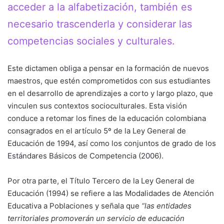
acceder a la alfabetización, también es
necesario trascenderla y considerar las
competencias sociales y culturales.
Este dictamen obliga a pensar en la formación de nuevos
maestros, que estén comprometidos con sus estudiantes
en el desarrollo de aprendizajes a corto y largo plazo, que
vinculen sus contextos socioculturales. Esta visión
conduce a retomar los fines de la educación colombiana
consagrados en el artículo 5º de la Ley General de
Educación de 1994, así como los conjuntos de grado de los
Estándares Básicos de Competencia (2006).
Por otra parte, el Título Tercero de la Ley General de
Educación (1994) se refiere a las Modalidades de Atención
Educativa a Poblaciones y señala que
“las entidades
territoriales promoverán un servicio de educación