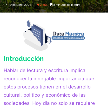
19 octubre, 2022
2.558
8 minutos de lectura
Introducción
Hablar de lectura y escritura implica
reconocer la innegable importancia que
estos procesos tienen en el desarrollo
cultural, político y económico de las
sociedades. Hoy día no solo se requiere