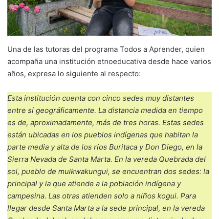
Una de las tutoras del programa Todos a Aprender, quien
acompaña una institución etnoeducativa desde hace varios
años, expresa lo siguiente al respecto:
Esta institución cuenta con cinco sedes muy distantes
entre sí geográficamente. La distancia medida en tiempo
es de, aproximadamente, más de tres horas. Estas sedes
están ubicadas en los pueblos indígenas que habitan la
parte media y alta de los ríos Buritaca y Don Diego, en la
Sierra Nevada de Santa Marta. En la vereda Quebrada del
sol, pueblo de mulkwakungui, se encuentran dos sedes: la
principal y la que atiende a la población indígena y
campesina. Las otras atienden solo a niños kogui. Para
llegar desde Santa Marta a la sede principal, en la vereda