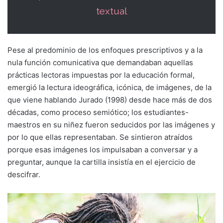
textual
Pese al predominio de los enfoques prescriptivos y a la
nula función comunicativa que demandaban aquellas
prácticas lectoras impuestas por la educación formal,
emergió la lectura ideográfica, icónica, de imágenes, de la
que viene hablando Jurado (1998) desde hace más de dos
décadas, como proceso semiótico; los estudiantes-
maestros en su niñez fueron seducidos por las imágenes y
por lo que ellas representaban. Se sintieron atraídos
porque esas imágenes los impulsaban a conversar y a
preguntar, aunque la cartilla insistía en el ejercicio de
descifrar.