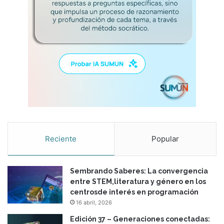
Reciente
Popular
Sembrando Saberes: La convergencia
entre STEM,literatura y género en los
centrosde interés en programación
16 abril, 2026
Edición 37 – Generaciones conectadas: