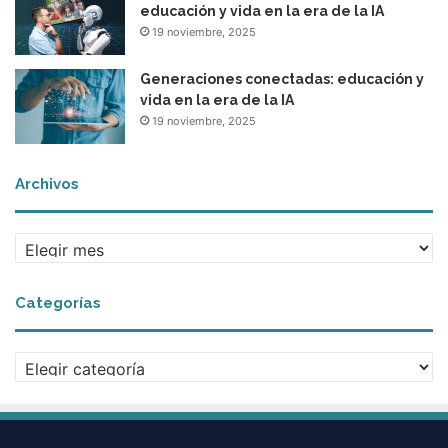
educación y vida en la era de la IA
19 noviembre, 2025
Generaciones conectadas: educación y
vida en la era de la IA
19 noviembre, 2025
Archivos
Archivos
Categorías
Categorías