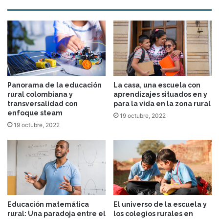
Panorama de la educación
La casa, una escuela con
rural colombiana y
aprendizajes situados en y
transversalidad con
para la vida en la zona rural
enfoque steam
19 octubre, 2022
19 octubre, 2022
Educación matemática
El universo de la escuela y
rural: Una paradoja entre el
los colegios rurales en