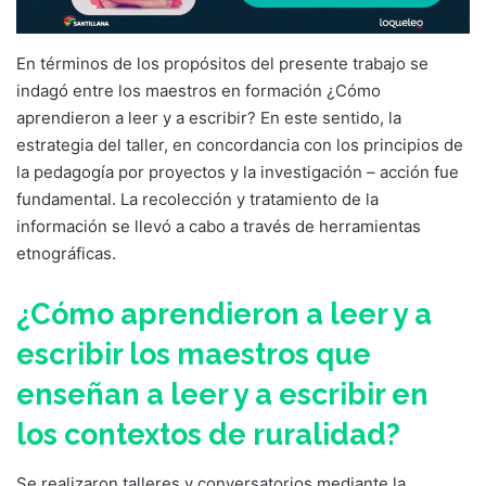
En términos de los propósitos del presente trabajo se
indagó entre los maestros en formación ¿Cómo
aprendieron a leer y a escribir? En este sentido, la
estrategia del taller, en concordancia con los principios de
la pedagogía por proyectos y la investigación – acción fue
fundamental. La recolección y tratamiento de la
información se llevó a cabo a través de herramientas
etnográficas.
¿Cómo aprendieron a leer y a
escribir los maestros que
enseñan a leer y a escribir en
los contextos de ruralidad?
Se realizaron talleres y conversatorios mediante la