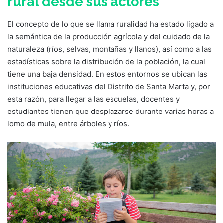
rural desde sus actores
El concepto de lo que se llama ruralidad ha estado ligado a
la semántica de la producción agrícola y del cuidado de la
naturaleza (ríos, selvas, montañas y llanos), así como a las
estadísticas sobre la distribución de la población, la cual
tiene una baja densidad. En estos entornos se ubican las
instituciones educativas del Distrito de Santa Marta y, por
esta razón, para llegar a las escuelas, docentes y
estudiantes tienen que desplazarse durante varias horas a
lomo de mula, entre árboles y ríos.