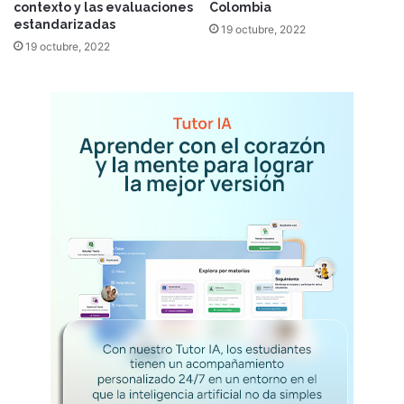
contexto y las evaluaciones
Colombia
estandarizadas
19 octubre, 2022
19 octubre, 2022