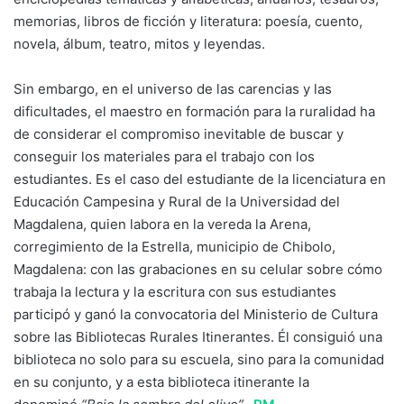
memorias, libros de ficción y literatura: poesía, cuento,
novela, álbum, teatro, mitos y leyendas.
Sin embargo, en el universo de las carencias y las
dificultades, el maestro en formación para la ruralidad ha
de considerar el compromiso inevitable de buscar y
conseguir los materiales para el trabajo con los
estudiantes. Es el caso del estudiante de la licenciatura en
Educación Campesina y Rural de la Universidad del
Magdalena, quien labora en la vereda la Arena,
corregimiento de la Estrella, municipio de Chibolo,
Magdalena: con las grabaciones en su celular sobre cómo
trabaja la lectura y la escritura con sus estudiantes
participó y ganó la convocatoria del Ministerio de Cultura
sobre las Bibliotecas Rurales Itinerantes. Él consiguió una
biblioteca no solo para su escuela, sino para la comunidad
en su conjunto, y a esta biblioteca itinerante la