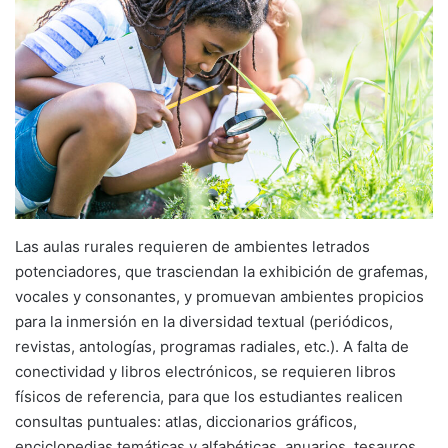
Las aulas rurales requieren de ambientes letrados
potenciadores, que trasciendan la exhibición de grafemas,
vocales y consonantes, y promuevan ambientes propicios
para la inmersión en la diversidad textual (periódicos,
revistas, antologías, programas radiales, etc.). A falta de
conectividad y libros electrónicos, se requieren libros
físicos de referencia, para que los estudiantes realicen
consultas puntuales: atlas, diccionarios gráficos,
enciclopedias temáticas y alfabéticas, anuarios, tesauros,