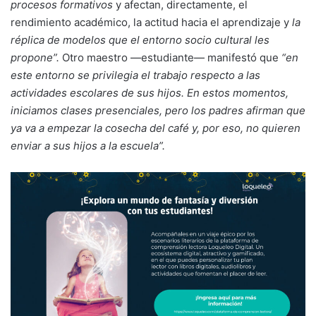
procesos formativos
y afectan, directamente, el
rendimiento académico, la actitud hacia el aprendizaje y
la
réplica de modelos que el entorno socio cultural les
propone”.
Otro maestro —estudiante— manifestó que
“en
este entorno se privilegia el trabajo respecto a las
actividades escolares de sus hijos. En estos momentos,
iniciamos clases presenciales, pero los padres afirman que
ya va a empezar la cosecha del café y, por eso, no quieren
enviar a sus hijos a la escuela”.