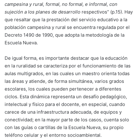
campesina y rural, formal, no formal, e informal, con
sujeción a los planes de desarrollo
respectivos” (p.15). Hay
que resaltar que la prestación del servicio educativo a la
población campesina y rural se encuentra regulada por el
Decreto 1490 de 1990, que adopta la metodología de la
Escuela Nueva.
De igual forma, es importante destacar que la educación
en la ruralidad se caracteriza por el funcionamiento de las
aulas multigrados, en las cuales un maestro orienta todas
las áreas y atiende, de forma simultánea, varios grados
escolares, los cuales pueden pertenecer a diferentes
ciclos. Esta dinámica representa un desafío pedagógico,
intelectual y físico para el docente, en especial, cuando
carece de una infraestructura adecuada, de equipos y
conectividad; en la mayor parte de los casos, cuenta solo
con las guías o cartillas de la Escuela Nueva, su propio
teléfono celular y el entorno socioambiental.