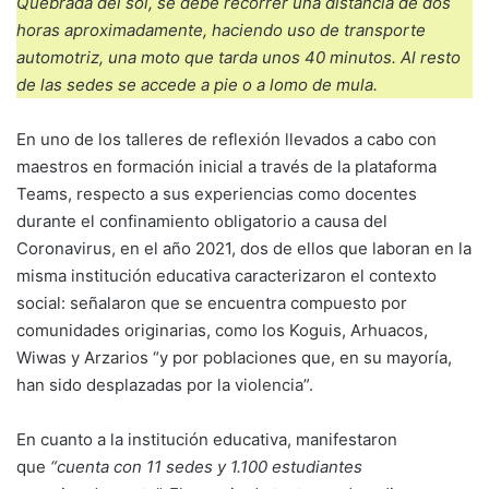
Quebrada del sol, se debe recorrer una distancia de dos
horas aproximadamente, haciendo uso de transporte
automotriz, una moto que tarda unos 40 minutos. Al resto
de las sedes se accede a pie o a lomo de mula.
En uno de los talleres de reflexión llevados a cabo con
maestros en formación inicial a través de la plataforma
Teams, respecto a sus experiencias como docentes
durante el confinamiento obligatorio a causa del
Coronavirus, en el año 2021, dos de ellos que laboran en la
misma institución educativa caracterizaron el contexto
social: señalaron que se encuentra compuesto por
comunidades originarias, como los Koguis, Arhuacos,
Wiwas y Arzarios “y por poblaciones que, en su mayoría,
han sido desplazadas por la violencia”.
En cuanto a la institución educativa, manifestaron
que
“cuenta con 11 sedes y 1.100 estudiantes