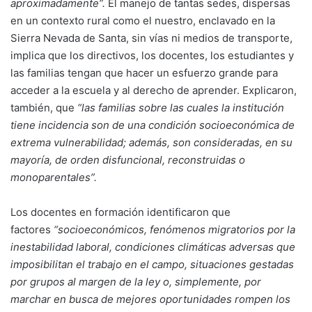
aproximadamente”.
El manejo de tantas sedes, dispersas
en un contexto rural como el nuestro, enclavado en la
Sierra Nevada de Santa, sin vías ni medios de transporte,
implica que los directivos, los docentes, los estudiantes y
las familias tengan que hacer un esfuerzo grande para
acceder a la escuela y al derecho de aprender. Explicaron,
también, que
“las familias sobre las cuales la institución
tiene incidencia son de una condición socioeconómica de
extrema vulnerabilidad; además, son consideradas, en su
mayoría, de orden disfuncional, reconstruidas o
monoparentales”.
Los docentes en formación identificaron que
factores
“socioeconómicos, fenómenos migratorios por la
inestabilidad laboral, condiciones climáticas adversas que
imposibilitan el trabajo en el campo, situaciones gestadas
por grupos al margen de la ley o, simplemente, por
marchar en busca de mejores oportunidades rompen los