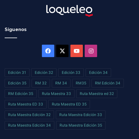
Síguenos
Facebook
X
YouTube
Instagram
Edición 31
Edición 32
Edición 33
Edición 34
Edición 35
RM 32
RM 34
RM35
RM Edición 34
RM Edición 35
Ruta Maestra 33
Ruta Maestra ed 32
Ruta Maestra ED 33
Ruta Maestra ED 35
Ruta Maestra Edición 32
Ruta Maestra Edición 33
Ruta Maestra Edición 34
Ruta Maestra Edición 35