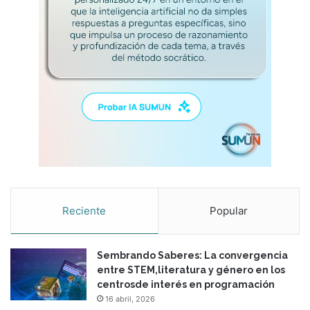
Reciente
Popular
Sembrando Saberes: La convergencia
entre STEM,literatura y género en los
centrosde interés en programación
16 abril, 2026