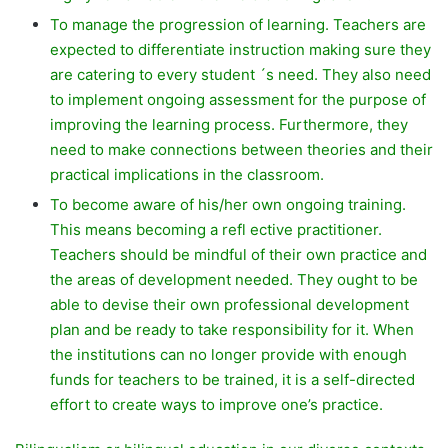
To manage the progression of learning. Teachers are
expected to differentiate instruction making sure they
are catering to every student ´s need. They also need
to implement ongoing assessment for the purpose of
improving the learning process. Furthermore, they
need to make connections between theories and their
practical implications in the classroom.
To become aware of his/her own ongoing training.
This means becoming a refl ective practitioner.
Teachers should be mindful of their own practice and
the areas of development needed. They ought to be
able to devise their own professional development
plan and be ready to take responsibility for it. When
the institutions can no longer provide with enough
funds for teachers to be trained, it is a self-directed
effort to create ways to improve one’s practice.