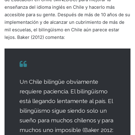
enseñanza del idioma inglés en Chile y hacerlo más
accesible para su gente. Después de más de 10 años de su
implementación y de alcanzar un cubrimiento de más de
mil escuelas, el bilingüismo en Chile aún parece estar
lejos. Baker (2012) comenta:
Un Chile bilingüe obviamente
requiere paciencia. El bilingüismo
está llegando lentamente al país. El
bilingüismo sigue siendo solo un
sueño para muchos chilenos y para
muchos uno imposible (Baker 2012: