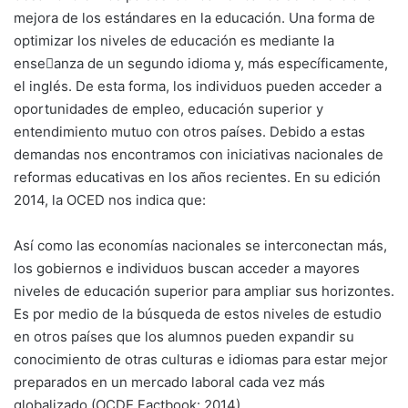
mejora de los estándares en la educación. Una forma de
optimizar los niveles de educación es mediante la
ense􀀧anza de un segundo idioma y, más específicamente,
el inglés. De esta forma, los individuos pueden acceder a
oportunidades de empleo, educación superior y
entendimiento mutuo con otros países. Debido a estas
demandas nos encontramos con iniciativas nacionales de
reformas educativas en los años recientes. En su edición
2014, la OCED nos indica que:
Así como las economías nacionales se interconectan más,
los gobiernos e individuos buscan acceder a mayores
niveles de educación superior para ampliar sus horizontes.
Es por medio de la búsqueda de estos niveles de estudio
en otros países que los alumnos pueden expandir su
conocimiento de otras culturas e idiomas para estar mejor
preparados en un mercado laboral cada vez más
globalizado (OCDE Factbook: 2014).