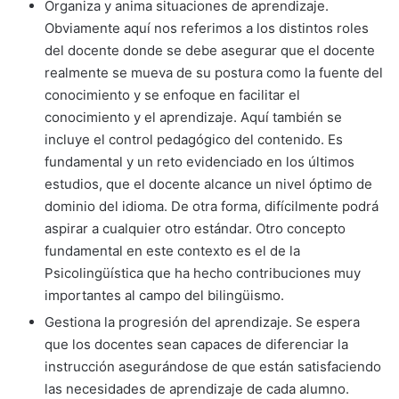
Organiza y anima situaciones de aprendizaje.
Obviamente aquí nos referimos a los distintos roles
del docente donde se debe asegurar que el docente
realmente se mueva de su postura como la fuente del
conocimiento y se enfoque en facilitar el
conocimiento y el aprendizaje. Aquí también se
incluye el control pedagógico del contenido. Es
fundamental y un reto evidenciado en los últimos
estudios, que el docente alcance un nivel óptimo de
dominio del idioma. De otra forma, difícilmente podrá
aspirar a cualquier otro estándar. Otro concepto
fundamental en este contexto es el de la
Psicolingüística que ha hecho contribuciones muy
importantes al campo del bilingüismo.
Gestiona la progresión del aprendizaje. Se espera
que los docentes sean capaces de diferenciar la
instrucción asegurándose de que están satisfaciendo
las necesidades de aprendizaje de cada alumno.