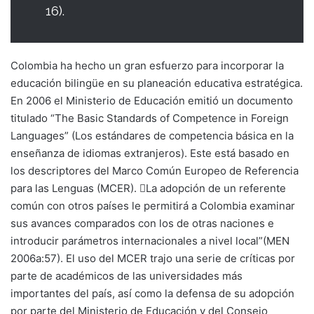
16).
Colombia ha hecho un gran esfuerzo para incorporar la
educación bilingüe en su planeación educativa estratégica.
En 2006 el Ministerio de Educación emitió un documento
titulado “The Basic Standards of Competence in Foreign
Languages” (Los estándares de competencia básica en la
enseñanza de idiomas extranjeros). Este está basado en
los descriptores del Marco Común Europeo de Referencia
para las Lenguas (MCER). 􀂉La adopción de un referente
común con otros países le permitirá a Colombia examinar
sus avances comparados con los de otras naciones e
introducir parámetros internacionales a nivel local”(MEN
2006a:57). El uso del MCER trajo una serie de críticas por
parte de académicos de las universidades más
importantes del país, así como la defensa de su adopción
por parte del Ministerio de Educación y del Consejo