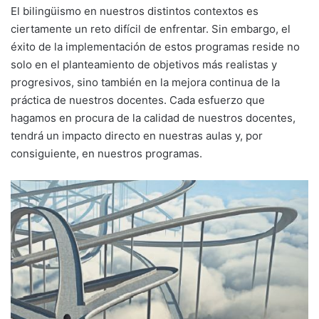
El bilingüismo en nuestros distintos contextos es
ciertamente un reto difícil de enfrentar. Sin embargo, el
éxito de la implementación de estos programas reside no
solo en el planteamiento de objetivos más realistas y
progresivos, sino también en la mejora continua de la
práctica de nuestros docentes. Cada esfuerzo que
hagamos en procura de la calidad de nuestros docentes,
tendrá un impacto directo en nuestras aulas y, por
consiguiente, en nuestros programas.