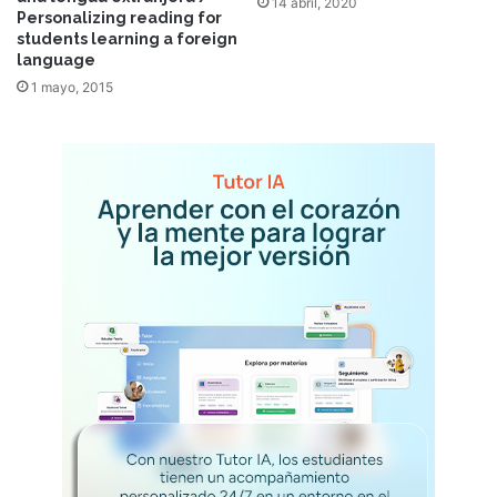
14 abril, 2020
Personalizing reading for
students learning a foreign
language
1 mayo, 2015