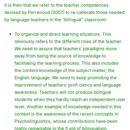
It is then that we refer to the teacher competences
devised by Perrenoud (2007) to re-calibrate those needed
by language teachers in the “bilingual” classroom:
To organize and direct learning situations. This
obviously refers to the different roles of the teacher.
We need to assure that teachers’ paradigms move
away from being the source of knowledge to
facilitating the learning process. This also includes
the content knowledge of the subject matter; the
English language. We need to keep promoting the
improvement of teachers’ profi ciency and language
awareness. Teachers will not produce bilingual
students when they hardly reach an independent user
level. Another example of knowledge needed in this
context is the awareness of the recent concepts in
Psycholinguistics, whose contributions have been
highly remarkable in the fi eld of bilingualism.