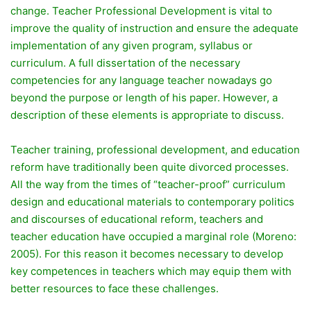
change. Teacher Professional Development is vital to
improve the quality of instruction and ensure the adequate
implementation of any given program, syllabus or
curriculum. A full dissertation of the necessary
competencies for any language teacher nowadays go
beyond the purpose or length of his paper. However, a
description of these elements is appropriate to discuss.
Teacher training, professional development, and education
reform have traditionally been quite divorced processes.
All the way from the times of “teacher-proof” curriculum
design and educational materials to contemporary politics
and discourses of educational reform, teachers and
teacher education have occupied a marginal role (Moreno:
2005). For this reason it becomes necessary to develop
key competences in teachers which may equip them with
better resources to face these challenges.