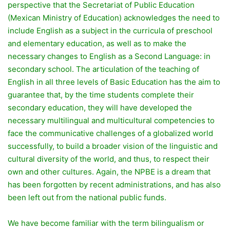
perspective that the Secretariat of Public Education
(Mexican Ministry of Education) acknowledges the need to
include English as a subject in the curricula of preschool
and elementary education, as well as to make the
necessary changes to English as a Second Language: in
secondary school. The articulation of the teaching of
English in all three levels of Basic Education has the aim to
guarantee that, by the time students complete their
secondary education, they will have developed the
necessary multilingual and multicultural competencies to
face the communicative challenges of a globalized world
successfully, to build a broader vision of the linguistic and
cultural diversity of the world, and thus, to respect their
own and other cultures. Again, the NPBE is a dream that
has been forgotten by recent administrations, and has also
been left out from the national public funds.
We have become familiar with the term bilingualism or