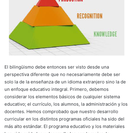
El bilingüismo debe entonces ser visto desde una
perspectiva diferente que no necesariamente debe ser
solo la de la enseñanza de un idioma extranjero sino la de
un enfoque educativo integral. Primero, debemos
considerar los elementos básicos de cualquier sistema
educativo; el currículo, los alumnos, la administración y los
docentes. Hemos comprobado que nuestro desarrollo
curricular en los distintos programas oficiales ha sido del
más alto estándar. El programa educativo y los materiales