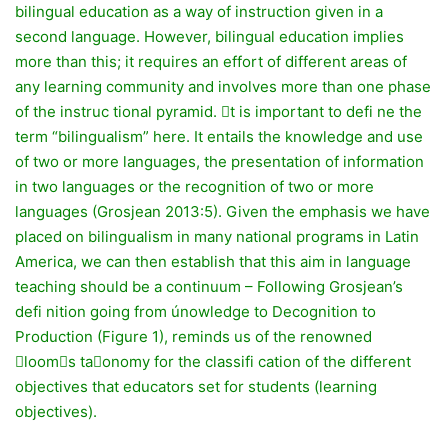
bilingual education as a way of instruction given in a
second language. However, bilingual education implies
more than this; it requires an effort of different areas of
any learning community and involves more than one phase
of the instruc tional pyramid. 􀀬t is important to defi ne the
term “bilingualism” here. It entails the knowledge and use
of two or more languages, the presentation of information
in two languages or the recognition of two or more
languages (Grosjean 2013:5). Given the emphasis we have
placed on bilingualism in many national programs in Latin
America, we can then establish that this aim in language
teaching should be a continuum – Following Grosjean’s
defi nition going from únowledge to Decognition to
Production (Figure 1), reminds us of the renowned
􀀥loom􀂍s ta􀁛onomy for the classifi cation of the different
objectives that educators set for students (learning
objectives).