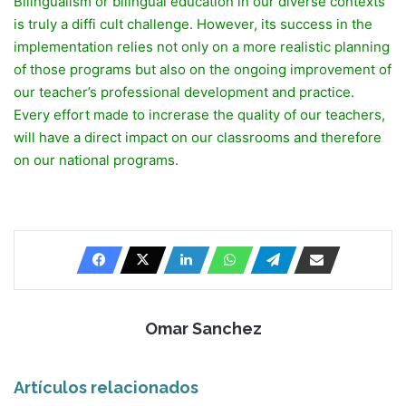
Bilingualism or bilingual education in our diverse contexts
is truly a diffi cult challenge. However, its success in the
implementation relies not only on a more realistic planning
of those programs but also on the ongoing improvement of
our teacher’s professional development and practice.
Every effort made to increrase the quality of our teachers,
will have a direct impact on our classrooms and therefore
on our national programs.
Omar Sanchez
Artículos relacionados