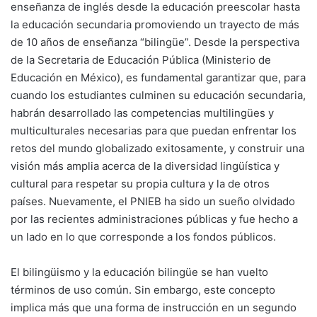
enseñanza de inglés desde la educación preescolar hasta
la educación secundaria promoviendo un trayecto de más
de 10 años de enseñanza “bilingüe”. Desde la perspectiva
de la Secretaria de Educación Pública (Ministerio de
Educación en México), es fundamental garantizar que, para
cuando los estudiantes culminen su educación secundaria,
habrán desarrollado las competencias multilingües y
multiculturales necesarias para que puedan enfrentar los
retos del mundo globalizado exitosamente, y construir una
visión más amplia acerca de la diversidad lingüística y
cultural para respetar su propia cultura y la de otros
países. Nuevamente, el PNIEB ha sido un sueño olvidado
por las recientes administraciones públicas y fue hecho a
un lado en lo que corresponde a los fondos públicos.
El bilingüismo y la educación bilingüe se han vuelto
términos de uso común. Sin embargo, este concepto
implica más que una forma de instrucción en un segundo