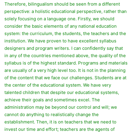
Therefore, bilingualism should be seen from a different
perspective: a holistic educational perspective, rather than
solely focusing on a language one. Firstly, we should
consider the basic elements of any national education
system: the curriculum, the students, the teachers and the
institution. We have proven to have excellent syllabus
designers and program writers. I can confidently say that
in any of the countries mentioned above, the quality of the
syllabus is of the highest standard. Programs and materials
are usually of a very high level too. It is not in the planning
of the content that we face our challenges. Students are at
the center of the educational system. We have very
talented children that despite our educational systems,
achieve their goals and sometimes excel. The
administration may be beyond our control and will; we
cannot do anything to realistically change the
establishment. Then, it is on teachers that we need to
invest our time and effort; teachers are the agents of