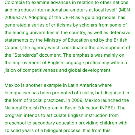
Colombia to examine advances in relation to other nations
and introduce international parameters at local level” (MEN
2006a:57). Adopting of the CEFR as a guiding model, has
generated a series of criticisms by scholars from some of
the leading universities in the country, as well as defensive
statements by the Ministry of Education and by the British
Council, the agency which coordinated the development of
the “Standards” document. The emphasis was mainly on
the improvement of English language proficiency within a
jision of competitiveness and global development.
Mexico is another example in Latin America where
bilingualism has been promoted offi cially, but disguised in
the form of ‘social practices’. In 2009, Mexico launched the
National English Program in Basic Education (NPBE). The
program intends to articulate English instruction from
preschool to secondary education providing children with
10 solid years of a bilingual process. It is from this