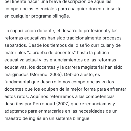
pertinente hacer una breve descripción de aquellas
competencias esenciales para cualquier docente inserto
en cualquier programa bilingüe.
La capacitación docente, el desarrollo profesional y las
reformas educativas han sido tradicionalmente procesos
separados. Desde los tiempos del diseño curricular y de
materiales “a prueba de docentes” hasta la política
educativa actual y los enunciamientos de las reformas
educativas, los docentes y la carrera magisterial han sido
marginados (Moreno: 2005). Debido a esto, es
fundamental que desarrollemos competencias en los
docentes que los equipen de la mejor forma para enfrentar
estos retos. Aquí nos referiremos a las competencias
descritas por Perrenoud (2007) que re-enunciamos y
adaptamos para enmarcarlas en las necesidades de un
maestro de inglés en un sistema bilingüe.