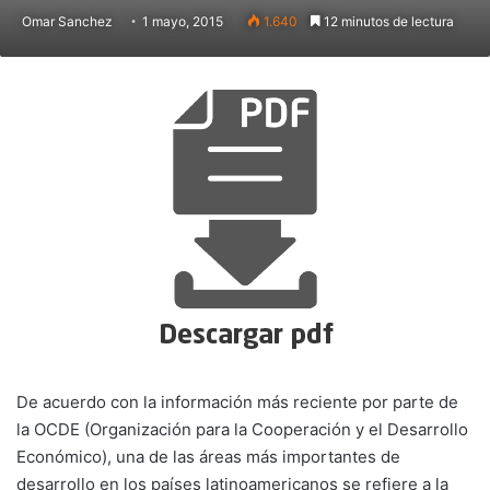
Omar Sanchez
1 mayo, 2015
1.640
12 minutos de lectura
De acuerdo con la información más reciente por parte de
la OCDE (Organización para la Cooperación y el Desarrollo
Económico), una de las áreas más importantes de
desarrollo en los países latinoamericanos se refiere a la