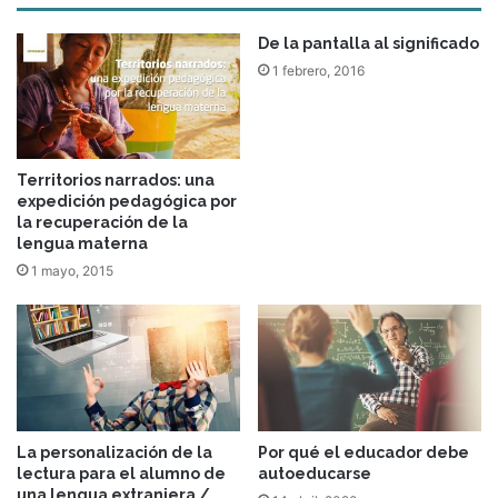
De la pantalla al significado
1 febrero, 2016
Territorios narrados: una
expedición pedagógica por
la recuperación de la
lengua materna
1 mayo, 2015
La personalización de la
Por qué el educador debe
lectura para el alumno de
autoeducarse
una lengua extranjera /