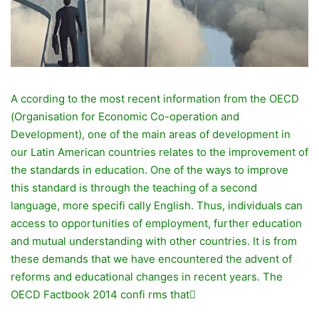
A ccording to the most recent information from the OECD
(Organisation for Economic Co-operation and
Development), one of the main areas of development in
our Latin American countries relates to the improvement of
the standards in education. One of the ways to improve
this standard is through the teaching of a second
language, more specifi cally English. Thus, individuals can
access to opportunities of employment, further education
and mutual understanding with other countries. It is from
these demands that we have encountered the advent of
reforms and educational changes in recent years. The
OECD Factbook 2014 confi rms that􀀝