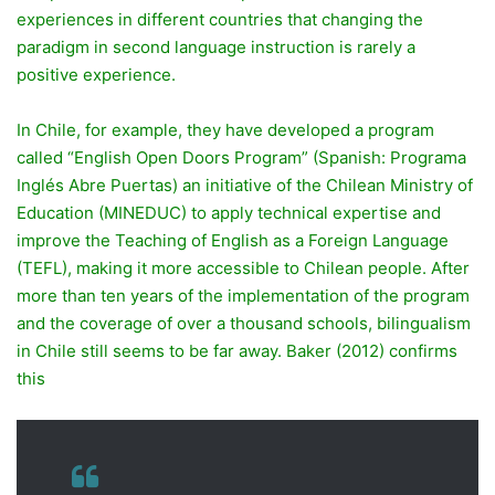
experiences in different countries that changing the
paradigm in second language instruction is rarely a
positive experience.
In Chile, for example, they have developed a program
called “English Open Doors Program” (Spanish: Programa
Inglés Abre Puertas) an initiative of the Chilean Ministry of
Education (MINEDUC) to apply technical expertise and
improve the Teaching of English as a Foreign Language
(TEFL), making it more accessible to Chilean people. After
more than ten years of the implementation of the program
and the coverage of over a thousand schools, bilingualism
in Chile still seems to be far away. Baker (2012) confirms
this