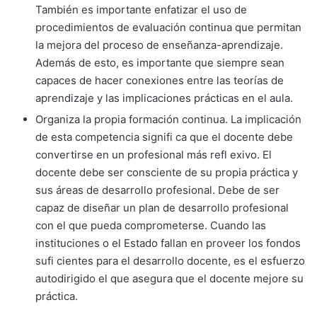
También es importante enfatizar el uso de
procedimientos de evaluación continua que permitan
la mejora del proceso de enseñanza-aprendizaje.
Además de esto, es importante que siempre sean
capaces de hacer conexiones entre las teorías de
aprendizaje y las implicaciones prácticas en el aula.
Organiza la propia formación continua. La implicación
de esta competencia signifi ca que el docente debe
convertirse en un profesional más refl exivo. El
docente debe ser consciente de su propia práctica y
sus áreas de desarrollo profesional. Debe de ser
capaz de diseñar un plan de desarrollo profesional
con el que pueda comprometerse. Cuando las
instituciones o el Estado fallan en proveer los fondos
sufi cientes para el desarrollo docente, es el esfuerzo
autodirigido el que asegura que el docente mejore su
práctica.