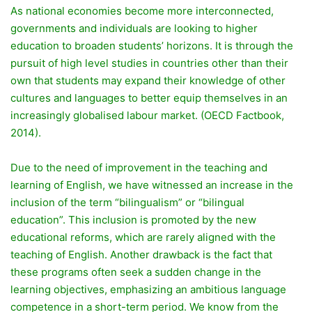
As national economies become more interconnected,
governments and individuals are looking to higher
education to broaden students’ horizons. It is through the
pursuit of high level studies in countries other than their
own that students may expand their knowledge of other
cultures and languages to better equip themselves in an
increasingly globalised labour market. (OECD Factbook,
2014).
Due to the need of improvement in the teaching and
learning of English, we have witnessed an increase in the
inclusion of the term “bilingualism” or “bilingual
education”. This inclusion is promoted by the new
educational reforms, which are rarely aligned with the
teaching of English. Another drawback is the fact that
these programs often seek a sudden change in the
learning objectives, emphasizing an ambitious language
competence in a short-term period. We know from the