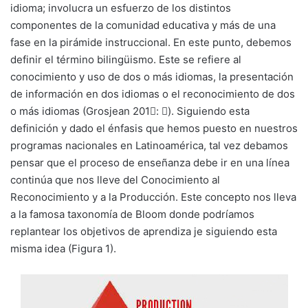
idioma; involucra un esfuerzo de los distintos
componentes de la comunidad educativa y más de una
fase en la pirámide instruccional. En este punto, debemos
definir el término bilingüismo. Este se refiere al
conocimiento y uso de dos o más idiomas, la presentación
de información en dos idiomas o el reconocimiento de dos
o más idiomas (Grosjean 201􀁴: 􀁶). Siguiendo esta
definición y dado el énfasis que hemos puesto en nuestros
programas nacionales en Latinoamérica, tal vez debamos
pensar que el proceso de enseñanza debe ir en una línea
continúa que nos lleve del Conocimiento al
Reconocimiento y a la Producción. Este concepto nos lleva
a la famosa taxonomía de Bloom donde podríamos
replantear los objetivos de aprendiza je siguiendo esta
misma idea (Figura 1).