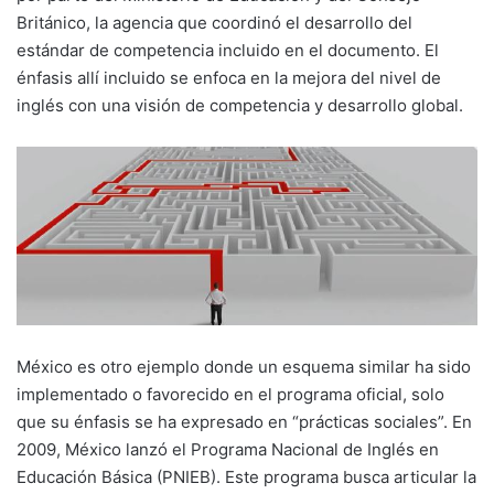
Británico, la agencia que coordinó el desarrollo del
estándar de competencia incluido en el documento. El
énfasis allí incluido se enfoca en la mejora del nivel de
inglés con una visión de competencia y desarrollo global.
México es otro ejemplo donde un esquema similar ha sido
implementado o favorecido en el programa oficial, solo
que su énfasis se ha expresado en “prácticas sociales”. En
2009, México lanzó el Programa Nacional de Inglés en
Educación Básica (PNIEB). Este programa busca articular la