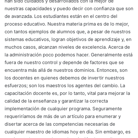
han sido cuidados y desarrollados con la mejor de
nuestras capacidades y puedo decir con confianza que son
de avanzada. Los estudiantes están en el centro del
proceso educativo. Nuestra materia prima es de lo mejor,
con tantos ejemplos de alumnos que, a pesar de nuestros
sistemas educativos, logran objetivos de aprendizaje y, en
muchos casos, alcanzan niveles de excelencia. Acerca de
la administración poco podemos hacer. Generalmente está
fuera de nuestro control y depende de factores que se
encuentra más allá de nuestros dominios. Entonces, son
los docentes en quienes debemos de invertir nuestros
esfuerzos; son los maestros los agentes del cambio. La
capacitación docente es, por lo tanto, vital para mejorar la
calidad de la enseñanza y garantizar la correcta
implementación de cualquier programa. Seguramente
requeriríamos de más de un artículo para enumerar y
disertar acerca de las competencias necesarias de
cualquier maestro de idiomas hoy en día. Sin embargo, es