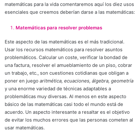
matemáticas para la vida comentaremos aquí los diez usos
esenciales que creemos deberían darse a las matemáticas:
Matemáticas para resolver problemas
Este aspecto de las matemáticas es el más tradicional.
Usar los recursos matemáticos para resolver asuntos
problemáticos. Calcular un coste, verificar la bondad de
una factura, resolver el amueblamiento de un piso, cobrar
un trabajo, etc., son cuestiones cotidianas que obligan a
poner en juego
aritmética, ecuaciones, álgebra, geometría
y una enorme variedad de técnicas adaptables a
problemáticas muy diversas. Al menos en este aspecto
básico de las matemáticas casi todo el mundo está de
acuerdo. Un aspecto interesante a resaltar es el objetivo
de evitar los muchos errores que las personas cometen al
usar matemáticas.