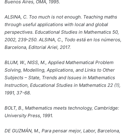
Buenos Aires, OMA, 1995.
ALSINA, C. Too much is not enough. Teaching maths
through useful applications with local and global
perspectives. Educational Studies in Mathematics 50,
2002, 239-250. ALSINA, C., Todo está en los números,
Barcelona, Editorial Ariel, 2017.
BLUM, W., NISS, M., Applied Mathematical Problem
Solving, Modelling, Applications, and Links to Other
Subjects – State, Trends and Issues in Mathematics
Instruction, Educational Studies in Mathematics 22 (1),
1991, 37-68.
BOLT, B., Mathematics meets technology, Cambridge:
University Press, 1991.
DE GUZMÁN, M., Para pensar mejor, Labor, Barcelona,