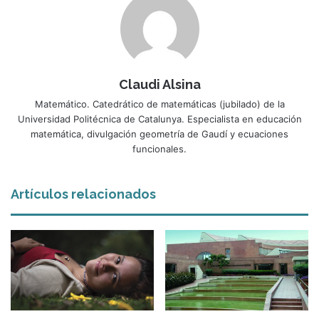
Claudi Alsina
Matemático. Catedrático de matemáticas (jubilado) de la
Universidad Politécnica de Catalunya. Especialista en educación
matemática, divulgación geometría de Gaudí y ecuaciones
funcionales.
Artículos relacionados