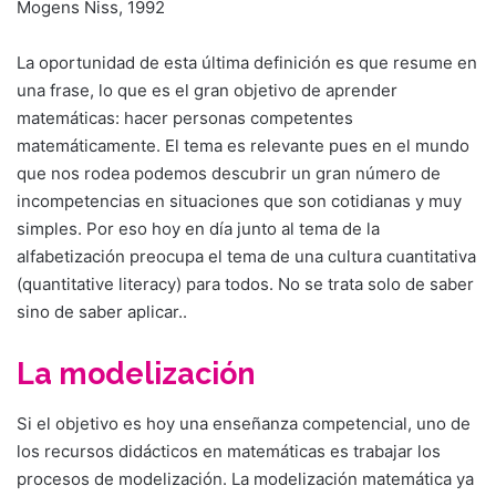
Mogens Niss, 1992
La oportunidad de esta última definición es que resume en
una frase, lo que es el gran objetivo de aprender
matemáticas: hacer personas competentes
matemáticamente. El tema es relevante pues en el mundo
que nos rodea podemos descubrir un gran número de
incompetencias en situaciones que son cotidianas y muy
simples. Por eso hoy en día junto al tema de la
alfabetización preocupa el tema de una cultura cuantitativa
(quantitative literacy) para todos. No se trata solo de saber
sino de saber aplicar..
La modelización
Si el objetivo es hoy una enseñanza competencial, uno de
los recursos didácticos en matemáticas es trabajar los
procesos de modelización. La modelización matemática ya