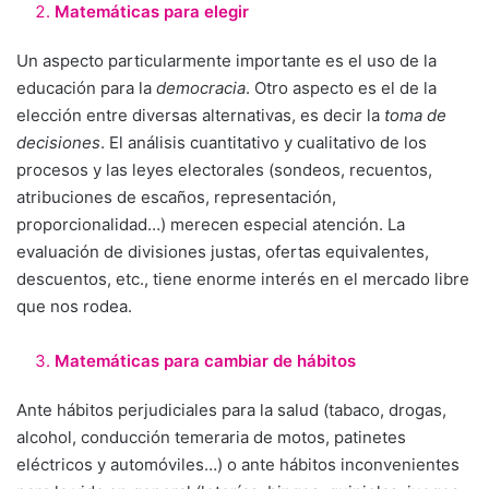
Matemáticas para elegir
Un aspecto particularmente importante es el uso de la
educación para la
democracia
. Otro aspecto es el de la
elección entre diversas alternativas, es decir la
toma de
decisiones
. El análisis cuantitativo y cualitativo de los
procesos y las leyes electorales (sondeos, recuentos,
atribuciones de escaños, representación,
proporcionalidad…) merecen especial atención. La
evaluación de divisiones justas, ofertas equivalentes,
descuentos, etc., tiene enorme interés en el mercado libre
que nos rodea.
Matemáticas para cambiar de hábitos
Ante hábitos perjudiciales para la salud (tabaco, drogas,
alcohol, conducción temeraria de motos, patinetes
eléctricos y automóviles…) o ante hábitos inconvenientes