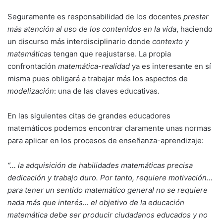
Seguramente es responsabilidad de los docentes
prestar
más atención al uso de los contenidos en la vida
, haciendo
un discurso más interdisciplinario donde
contexto y
matemáticas
tengan que reajustarse. La propia
confrontación
matemática-realidad
ya es interesante en sí
misma pues obligará a trabajar más los aspectos de
modelización
: una de las claves educativas.
En las siguientes citas de grandes educadores
matemáticos podemos encontrar claramente unas normas
para aplicar en los procesos de enseñanza-aprendizaje:
“… la adquisición de habilidades matemáticas precisa
dedicación y trabajo duro. Por tanto, requiere motivación…
para tener un sentido matemático general no se requiere
nada más que interés… el objetivo de la educación
matemática debe ser producir ciudadanos educados y no