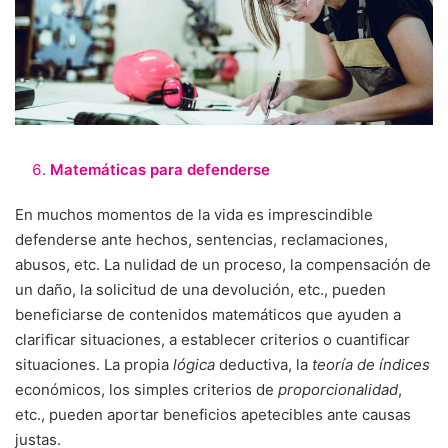
Matemáticas para defenderse
En muchos momentos de la vida es imprescindible
defenderse ante hechos, sentencias, reclamaciones,
abusos, etc. La nulidad de un proceso, la compensación de
un daño, la solicitud de una devolución, etc., pueden
beneficiarse de contenidos matemáticos que ayuden a
clarificar situaciones, a establecer criterios o cuantificar
situaciones. La propia
lógica
deductiva, la
teoría de índices
económicos, los simples criterios de
proporcionalidad
,
etc., pueden aportar beneficios apetecibles ante causas
justas.