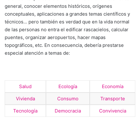
general, conocer elementos históricos, orígenes
conceptuales, aplicaciones a grandes temas científicos y
técnicos… pero también es verdad que en la vida normal
de las personas no entra el edificar rascacielos, calcular
puentes, organizar aeropuertos, hacer mapas
topográficos, etc. En consecuencia, debería prestarse
especial atención a temas de:
Salud
Ecología
Economía
Vivienda
Consumo
Transporte
Tecnología
Democracia
Convivencia