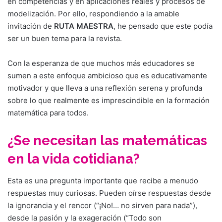
en competencias y en aplicaciones reales y procesos de
modelización. Por ello, respondiendo a la amable
invitación de
RUTA MAESTRA
, he pensado que este podía
ser un buen tema para la revista.
Con la esperanza de que muchos más educadores se
sumen a este enfoque ambicioso que es educativamente
motivador y que lleva a una reflexión serena y profunda
sobre lo que realmente es imprescindible en la formación
matemática para todos.
¿Se necesitan las matemáticas
en la vida cotidiana?
Esta es una pregunta importante que recibe a menudo
respuestas muy curiosas. Pueden oírse respuestas desde
la ignorancia y el rencor (“¡No!… no sirven para nada”),
desde la pasión y la exageración (“Todo son