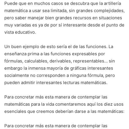
Puede que en muchos casos se descubra que la artillería
matemática a usar sea limitada, sin grandes complejidades,
pero saber manejar bien grandes recursos en situaciones
muy variadas es ya de por sí interesante desde el punto de
vista educativo.
Un buen ejemplo de esto sería el de las funciones. La
enseñanza prima a las funciones expresables por
fórmulas, calculables, derivables, representables… sin
embargo la inmensa mayoría de gráficas interesantes
socialmente no corresponden a ninguna fórmula, pero
pueden admitir interesantes lecturas matemáticas.
Para concretar más esta manera de contemplar las
matemáticas para la vida comentaremos aquí los diez usos
esenciales que creemos deberían darse a las matemáticas:
Para concretar más esta manera de contemplar las