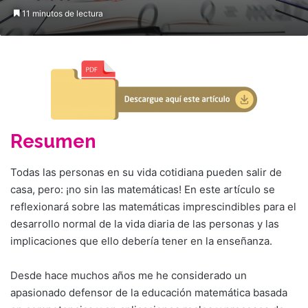
11 minutos de lectura
Resumen
Todas las personas en su vida cotidiana pueden salir de
casa, pero: ¡no sin las matemáticas! En este artículo se
reflexionará sobre las matemáticas imprescindibles para el
desarrollo normal de la vida diaria de las personas y las
implicaciones que ello debería tener en la enseñanza.
Desde hace muchos años me he considerado un
apasionado defensor de la educación matemática basada