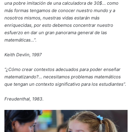
una pobre imitación de una calculadora de 30$… como
más formas tengamos de conocer nuestro mundo y a
nosotros mismos, nuestras vidas estarán más
enriquecidas, por esto debemos concentrar nuestro
esfuerzo en dar un gran panorama general de las
matemáticas…”.
Keith Devlin, 1997
“¿Cómo crear contextos adecuados para poder enseñar
matematizando?… necesitamos problemas matemáticos
que tengan un contexto significativo para los estudiantes”.
Freudenthal, 1983.