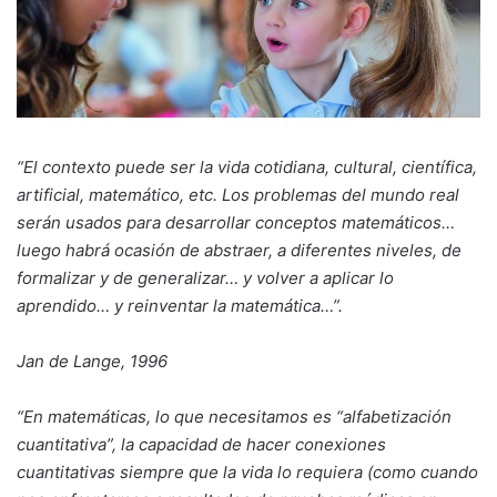
“El contexto puede ser la vida cotidiana, cultural, científica,
artificial, matemático, etc. Los problemas del mundo real
serán usados para desarrollar conceptos matemáticos…
luego habrá ocasión de abstraer, a diferentes niveles, de
formalizar y de generalizar… y volver a aplicar lo
aprendido… y reinventar la matemática…”.
Jan de Lange, 1996
“En matemáticas, lo que necesitamos es “alfabetización
cuantitativa”, la capacidad de hacer conexiones
cuantitativas siempre que la vida lo requiera (como cuando