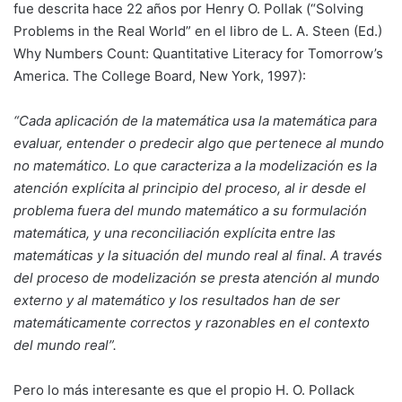
fue descrita hace 22 años por Henry O. Pollak (“Solving
Problems in the Real World” en el libro de L. A. Steen (Ed.)
Why Numbers Count: Quantitative Literacy for Tomorrow’s
America. The College Board, New York, 1997):
“Cada aplicación de la matemática usa la matemática para
evaluar, entender o predecir algo que pertenece al mundo
no matemático. Lo que caracteriza a la modelización es la
atención explícita al principio del proceso, al ir desde el
problema fuera del mundo matemático a su formulación
matemática, y una reconciliación explícita entre las
matemáticas y la situación del mundo real al final. A través
del proceso de modelización se presta atención al mundo
externo y al matemático y los resultados han de ser
matemáticamente correctos y razonables en el contexto
del mundo real”.
Pero lo más interesante es que el propio H. O. Pollack