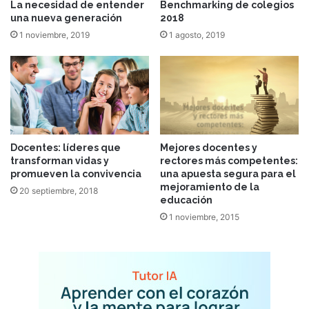
La necesidad de entender
Benchmarking de colegios
una nueva generación
2018
1 noviembre, 2019
1 agosto, 2019
Docentes: líderes que
Mejores docentes y
transforman vidas y
rectores más competentes:
promueven la convivencia
una apuesta segura para el
mejoramiento de la
20 septiembre, 2018
educación
1 noviembre, 2015