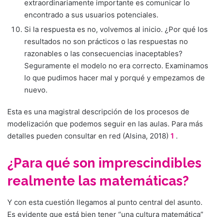
extraordinariamente importante es comunicar lo
encontrado a sus usuarios potenciales.
Si la respuesta es no, volvemos al inicio. ¿Por qué los
resultados no son prácticos o las respuestas no
razonables o las consecuencias inaceptables?
Seguramente el modelo no era correcto. Examinamos
lo que pudimos hacer mal y porqué y empezamos de
nuevo.
Esta es una magistral descripción de los procesos de
modelización que podemos seguir en las aulas. Para más
detalles pueden consultar en red (Alsina, 2018)
1
.
¿Para qué son imprescindibles
realmente las matemáticas?
Y con esta cuestión llegamos al punto central del asunto.
Es evidente que está bien tener “una cultura matemática”