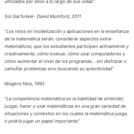
utilizados por ellos a lo largo de sus vidas”.
Sol Garfunkel- David Mumford, 2011
“Los retos en modelización y aplicaciones en la enseñanza
de la matemática serán: considerar aspectos extra-
matemáticos, que los estudiantes participen activamente y
creativamente, cómo evaluar, cómo usar computadores y
cómo aumentar el nivel de los programas… sin disfrazar o
camuflar problemas sino buscando su autenticidad”.
Mogens Niss, 1992
“La competencia matemática es la habilidad de entender,
juzgar, hacer y usar matemáticas en una gran variedad de
situaciones y contextos en los cuales la matemática juega,
o podría jugar un papel importante”.