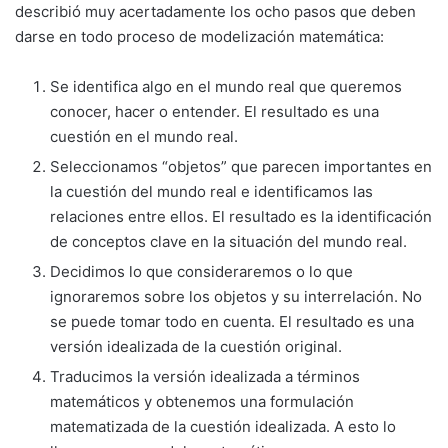
describió muy acertadamente los ocho pasos que deben
darse en todo proceso de modelización matemática:
Se identifica algo en el mundo real que queremos
conocer, hacer o entender. El resultado es una
cuestión en el mundo real.
Seleccionamos “objetos” que parecen importantes en
la cuestión del mundo real e identificamos las
relaciones entre ellos. El resultado es la identificación
de conceptos clave en la situación del mundo real.
Decidimos lo que consideraremos o lo que
ignoraremos sobre los objetos y su interrelación. No
se puede tomar todo en cuenta. El resultado es una
versión idealizada de la cuestión original.
Traducimos la versión idealizada a términos
matemáticos y obtenemos una formulación
matematizada de la cuestión idealizada. A esto lo