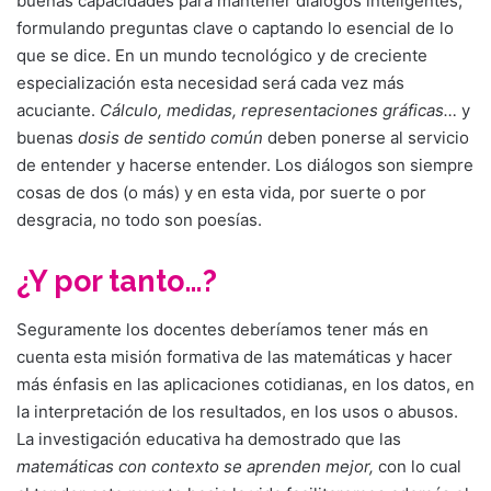
buenas capacidades para mantener diálogos inteligentes,
formulando preguntas clave o captando lo esencial de lo
que se dice. En un mundo tecnológico y de creciente
especialización esta necesidad será cada vez más
acuciante.
Cálculo, medidas, representaciones gráficas…
y
buenas
dosis de sentido común
deben ponerse al servicio
de entender y hacerse entender. Los diálogos son siempre
cosas de dos (o más) y en esta vida, por suerte o por
desgracia, no todo son poesías.
¿Y por tanto…?
Seguramente los docentes deberíamos tener más en
cuenta esta misión formativa de las matemáticas y hacer
más énfasis en las aplicaciones cotidianas, en los datos, en
la interpretación de los resultados, en los usos o abusos.
La investigación educativa ha demostrado que las
matemáticas con contexto se aprenden mejor,
con lo cual