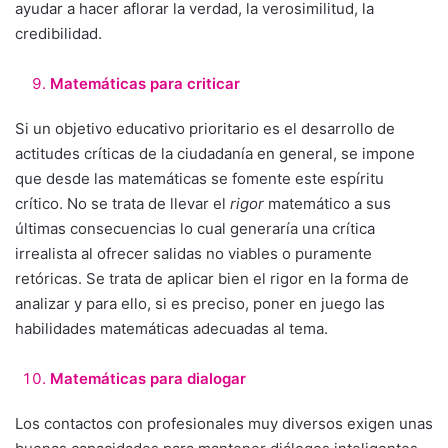
ayudar a hacer aflorar la verdad, la verosimilitud, la
credibilidad.
Matemáticas para criticar
Si un objetivo educativo prioritario es el desarrollo de
actitudes críticas de la ciudadanía en general, se impone
que desde las matemáticas se fomente este espíritu
crítico. No se trata de llevar el
rigor
matemático a sus
últimas consecuencias lo cual generaría una crítica
irrealista al ofrecer salidas no viables o puramente
retóricas. Se trata de aplicar bien el rigor en la forma de
analizar y para ello, si es preciso, poner en juego las
habilidades matemáticas adecuadas al tema.
Matemáticas para dialogar
Los contactos con profesionales muy diversos exigen unas