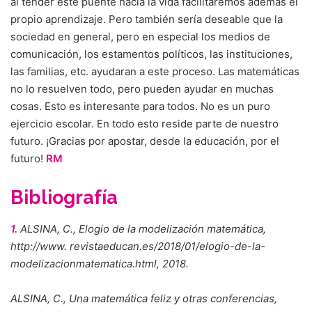
al tender este puente hacia la vida facilitaremos además el
propio aprendizaje. Pero también sería deseable que la
sociedad en general, pero en especial los medios de
comunicación, los estamentos políticos, las instituciones,
las familias, etc. ayudaran a este proceso. Las matemáticas
no lo resuelven todo, pero pueden ayudar en muchas
cosas. Esto es interesante para todos. No es un puro
ejercicio escolar. En todo esto reside parte de nuestro
futuro. ¡Gracias por apostar, desde la educación, por el
futuro!
RM
Bibliografía
1.
ALSINA, C., Elogio de la modelización matemática,
http://www. revistaeducan.es/2018/01/elogio-de-la-
modelizacionmatematica.html, 2018.
ALSINA, C., Una matemática feliz y otras conferencias,