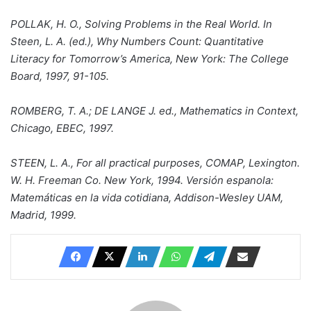
POLLAK, H. O., Solving Problems in the Real World. In
Steen, L. A. (ed.), Why Numbers Count: Quantitative
Literacy for Tomorrow’s America, New York: The College
Board, 1997, 91-105.
ROMBERG, T. A.; DE LANGE J. ed., Mathematics in Context,
Chicago, EBEC, 1997.
STEEN, L. A., For all practical purposes, COMAP, Lexington.
W. H. Freeman Co. New York, 1994. Versión espanola:
Matemáticas en la vida cotidiana, Addison-Wesley UAM,
Madrid, 1999.