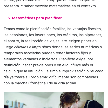
presenta. Y saber mezclar matemáticas en el contexto.
Matemáticas para planificar
Temas como la planificación familiar, las ventajas fiscales,
las pensiones, las inversiones, los créditos, las hipotecas,
el ahorro, la realización de viajes, etc. exigen poner en
juego
cálculos a largo plazo
donde las series numéricas o
temporales asociadas pueden tener factores fijos y
elementos variables o inciertos. Planificar exige, por
definición, hacer previsiones y en ello influye más el
cálculo que la intuición. La simple improvisación o “el cada
día ya traerá su problema” difícilmente son compatibles
con la marcha (¡frenética!) de la vida actual.