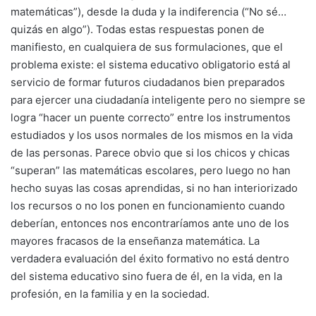
matemáticas”), desde la duda y la indiferencia (“No sé…
quizás en algo”). Todas estas respuestas ponen de
manifiesto, en cualquiera de sus formulaciones, que el
problema existe: el sistema educativo obligatorio está al
servicio de formar futuros ciudadanos bien preparados
para ejercer una ciudadanía inteligente pero no siempre se
logra “hacer un puente correcto” entre los instrumentos
estudiados y los usos normales de los mismos en la vida
de las personas. Parece obvio que si los chicos y chicas
“superan” las matemáticas escolares, pero luego no han
hecho suyas las cosas aprendidas, si no han interiorizado
los recursos o no los ponen en funcionamiento cuando
deberían, entonces nos encontraríamos ante uno de los
mayores fracasos de la enseñanza matemática. La
verdadera evaluación del éxito formativo no está dentro
del sistema educativo sino fuera de él, en la vida, en la
profesión, en la familia y en la sociedad.