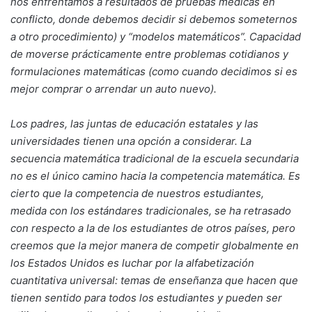
nos enfrentamos a resultados de pruebas médicas en
conflicto, donde debemos decidir si debemos someternos
a otro procedimiento) y “modelos matemáticos”. Capacidad
de moverse prácticamente entre problemas cotidianos y
formulaciones matemáticas (como cuando decidimos si es
mejor comprar o arrendar un auto nuevo).
Los padres, las juntas de educación estatales y las
universidades tienen una opción a considerar. La
secuencia matemática tradicional de la escuela secundaria
no es el único camino hacia la competencia matemática. Es
cierto que la competencia de nuestros estudiantes,
medida con los estándares tradicionales, se ha retrasado
con respecto a la de los estudiantes de otros países, pero
creemos que la mejor manera de competir globalmente en
los Estados Unidos es luchar por la alfabetización
cuantitativa universal: temas de enseñanza que hacen que
tienen sentido para todos los estudiantes y pueden ser