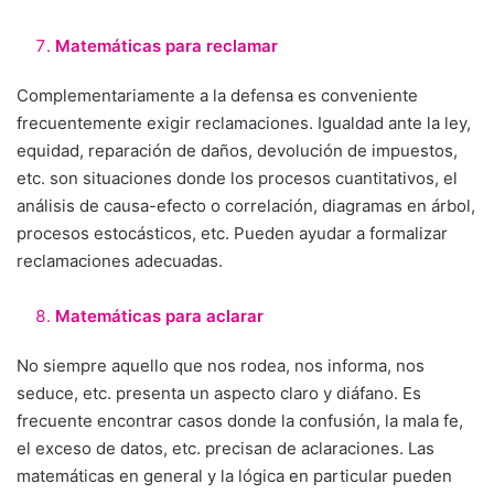
Matemáticas para reclamar
Complementariamente a la defensa es conveniente
frecuentemente exigir reclamaciones. Igualdad ante la ley,
equidad, reparación de daños, devolución de impuestos,
etc. son situaciones donde los procesos cuantitativos, el
análisis de causa-efecto o correlación, diagramas en árbol,
procesos estocásticos, etc. Pueden ayudar a formalizar
reclamaciones adecuadas.
Matemáticas para aclarar
No siempre aquello que nos rodea, nos informa, nos
seduce, etc. presenta un aspecto claro y diáfano. Es
frecuente encontrar casos donde la confusión, la mala fe,
el exceso de datos, etc. precisan de aclaraciones. Las
matemáticas en general y la lógica en particular pueden