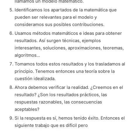
llamamos un modelo matemático.
Identificamos los apartados de la matemática que
pueden ser relevantes para el modelo y
consideramos sus posibles contribuciones.
Usamos métodos matemáticos e ideas para obtener
resultados. Así surgen técnicas, ejemplos
interesantes, soluciones, aproximaciones, teoremas,
algoritmos…
Tomamos todos estos resultados y los trasladamos al
principio. Tenemos entonces una teoría sobre la
cuestión idealizada.
Ahora debemos verificar la realidad. ¿Creemos en el
resultado? ¿Son los resultados prácticos, las
respuestas razonables, las consecuencias
aceptables?
Si la respuesta es sí, hemos tenido éxito. Entonces el
siguiente trabajo que es difícil pero