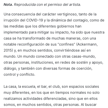
Nota.
Reproducida con el permiso del artista.
Una consecuencia del carácter vertiginoso, tanto de la
irrupción del COVID-19 y la dinámica del contagio, como de
las medidas que los diferentes gobiernos han
implementado para mitigar su impacto, ha sido que nuestra
casa se ha transformado de muchas maneras, con una
notable reconfiguración de sus “confines” (Ackermann,
2015) y, en muchos sentidos, convirtiéndose así en
mundo. Un mundo conectado con otras casas-mundo,
otras personas, instituciones, en redes de sostén y apoyo,
diálogo, y también con diversas formas de coerción,
control y conflicto.
La casa, la escuela, el bar, el club, son espacios sociales
muy diferentes, en los que en tiempos normales no solo
realizamos actividades diferenciadas, sino que en ellos
somos, en muchos sentidos, otras personas. Al buscar