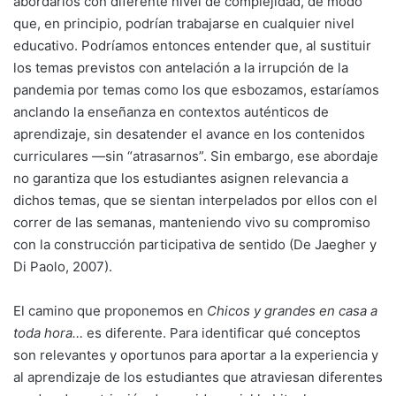
abordarlos con diferente nivel de complejidad, de modo
que, en principio, podrían trabajarse en cualquier nivel
educativo. Podríamos entonces entender que, al sustituir
los temas previstos con antelación a la irrupción de la
pandemia por temas como los que esbozamos, estaríamos
anclando la enseñanza en contextos auténticos de
aprendizaje, sin desatender el avance en los contenidos
curriculares —sin “atrasarnos”. Sin embargo, ese abordaje
no garantiza que los estudiantes asignen relevancia a
dichos temas, que se sientan interpelados por ellos con el
correr de las semanas, manteniendo vivo su compromiso
con la construcción participativa de sentido (De Jaegher y
Di Paolo, 2007).
El camino que proponemos en
Chicos y grandes en casa a
toda hora…
es diferente. Para identificar qué conceptos
son relevantes y oportunos para aportar a la experiencia y
al aprendizaje de los estudiantes que atraviesan diferentes