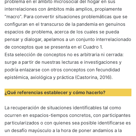
problema en el ámbito microsocial del hogar en sus
interrelaciones con ámbitos más amplios, propiamente
“macro”. Para convertir situaciones problemáticas que se
configuran en el transcurso de la pandemia en genuinos
espacios de problema, acerca de los cuales se pueda
pensar y dialogar, apelamos a un conjunto interrelacionado
de conceptos que se presenta en el Cuadro 1.
Esta selección de conceptos no es arbitraria ni cerrada:
surge a partir de nuestras lecturas e investigaciones y
podría enlazarse con otros conceptos con fecundidad
epistémica, axiológica y práctica (Castorina, 2016).
¿Qué referencias establecer y cómo hacerlo?
La recuperación de situaciones identificables tal como
ocurren en espacios-tiempos concretos, con participantes
particularizados o con quienes sea posible identificarse es
un desafío mayúsculo a la hora de poner andamios a la