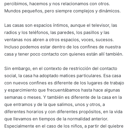
percibimos, hacemos y nos relacionamos con otros.
Mundos pequeños, pero siempre complejos y dinámicos.
Las casas son espacios íntimos, aunque el televisor, las
radios y los teléfonos, las paredes, los pasillos y las
ventanas nos abren a otros espacios, voces, sucesos.
Incluso podemos estar dentro de los confines de nuestra
casa y tener poco contacto con quienes están allí también.
Sin embargo, en el contexto de restricción del contacto
social, la casa ha adoptado matices particulares. Esa casa
con nuevos confines es diferente de los lugares de trabajo
y esparcimiento que frecuentábamos hasta hace algunas
semanas o meses. Y también es diferente de la casa en la
que entramos y de la que salimos, unos y otros, a
diferentes horarios y con diferentes propósitos, en la vida
que llevamos en tiempos de la normalidad anterior.
Especialmente en el caso de los niños, a partir del quiebre