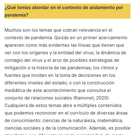
¿Qué temas abordar en el contexto de aislamiento por
pandemia?
Muchos son los temas que cobran relevancia en el
contexto de pandemia. Quizás en un primer acercamiento
aparecen como más evidentes las líneas que tienen que
ver con los orígenes y la entidad del virus; la dinámica de
contagio del virus y el arco de posibles estrategias de
mitigación o la historia de las pandemias; los ritmos y
fuentes que inciden en la toma de decisiones en los
diferentes niveles del estado; o con la construcción
mediática de este acontecimiento que convulsa el
conjunto de relaciones sociales (Ramonet, 2020).
Cualquiera de estos temas abre a múltiples contenidos
que podemos reconocer en el currículo de diversas áreas
de conocimiento: ciencias de la naturaleza, matemática,
ciencias sociales y de la comunicación. Además, es posible