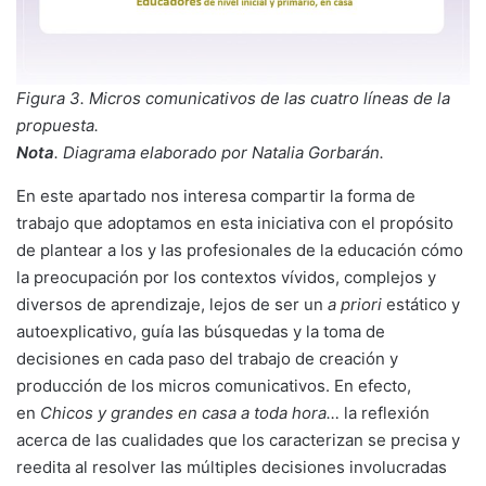
Figura 3. Micros comunicativos de las cuatro líneas de la
propuesta.
Nota
. Diagrama elaborado por Natalia Gorbarán.
En este apartado nos interesa compartir la forma de
trabajo que adoptamos en esta iniciativa con el propósito
de plantear a los y las profesionales de la educación cómo
la preocupación por los contextos vívidos, complejos y
diversos de aprendizaje, lejos de ser un
a priori
estático y
autoexplicativo, guía las búsquedas y la toma de
decisiones en cada paso del trabajo de creación y
producción de los micros comunicativos. En efecto,
en
Chicos y grandes en casa a toda hora…
la reflexión
acerca de las cualidades que los caracterizan se precisa y
reedita al resolver las múltiples decisiones involucradas