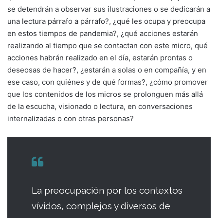
se detendrán a observar sus ilustraciones o se dedicarán a
una lectura párrafo a párrafo?, ¿qué les ocupa y preocupa
en estos tiempos de pandemia?, ¿qué acciones estarán
realizando al tiempo que se contactan con este micro, qué
acciones habrán realizado en el día, estarán prontas o
deseosas de hacer?, ¿estarán a solas o en compañía, y en
ese caso, con quiénes y de qué formas?, ¿cómo promover
que los contenidos de los micros se prolonguen más allá
de la escucha, visionado o lectura, en conversaciones
internalizadas o con otras personas?
La preocupación por los contextos
vívidos, complejos y diversos de