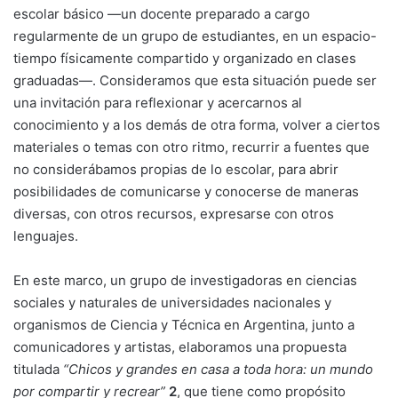
escolar básico —un docente preparado a cargo
regularmente de un grupo de estudiantes, en un espacio-
tiempo físicamente compartido y organizado en clases
graduadas—. Consideramos que esta situación puede ser
una invitación para reflexionar y acercarnos al
conocimiento y a los demás de otra forma, volver a ciertos
materiales o temas con otro ritmo, recurrir a fuentes que
no considerábamos propias de lo escolar, para abrir
posibilidades de comunicarse y conocerse de maneras
diversas, con otros recursos, expresarse con otros
lenguajes.
En este marco, un grupo de investigadoras en ciencias
sociales y naturales de universidades nacionales y
organismos de Ciencia y Técnica en Argentina, junto a
comunicadores y artistas, elaboramos una propuesta
titulada
“Chicos y grandes en casa a toda hora: un mundo
por compartir y recrear”
2
, que tiene como propósito