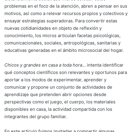
problemas en el foco de la atención, abren a pensar en sus
motivos, así como a relevar recursos propios y colectivos y
ensayar estrategias superadoras. Para convertir estas
nuevas cotidianidades en objeto de reflexión y
conocimiento, los micros articulan facetas psicológicas,
comunicacionales, sociales, antropológicas, sanitarias y
educativas generadas en el ámbito microsocial del hogar.
Chicos y grandes en casa a toda hora…
intenta identificar
qué conceptos científicos son relevantes y oportunos para
aportar a los modos de experimentar, aprender y
comunicar y propone un conjunto de actividades de
aprendizaje que pretenden abrir opciones desde
perspectivas como el juego, el cuerpo, los materiales
disponibles en casa, la actividad compartida con los
integrantes del grupo familiar.
En este artículo fuimos invitadas a compartir algunas