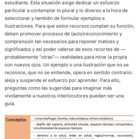
estudiante. Esta situación exige dedicar un esfuerzo
particular a contemplar lo plural y lo diverso a la hora de
seleccionar y también de formular ejemplos e
ilustraciones. Para que estos recursos cumplan su función,
deben promover procesos de (auto)reconocimiento y
comprensión tan necesarios para reponer matices y
significados y así poder valerse de esos recortes de —
probablemente “otras”— realidades para mirar la propia
con nuevos ojos. Un ejemplo o una ilustración que no se
reconoce, que no se entiende, opera en sentido contrario:
aleja y suspende el esfuerzo por aprender. Para ello,
preguntas como las sugeridas para imaginar más
vívidamente a nuestros interlocutores pueden ser una
guía.