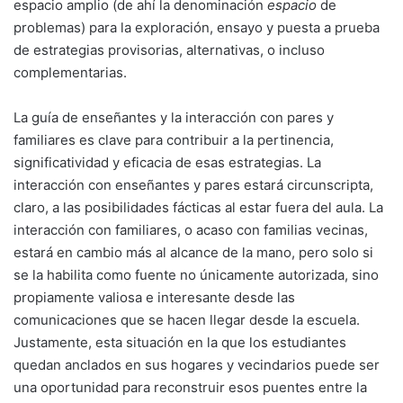
espacio amplio (de ahí la denominación
espacio
de
problemas) para la exploración, ensayo y puesta a prueba
de estrategias provisorias, alternativas, o incluso
complementarias.
La guía de enseñantes y la interacción con pares y
familiares es clave para contribuir a la pertinencia,
significatividad y eficacia de esas estrategias. La
interacción con enseñantes y pares estará circunscripta,
claro, a las posibilidades fácticas al estar fuera del aula. La
interacción con familiares, o acaso con familias vecinas,
estará en cambio más al alcance de la mano, pero solo si
se la habilita como fuente no únicamente autorizada, sino
propiamente valiosa e interesante desde las
comunicaciones que se hacen llegar desde la escuela.
Justamente, esta situación en la que los estudiantes
quedan anclados en sus hogares y vecindarios puede ser
una oportunidad para reconstruir esos puentes entre la