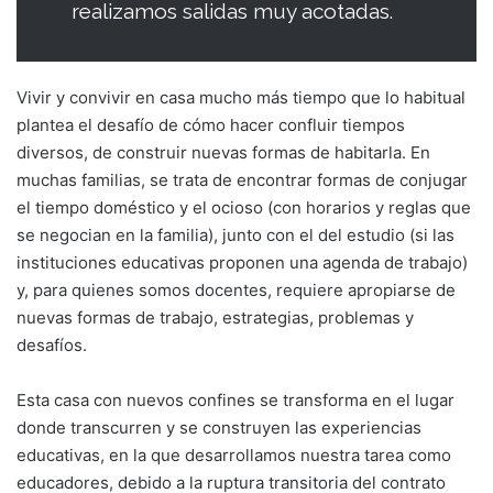
realizamos salidas muy acotadas.
Vivir y convivir en casa mucho más tiempo que lo habitual
plantea el desafío de cómo hacer confluir tiempos
diversos, de construir nuevas formas de habitarla. En
muchas familias, se trata de encontrar formas de conjugar
el tiempo doméstico y el ocioso (con horarios y reglas que
se negocian en la familia), junto con el del estudio (si las
instituciones educativas proponen una agenda de trabajo)
y, para quienes somos docentes, requiere apropiarse de
nuevas formas de trabajo, estrategias, problemas y
desafíos.
Esta casa con nuevos confines se transforma en el lugar
donde transcurren y se construyen las experiencias
educativas, en la que desarrollamos nuestra tarea como
educadores, debido a la ruptura transitoria del contrato