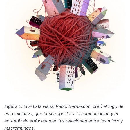
Figura 2. El artista visual Pablo Bernasconi creó el logo de
esta iniciativa, que busca aportar a la comunicación y el
aprendizaje enfocados en las relaciones entre los micro y
macromundos.