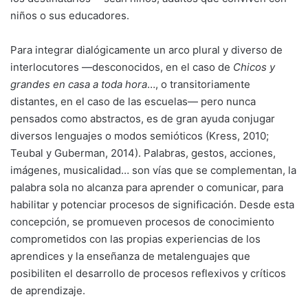
niños o sus educadores.
Para integrar dialógicamente un arco plural y diverso de
interlocutores —desconocidos, en el caso de
Chicos y
grandes en casa a toda hora
…, o transitoriamente
distantes, en el caso de las escuelas— pero nunca
pensados como abstractos, es de gran ayuda conjugar
diversos lenguajes o modos semióticos (Kress, 2010;
Teubal y Guberman, 2014). Palabras, gestos, acciones,
imágenes, musicalidad… son vías que se complementan, la
palabra sola no alcanza para aprender o comunicar, para
habilitar y potenciar procesos de significación. Desde esta
concepción, se promueven procesos de conocimiento
comprometidos con las propias experiencias de los
aprendices y la enseñanza de metalenguajes que
posibiliten el desarrollo de procesos reflexivos y críticos
de aprendizaje.