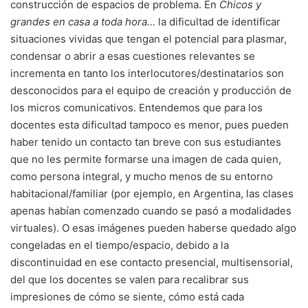
construcción de espacios de problema. En
Chicos y
grandes en casa a toda hora…
la dificultad de identificar
situaciones vividas que tengan el potencial para plasmar,
condensar o abrir a esas cuestiones relevantes se
incrementa en tanto los interlocutores/destinatarios son
desconocidos para el equipo de creación y producción de
los micros comunicativos. Entendemos que para los
docentes esta dificultad tampoco es menor, pues pueden
haber tenido un contacto tan breve con sus estudiantes
que no les permite formarse una imagen de cada quien,
como persona integral, y mucho menos de su entorno
habitacional/familiar (por ejemplo, en Argentina, las clases
apenas habían comenzado cuando se pasó a modalidades
virtuales). O esas imágenes pueden haberse quedado algo
congeladas en el tiempo/espacio, debido a la
discontinuidad en ese contacto presencial, multisensorial,
del que los docentes se valen para recalibrar sus
impresiones de cómo se siente, cómo está cada