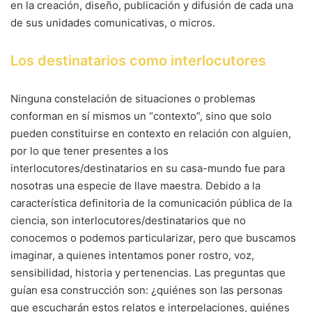
en la creación, diseño, publicación y difusión de cada una
de sus unidades comunicativas, o micros.
Los destinatarios como interlocutores
Ninguna constelación de situaciones o problemas
conforman en sí mismos un “contexto”, sino que solo
pueden constituirse en contexto en relación con alguien,
por lo que tener presentes a los
interlocutores/destinatarios en su casa-mundo fue para
nosotras una especie de llave maestra. Debido a la
característica definitoria de la comunicación pública de la
ciencia, son interlocutores/destinatarios que no
conocemos o podemos particularizar, pero que buscamos
imaginar, a quienes intentamos poner rostro, voz,
sensibilidad, historia y pertenencias. Las preguntas que
guían esa construcción son: ¿quiénes son las personas
que escucharán estos relatos e interpelaciones, quiénes