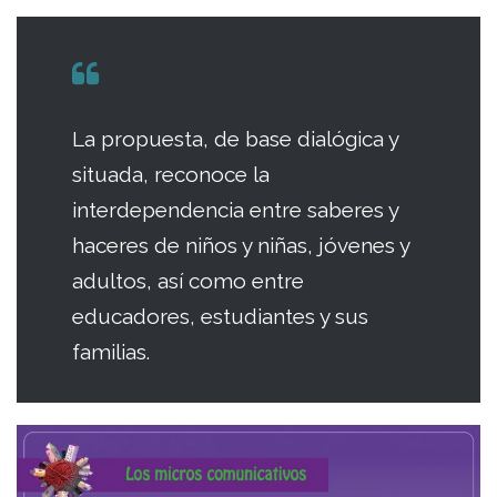
La propuesta, de base dialógica y
situada, reconoce la
interdependencia entre saberes y
haceres de niños y niñas, jóvenes y
adultos, así como entre
educadores, estudiantes y sus
familias.