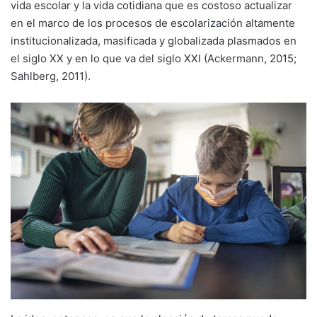
vida escolar y la vida cotidiana que es costoso actualizar
en el marco de los procesos de escolarización altamente
institucionalizada, masificada y globalizada plasmados en
el siglo XX y en lo que va del siglo XXI (Ackermann, 2015;
Sahlberg, 2011).