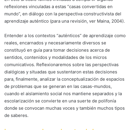
reflexiones vinculadas a estas “casas convertidas en
mundo”, en diálogo con la perspectiva constructivista del
aprendizaje auténtico (para una revisión, ver Maina, 2004).
Entender a los contextos “auténticos” de aprendizaje como
reales, encarnados y necesariamente diversos se
constituyó en guía para tomar decisiones acerca de
sentidos, contenidos y modalidades de los micros
comunicativos. Reflexionaremos sobre las perspectivas
dialógicas y situadas que sustentaron estas decisiones
para, finalmente, analizar la conceptualización de espacios
de problemas que se generan en las casas-mundos,
cuando el aislamiento social nos mantiene separados y la
escolarización se convierte en una suerte de polifonía
donde se convocan muchas voces y también muchos tipos
de saberes.