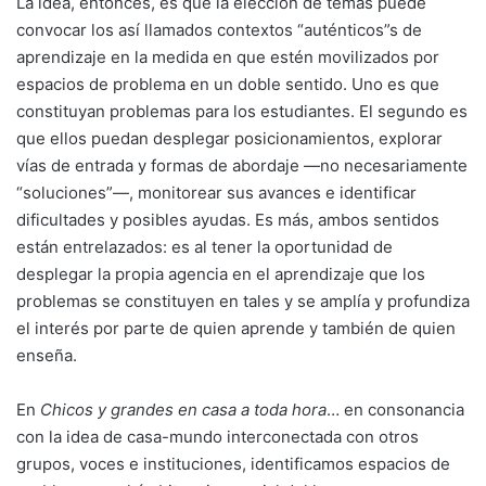
La idea, entonces, es que la elección de temas puede
convocar los así llamados contextos “auténticos”s de
aprendizaje en la medida en que estén movilizados por
espacios de problema en un doble sentido. Uno es que
constituyan problemas para los estudiantes. El segundo es
que ellos puedan desplegar posicionamientos, explorar
vías de entrada y formas de abordaje —no necesariamente
“soluciones”—, monitorear sus avances e identificar
dificultades y posibles ayudas. Es más, ambos sentidos
están entrelazados: es al tener la oportunidad de
desplegar la propia agencia en el aprendizaje que los
problemas se constituyen en tales y se amplía y profundiza
el interés por parte de quien aprende y también de quien
enseña.
En
Chicos y grandes en casa a toda hora
… en consonancia
con la idea de casa-mundo interconectada con otros
grupos, voces e instituciones, identificamos espacios de