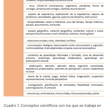
Cuadro 1. Conceptos científicos con los que se trabaja en