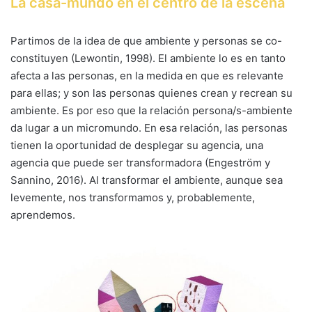
La casa-mundo en el centro de la escena
Partimos de la idea de que ambiente y personas se co-
constituyen (Lewontin, 1998). El ambiente lo es en tanto
afecta a las personas, en la medida en que es relevante
para ellas; y son las personas quienes crean y recrean su
ambiente. Es por eso que la relación persona/s-ambiente
da lugar a un micromundo. En esa relación, las personas
tienen la oportunidad de desplegar su agencia, una
agencia que puede ser transformadora (Engeström y
Sannino, 2016). Al transformar el ambiente, aunque sea
levemente, nos transformamos y, probablemente,
aprendemos.