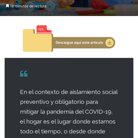
16 minutos de lectura
En el contexto de aislamiento social
preventivo y obligatorio para
mitigar la pandemia del COVID-19,
el hogar es el lugar donde estamos
todo el tiempo, o desde donde