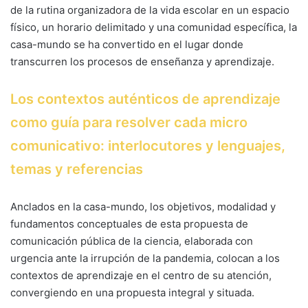
de la rutina organizadora de la vida escolar en un espacio
físico, un horario delimitado y una comunidad específica, la
casa-mundo se ha convertido en el lugar donde
transcurren los procesos de enseñanza y aprendizaje.
Los contextos auténticos de aprendizaje
como guía para resolver cada micro
comunicativo: interlocutores y lenguajes,
temas y referencias
Anclados en la casa-mundo, los objetivos, modalidad y
fundamentos conceptuales de esta propuesta de
comunicación pública de la ciencia, elaborada con
urgencia ante la irrupción de la pandemia, colocan a los
contextos de aprendizaje en el centro de su atención,
convergiendo en una propuesta integral y situada.