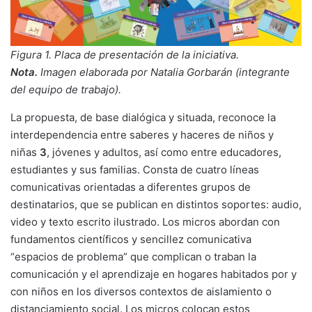
Figura 1. Placa de presentación de la iniciativa.
Nota.
Imagen elaborada por Natalia Gorbarán (integrante
del equipo de trabajo).
La propuesta, de base dialógica y situada, reconoce la
interdependencia entre saberes y haceres de niños y
niñas
3
, jóvenes y adultos, así como entre educadores,
estudiantes y sus familias. Consta de cuatro líneas
comunicativas orientadas a diferentes grupos de
destinatarios, que se publican en distintos soportes: audio,
video y texto escrito ilustrado. Los micros abordan con
fundamentos científicos y sencillez comunicativa
“espacios de problema” que complican o traban la
comunicación y el aprendizaje en hogares habitados por y
con niños en los diversos contextos de aislamiento o
distanciamiento social. Los micros colocan estos