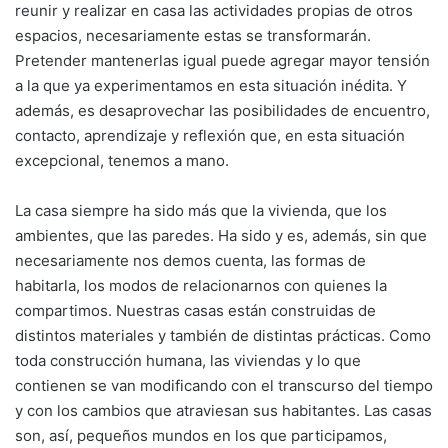
reunir y realizar en casa las actividades propias de otros
espacios, necesariamente estas se transformarán.
Pretender mantenerlas igual puede agregar mayor tensión
a la que ya experimentamos en esta situación inédita. Y
además, es desaprovechar las posibilidades de encuentro,
contacto, aprendizaje y reflexión que, en esta situación
excepcional, tenemos a mano.
La casa siempre ha sido más que la vivienda, que los
ambientes, que las paredes. Ha sido y es, además, sin que
necesariamente nos demos cuenta, las formas de
habitarla, los modos de relacionarnos con quienes la
compartimos. Nuestras casas están construidas de
distintos materiales y también de distintas prácticas. Como
toda construcción humana, las viviendas y lo que
contienen se van modificando con el transcurso del tiempo
y con los cambios que atraviesan sus habitantes. Las casas
son, así, pequeños mundos en los que participamos,