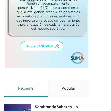
Reciente
Popular
Sembrando Saberes: La