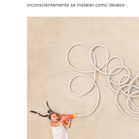
inconscientemente se instalan como ideales-.