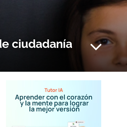
de ciudadanía