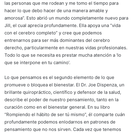
las personas que me rodean y me tomo el tiempo para
hacer lo que debo hacer de una manera amable y
amorosa”. Esto abrió un mundo completamente nuevo para
Jill, el cual aprecia profundamente. Ella apoya una “vida
con el cerebro completo” y cree que podemos
entrenarnos para ser más dominantes del cerebro
derecho, particularmente en nuestras vidas profesionales.
Todo lo que se necesita es prestar mucha atención a ‘lo
que se interpone en tu camino’.
Lo que pensamos es el segundo elemento de lo que
promueve o bloquea el bienestar. El Dr. Joe Dispenza, un
brillante quiropráctico, científico y defensor de la salud,
describe el poder de nuestro pensamiento, tanto en la
curación como en el bienestar general. En su libro
“Rompiendo el hábito de ser tú mismo”, él comparte cuán
profundamente podemos enlodarnos en patrones de
pensamiento que no nos sirven. Cada vez que tenemos