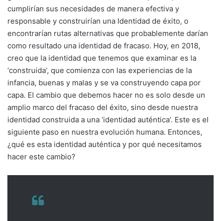
cumplirían sus necesidades de manera efectiva y
responsable y construirían una Identidad de éxito, o
encontrarían rutas alternativas que probablemente darían
como resultado una identidad de fracaso. Hoy, en 2018,
creo que la identidad que tenemos que examinar es la
‘construida’, que comienza con las experiencias de la
infancia, buenas y malas y se va construyendo capa por
capa. El cambio que debemos hacer no es solo desde un
amplio marco del fracaso del éxito, sino desde nuestra
identidad construida a una ‘identidad auténtica’. Este es el
siguiente paso en nuestra evolución humana. Entonces,
¿qué es esta identidad auténtica y por qué necesitamos
hacer este cambio?