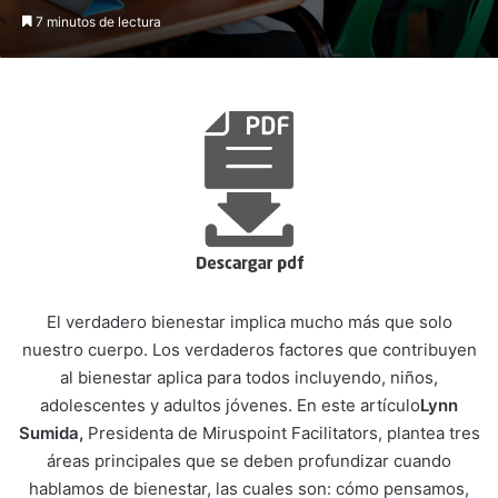
7 minutos de lectura
El verdadero bienestar implica mucho más que solo
nuestro cuerpo. Los verdaderos factores que contribuyen
al bienestar aplica para todos incluyendo, niños,
adolescentes y adultos jóvenes. En este artículo
Lynn
Sumida,
Presidenta de Miruspoint Facilitators, plantea tres
áreas principales que se deben profundizar cuando
hablamos de bienestar, las cuales son: cómo pensamos,