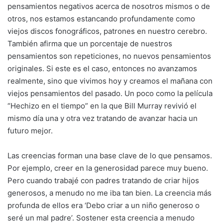
pensamientos negativos acerca de nosotros mismos o de
otros, nos estamos estancando profundamente como
viejos discos fonográficos, patrones en nuestro cerebro.
También afirma que un porcentaje de nuestros
pensamientos son repeticiones, no nuevos pensamientos
originales. Si este es el caso, entonces no avanzamos
realmente, sino que vivimos hoy y creamos el mañana con
viejos pensamientos del pasado. Un poco como la película
“Hechizo en el tiempo” en la que Bill Murray revivió el
mismo día una y otra vez tratando de avanzar hacia un
futuro mejor.
Las creencias forman una base clave de lo que pensamos.
Por ejemplo, creer en la generosidad parece muy bueno.
Pero cuando trabajé con padres tratando de criar hijos
generosos, a menudo no me iba tan bien. La creencia más
profunda de ellos era ‘Debo criar a un niño generoso o
seré un mal padre’. Sostener esta creencia a menudo