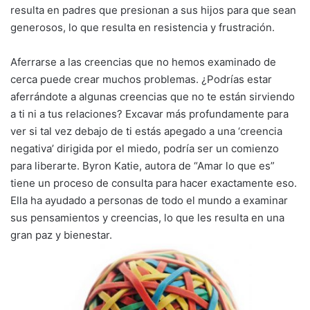
resulta en padres que presionan a sus hijos para que sean
generosos, lo que resulta en resistencia y frustración.
Aferrarse a las creencias que no hemos examinado de
cerca puede crear muchos problemas. ¿Podrías estar
aferrándote a algunas creencias que no te están sirviendo
a ti ni a tus relaciones? Excavar más profundamente para
ver si tal vez debajo de ti estás apegado a una ‘creencia
negativa’ dirigida por el miedo, podría ser un comienzo
para liberarte. Byron Katie, autora de “Amar lo que es”
tiene un proceso de consulta para hacer exactamente eso.
Ella ha ayudado a personas de todo el mundo a examinar
sus pensamientos y creencias, lo que les resulta en una
gran paz y bienestar.