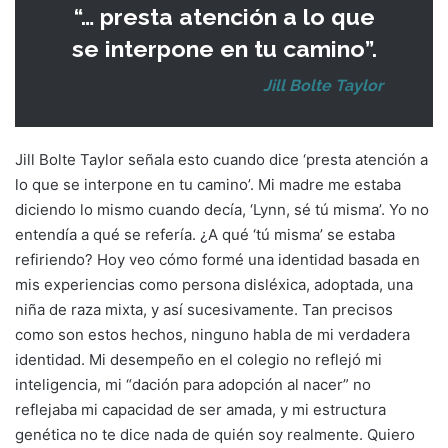
“… presta atención a lo que
se interpone en tu camino”.
Jill Bolte Taylor
Jill Bolte Taylor señala esto cuando dice ‘presta atención a
lo que se interpone en tu camino’. Mi madre me estaba
diciendo lo mismo cuando decía, ‘Lynn, sé tú misma’. Yo no
entendía a qué se refería. ¿A qué ‘tú misma’ se estaba
refiriendo? Hoy veo cómo formé una identidad basada en
mis experiencias como persona disléxica, adoptada, una
niña de raza mixta, y así sucesivamente. Tan precisos
como son estos hechos, ninguno habla de mi verdadera
identidad. Mi desempeño en el colegio no reflejó mi
inteligencia, mi “dación para adopción al nacer” no
reflejaba mi capacidad de ser amada, y mi estructura
genética no te dice nada de quién soy realmente. Quiero