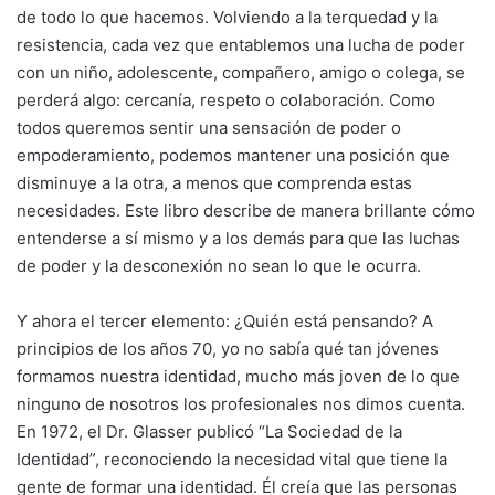
de todo lo que hacemos. Volviendo a la terquedad y la
resistencia, cada vez que entablemos una lucha de poder
con un niño, adolescente, compañero, amigo o colega, se
perderá algo: cercanía, respeto o colaboración. Como
todos queremos sentir una sensación de poder o
empoderamiento, podemos mantener una posición que
disminuye a la otra, a menos que comprenda estas
necesidades. Este libro describe de manera brillante cómo
entenderse a sí mismo y a los demás para que las luchas
de poder y la desconexión no sean lo que le ocurra.
Y ahora el tercer elemento: ¿Quién está pensando? A
principios de los años 70, yo no sabía qué tan jóvenes
formamos nuestra identidad, mucho más joven de lo que
ninguno de nosotros los profesionales nos dimos cuenta.
En 1972, el Dr. Glasser publicó “La Sociedad de la
Identidad”, reconociendo la necesidad vital que tiene la
gente de formar una identidad. Él creía que las personas