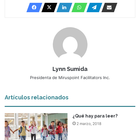
Lynn Sumida
Presidenta de Miruspoint Facilitators Inc.
Artículos relacionados
¿Qué hay para leer?
2 marzo, 2018