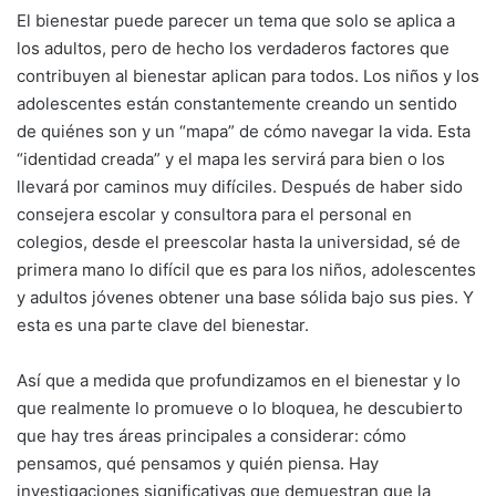
El bienestar puede parecer un tema que solo se aplica a
los adultos, pero de hecho los verdaderos factores que
contribuyen al bienestar aplican para todos. Los niños y los
adolescentes están constantemente creando un sentido
de quiénes son y un “mapa” de cómo navegar la vida. Esta
“identidad creada” y el mapa les servirá para bien o los
llevará por caminos muy difíciles. Después de haber sido
consejera escolar y consultora para el personal en
colegios, desde el preescolar hasta la universidad, sé de
primera mano lo difícil que es para los niños, adolescentes
y adultos jóvenes obtener una base sólida bajo sus pies. Y
esta es una parte clave del bienestar.
Así que a medida que profundizamos en el bienestar y lo
que realmente lo promueve o lo bloquea, he descubierto
que hay tres áreas principales a considerar: cómo
pensamos, qué pensamos y quién piensa. Hay
investigaciones significativas que demuestran que la