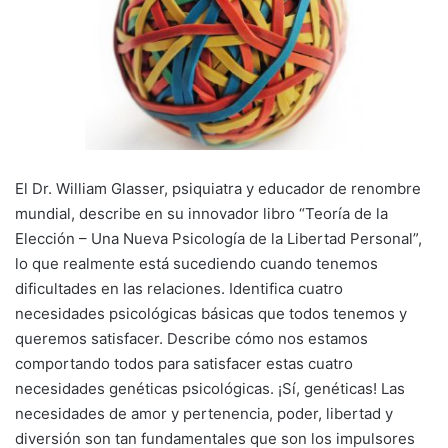
El Dr. William Glasser, psiquiatra y educador de renombre
mundial, describe en su innovador libro “Teoría de la
Elección – Una Nueva Psicología de la Libertad Personal”,
lo que realmente está sucediendo cuando tenemos
dificultades en las relaciones. Identifica cuatro
necesidades psicológicas básicas que todos tenemos y
queremos satisfacer. Describe cómo nos estamos
comportando todos para satisfacer estas cuatro
necesidades genéticas psicológicas. ¡Sí, genéticas! Las
necesidades de amor y pertenencia, poder, libertad y
diversión son tan fundamentales que son los impulsores