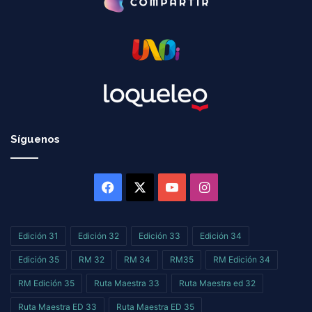
Síguenos
Facebook
X
YouTube
Instagram
Edición 31
Edición 32
Edición 33
Edición 34
Edición 35
RM 32
RM 34
RM35
RM Edición 34
RM Edición 35
Ruta Maestra 33
Ruta Maestra ed 32
Ruta Maestra ED 33
Ruta Maestra ED 35