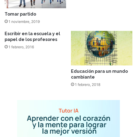
Tomar partido
1 noviembre, 2019
Escribir en la escuela y el
papel de los profesores
1 febrero, 2016
Educación para un mundo
cambiante
1 febrero, 2018