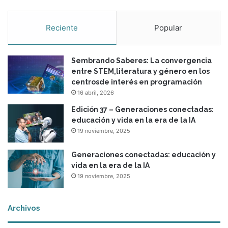
Reciente
Popular
Sembrando Saberes: La convergencia
entre STEM,literatura y género en los
centrosde interés en programación
16 abril, 2026
Edición 37 – Generaciones conectadas:
educación y vida en la era de la IA
19 noviembre, 2025
Generaciones conectadas: educación y
vida en la era de la IA
19 noviembre, 2025
Archivos