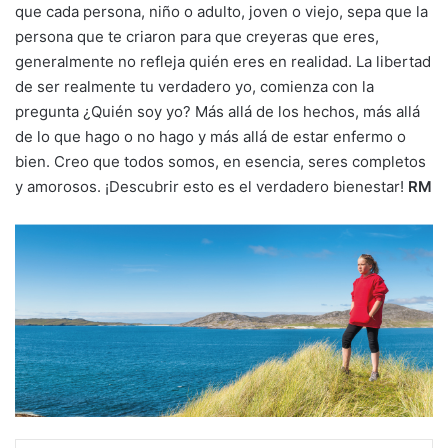
que cada persona, niño o adulto, joven o viejo, sepa que la
persona que te criaron para que creyeras que eres,
generalmente no refleja quién eres en realidad. La libertad
de ser realmente tu verdadero yo, comienza con la
pregunta ¿Quién soy yo? Más allá de los hechos, más allá
de lo que hago o no hago y más allá de estar enfermo o
bien. Creo que todos somos, en esencia, seres completos
y amorosos. ¡Descubrir esto es el verdadero bienestar!
RM