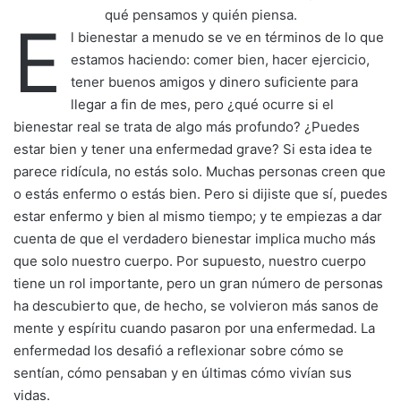
qué pensamos y quién piensa.
E
l bienestar a menudo se ve en términos de lo que
estamos haciendo: comer bien, hacer ejercicio,
tener buenos amigos y dinero suficiente para
llegar a fin de mes, pero ¿qué ocurre si el
bienestar real se trata de algo más profundo? ¿Puedes
estar bien y tener una enfermedad grave? Si esta idea te
parece ridícula, no estás solo. Muchas personas creen que
o estás enfermo o estás bien. Pero si dijiste que sí, puedes
estar enfermo y bien al mismo tiempo; y te empiezas a dar
cuenta de que el verdadero bienestar implica mucho más
que solo nuestro cuerpo. Por supuesto, nuestro cuerpo
tiene un rol importante, pero un gran número de personas
ha descubierto que, de hecho, se volvieron más sanos de
mente y espíritu cuando pasaron por una enfermedad. La
enfermedad los desafió a reflexionar sobre cómo se
sentían, cómo pensaban y en últimas cómo vivían sus
vidas.