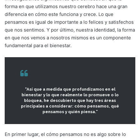
forma en que utilizamos nuestro cerebro hace una gran
diferencia en cómo este funciona y crece. Lo que
pensamos es igual de importante a lo felices y satisfechos
que nos sentimos. Y por último, nuestra identidad, la forma
en que nos vemos a nosotros mismos es un componente
fundamental para el bienestar.
“Así que a medida que profundizamos en el
bienestar y lo que realmente lo promueve o lo
bloquea, he descubierto que hay tres áreas
principales a considerar: cómo pensamos, qué
pensamos y quién piensa.”
En primer lugar, el cómo pensamos no es algo sobre lo