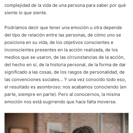
complejidad de la vida de una persona para saber por qué
siente lo que siente.
Podríamos decir que tener una emoción u otra depende
del tipo de relación entre las personas, de cómo uno se
posiciona en su vida, de los objetivos conscientes e
inconscientes presentes en la acción realizada, de los
medios que se usaron, de las circunstancias de la acción,
del hecho en sí, de la historia personal, de la forma de dar
significado a las cosas, de los rasgos de personalidad, de
las convenciones sociales… Y una vez conocido todo eso,
el resultado es asombroso: nos acabamos conociendo (en
parte, siempre en parte). Pero al conocernos, la misma
emoción nos está sugiriendo que hace falta moverse.