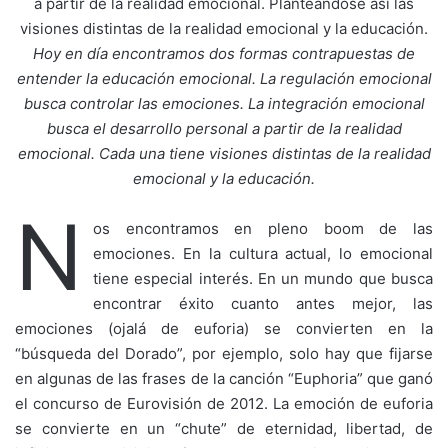
a partir de la realidad emocional. Planteándose así las
visiones distintas de la realidad emocional y la educación.
Hoy en día encontramos dos formas contrapuestas de
entender la educación emocional. La regulación emocional
busca controlar las emociones. La integración emocional
busca el desarrollo personal a partir de la realidad
emocional. Cada una tiene visiones distintas de la realidad
emocional y la educación.
N
os encontramos en pleno boom de las
emociones. En la cultura actual, lo emocional
tiene especial interés. En un mundo que busca
encontrar éxito cuanto antes mejor, las
emociones (ojalá de euforia) se convierten en la
“búsqueda del Dorado”, por ejemplo, solo hay que fijarse
en algunas de las frases de la canción “Euphoria” que ganó
el concurso de Eurovisión de 2012. La emoción de euforia
se convierte en un “chute” de eternidad, libertad, de