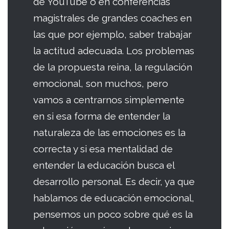
de YouTube o en conferencias
magistrales de grandes coaches en
las que por ejemplo, saber trabajar
la actitud adecuada. Los problemas
de la propuesta reina, la regulación
emocional, son muchos, pero
vamos a centrarnos simplemente
en si esa forma de entender la
naturaleza de las emociones es la
correcta y si esa mentalidad de
entender la educación busca el
desarrollo personal. Es decir, ya que
hablamos de educación emocional,
pensemos un poco sobre qué es la