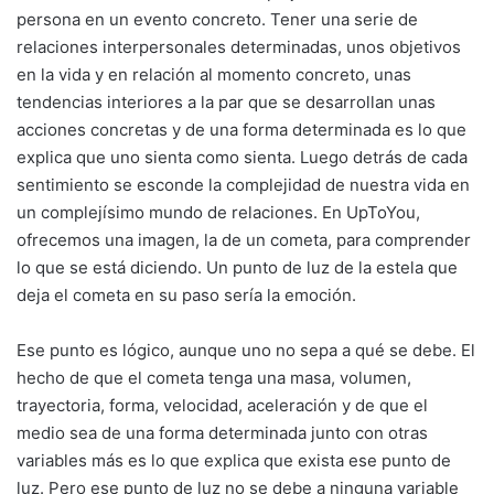
persona en un evento concreto. Tener una serie de
relaciones interpersonales determinadas, unos objetivos
en la vida y en relación al momento concreto, unas
tendencias interiores a la par que se desarrollan unas
acciones concretas y de una forma determinada es lo que
explica que uno sienta como sienta. Luego detrás de cada
sentimiento se esconde la complejidad de nuestra vida en
un complejísimo mundo de relaciones. En UpToYou,
ofrecemos una imagen, la de un cometa, para comprender
lo que se está diciendo. Un punto de luz de la estela que
deja el cometa en su paso sería la emoción.
Ese punto es lógico, aunque uno no sepa a qué se debe. El
hecho de que el cometa tenga una masa, volumen,
trayectoria, forma, velocidad, aceleración y de que el
medio sea de una forma determinada junto con otras
variables más es lo que explica que exista ese punto de
luz. Pero ese punto de luz no se debe a ninguna variable