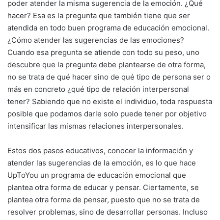
poder atender la misma sugerencia de la emoción. ¿Qué
hacer? Esa es la pregunta que también tiene que ser
atendida en todo buen programa de educación emocional.
¿Cómo atender las sugerencias de las emociones?
Cuando esa pregunta se atiende con todo su peso, uno
descubre que la pregunta debe plantearse de otra forma,
no se trata de qué hacer sino de qué tipo de persona ser o
más en concreto ¿qué tipo de relación interpersonal
tener? Sabiendo que no existe el individuo, toda respuesta
posible que podamos darle solo puede tener por objetivo
intensificar las mismas relaciones interpersonales.
Estos dos pasos educativos, conocer la información y
atender las sugerencias de la emoción, es lo que hace
UpToYou un programa de educación emocional que
plantea otra forma de educar y pensar. Ciertamente, se
plantea otra forma de pensar, puesto que no se trata de
resolver problemas, sino de desarrollar personas. Incluso