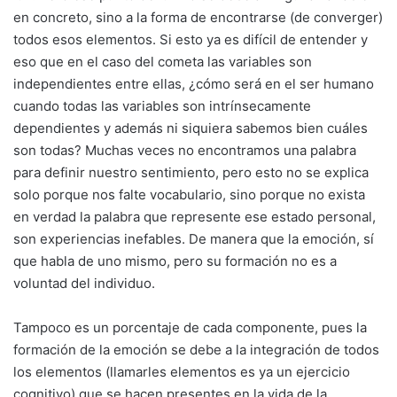
en concreto, sino a la forma de encontrarse (de converger)
todos esos elementos. Si esto ya es difícil de entender y
eso que en el caso del cometa las variables son
independientes entre ellas, ¿cómo será en el ser humano
cuando todas las variables son intrínsecamente
dependientes y además ni siquiera sabemos bien cuáles
son todas? Muchas veces no encontramos una palabra
para definir nuestro sentimiento, pero esto no se explica
solo porque nos falte vocabulario, sino porque no exista
en verdad la palabra que represente ese estado personal,
son experiencias inefables. De manera que la emoción, sí
que habla de uno mismo, pero su formación no es a
voluntad del individuo.
Tampoco es un porcentaje de cada componente, pues la
formación de la emoción se debe a la integración de todos
los elementos (llamarles elementos es ya un ejercicio
cognitivo) que se hacen presentes en la vida de la