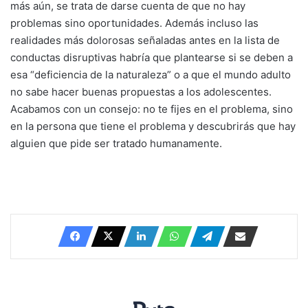
más aún, se trata de darse cuenta de que no hay
problemas sino oportunidades. Además incluso las
realidades más dolorosas señaladas antes en la lista de
conductas disruptivas habría que plantearse si se deben a
esa “deficiencia de la naturaleza” o a que el mundo adulto
no sabe hacer buenas propuestas a los adolescentes.
Acabamos con un consejo: no te fijes en el problema, sino
en la persona que tiene el problema y descubrirás que hay
alguien que pide ser tratado humanamente.