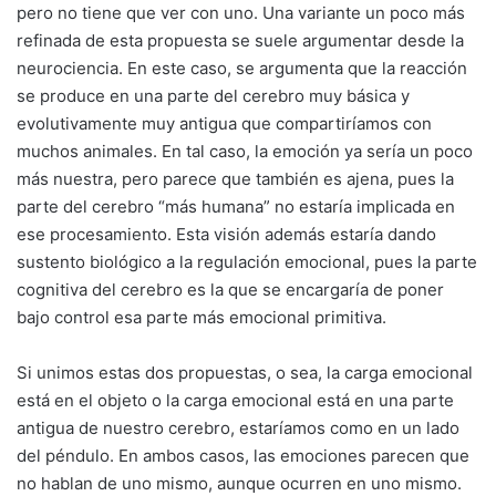
pero no tiene que ver con uno. Una variante un poco más
refinada de esta propuesta se suele argumentar desde la
neurociencia. En este caso, se argumenta que la reacción
se produce en una parte del cerebro muy básica y
evolutivamente muy antigua que compartiríamos con
muchos animales. En tal caso, la emoción ya sería un poco
más nuestra, pero parece que también es ajena, pues la
parte del cerebro “más humana” no estaría implicada en
ese procesamiento. Esta visión además estaría dando
sustento biológico a la regulación emocional, pues la parte
cognitiva del cerebro es la que se encargaría de poner
bajo control esa parte más emocional primitiva.
Si unimos estas dos propuestas, o sea, la carga emocional
está en el objeto o la carga emocional está en una parte
antigua de nuestro cerebro, estaríamos como en un lado
del péndulo. En ambos casos, las emociones parecen que
no hablan de uno mismo, aunque ocurren en uno mismo.