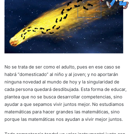
No se trata de ser como el adulto, pues en ese caso se
habrá “domesticado” al niño y al joven; y no aportarán
ninguna novedad al mundo de hoy y la singularidad de
cada persona quedará desdibujada. Esta forma de educar,
plantea que no se busca desarrollar competencias, sino
ayudar a que sepamos vivir juntos mejor. No estudiamos
matemáticas para hacer grandes las matemáticas, sino
porque las matemáticas nos ayudan a vivir mejor juntos.