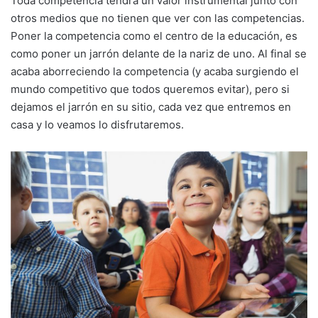
Toda competencia tendrá un valor instrumental junto con
otros medios que no tienen que ver con las competencias.
Poner la competencia como el centro de la educación, es
como poner un jarrón delante de la nariz de uno. Al final se
acaba aborreciendo la competencia (y acaba surgiendo el
mundo competitivo que todos queremos evitar), pero si
dejamos el jarrón en su sitio, cada vez que entremos en
casa y lo veamos lo disfrutaremos.