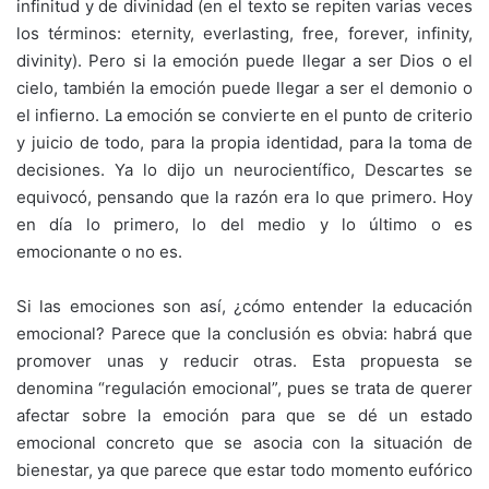
infinitud y de divinidad (en el texto se repiten varias veces
los términos: eternity, everlasting, free, forever, infinity,
divinity). Pero si la emoción puede llegar a ser Dios o el
cielo, también la emoción puede llegar a ser el demonio o
el infierno. La emoción se convierte en el punto de criterio
y juicio de todo, para la propia identidad, para la toma de
decisiones. Ya lo dijo un neurocientífico, Descartes se
equivocó, pensando que la razón era lo que primero. Hoy
en día lo primero, lo del medio y lo último o es
emocionante o no es.
Si las emociones son así, ¿cómo entender la educación
emocional? Parece que la conclusión es obvia: habrá que
promover unas y reducir otras. Esta propuesta se
denomina “regulación emocional”, pues se trata de querer
afectar sobre la emoción para que se dé un estado
emocional concreto que se asocia con la situación de
bienestar, ya que parece que estar todo momento eufórico