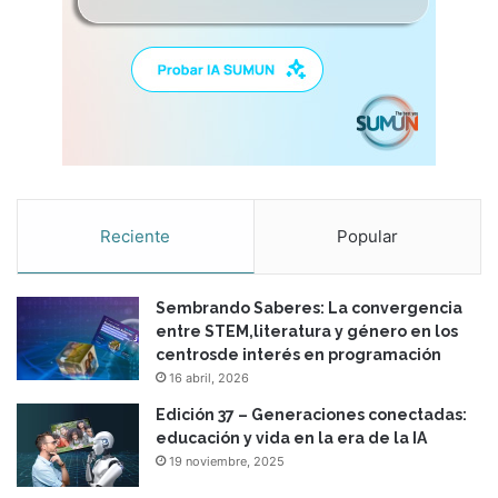
Reciente
Popular
Sembrando Saberes: La convergencia
entre STEM,literatura y género en los
centrosde interés en programación
16 abril, 2026
Edición 37 – Generaciones conectadas:
educación y vida en la era de la IA
19 noviembre, 2025