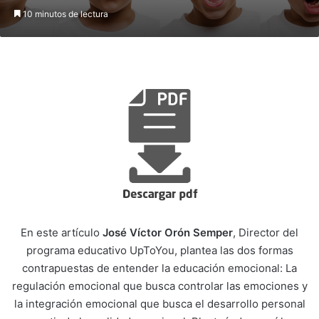
10 minutos de lectura
En este artículo
José Víctor Orón Semper
, Director del
programa educativo UpToYou, plantea las dos formas
contrapuestas de entender la educación emocional: La
regulación emocional que busca controlar las emociones y
la integración emocional que busca el desarrollo personal