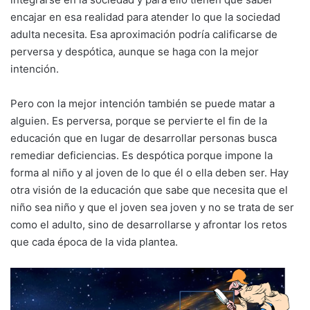
encajar en esa realidad para atender lo que la sociedad
adulta necesita. Esa aproximación podría calificarse de
perversa y despótica, aunque se haga con la mejor
intención.
Pero con la mejor intención también se puede matar a
alguien. Es perversa, porque se pervierte el fin de la
educación que en lugar de desarrollar personas busca
remediar deficiencias. Es despótica porque impone la
forma al niño y al joven de lo que él o ella deben ser. Hay
otra visión de la educación que sabe que necesita que el
niño sea niño y que el joven sea joven y no se trata de ser
como el adulto, sino de desarrollarse y afrontar los retos
que cada época de la vida plantea.