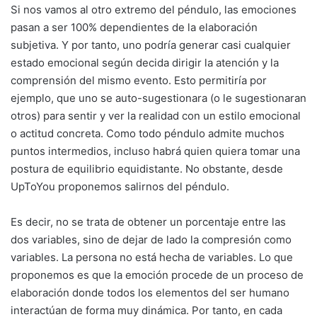
Si nos vamos al otro extremo del péndulo, las emociones
pasan a ser 100% dependientes de la elaboración
subjetiva. Y por tanto, uno podría generar casi cualquier
estado emocional según decida dirigir la atención y la
comprensión del mismo evento. Esto permitiría por
ejemplo, que uno se auto-sugestionara (o le sugestionaran
otros) para sentir y ver la realidad con un estilo emocional
o actitud concreta. Como todo péndulo admite muchos
puntos intermedios, incluso habrá quien quiera tomar una
postura de equilibrio equidistante. No obstante, desde
UpToYou proponemos salirnos del péndulo.
Es decir, no se trata de obtener un porcentaje entre las
dos variables, sino de dejar de lado la compresión como
variables. La persona no está hecha de variables. Lo que
proponemos es que la emoción procede de un proceso de
elaboración donde todos los elementos del ser humano
interactúan de forma muy dinámica. Por tanto, en cada