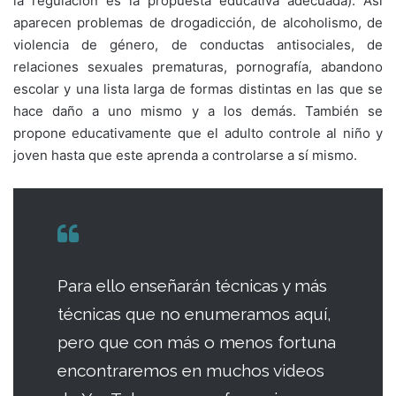
la regulación es la propuesta educativa adecuada). Así
aparecen problemas de drogadicción, de alcoholismo, de
violencia de género, de conductas antisociales, de
relaciones sexuales prematuras, pornografía, abandono
escolar y una lista larga de formas distintas en las que se
hace daño a uno mismo y a los demás. También se
propone educativamente que el adulto controle al niño y
joven hasta que este aprenda a controlarse a sí mismo.
Para ello enseñarán técnicas y más
técnicas que no enumeramos aquí,
pero que con más o menos fortuna
encontraremos en muchos videos