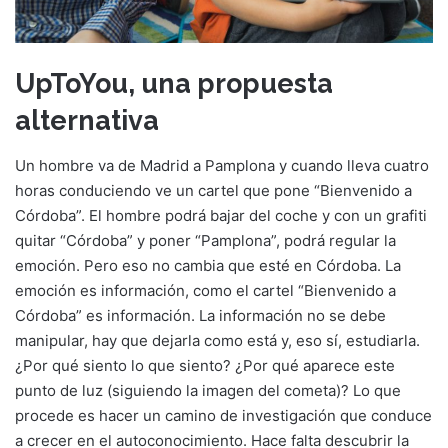
UpToYou, una propuesta
alternativa
Un hombre va de Madrid a Pamplona y cuando lleva cuatro
horas conduciendo ve un cartel que pone “Bienvenido a
Córdoba”. El hombre podrá bajar del coche y con un grafiti
quitar “Córdoba” y poner “Pamplona”, podrá regular la
emoción. Pero eso no cambia que esté en Córdoba. La
emoción es información, como el cartel “Bienvenido a
Córdoba” es información. La información no se debe
manipular, hay que dejarla como está y, eso sí, estudiarla.
¿Por qué siento lo que siento? ¿Por qué aparece este
punto de luz (siguiendo la imagen del cometa)? Lo que
procede es hacer un camino de investigación que conduce
a crecer en el autoconocimiento. Hace falta descubrir la