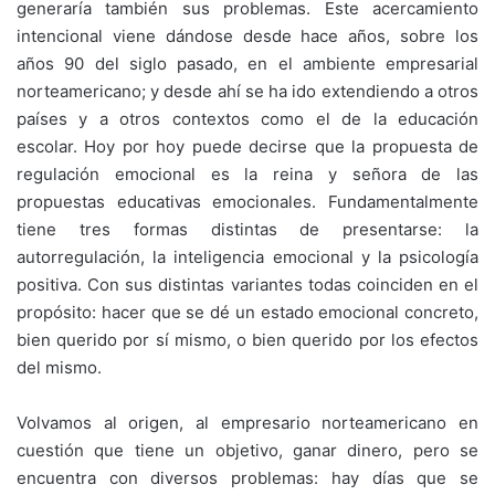
generaría también sus problemas. Este acercamiento
intencional viene dándose desde hace años, sobre los
años 90 del siglo pasado, en el ambiente empresarial
norteamericano; y desde ahí se ha ido extendiendo a otros
países y a otros contextos como el de la educación
escolar. Hoy por hoy puede decirse que la propuesta de
regulación emocional es la reina y señora de las
propuestas educativas emocionales. Fundamentalmente
tiene tres formas distintas de presentarse: la
autorregulación, la inteligencia emocional y la psicología
positiva. Con sus distintas variantes todas coinciden en el
propósito: hacer que se dé un estado emocional concreto,
bien querido por sí mismo, o bien querido por los efectos
del mismo.
Volvamos al origen, al empresario norteamericano en
cuestión que tiene un objetivo, ganar dinero, pero se
encuentra con diversos problemas: hay días que se