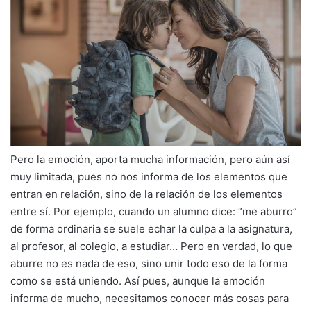
Pero la emoción, aporta mucha información, pero aún así
muy limitada, pues no nos informa de los elementos que
entran en relación, sino de la relación de los elementos
entre sí. Por ejemplo, cuando un alumno dice: “me aburro”
de forma ordinaria se suele echar la culpa a la asignatura,
al profesor, al colegio, a estudiar… Pero en verdad, lo que
aburre no es nada de eso, sino unir todo eso de la forma
como se está uniendo. Así pues, aunque la emoción
informa de mucho, necesitamos conocer más cosas para