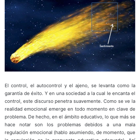
El control, el autocontrol y el ajeno, se levanta como la
garantía de éxito. Y en una sociedad a la cual le encanta el
control, este discurso penetra suavemente. Como se ve la
realidad emocional emerge en todo momento en clave de
problema. De hecho, en el ámbito educativo, lo que más se
hace notar son los problemas debidos a una mala
regulación emocional (hablo asumiendo, de momento, que