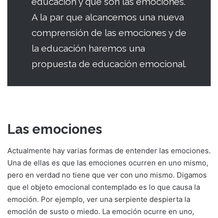
educación y qué son las emociones.
A la par que alcancemos una nueva
comprensión de las emociones y de
la educación haremos una
propuesta de educación emocional.
Las emociones
Actualmente hay varias formas de entender las emociones.
Una de ellas es que las emociones ocurren en uno mismo,
pero en verdad no tiene que ver con uno mismo. Digamos
que el objeto emocional contemplado es lo que causa la
emoción. Por ejemplo, ver una serpiente despierta la
emoción de susto o miedo. La emoción ocurre en uno,