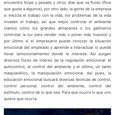
encuentra torpe y pesado y otros días que va fluido (flow
que gusta a algunos); por otro lado, la gente de la empresa
si mezcla el trabajo con la vida, los problemas de la vida
invaden el trabajo; así que mejor controlar el ambiente
(vamos cómo los grandes almacenes o los gallineros
controlan la luz para vender más o poner más huevos) y
por último si el empresario puede conocer la situación
emocional del empleado y aprende a interactuar lo puede
llevar (emocionalmente) donde le interese. Así surgen
diversos focos de interés de la regulación emocional: el
autocontrol, el control del ambiente y el último, un tanto
maquiavélico, la manipulación emocional. Así pues, la
educación emocional buscará diversas técnicas de control,
control personal, control del ambiente, control del
estímulo, control de lo que sea. Para que ocurra lo que uno
quiere que ocurra.