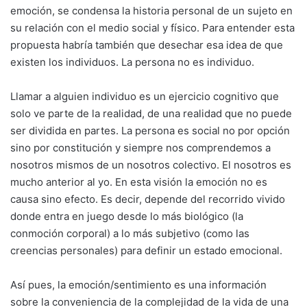
emoción, se condensa la historia personal de un sujeto en
su relación con el medio social y físico. Para entender esta
propuesta habría también que desechar esa idea de que
existen los individuos. La persona no es individuo.
Llamar a alguien individuo es un ejercicio cognitivo que
solo ve parte de la realidad, de una realidad que no puede
ser dividida en partes. La persona es social no por opción
sino por constitución y siempre nos comprendemos a
nosotros mismos de un nosotros colectivo. El nosotros es
mucho anterior al yo. En esta visión la emoción no es
causa sino efecto. Es decir, depende del recorrido vivido
donde entra en juego desde lo más biológico (la
conmoción corporal) a lo más subjetivo (como las
creencias personales) para definir un estado emocional.
Así pues, la emoción/sentimiento es una información
sobre la conveniencia de la complejidad de la vida de una