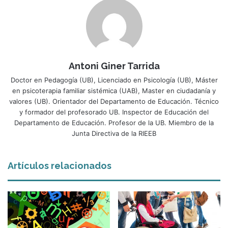
Antoni Giner Tarrida
Doctor en Pedagogía (UB), Licenciado en Psicología (UB), Máster
en psicoterapia familiar sistémica (UAB), Master en ciudadanía y
valores (UB). Orientador del Departamento de Educación. Técnico
y formador del profesorado UB. Inspector de Educación del
Departamento de Educación. Profesor de la UB. Miembro de la
Junta Directiva de la RIEEB
Artículos relacionados