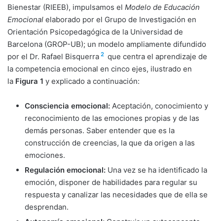
Bienestar (RIEEB), impulsamos el
Modelo de Educación
Emocional
elaborado por el Grupo de Investigación en
Orientación Psicopedagógica de la Universidad de
Barcelona (GROP-UB); un modelo ampliamente difundido
2
por el Dr. Rafael Bisquerra
que centra el aprendizaje de
la competencia emocional en cinco ejes, ilustrado en
la
Figura 1
y explicado a continuación:
Consciencia emocional:
Aceptación, conocimiento y
reconocimiento de las emociones propias y de las
demás personas. Saber entender que es la
construcción de creencias, la que da origen a las
emociones.
Regulación emocional:
Una vez se ha identificado la
emoción, disponer de habilidades para regular su
respuesta y canalizar las necesidades que de ella se
desprendan.