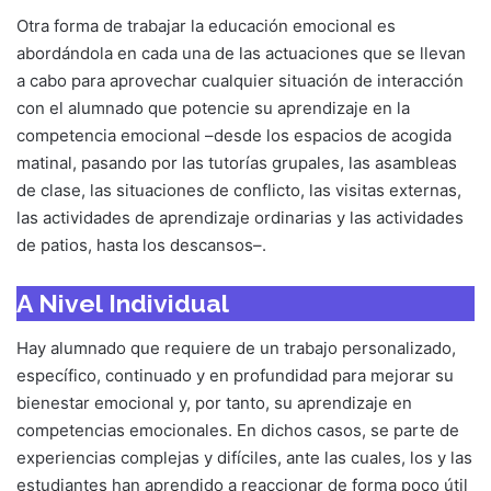
Otra forma de trabajar la educación emocional es
abordándola en cada una de las actuaciones que se llevan
a cabo para aprovechar cualquier situación de interacción
con el alumnado que potencie su aprendizaje en la
competencia emocional –desde los espacios de acogida
matinal, pasando por las tutorías grupales, las asambleas
de clase, las situaciones de conflicto, las visitas externas,
las actividades de aprendizaje ordinarias y las actividades
de patios, hasta los descansos–.
A Nivel Individual
Hay alumnado que requiere de un trabajo personalizado,
específico, continuado y en profundidad para mejorar su
bienestar emocional y, por tanto, su aprendizaje en
competencias emocionales. En dichos casos, se parte de
experiencias complejas y difíciles, ante las cuales, los y las
estudiantes han aprendido a reaccionar de forma poco útil