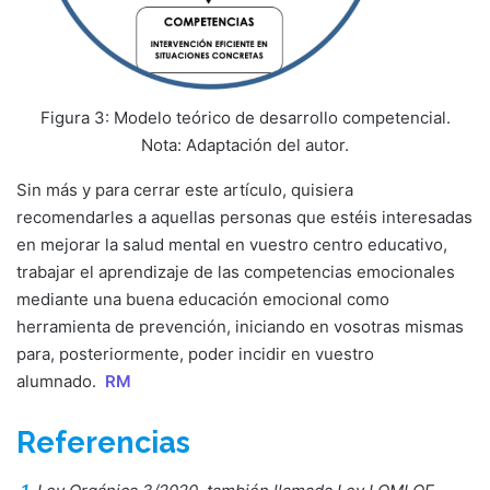
Figura 3: Modelo teórico de desarrollo competencial.
Nota: Adaptación del autor.
Sin más y para cerrar este artículo, quisiera
recomendarles a aquellas personas que estéis interesadas
en mejorar la salud mental en vuestro centro educativo,
trabajar el aprendizaje de las competencias emocionales
mediante una buena educación emocional como
herramienta de prevención, iniciando en vosotras mismas
para, posteriormente, poder incidir en vuestro
alumnado.
RM
Referencias