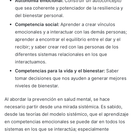
Autonomía emocional:
Construir un autoconcepto
que sea coherente y potenciador de la resiliencia y
del bienestar personal.
Competencia social:
Aprender a crear vínculos
emocionales y a interactuar con las demás personas;
aprender a encontrar el equilibrio entre el dar y el
recibir; y saber crear red con las personas de los
diferentes sistemas relacionales en los que
interactuamos.
Competencias para la vida y el bienestar:
Saber
tomar decisiones que nos ayuden a generar mejores
niveles de bienestar.
Al abordar la prevención en salud mental, se hace
necesario partir desde una mirada sistémica. Es sabido,
desde las teorías del modelo sistémico, que el aprendizaje
en competencias emocionales se puede dar en todos los
sistemas en los que se interactúa; especialmente