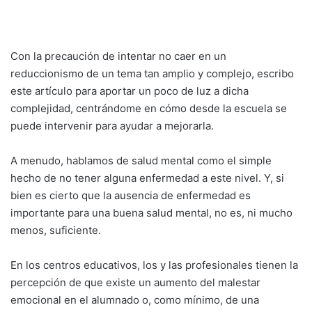
Con la precaución de intentar no caer en un
reduccionismo de un tema tan amplio y complejo, escribo
este artículo para aportar un poco de luz a dicha
complejidad, centrándome en cómo desde la escuela se
puede intervenir para ayudar a mejorarla.
A menudo, hablamos de salud mental como el simple
hecho de no tener alguna enfermedad a este nivel. Y, si
bien es cierto que la ausencia de enfermedad es
importante para una buena salud mental, no es, ni mucho
menos, suficiente.
En los centros educativos, los y las profesionales tienen la
percepción de que existe un aumento del malestar
emocional en el alumnado o, como mínimo, de una