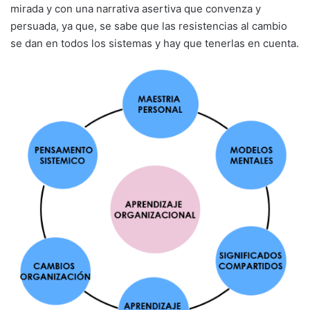
mirada y con una narrativa asertiva que convenza y
persuada, ya que, se sabe que las resistencias al cambio
se dan en todos los sistemas y hay que tenerlas en cuenta.