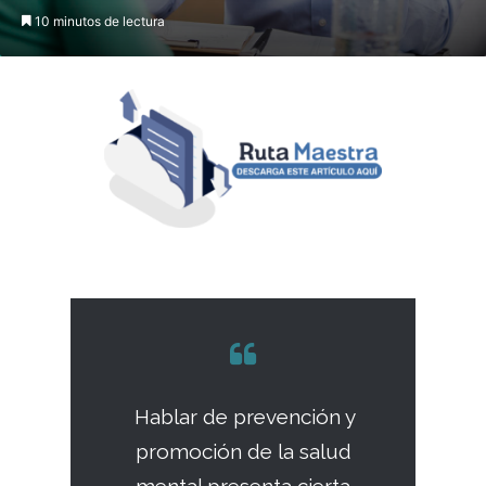
10 minutos de lectura
Hablar de prevención y
promoción de la salud