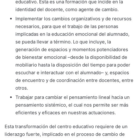
educativo. Esta es una formación que incide en la
identidad del docente, como agente de cambio.
Implementar los cambios organizativos y de recursos
necesarios, para que el trabajo de las personas
implicadas en la educación emocional del alumnado,
se pueda llevar a término. Lo que incluye, la
generación de espacios y momentos potenciadores
de bienestar emocional –desde la disponibilidad de
mobiliario hasta la disposición del tiempo para poder
escuchar e interactuar con el alumnado– y, espacios
de encuentro y de coordinación entre docentes, entre
otros.
Trabajar para cambiar el pensamiento lineal hacia un
pensamiento sistémico, el cual nos permite ser más
eficientes y eficaces en nuestras actuaciones.
Esta transformación del centro educativo requiere de un
liderazgo fuerte, implicado en el proceso de cambio de