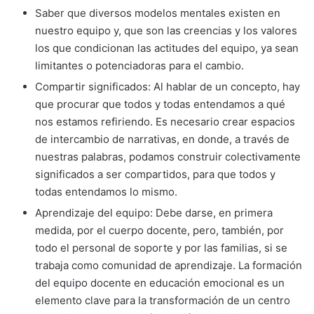
Saber que diversos modelos mentales existen en
nuestro equipo y, que son las creencias y los valores
los que condicionan las actitudes del equipo, ya sean
limitantes o potenciadoras para el cambio.
Compartir significados: Al hablar de un concepto, hay
que procurar que todos y todas entendamos a qué
nos estamos refiriendo. Es necesario crear espacios
de intercambio de narrativas, en donde, a través de
nuestras palabras, podamos construir colectivamente
significados a ser compartidos, para que todos y
todas entendamos lo mismo.
Aprendizaje del equipo: Debe darse, en primera
medida, por el cuerpo docente, pero, también, por
todo el personal de soporte y por las familias, si se
trabaja como comunidad de aprendizaje. La formación
del equipo docente en educación emocional es un
elemento clave para la transformación de un centro