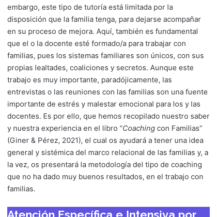
embargo, este tipo de tutoría está limitada por la
disposición que la familia tenga, para dejarse acompañar
en su proceso de mejora. Aquí, también es fundamental
que el o la docente esté formado/a para trabajar con
familias, pues los sistemas familiares son únicos, con sus
propias lealtades, coaliciones y secretos. Aunque este
trabajo es muy importante, paradójicamente, las
entrevistas o las reuniones con las familias son una fuente
importante de estrés y malestar emocional para los y las
docentes. Es por ello, que hemos recopilado nuestro saber
y nuestra experiencia en el libro “
Coaching
con Familias”
(Giner & Pérez, 2021), el cual os ayudará a tener una idea
general y sistémica del marco relacional de las familias y, a
la vez, os presentará la metodología del tipo de coaching
que no ha dado muy buenos resultados, en el trabajo con
familias.
Atención Específica e Intensiva por