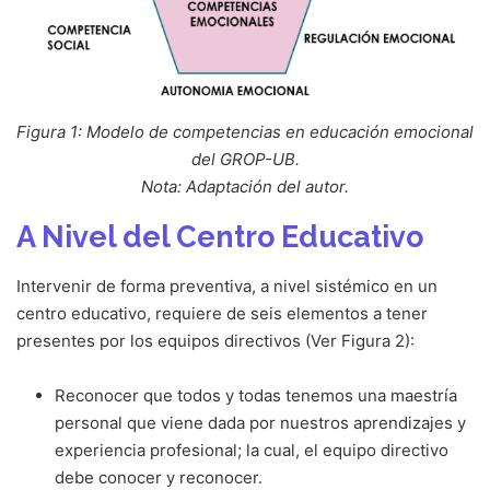
Figura 1: Modelo de competencias en educación emocional
del GROP-UB.
Nota: Adaptación del autor.
A Nivel del Centro Educativo
Intervenir de forma preventiva, a nivel sistémico en un
centro educativo, requiere de seis elementos a tener
presentes por los equipos directivos (Ver Figura 2):
Reconocer que todos y todas tenemos una maestría
personal que viene dada por nuestros aprendizajes y
experiencia profesional; la cual, el equipo directivo
debe conocer y reconocer.