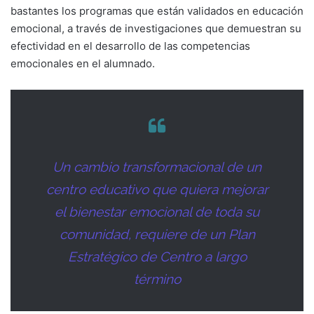
bastantes los programas que están validados en educación
emocional, a través de investigaciones que demuestran su
efectividad en el desarrollo de las competencias
emocionales en el alumnado.
Un cambio transformacional de un
centro educativo que quiera mejorar
el bienestar emocional de toda su
comunidad, requiere de un Plan
Estratégico de Centro a largo
término