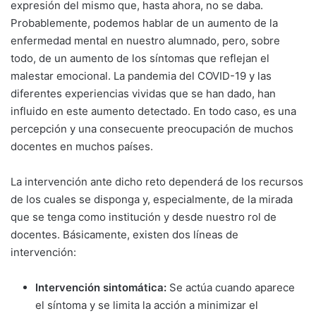
expresión del mismo que, hasta ahora, no se daba.
Probablemente, podemos hablar de un aumento de la
enfermedad mental en nuestro alumnado, pero, sobre
todo, de un aumento de los síntomas que reflejan el
malestar emocional. La pandemia del COVID-19 y las
diferentes experiencias vividas que se han dado, han
influido en este aumento detectado. En todo caso, es una
percepción y una consecuente preocupación de muchos
docentes en muchos países.
La intervención ante dicho reto dependerá de los recursos
de los cuales se disponga y, especialmente, de la mirada
que se tenga como institución y desde nuestro rol de
docentes. Básicamente, existen dos líneas de
intervención:
Intervención sintomática:
Se actúa cuando aparece
el síntoma y se limita la acción a minimizar el