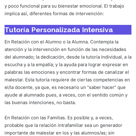
y poco funcional para su bienestar emocional. El trabajo
implica así, diferentes formas de intervención:
Tutoría Personalizada Intensiva
En Relación con el Alumno o la Alumna. Contempla la
atención y la intervención en función de las necesidades
del alumnado; la dedicación, desde la tutoría individual, a la
escucha y a la empatía; y la ayuda para lograr expresar en
palabras las emociones y encontrar formas de canalizar el
malestar. Esta tutoría requiere de ciertas competencias en
el/la docente, ya que, es necesario un “saber hacer” que
ayude al alumnado pues, a veces, con el sentido común y
las buenas intenciones, no basta.
En Relación con las Familias. Es posible y, a veces,
probable que la relación intrafamiliar sea un generador
importante de malestar en los y las alumnos/as; sin