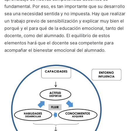
fundamental. Por eso, es tan importante que su desarrollo
sea una necesidad sentida y no impuesta. Hay que realizar
un trabajo previo de sensibilización y explicar muy bien el
porqué y el para qué de la educación emocional, tanto del
docente, como del alumnado. El equilibrio de estos
elementos hará que el docente sea competente para
acompañar el bienestar emocional del alumnado.