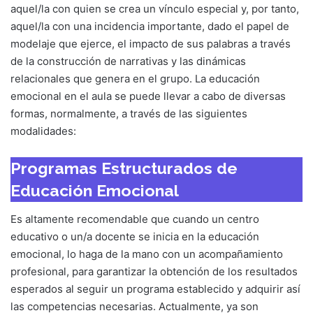
aquel/la con quien se crea un vínculo especial y, por tanto,
aquel/la con una incidencia importante, dado el papel de
modelaje que ejerce, el impacto de sus palabras a través
de la construcción de narrativas y las dinámicas
relacionales que genera en el grupo. La educación
emocional en el aula se puede llevar a cabo de diversas
formas, normalmente, a través de las siguientes
modalidades:
Programas Estructurados de
Educación Emocional
Es altamente recomendable que cuando un centro
educativo o un/a docente se inicia en la educación
emocional, lo haga de la mano con un acompañamiento
profesional, para garantizar la obtención de los resultados
esperados al seguir un programa establecido y adquirir así
las competencias necesarias. Actualmente, ya son