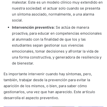
malestar. Este es un modelo clínico muy extendido en
nuestra sociedad: el actuar solo cuando se presenta
un síntoma asociado, normalmente, a una alarma
social.
Intervención preventiva:
Se actúa de manera
proactiva, para educar en competencias emocionales
al alumnado con la finalidad de que los y las
estudiantes sepan gestionar sus vivencias
emocionales, tomar decisiones y afrontar la vida de
una forma constructiva, y generadora de resiliencia y
de bienestar.
Es importante intervenir cuando hay síntomas, pero,
también, trabajar desde la prevención para evitar la
aparición de los mismos, o bien, para saber cómo
gestionarlos, una vez que han aparecido. Este artículo
desarrolla el aspecto preventivo.