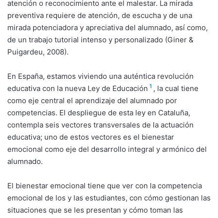
atención o reconocimiento ante el malestar. La mirada
preventiva requiere de atención, de escucha y de una
mirada potenciadora y apreciativa del alumnado, así como,
de un trabajo tutorial intenso y personalizado (Giner &
Puigardeu, 2008).
En España, estamos viviendo una auténtica revolución
1
educativa con la nueva Ley de Educación
, la cual tiene
como eje central el aprendizaje del alumnado por
competencias. El despliegue de esta ley en Cataluña,
contempla seis vectores transversales de la actuación
educativa; uno de estos vectores es el bienestar
emocional como eje del desarrollo integral y armónico del
alumnado.
El bienestar emocional tiene que ver con la competencia
emocional de los y las estudiantes, con cómo gestionan las
situaciones que se les presentan y cómo toman las