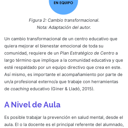
Figura 2: Cambio transformacional.
Nota: Adaptación del autor.
Un cambio transformacional de un centro educativo que
quiera mejorar el bienestar emocional de toda su
comunidad, requiere de un
Plan Estratégico de Centro
a
largo término que implique a la comunidad educativa y que
esté respaldado por un equipo directivo que crea en este.
Así mismo, es importante el acompañamiento por parte de
un/a profesional externo/a que trabaje con herramientas
de
coaching
educativo (Giner & Lladó, 2015).
A Nivel de Aula
Es posible trabajar la prevención en salud mental, desde el
aula. El o la docente es el principal referente del alumnado,