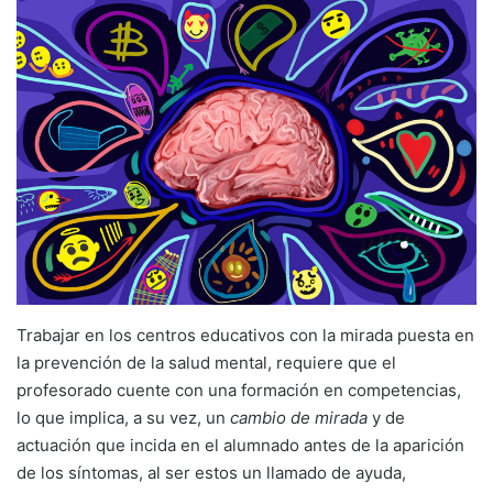
Trabajar en los centros educativos con la mirada puesta en
la prevención de la salud mental, requiere que el
profesorado cuente con una formación en competencias,
lo que implica, a su vez, un
cambio de mirada
y de
actuación que incida en el alumnado antes de la aparición
de los síntomas, al ser estos un llamado de ayuda,