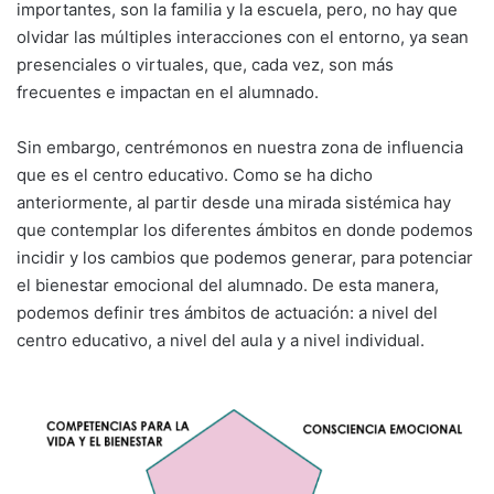
importantes, son la familia y la escuela, pero, no hay que
olvidar las múltiples interacciones con el entorno, ya sean
presenciales o virtuales, que, cada vez, son más
frecuentes e impactan en el alumnado.
Sin embargo, centrémonos en nuestra zona de influencia
que es el centro educativo. Como se ha dicho
anteriormente, al partir desde una mirada sistémica hay
que contemplar los diferentes ámbitos en donde podemos
incidir y los cambios que podemos generar, para potenciar
el bienestar emocional del alumnado. De esta manera,
podemos definir tres ámbitos de actuación: a nivel del
centro educativo, a nivel del aula y a nivel individual.