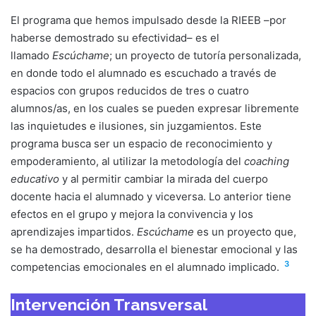
El programa que hemos impulsado desde la RIEEB –por
haberse demostrado su efectividad– es el
llamado
Escúchame
; un proyecto de tutoría personalizada,
en donde todo el alumnado es escuchado a través de
espacios con grupos reducidos de tres o cuatro
alumnos/as, en los cuales se pueden expresar libremente
las inquietudes e ilusiones, sin juzgamientos. Este
programa busca ser un espacio de reconocimiento y
empoderamiento, al utilizar la metodología del
coaching
educativo
y al permitir cambiar la mirada del cuerpo
docente hacia el alumnado y viceversa. Lo anterior tiene
efectos en el grupo y mejora la convivencia y los
aprendizajes impartidos.
Escúchame
es un proyecto que,
se ha demostrado, desarrolla el bienestar emocional y las
3
competencias emocionales en el alumnado implicado.
Intervención Transversal