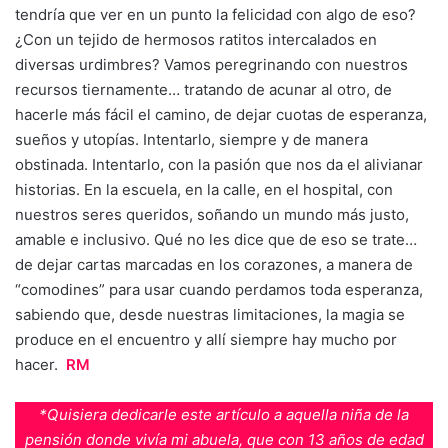
tendría que ver en un punto la felicidad con algo de eso?
¿Con un tejido de hermosos ratitos intercalados en
diversas urdimbres? Vamos peregrinando con nuestros
recursos tiernamente… tratando de acunar al otro, de
hacerle más fácil el camino, de dejar cuotas de esperanza,
sueños y utopías. Intentarlo, siempre y de manera
obstinada. Intentarlo, con la pasión que nos da el alivianar
historias. En la escuela, en la calle, en el hospital, con
nuestros seres queridos, soñando un mundo más justo,
amable e inclusivo. Qué no les dice que de eso se trate…
de dejar cartas marcadas en los corazones, a manera de
“comodines” para usar cuando perdamos toda esperanza,
sabiendo que, desde nuestras limitaciones, la magia se
produce en el encuentro y allí siempre hay mucho por
hacer.
RM
*Quisiera dedicarle este artículo a aquella niña de la
pensión donde vivía mi abuela, que con 13 años de edad