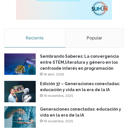
Reciente
Popular
Sembrando Saberes: La convergencia
entre STEM,literatura y género en los
centrosde interés en programación
16 abril, 2026
Edición 37 – Generaciones conectadas:
educación y vida en la era de la IA
19 noviembre, 2025
Generaciones conectadas: educación y
vida en la era de la IA
19 noviembre, 2025