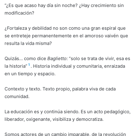
“¿Es que acaso hay día sin noche? ¿Hay crecimiento sin
modificación?
¿Fortaleza y debilidad no son como una gran espiral que
se entreteje permanentemente en el amoroso vaivén que
resulta la vida misma?
Quizás… como dice
Baglietto
: “solo se trata de vivir, esa es
1
la historia”
. Historia individual y comunitaria, enraizada
en un tiempo y espacio.
Contexto y texto. Texto propio, palabra viva de cada
comunidad.
La educación es y continúa siendo. Es un acto pedagógico,
liberador, oxigenante, visibiliza y democratiza.
Somos actores de un cambio imparable, de la revolución