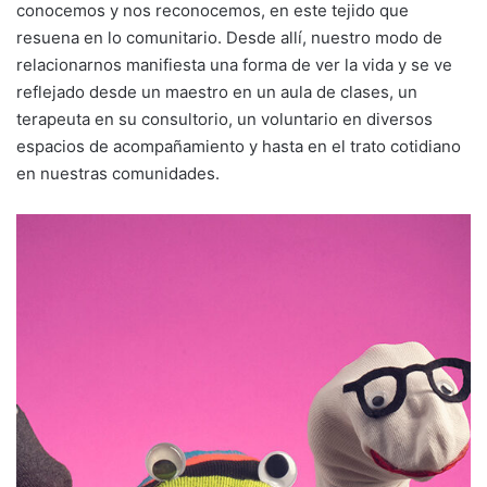
conocemos y nos reconocemos, en este tejido que
resuena en lo comunitario. Desde allí, nuestro modo de
relacionarnos manifiesta una forma de ver la vida y se ve
reflejado desde un maestro en un aula de clases, un
terapeuta en su consultorio, un voluntario en diversos
espacios de acompañamiento y hasta en el trato cotidiano
en nuestras comunidades.