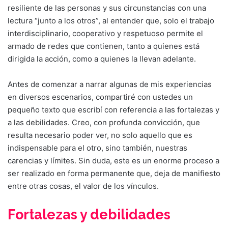
resiliente de las personas y sus circunstancias con una
lectura “junto a los otros”, al entender que, solo el trabajo
interdisciplinario, cooperativo y respetuoso permite el
armado de redes que contienen, tanto a quienes está
dirigida la acción, como a quienes la llevan adelante.
Antes de comenzar a narrar algunas de mis experiencias
en diversos escenarios, compartiré con ustedes un
pequeño texto que escribí con referencia a las fortalezas y
a las debilidades. Creo, con profunda convicción, que
resulta necesario poder ver, no solo aquello que es
indispensable para el otro, sino también, nuestras
carencias y límites. Sin duda, este es un enorme proceso a
ser realizado en forma permanente que, deja de manifiesto
entre otras cosas, el valor de los vínculos.
Fortalezas y debilidades