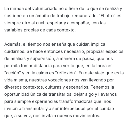
La mirada del voluntariado no difiere de lo que se realiza y
sostiene en un ámbito de trabajo remunerado. “El otro” es
siempre otro al cual respetar y acompañar, con las
variables propias de cada contexto.
Además, el tiempo nos enseña que cuidar, implica
cuidarnos. Se hace entonces necesario, propiciar espacios
de análisis y supervisión, a manera de pausa, que nos
permita tomar distancia para ver lo que, en la tarea es
“acción” y en la calma es “reflexión”. En este viaje que es la
vida misma, nuestras vocaciones nos van llevando por
diversos contextos, culturas y escenarios. Tenemos la
oportunidad única de transitarlos, dejar algo y llevarnos
para siempre experiencias transformadoras que, nos
invitan a transmutar y a ser interpelados por el cambio
que, a su vez, nos invita a nuevos movimientos.