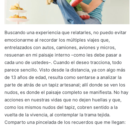
Buscando una experiencia que relatarles, no puedo evitar
emocionarme al recordar los múltiples viajes que,
entrelazados con autos, camiones, aviones y micros,
resuenan en mi paisaje interno –como les debe pasar a
cada uno de ustedes–. Cuando el deseo tracciona, todo
parece sencillo. Visto desde la distancia, ya con algo más
de 13 años de edad, resulta como sentarse a analizar la
parte de atrás de un tapiz artesanal; allí donde se ven los
nudos, es donde el paisaje completo se manifiesta. No hay
acciones en nuestras vidas que no dejen huellas y que,
como los mismos nudos del tapiz, cobren sentido a la
vuelta de la vivencia, al contemplar la trama tejida.
Comparto una pincelada de los recuerdos que me llegan: