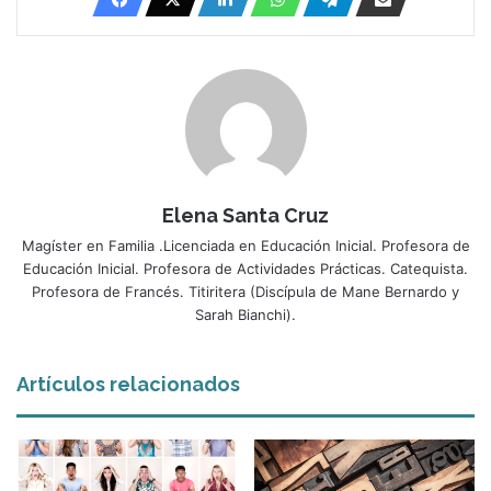
Elena Santa Cruz
Magíster en Familia .Licenciada en Educación Inicial. Profesora de
Educación Inicial. Profesora de Actividades Prácticas. Catequista.
Profesora de Francés. Titiritera (Discípula de Mane Bernardo y
Sarah Bianchi).
Artículos relacionados