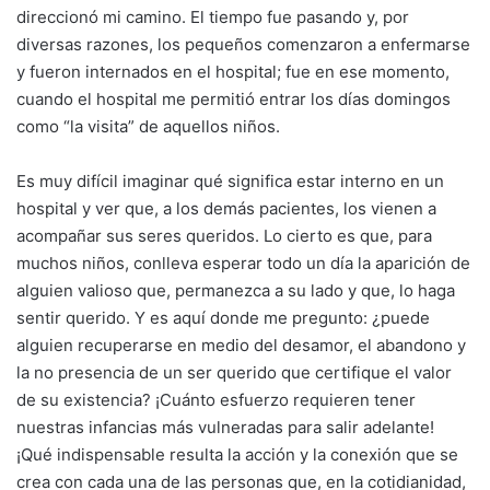
direccionó mi camino. El tiempo fue pasando y, por
diversas razones, los pequeños comenzaron a enfermarse
y fueron internados en el hospital; fue en ese momento,
cuando el hospital me permitió entrar los días domingos
como “la visita” de aquellos niños.
Es muy difícil imaginar qué significa estar interno en un
hospital y ver que, a los demás pacientes, los vienen a
acompañar sus seres queridos. Lo cierto es que, para
muchos niños, conlleva esperar todo un día la aparición de
alguien valioso que, permanezca a su lado y que, lo haga
sentir querido. Y es aquí donde me pregunto: ¿puede
alguien recuperarse en medio del desamor, el abandono y
la no presencia de un ser querido que certifique el valor
de su existencia? ¡Cuánto esfuerzo requieren tener
nuestras infancias más vulneradas para salir adelante!
¡Qué indispensable resulta la acción y la conexión que se
crea con cada una de las personas que, en la cotidianidad,