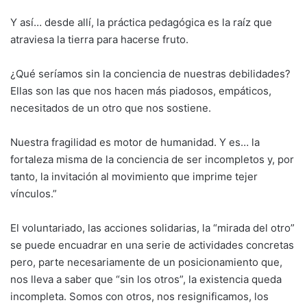
Y así… desde allí, la práctica pedagógica es la raíz que
atraviesa la tierra para hacerse fruto.
¿Qué seríamos sin la conciencia de nuestras debilidades?
Ellas son las que nos hacen más piadosos, empáticos,
necesitados de un otro que nos sostiene.
Nuestra fragilidad es motor de humanidad. Y es… la
fortaleza misma de la conciencia de ser incompletos y, por
tanto, la invitación al movimiento que imprime tejer
vínculos.”
El voluntariado, las acciones solidarias, la “mirada del otro”
se puede encuadrar en una serie de actividades concretas
pero, parte necesariamente de un posicionamiento que,
nos lleva a saber que “sin los otros”, la existencia queda
incompleta. Somos con otros, nos resignificamos, los