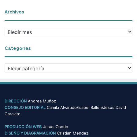
Archivos
Archivos
Categorías
Categorías
DIRECCIÓN
Andrea Muñoz
CONSEJO EDITORIAL
Camila Alvarado/Isabel Ballén/Jesús David
Garavito
PRODUCCIÓN WEB
Jesús Osorio
DISEÑO Y DIAGRAMACIÓN
Cristian Mendez