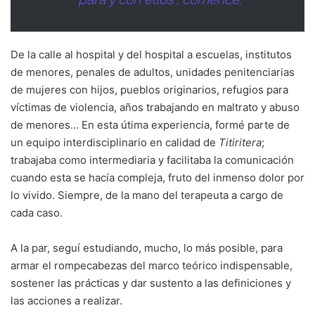
De la calle al hospital y del hospital a escuelas, institutos
de menores, penales de adultos, unidades penitenciarias
de mujeres con hijos, pueblos originarios, refugios para
víctimas de violencia, años trabajando en maltrato y abuso
de menores… En esta útima experiencia, formé parte de
un equipo interdisciplinario en calidad de
Titiritera
;
trabajaba como intermediaria y facilitaba la comunicación
cuando esta se hacía compleja, fruto del inmenso dolor por
lo vivido. Siempre, de la mano del terapeuta a cargo de
cada caso.
A la par, seguí estudiando, mucho, lo más posible, para
armar el rompecabezas del marco teórico indispensable,
sostener las prácticas y dar sustento a las definiciones y
las acciones a realizar.