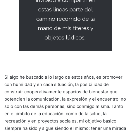
invitado a compartir en
estas líneas parte del
camino recorrido de la
mano de mis títeres y
objetos lúdicos.
Si algo he buscado a lo largo de estos años, es promover
con humildad y en cada situación, la posibilidad de
construir cooperativamente espacios de bienestar que
potencien la comunicación, la expresión y el encuentro; no
solo con las demás personas, sino conmigo misma. Tanto
en el ámbito de la educación, como de la salud, la
recreación y en proyectos sociales, mi objetivo básico
siempre ha sido y sigue siendo el mismo: tener una mirada