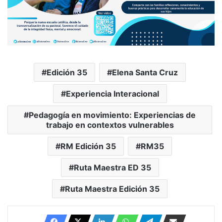
Edición 35
Elena Santa Cruz
Experiencia Interacional
Pedagogía en movimiento: Experiencias de
trabajo en contextos vulnerables
RM Edición 35
RM35
Ruta Maestra ED 35
Ruta Maestra Edición 35