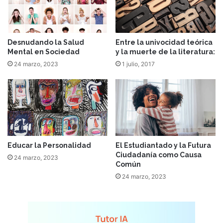
Desnudando la Salud
Entre la univocidad teórica
Mental en Sociedad
y la muerte de la literatura:
24 marzo, 2023
1 julio, 2017
Educar la Personalidad
El Estudiantado y la Futura
Ciudadanía como Causa
24 marzo, 2023
Común
24 marzo, 2023