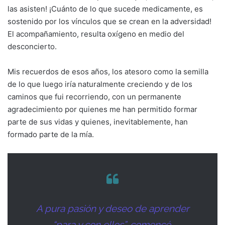
las asisten! ¡Cuánto de lo que sucede medicamente, es
sostenido por los vínculos que se crean en la adversidad!
El acompañamiento, resulta oxígeno en medio del
desconcierto.
Mis recuerdos de esos años, los atesoro como la semilla
de lo que luego iría naturalmente creciendo y de los
caminos que fui recorriendo, con un permanente
agradecimiento por quienes me han permitido formar
parte de sus vidas y quienes, inevitablemente, han
formado parte de la mía.
A pura pasión y deseo de aprender
“para y con ellos”, comencé.