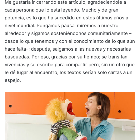
Me gustaría ir cerrando este artículo, agradeciendole a
cada persona que lo está leyendo. Mucho y de gran
potencia, es lo que ha sucedido en estos últimos años a
nivel mundial. Pongamos pausa, miremos a nuestro
alrededor y sigamos sosteniéndonos comunitariamente –
desde lo que tenemos y con el conocimiento de lo que aún
hace falta–; después, salgamos a las nuevas y necesarias
búsquedas. Por eso, gracias por su tiempo; se transitan
vivencias y se escribe para compartir pero, sin un otro que
le dé lugar al encuentro, los textos serían solo cartas a un
espejo.