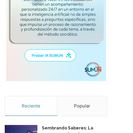
Reciente
Popular
Sembrando Saberes: La