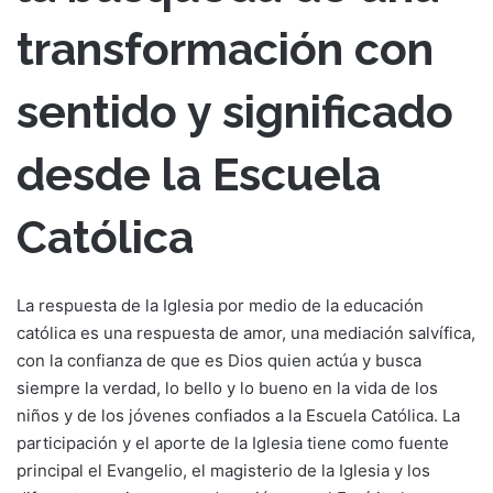
transformación con
sentido y significado
desde la Escuela
Católica
La respuesta de la Iglesia por medio de la educación
católica es una respuesta de amor, una mediación salvífica,
con la confianza de que es Dios quien actúa y busca
siempre la verdad, lo bello y lo bueno en la vida de los
niños y de los jóvenes confiados a la Escuela Católica. La
participación y el aporte de la Iglesia tiene como fuente
principal el Evangelio, el magisterio de la Iglesia y los