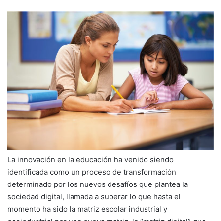
La innovación en la educación ha venido siendo
identificada como un proceso de transformación
determinado por los nuevos desafíos que plantea la
sociedad digital, llamada a superar lo que hasta el
momento ha sido la matriz escolar industrial y