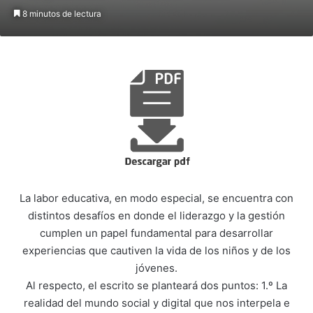
8 minutos de lectura
La labor educativa, en modo especial, se encuentra con
distintos desafíos en donde el liderazgo y la gestión
cumplen un papel fundamental para desarrollar
experiencias que cautiven la vida de los niños y de los
jóvenes.
Al respecto, el escrito se planteará dos puntos: 1.º La
realidad del mundo social y digital que nos interpela e