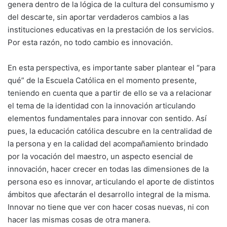
genera dentro de la lógica de la cultura del consumismo y
del descarte, sin aportar verdaderos cambios a las
instituciones educativas en la prestación de los servicios.
Por esta razón, no todo cambio es innovación.
En esta perspectiva, es importante saber plantear el “para
qué” de la Escuela Católica en el momento presente,
teniendo en cuenta que a partir de ello se va a relacionar
el tema de la identidad con la innovación articulando
elementos fundamentales para innovar con sentido. Así
pues, la educación católica descubre en la centralidad de
la persona y en la calidad del acompañamiento brindado
por la vocación del maestro, un aspecto esencial de
innovación, hacer crecer en todas las dimensiones de la
persona eso es innovar, articulando el aporte de distintos
ámbitos que afectarán el desarrollo integral de la misma.
Innovar no tiene que ver con hacer cosas nuevas, ni con
hacer las mismas cosas de otra manera.