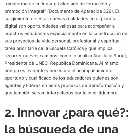
transformarse en lugar privilegiado de formación y
promoción integral” (Documento de Aparecida 329). El
surgimiento de estas nuevas realidades en el planeta
digital son oportunidades valiosas para acompañar a
nuestros estudiantes especialmente en la construcción de
sus proyectos de vida personal, profesional y espiritual,
tarea prioritaria de la Escuela Católica y que implica
recorrer nuevos caminos, como lo analiza Ana Julia Suriel,
Presidente de UNEC–República Dominicana. Al mismo
tiempo es evidente y necesario el acompañamiento
oportuno y cualificado de los educadores quienes son
agentes y líderes en estos procesos de transformación y
que también se ven interpelados por la incertidumbre.
2. Innovar ¿para qué?:
la búsqueda de una