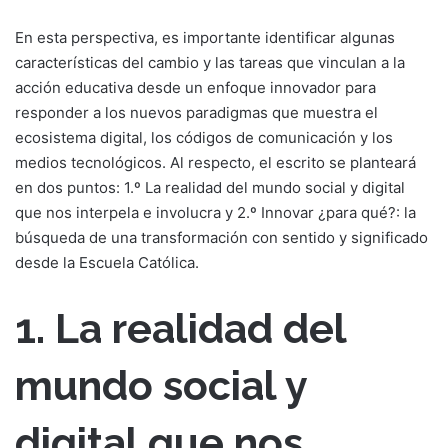
En esta perspectiva, es importante identificar algunas
características del cambio y las tareas que vinculan a la
acción educativa desde un enfoque innovador para
responder a los nuevos paradigmas que muestra el
ecosistema digital, los códigos de comunicación y los
medios tecnológicos. Al respecto, el escrito se planteará
en dos puntos: 1.º La realidad del mundo social y digital
que nos interpela e involucra y 2.º Innovar ¿para qué?: la
búsqueda de una transformación con sentido y significado
desde la Escuela Católica.
1. La realidad del
mundo social y
digital que nos