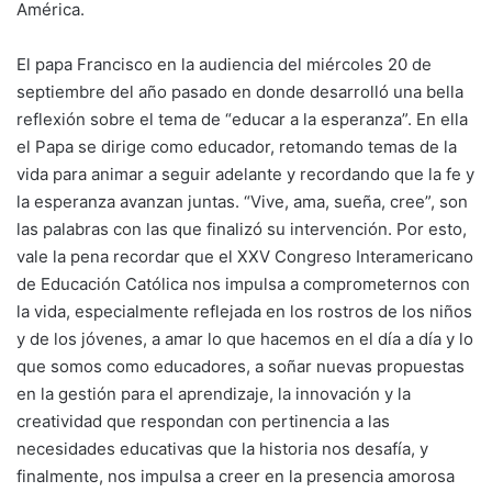
América.
El papa Francisco en la audiencia del miércoles 20 de
septiembre del año pasado en donde desarrolló una bella
reflexión sobre el tema de “educar a la esperanza”. En ella
el Papa se dirige como educador, retomando temas de la
vida para animar a seguir adelante y recordando que la fe y
la esperanza avanzan juntas. “Vive, ama, sueña, cree”, son
las palabras con las que finalizó su intervención. Por esto,
vale la pena recordar que el XXV Congreso Interamericano
de Educación Católica nos impulsa a comprometernos con
la vida, especialmente reflejada en los rostros de los niños
y de los jóvenes, a amar lo que hacemos en el día a día y lo
que somos como educadores, a soñar nuevas propuestas
en la gestión para el aprendizaje, la innovación y la
creatividad que respondan con pertinencia a las
necesidades educativas que la historia nos desafía, y
finalmente, nos impulsa a creer en la presencia amorosa