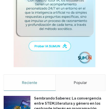
Reciente
Popular
Sembrando Saberes: La convergencia
entre STEM,literatura y género en los
centrosde interés en programación