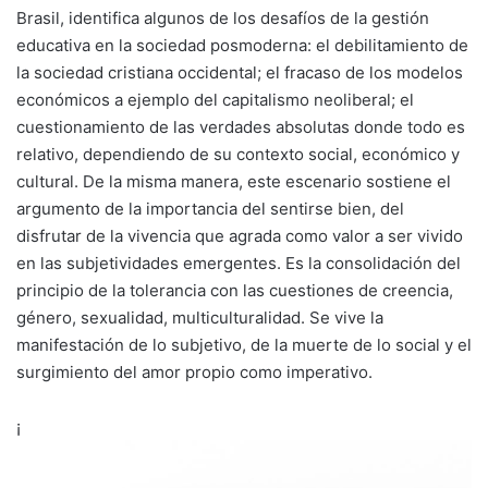
Brasil, identifica algunos de los desafíos de la gestión
educativa en la sociedad posmoderna: el debilitamiento de
la sociedad cristiana occidental; el fracaso de los modelos
económicos a ejemplo del capitalismo neoliberal; el
cuestionamiento de las verdades absolutas donde todo es
relativo, dependiendo de su contexto social, económico y
cultural. De la misma manera, este escenario sostiene el
argumento de la importancia del sentirse bien, del
disfrutar de la vivencia que agrada como valor a ser vivido
en las subjetividades emergentes. Es la consolidación del
principio de la tolerancia con las cuestiones de creencia,
género, sexualidad, multiculturalidad. Se vive la
manifestación de lo subjetivo, de la muerte de lo social y el
surgimiento del amor propio como imperativo.
¡