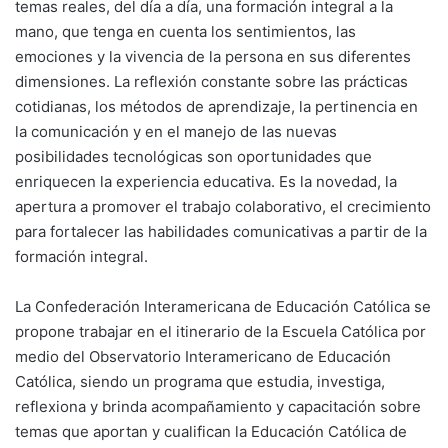
temas reales, del día a día, una formación integral a la
mano, que tenga en cuenta los sentimientos, las
emociones y la vivencia de la persona en sus diferentes
dimensiones. La reflexión constante sobre las prácticas
cotidianas, los métodos de aprendizaje, la pertinencia en
la comunicación y en el manejo de las nuevas
posibilidades tecnológicas son oportunidades que
enriquecen la experiencia educativa. Es la novedad, la
apertura a promover el trabajo colaborativo, el crecimiento
para fortalecer las habilidades comunicativas a partir de la
formación integral.
La Confederación Interamericana de Educación Católica se
propone trabajar en el itinerario de la Escuela Católica por
medio del Observatorio Interamericano de Educación
Católica, siendo un programa que estudia, investiga,
reflexiona y brinda acompañamiento y capacitación sobre
temas que aportan y cualifican la Educación Católica de