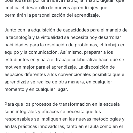
posindustrial por una nueva matriz, la “matriz digital” que
implica el desarrollo de nuevos aprendizajes que
permitirán la personalización del aprendizaje.
Junto con la adquisición de capacidades para el manejo de
la tecnología y la virtualidad se necesita hoy desarrollar
habilidades para la resolución de problemas, el trabajo en
equipo y la comunicación. Así mismo, preparar a los
estudiantes en y para el trabajo colaborativo hace que se
motiven mejor para el aprendizaje. La disposición de
espacios diferentes a los convencionales posibilita que el
aprendizaje se realice de otra manera, en cualquier
momento y en cualquier lugar.
Para que los procesos de transformación en la escuela
sean integrales y eficaces se necesita que los
responsables se impliquen en las nuevas metodologías y
en las prácticas innovadoras, tanto en el aula como en el