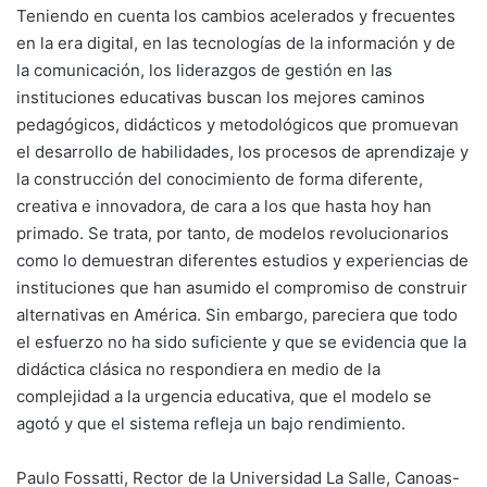
Teniendo en cuenta los cambios acelerados y frecuentes
en la era digital, en las tecnologías de la información y de
la comunicación, los liderazgos de gestión en las
instituciones educativas buscan los mejores caminos
pedagógicos, didácticos y metodológicos que promuevan
el desarrollo de habilidades, los procesos de aprendizaje y
la construcción del conocimiento de forma diferente,
creativa e innovadora, de cara a los que hasta hoy han
primado. Se trata, por tanto, de modelos revolucionarios
como lo demuestran diferentes estudios y experiencias de
instituciones que han asumido el compromiso de construir
alternativas en América. Sin embargo, pareciera que todo
el esfuerzo no ha sido suficiente y que se evidencia que la
didáctica clásica no respondiera en medio de la
complejidad a la urgencia educativa, que el modelo se
agotó y que el sistema refleja un bajo rendimiento.
Paulo Fossatti, Rector de la Universidad La Salle, Canoas-