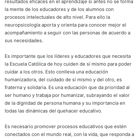
resultados eficaces en el aprendizaje si antes no se forma
la mente de los educadores y de los alumnos con
procesos intelectuales de alto nivel. Para ello la
neuropsicología aporta y orienta para conocer mejor el
acompañamiento a seguir con las personas de acuerdo a
sus necesidades.
Es importante que los líderes y educadores que necesita
la Escuela Católica de hoy cuiden de sí mismo para poder
cuidar a los otros. Esto conlleva una educación
humanizadora, del cuidado de sí mismo y del otro, es
fraterna y solidaria. Es una educación que da prioridad al
ser humano y trabaja por humanizar, subrayando el valor
de la dignidad de persona humana y su importancia en
todas las dinámicas del quehacer educativo.
Es necesario promover procesos educativos que estén
conectados con el mundo real, con la vida, que responda a