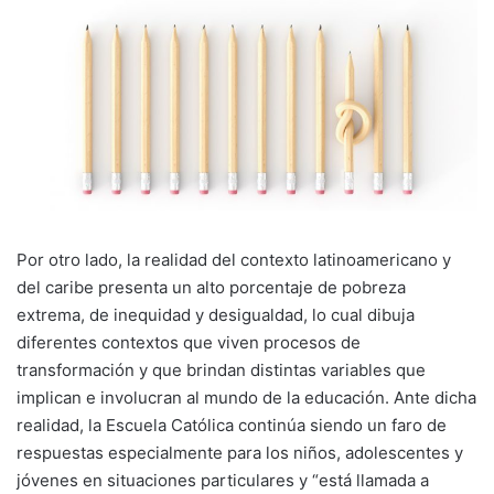
Por otro lado, la realidad del contexto latinoamericano y
del caribe presenta un alto porcentaje de pobreza
extrema, de inequidad y desigualdad, lo cual dibuja
diferentes contextos que viven procesos de
transformación y que brindan distintas variables que
implican e involucran al mundo de la educación. Ante dicha
realidad, la Escuela Católica continúa siendo un faro de
respuestas especialmente para los niños, adolescentes y
jóvenes en situaciones particulares y “está llamada a