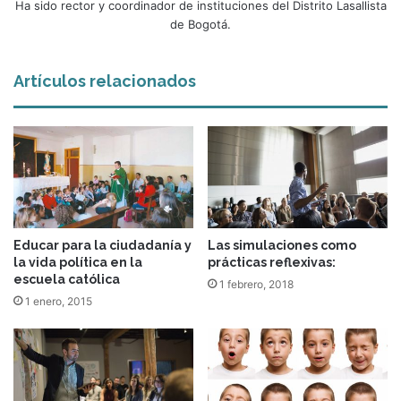
Ha sido rector y coordinador de instituciones del Distrito Lasallista
de Bogotá.
Artículos relacionados
Educar para la ciudadanía y
Las simulaciones como
la vida política en la
prácticas reflexivas:
escuela católica
1 febrero, 2018
1 enero, 2015