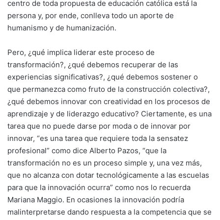
centro de toda propuesta de educación católica está la
persona y, por ende, conlleva todo un aporte de
humanismo y de humanización.
Pero, ¿qué implica liderar este proceso de
transformación?, ¿qué debemos recuperar de las
experiencias significativas?, ¿qué debemos sostener o
que permanezca como fruto de la construcción colectiva?,
¿qué debemos innovar con creatividad en los procesos de
aprendizaje y de liderazgo educativo? Ciertamente, es una
tarea que no puede darse por moda o de innovar por
innovar, “es una tarea que requiere toda la sensatez
profesional” como dice Alberto Pazos, “que la
transformación no es un proceso simple y, una vez más,
que no alcanza con dotar tecnológicamente a las escuelas
para que la innovación ocurra” como nos lo recuerda
Mariana Maggio. En ocasiones la innovación podría
malinterpretarse dando respuesta a la competencia que se