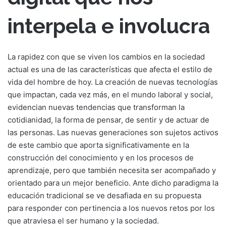
interpela e involucra
La rapidez con que se viven los cambios en la sociedad
actual es una de las características que afecta el estilo de
vida del hombre de hoy. La creación de nuevas tecnologías
que impactan, cada vez más, en el mundo laboral y social,
evidencian nuevas tendencias que transforman la
cotidianidad, la forma de pensar, de sentir y de actuar de
las personas. Las nuevas generaciones son sujetos activos
de este cambio que aporta significativamente en la
construcción del conocimiento y en los procesos de
aprendizaje, pero que también necesita ser acompañado y
orientado para un mejor beneficio. Ante dicho paradigma la
educación tradicional se ve desafiada en su propuesta
para responder con pertinencia a los nuevos retos por los
que atraviesa el ser humano y la sociedad.