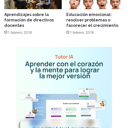
Aprendizajes sobre la
Educación emocional:
formación de directivos
resolver problemas o
docentes
favorecer el crecimiento
1 febrero, 2018
1 febrero, 2018