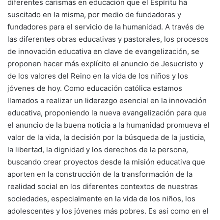
diferentes carismas en educación que el Espíritu ha
suscitado en la misma, por medio de fundadoras y
fundadores para el servicio de la humanidad. A través de
las diferentes obras educativas y pastorales, los procesos
de innovación educativa en clave de evangelización, se
proponen hacer más explícito el anuncio de Jesucristo y
de los valores del Reino en la vida de los niños y los
jóvenes de hoy. Como educación católica estamos
llamados a realizar un liderazgo esencial en la innovación
educativa, proponiendo la nueva evangelización para que
el anuncio de la buena noticia a la humanidad promueva el
valor de la vida, la decisión por la búsqueda de la justicia,
la libertad, la dignidad y los derechos de la persona,
buscando crear proyectos desde la misión educativa que
aporten en la construcción de la transformación de la
realidad social en los diferentes contextos de nuestras
sociedades, especialmente en la vida de los niños, los
adolescentes y los jóvenes más pobres. Es así como en el