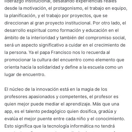
liderazgo institucional, desatando experiencias reales
desde la motivación, el protagonismo, el trabajo en equipo,
la planificación, y el trabajo por proyectos, que se
direccionan al gran proyecto institucional. Por otro lado, el
desarrollo espiritual como formación y educación en el
ámbito de la interioridad y también del compromiso social,
será un aspecto significativo a cuidar en el crecimiento de
la persona. Ya el papa Francisco nos lo recuerda al
promocionar la cultura del encuentro como elemento que
orienta hacia la solidaridad y define a la escuela como un
lugar de encuentro.
El núcleo de la innovación está en la magia de los
profesores apasionados y competentes, el profesor es
quien mejor puede mediar el aprendizaje. Más que una
app, es el talento pedagógico quien dosifica, gradúa y
evalúa el mejor puente entre cada niño y el conocimiento.
Esto significa que la tecnología informática no tendrá