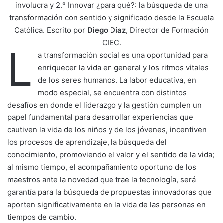
involucra y 2.º Innovar ¿para qué?: la búsqueda de una
transformación con sentido y significado desde la Escuela
Católica. Escrito por
Diego Díaz
, Director de Formación
CIEC.
L
a transformación social es una oportunidad para
enriquecer la vida en general y los ritmos vitales
de los seres humanos. La labor educativa, en
modo especial, se encuentra con distintos
desafíos en donde el liderazgo y la gestión cumplen un
papel fundamental para desarrollar experiencias que
cautiven la vida de los niños y de los jóvenes, incentiven
los procesos de aprendizaje, la búsqueda del
conocimiento, promoviendo el valor y el sentido de la vida;
al mismo tiempo, el acompañamiento oportuno de los
maestros ante la novedad que trae la tecnología, será
garantía para la búsqueda de propuestas innovadoras que
aporten significativamente en la vida de las personas en
tiempos de cambio.