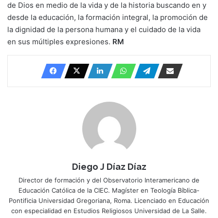
de Dios en medio de la vida y de la historia buscando en y
desde la educación, la formación integral, la promoción de
la dignidad de la persona humana y el cuidado de la vida
en sus múltiples expresiones.
RM
Diego J Díaz Díaz
Director de formación y del Observatorio Interamericano de
Educación Católica de la CIEC. Magíster en Teología Bíblica-
Pontificia Universidad Gregoriana, Roma. Licenciado en Educación
con especialidad en Estudios Religiosos Universidad de La Salle.