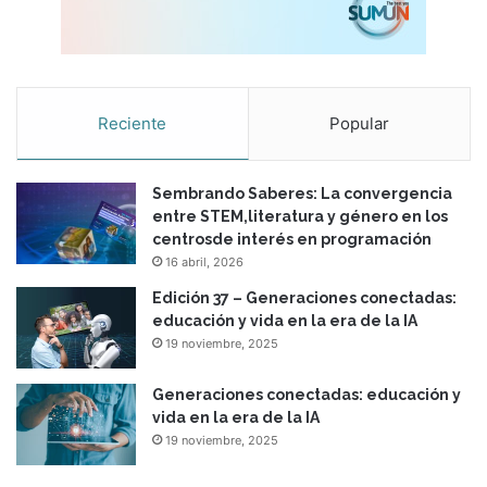
Reciente
Popular
Sembrando Saberes: La convergencia
entre STEM,literatura y género en los
centrosde interés en programación
16 abril, 2026
Edición 37 – Generaciones conectadas:
educación y vida en la era de la IA
19 noviembre, 2025
Generaciones conectadas: educación y
vida en la era de la IA
19 noviembre, 2025