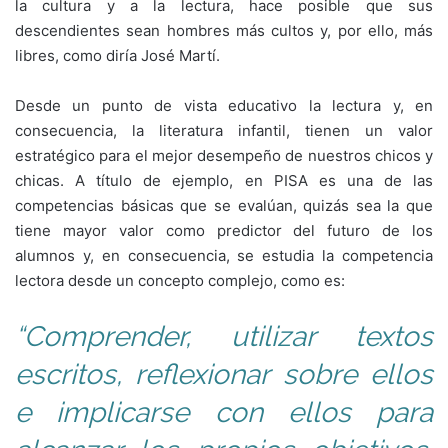
la cultura y a la lectura, hace posible que sus
descendientes sean hombres más cultos y, por ello, más
libres, como diría José Martí.
Desde un punto de vista educativo la lectura y, en
consecuencia, la literatura infantil, tienen un valor
estratégico para el mejor desempeño de nuestros chicos y
chicas. A título de ejemplo, en PISA es una de las
competencias básicas que se evalúan, quizás sea la que
tiene mayor valor como predictor del futuro de los
alumnos y, en consecuencia, se estudia la competencia
lectora desde un concepto complejo, como es:
“Comprender, utilizar textos
escritos, reflexionar sobre ellos
e implicarse con ellos para