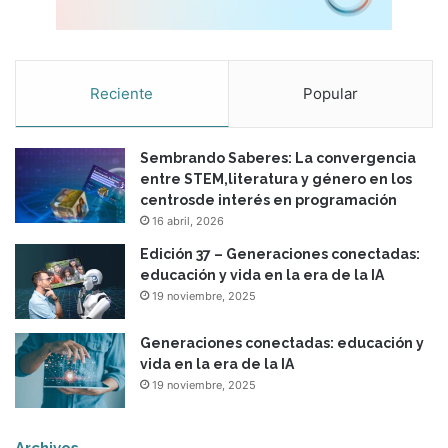
Reciente
Popular
Sembrando Saberes: La convergencia
entre STEM,literatura y género en los
centrosde interés en programación
16 abril, 2026
Edición 37 – Generaciones conectadas:
educación y vida en la era de la IA
19 noviembre, 2025
Generaciones conectadas: educación y
vida en la era de la IA
19 noviembre, 2025
Archivos