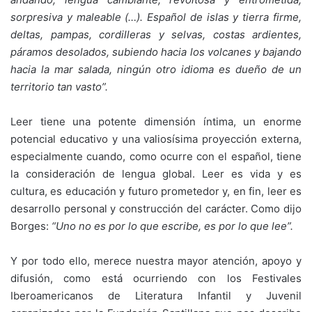
sorpresiva y maleable (…). Español de islas y tierra firme,
deltas, pampas, cordilleras y selvas, costas ardientes,
páramos desolados, subiendo hacia los volcanes y bajando
hacia la mar salada, ningún otro idioma es dueño de un
territorio tan vasto”.
Leer tiene una potente dimensión íntima, un enorme
potencial educativo y una valiosísima proyección externa,
especialmente cuando, como ocurre con el español, tiene
la consideración de lengua global. Leer es vida y es
cultura, es educación y futuro prometedor y, en fin, leer es
desarrollo personal y construcción del carácter. Como dijo
Borges:
“Uno no es por lo que escribe, es por lo que lee”.
Y por todo ello, merece nuestra mayor atención, apoyo y
difusión, como está ocurriendo con los Festivales
Iberoamericanos de Literatura Infantil y Juvenil