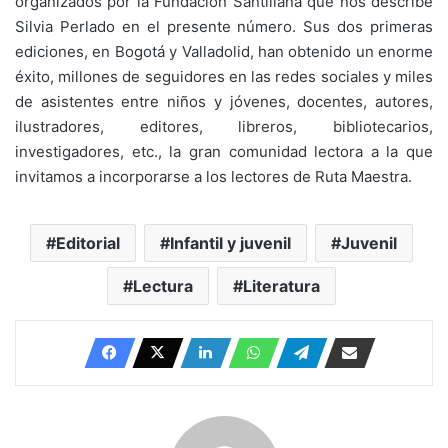
organizados por la Fundación Santillana que nos describe
Silvia Perlado en el presente número. Sus dos primeras
ediciones, en Bogotá y Valladolid, han obtenido un enorme
éxito, millones de seguidores en las redes sociales y miles
de asistentes entre niños y jóvenes, docentes, autores,
ilustradores, editores, libreros, bibliotecarios,
investigadores, etc., la gran comunidad lectora a la que
invitamos a incorporarse a los lectores de Ruta Maestra.
Editorial
Infantil y juvenil
Juvenil
Lectura
Literatura