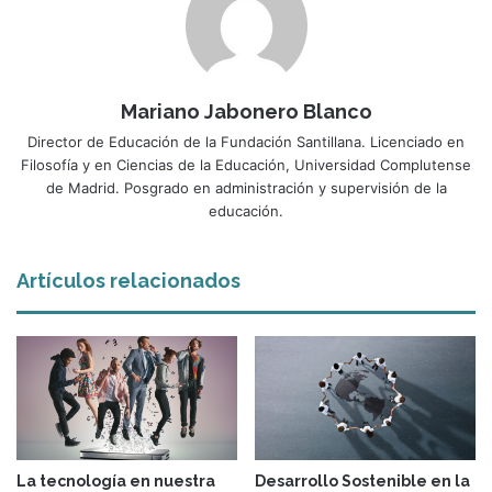
Mariano Jabonero Blanco
Director de Educación de la Fundación Santillana. Licenciado en
Filosofía y en Ciencias de la Educación, Universidad Complutense
de Madrid. Posgrado en administración y supervisión de la
educación.
Artículos relacionados
La tecnología en nuestra
Desarrollo Sostenible en la