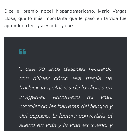
Dice el premio nobel hispanoamericano, Mario Vargas
Llosa, que lo más importante que le pasó en la vida fue
aprender a leer y a escribir y que
“…
casi 70 años después recuerdo
con nitidez cómo esa magia de
traducir las palabras de los libros en
imágenes, enriqueció mi vida,
rompiendo las barreras del tiempo y
del espacio; la lectura convertiría el
sueño en vida y la vida es sueño, y