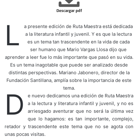
L
a presente edición de Ruta Maestra está dedicada
a la literatura infantil y juvenil. Y es que la lectura
es un tema tan trascendente en la vida de cada
ser humano que Mario Vargas Llosa dijo que
aprender a leer fue lo más importante que pasó en su vida.
Es un tema inagotable que puede ser analizado desde
distintas perspectivas. Mariano Jabonero, director de la
Fundación Santillana, amplía sobre la importancia de este
tema.
D
e nuevo dedicamos una edición de Ruta Maestra
a la lectura y literatura infantil y juvenil, y no es
arriesgado aventurar que no será la última vez
que lo hagamos: es tan importante, complejo,
retador y trascendente este tema que no se agota con
unas pocas visitas.