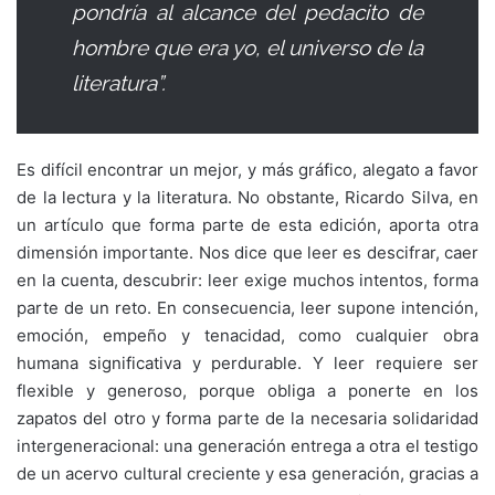
pondría al alcance del pedacito de
hombre que era yo, el universo de la
literatura”.
Es difícil encontrar un mejor, y más gráfico, alegato a favor
de la lectura y la literatura. No obstante, Ricardo Silva, en
un artículo que forma parte de esta edición, aporta otra
dimensión importante. Nos dice que leer es descifrar, caer
en la cuenta, descubrir: leer exige muchos intentos, forma
parte de un reto. En consecuencia, leer supone intención,
emoción, empeño y tenacidad, como cualquier obra
humana significativa y perdurable. Y leer requiere ser
flexible y generoso, porque obliga a ponerte en los
zapatos del otro y forma parte de la necesaria solidaridad
intergeneracional: una generación entrega a otra el testigo
de un acervo cultural creciente y esa generación, gracias a