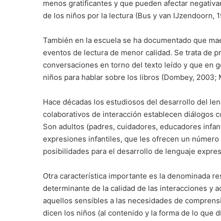
menos gratificantes y que pueden afectar negativam
de los niños por la lectura (Bus y van IJzendoorn,
También en la escuela se ha documentado que maes
eventos de lectura de menor calidad. Se trata de 
conversaciones en torno del texto leído y que en 
niños para hablar sobre los libros (Dombey, 2003; 
Hace décadas los estudiosos del desarrollo del len
colaborativos de interacción establecen diálogos c
Son adultos (padres, cuidadores, educadores infanti
expresiones infantiles, que les ofrecen un número
posibilidades para el desarrollo de lenguaje expres
Otra característica importante es la denominada re
determinante de la calidad de las interacciones y 
aquellos sensibles a las necesidades de comprensi
dicen los niños (al contenido y la forma de lo que 