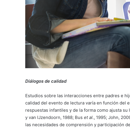
Diálogos de calidad
Estudios sobre las interacciones entre padres e hij
calidad del evento de lectura varía en función del es
respuestas infantiles y de la forma como ajusta su 
y van IJzendoorn, 1988; Bus
et al.
, 1995; John, 200
las necesidades de comprensión y participación de