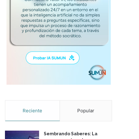
Reciente
Popular
Sembrando Saberes: La