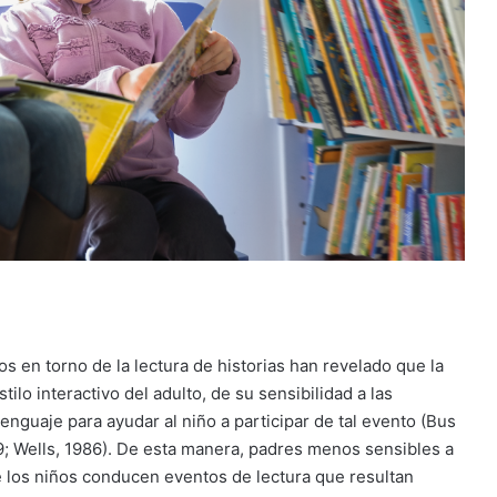
os en torno de la lectura de historias han revelado que la
tilo interactivo del adulto, de su sensibilidad a las
lenguaje para ayudar al niño a participar de tal evento (Bus
9; Wells, 1986). De esta manera, padres menos sensibles a
 los niños conducen eventos de lectura que resultan