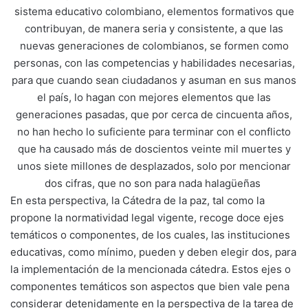
sistema educativo colombiano, elementos formativos que
contribuyan, de manera seria y consistente, a que las
nuevas generaciones de colombianos, se formen como
personas, con las competencias y habilidades necesarias,
para que cuando sean ciudadanos y asuman en sus manos
el país, lo hagan con mejores elementos que las
generaciones pasadas, que por cerca de cincuenta años,
no han hecho lo suficiente para terminar con el conflicto
que ha causado más de doscientos veinte mil muertes y
unos siete millones de desplazados, solo por mencionar
dos cifras, que no son para nada halagüeñas
En esta perspectiva, la Cátedra de la paz, tal como la
propone la normatividad legal vigente, recoge doce ejes
temáticos o componentes, de los cuales, las instituciones
educativas, como mínimo, pueden y deben elegir dos, para
la implementación de la mencionada cátedra. Estos ejes o
componentes temáticos son aspectos que bien vale pena
considerar detenidamente en la perspectiva de la tarea de