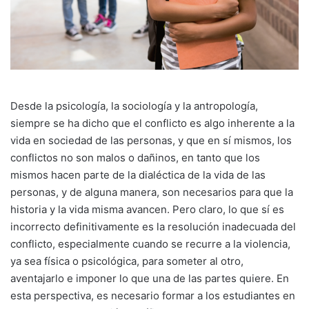
Desde la psicología, la sociología y la antropología,
siempre se ha dicho que el conflicto es algo inherente a la
vida en sociedad de las personas, y que en sí mismos, los
conflictos no son malos o dañinos, en tanto que los
mismos hacen parte de la dialéctica de la vida de las
personas, y de alguna manera, son necesarios para que la
historia y la vida misma avancen. Pero claro, lo que sí es
incorrecto definitivamente es la resolución inadecuada del
conflicto, especialmente cuando se recurre a la violencia,
ya sea física o psicológica, para someter al otro,
aventajarlo e imponer lo que una de las partes quiere. En
esta perspectiva, es necesario formar a los estudiantes en