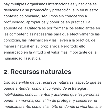
hay múltiples organismos internacionales y nacionales
dedicados a su promoción y protección, aún en nuestro
contexto colombiano, seguimos sin conocerlos a
profundidad, apropiarlos y ponerlos en práctica. La
apuesta de la Cátedra es por formar a los estudiantes en
las competencias necesarias para que efectivamente las
conozcan, las internalicen y las lleven a la práctica, de
manera natural en su propia vida. Pero todo ello
enmarcado en la virtud o el valor más importante de la
humanidad: la justicia.
2. Recursos naturales
Uso sostenible de los recursos naturales, aspecto que se
puede entender como el conjunto de estrategias,
habilidades, conocimientos y acciones que las personas
ponen en marcha, con el fin de proteger y conservar el
medioambiente, como el ámbito en donde la vida humana