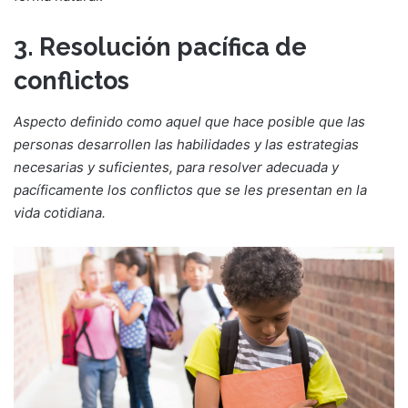
3. Resolución pacífica de
conflictos
Aspecto definido como aquel que hace posible que las
personas desarrollen las habilidades y las estrategias
necesarias y suficientes, para resolver adecuada y
pacíficamente los conflictos que se les presentan en la
vida cotidiana.