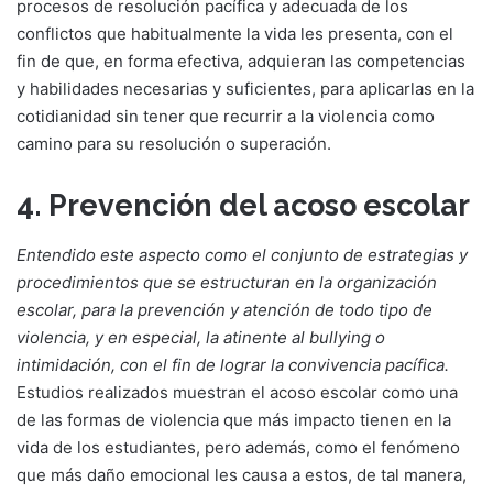
procesos de resolución pacífica y adecuada de los
conflictos que habitualmente la vida les presenta, con el
fin de que, en forma efectiva, adquieran las competencias
y habilidades necesarias y suficientes, para aplicarlas en la
cotidianidad sin tener que recurrir a la violencia como
camino para su resolución o superación.
4. Prevención del acoso escolar
Entendido este aspecto como el conjunto de estrategias y
procedimientos que se estructuran en la organización
escolar, para la prevención y atención de todo tipo de
violencia, y en especial, la atinente al bullying o
intimidación, con el fin de lograr la convivencia pacífica.
Estudios realizados muestran el acoso escolar como una
de las formas de violencia que más impacto tienen en la
vida de los estudiantes, pero además, como el fenómeno
que más daño emocional les causa a estos, de tal manera,