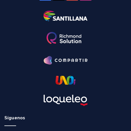
Síguenos