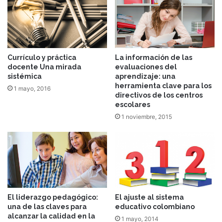
Currículo y práctica
La información de las
docente Una mirada
evaluaciones del
sistémica
aprendizaje: una
herramienta clave para los
1 mayo, 2016
directivos de los centros
escolares
1 noviembre, 2015
El liderazgo pedagógico:
El ajuste al sistema
una de las claves para
educativo colombiano
alcanzar la calidad en la
1 mayo, 2014