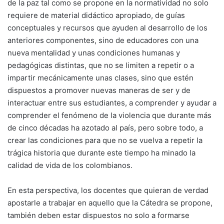
de la paz tal como se propone en la normatividad no solo
requiere de material didáctico apropiado, de guías
conceptuales y recursos que ayuden al desarrollo de los
anteriores componentes, sino de educadores con una
nueva mentalidad y unas condiciones humanas y
pedagógicas distintas, que no se limiten a repetir o a
impartir mecánicamente unas clases, sino que estén
dispuestos a promover nuevas maneras de ser y de
interactuar entre sus estudiantes, a comprender y ayudar a
comprender el fenómeno de la violencia que durante más
de cinco décadas ha azotado al país, pero sobre todo, a
crear las condiciones para que no se vuelva a repetir la
trágica historia que durante este tiempo ha minado la
calidad de vida de los colombianos.
En esta perspectiva, los docentes que quieran de verdad
apostarle a trabajar en aquello que la Cátedra se propone,
también deben estar dispuestos no solo a formarse