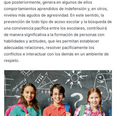
que posteriormente, genera en algunos de ellos
comportamientos aprendidos de indefensión y, en otros,
niveles más agudos de agresividad. En este sentido, la
prevención de todo tipo de acoso escolar y la búsqueda de
una convivencia pacífica entre los escolares, contribuirá
de manera significativa a la formación de personas con
habilidades y actitudes, que les permitan establecer
adecuadas relaciones, resolver pacíficamente los
conflictos e interactuar con los demás en un ambiente de
respeto.