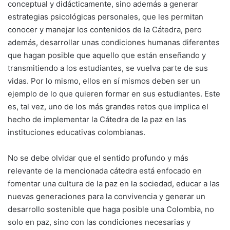
conceptual y didácticamente, sino además a generar
estrategias psicológicas personales, que les permitan
conocer y manejar los contenidos de la Cátedra, pero
además, desarrollar unas condiciones humanas diferentes
que hagan posible que aquello que están enseñando y
transmitiendo a los estudiantes, se vuelva parte de sus
vidas. Por lo mismo, ellos en sí mismos deben ser un
ejemplo de lo que quieren formar en sus estudiantes. Este
es, tal vez, uno de los más grandes retos que implica el
hecho de implementar la Cátedra de la paz en las
instituciones educativas colombianas.
No se debe olvidar que el sentido profundo y más
relevante de la mencionada cátedra está enfocado en
fomentar una cultura de la paz en la sociedad, educar a las
nuevas generaciones para la convivencia y generar un
desarrollo sostenible que haga posible una Colombia, no
solo en paz, sino con las condiciones necesarias y