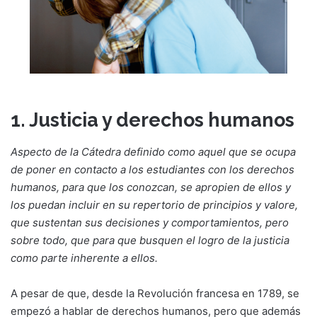
1. Justicia y derechos humanos
Aspecto de la Cátedra definido como aquel que se ocupa
de poner en contacto a los estudiantes con los derechos
humanos, para que los conozcan, se apropien de ellos y
los puedan incluir en su repertorio de principios y valore,
que sustentan sus decisiones y comportamientos, pero
sobre todo, que para que busquen el logro de la justicia
como parte inherente a ellos.
A pesar de que, desde la Revolución francesa en 1789, se
empezó a hablar de derechos humanos, pero que además