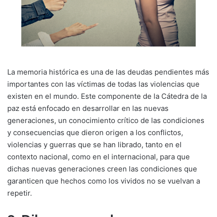
La memoria histórica es una de las deudas pendientes más
importantes con las víctimas de todas las violencias que
existen en el mundo. Este componente de la Cátedra de la
paz está enfocado en desarrollar en las nuevas
generaciones, un conocimiento crítico de las condiciones
y consecuencias que dieron origen a los conflictos,
violencias y guerras que se han librado, tanto en el
contexto nacional, como en el internacional, para que
dichas nuevas generaciones creen las condiciones que
garanticen que hechos como los vividos no se vuelvan a
repetir.