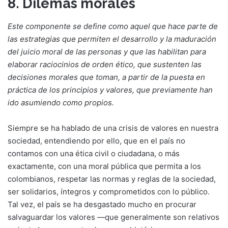
8. Dilemas morales
Este componente se define como aquel que hace parte de
las estrategias que permiten el desarrollo y la maduración
del juicio moral de las personas y que las habilitan para
elaborar raciocinios de orden ético, que sustenten las
decisiones morales que toman, a partir de la puesta en
práctica de los principios y valores, que previamente han
ido asumiendo como propios.
Siempre se ha hablado de una crisis de valores en nuestra
sociedad, entendiendo por ello, que en el país no
contamos con una ética civil o ciudadana, o más
exactamente, con una moral pública que permita a los
colombianos, respetar las normas y reglas de la sociedad,
ser solidarios, íntegros y comprometidos con lo público.
Tal vez, el país se ha desgastado mucho en procurar
salvaguardar los valores —que generalmente son relativos