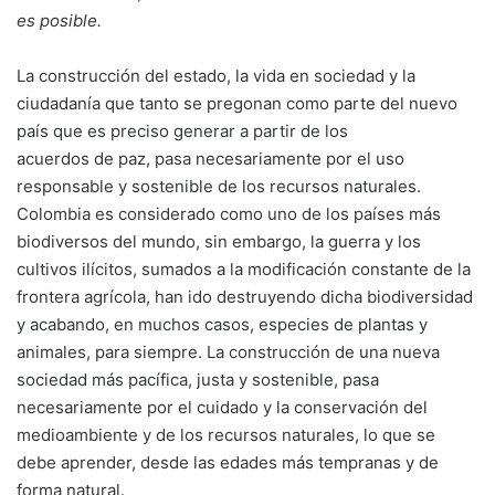
es posible.
La construcción del estado, la vida en sociedad y la
ciudadanía que tanto se pregonan como parte del nuevo
país que es preciso generar a partir de los
acuerdos de paz, pasa necesariamente por el uso
responsable y sostenible de los recursos naturales.
Colombia es considerado como uno de los países más
biodiversos del mundo, sin embargo, la guerra y los
cultivos ilícitos, sumados a la modificación constante de la
frontera agrícola, han ido destruyendo dicha biodiversidad
y acabando, en muchos casos, especies de plantas y
animales, para siempre. La construcción de una nueva
sociedad más pacífica, justa y sostenible, pasa
necesariamente por el cuidado y la conservación del
medioambiente y de los recursos naturales, lo que se
debe aprender, desde las edades más tempranas y de
forma natural.