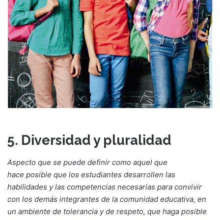
5. Diversidad y pluralidad
Aspecto que se puede definir como aquel que
hace posible que los estudiantes desarrollen las
habilidades y las competencias necesarias para convivir
con los demás integrantes de la comunidad educativa, en
un ambiente de tolerancia y de respeto, que haga posible