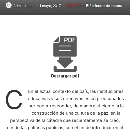
Admin-ruta
1 mayo, 2017
16.292
8 minutos de lectura
C
En el actual contexto del país, las instituciones
educativas y sus directivos están preocupados
por poder responder, de manera eficiente, a la
construcción de una cultura de la paz, en la
perspectiva de la cátedra que recientemente se creó,
desde las políticas públicas, con el fin de introducir en el