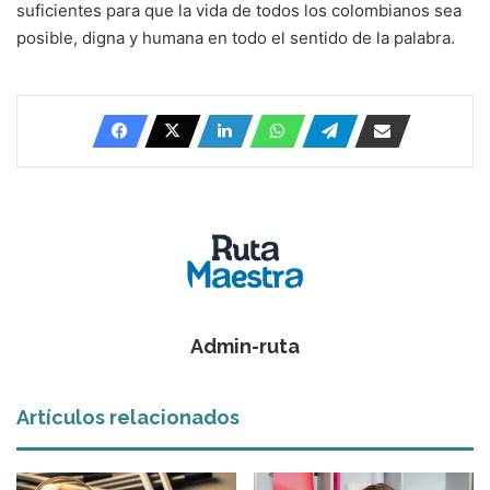
suficientes para que la vida de todos los colombianos sea
posible, digna y humana en todo el sentido de la palabra.
Admin-ruta
Artículos relacionados