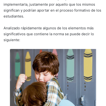
implementarla, justamente por aquello que los mismos
significan y podrían aportar en el proceso formativo de los
estudiantes.
Analizado rápidamente algunos de los elementos más
significativos que contiene la norma se puede decir lo
siguiente: