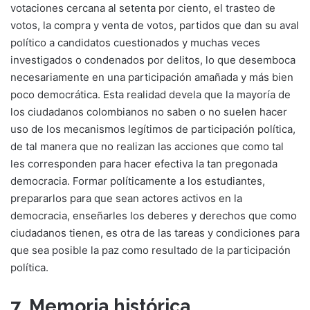
votaciones cercana al setenta por ciento, el trasteo de
votos, la compra y venta de votos, partidos que dan su aval
político a candidatos cuestionados y muchas veces
investigados o condenados por delitos, lo que desemboca
necesariamente en una participación amañada y más bien
poco democrática. Esta realidad devela que la mayoría de
los ciudadanos colombianos no saben o no suelen hacer
uso de los mecanismos legítimos de participación política,
de tal manera que no realizan las acciones que como tal
les corresponden para hacer efectiva la tan pregonada
democracia. Formar políticamente a los estudiantes,
prepararlos para que sean actores activos en la
democracia, enseñarles los deberes y derechos que como
ciudadanos tienen, es otra de las tareas y condiciones para
que sea posible la paz como resultado de la participación
política.
7. Memoria histórica