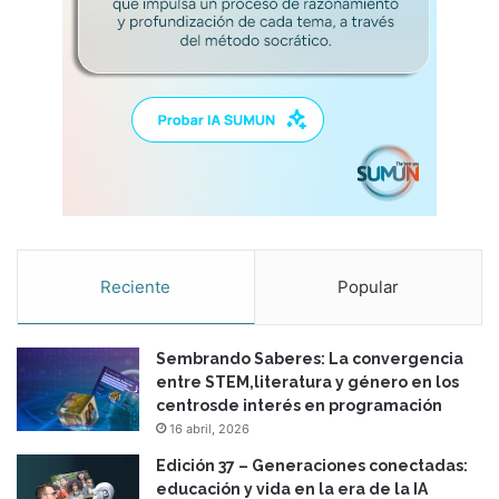
Reciente
Popular
Sembrando Saberes: La convergencia
entre STEM,literatura y género en los
centrosde interés en programación
16 abril, 2026
Edición 37 – Generaciones conectadas:
educación y vida en la era de la IA