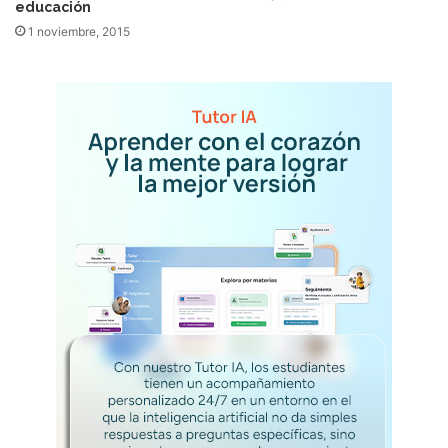
educación
1 noviembre, 2015