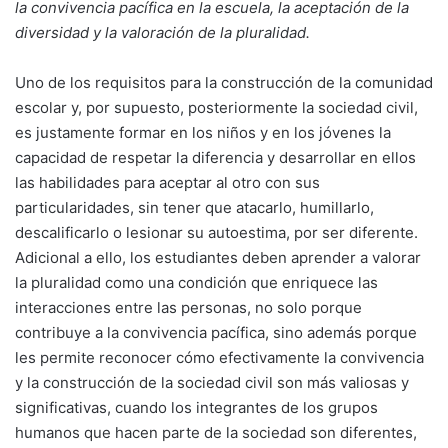
la convivencia pacífica en la escuela, la aceptación de la
diversidad y la valoración de la pluralidad.
Uno de los requisitos para la construcción de la comunidad
escolar y, por supuesto, posteriormente la sociedad civil,
es justamente formar en los niños y en los jóvenes la
capacidad de respetar la diferencia y desarrollar en ellos
las habilidades para aceptar al otro con sus
particularidades, sin tener que atacarlo, humillarlo,
descalificarlo o lesionar su autoestima, por ser diferente.
Adicional a ello, los estudiantes deben aprender a valorar
la pluralidad como una condición que enriquece las
interacciones entre las personas, no solo porque
contribuye a la convivencia pacífica, sino además porque
les permite reconocer cómo efectivamente la convivencia
y la construcción de la sociedad civil son más valiosas y
significativas, cuando los integrantes de los grupos
humanos que hacen parte de la sociedad son diferentes,