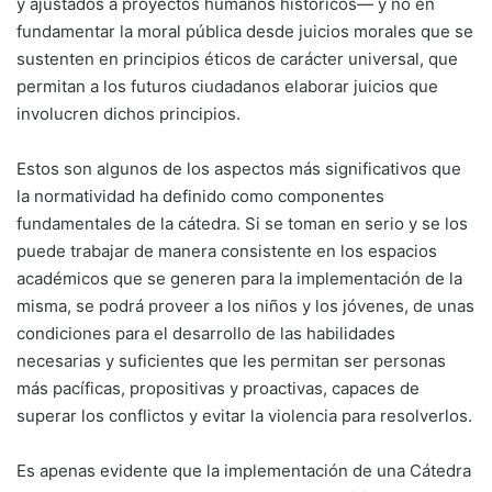
y ajustados a proyectos humanos históricos— y no en
fundamentar la moral pública desde juicios morales que se
sustenten en principios éticos de carácter universal, que
permitan a los futuros ciudadanos elaborar juicios que
involucren dichos principios.
Estos son algunos de los aspectos más significativos que
la normatividad ha definido como componentes
fundamentales de la cátedra. Si se toman en serio y se los
puede trabajar de manera consistente en los espacios
académicos que se generen para la implementación de la
misma, se podrá proveer a los niños y los jóvenes, de unas
condiciones para el desarrollo de las habilidades
necesarias y suficientes que les permitan ser personas
más pacíficas, propositivas y proactivas, capaces de
superar los conflictos y evitar la violencia para resolverlos.
Es apenas evidente que la implementación de una Cátedra