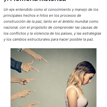
Un eje entendido como el conocimiento y manejo de los
principales hechos e hitos en los procesos de
construcción de la paz, tanto en el ámbito mundial como
nacional, con el propósito de comprender las causas de
los conflictos y la violencia de los países, y las estrategias
y los cambios estructurales para hacer posible la paz.