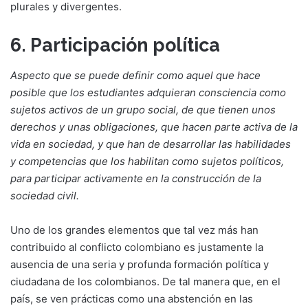
plurales y divergentes.
6. Participación política
Aspecto que se puede definir como aquel que hace
posible que los estudiantes adquieran consciencia como
sujetos activos de un grupo social, de que tienen unos
derechos y unas obligaciones, que hacen parte activa de la
vida en sociedad, y que han de desarrollar las habilidades
y competencias que los habilitan como sujetos políticos,
para participar activamente en la construcción de la
sociedad civil.
Uno de los grandes elementos que tal vez más han
contribuido al conflicto colombiano es justamente la
ausencia de una seria y profunda formación política y
ciudadana de los colombianos. De tal manera que, en el
país, se ven prácticas como una abstención en las