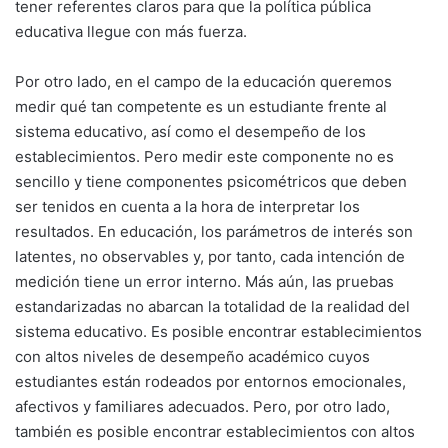
tener referentes claros para que la política pública
educativa llegue con más fuerza.
Por otro lado, en el campo de la educación queremos
medir qué tan competente es un estudiante frente al
sistema educativo, así como el desempeño de los
establecimientos. Pero medir este componente no es
sencillo y tiene componentes psicométricos que deben
ser tenidos en cuenta a la hora de interpretar los
resultados. En educación, los parámetros de interés son
latentes, no observables y, por tanto, cada intención de
medición tiene un error interno. Más aún, las pruebas
estandarizadas no abarcan la totalidad de la realidad del
sistema educativo. Es posible encontrar establecimientos
con altos niveles de desempeño académico cuyos
estudiantes están rodeados por entornos emocionales,
afectivos y familiares adecuados. Pero, por otro lado,
también es posible encontrar establecimientos con altos