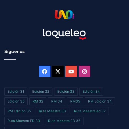
Síguenos
Facebook
X
YouTube
Instagram
Edición 31
Edición 32
Edición 33
Edición 34
Edición 35
RM 32
RM 34
RM35
RM Edición 34
RM Edición 35
Ruta Maestra 33
Ruta Maestra ed 32
Ruta Maestra ED 33
Ruta Maestra ED 35