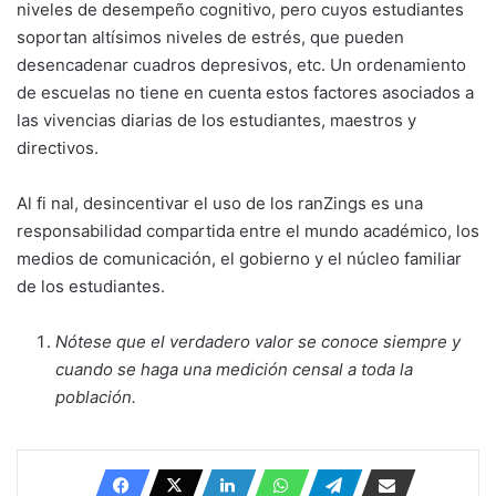
niveles de desempeño cognitivo, pero cuyos estudiantes
soportan altísimos niveles de estrés, que pueden
desencadenar cuadros depresivos, etc. Un ordenamiento
de escuelas no tiene en cuenta estos factores asociados a
las vivencias diarias de los estudiantes, maestros y
directivos.
Al fi nal, desincentivar el uso de los ranZings es una
responsabilidad compartida entre el mundo académico, los
medios de comunicación, el gobierno y el núcleo familiar
de los estudiantes.
Nótese que el verdadero valor se conoce siempre y
cuando se haga una medición censal a toda la
población.