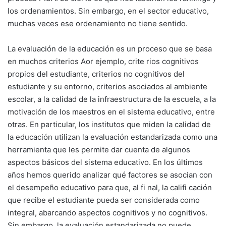
los ordenamientos. Sin embargo, en el sector educativo,
muchas veces ese ordenamiento no tiene sentido.
La evaluación de la educación es un proceso que se basa
en muchos criterios Aor ejemplo, crite rios cognitivos
propios del estudiante, criterios no cognitivos del
estudiante y su entorno, criterios asociados al ambiente
escolar, a la calidad de la infraestructura de la escuela, a la
motivación de los maestros en el sistema educativo, entre
otras. En particular, los institutos que miden la calidad de
la educación utilizan la evaluación estandarizada como una
herramienta que les permite dar cuenta de algunos
aspectos básicos del sistema educativo. En los últimos
años hemos querido analizar qué factores se asocian con
el desempeño educativo para que, al fi nal, la califi cación
que recibe el estudiante pueda ser considerada como
integral, abarcando aspectos cognitivos y no cognitivos.
Sin embargo, la evaluación estandarizada no puede