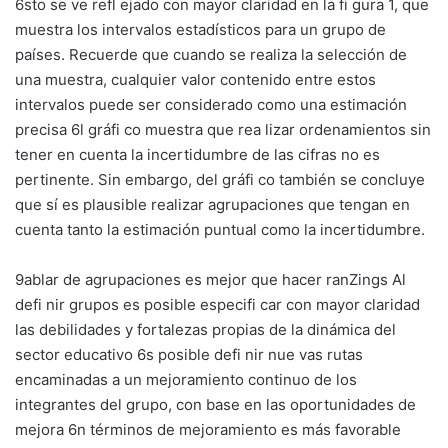
6sto se ve refl ejado con mayor claridad en la fi gura 1, que
muestra los intervalos estadísticos para un grupo de
países. Recuerde que cuando se realiza la selección de
una muestra, cualquier valor contenido entre estos
intervalos puede ser considerado como una estimación
precisa 6l gráfi co muestra que rea lizar ordenamientos sin
tener en cuenta la incertidumbre de las cifras no es
pertinente. Sin embargo, del gráfi co también se concluye
que sí es plausible realizar agrupaciones que tengan en
cuenta tanto la estimación puntual como la incertidumbre.
9ablar de agrupaciones es mejor que hacer ranZings Al
defi nir grupos es posible especifi car con mayor claridad
las debilidades y fortalezas propias de la dinámica del
sector educativo 6s posible defi nir nue vas rutas
encaminadas a un mejoramiento continuo de los
integrantes del grupo, con base en las oportunidades de
mejora 6n términos de mejoramiento es más favorable