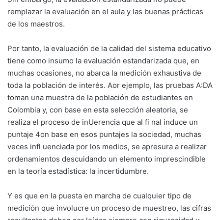
remplazar la evaluación en el aula y las buenas prácticas
de los maestros.
Por tanto, la evaluación de la calidad del sistema educativo
tiene como insumo la evaluación estandarizada que, en
muchas ocasiones, no abarca la medición exhaustiva de
toda la población de interés. Aor ejemplo, las pruebas A:DA
toman una muestra de la población de estudiantes en
Colombia y, con base en esta selección aleatoria, se
realiza el proceso de inUerencia que al fi nal induce un
puntaje 4on base en esos puntajes la sociedad, muchas
veces infl uenciada por los medios, se apresura a realizar
ordenamientos descuidando un elemento imprescindible
en la teoría estadística: la incertidumbre.
Y es que en la puesta en marcha de cualquier tipo de
medición que involucre un proceso de muestreo, las cifras