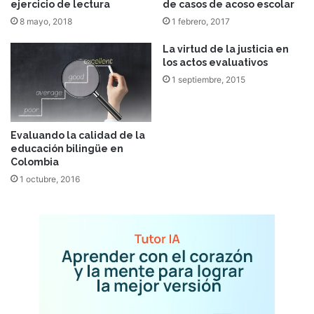
ejercicio de lectura
de casos de acoso escolar
8 mayo, 2018
1 febrero, 2017
La virtud de la justicia en
los actos evaluativos
1 septiembre, 2015
Evaluando la calidad de la
educación bilingüe en
Colombia
1 octubre, 2016