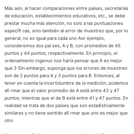
Más aún, al hacer comparaciones entre países, secretarías
de educación, establecimientos educativos, etc., se debe
prestar mucha más atención, no solo a las puntuaciones
específi cas, sino también al error de muestreo que, por lo
general, no es igual para cada uno Aor ejemplo,
consideremos dos paí ses, A y B, con promedios de 45
puntos y 44 puntos, respectivamente. En principio, el
ordenamiento ingenuo nos haría pensar que A es mejor
que 3 Sin embargo, suponga que los errores de muestreo
son de 2 puntos para A y 3 puntos para B. Entonces, al
tener en cuenta la incertidumbre de la medición, podemos
afi rmar que el valor promedio de A está entre 43 y 47
puntos, mientras que el de B está entre 41 y 47 puntos. En
realidad se trata de dos países que son estadísticamente
similares y no tiene sentido afi rmar que uno es mejor que
otro