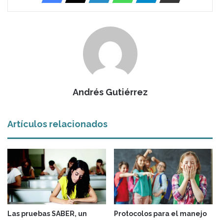
Andrés Gutiérrez
Artículos relacionados
Las pruebas SABER, un
Protocolos para el manejo