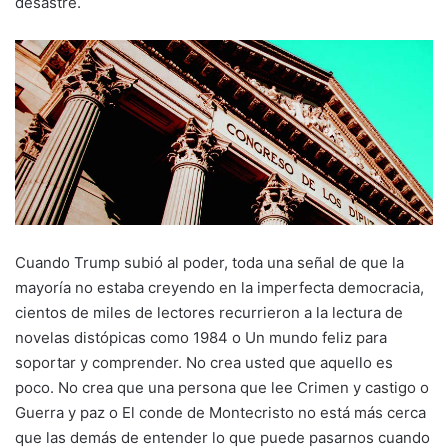
desastre.
Cuando Trump subió al poder, toda una señal de que la
mayoría no estaba creyendo en la imperfecta democracia,
cientos de miles de lectores recurrieron a la lectura de
novelas distópicas como 1984 o Un mundo feliz para
soportar y comprender. No crea usted que aquello es
poco. No crea que una persona que lee Crimen y castigo o
Guerra y paz o El conde de Montecristo no está más cerca
que las demás de entender lo que puede pasarnos cuando