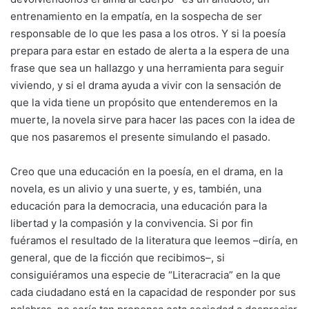
entrenamiento en la empatía, en la sospecha de ser
responsable de lo que les pasa a los otros. Y si la poesía
prepara para estar en estado de alerta a la espera de una
frase que sea un hallazgo y una herramienta para seguir
viviendo, y si el drama ayuda a vivir con la sensación de
que la vida tiene un propósito que entenderemos en la
muerte, la novela sirve para hacer las paces con la idea de
que nos pasaremos el presente simulando el pasado.
Creo que una educación en la poesía, en el drama, en la
novela, es un alivio y una suerte, y es, también, una
educación para la democracia, una educación para la
libertad y la compasión y la convivencia. Si por fin
fuéramos el resultado de la literatura que leemos –diría, en
general, que de la ficción que recibimos–, si
consiguiéramos una especie de “Literacracia” en la que
cada ciudadano está en la capacidad de responder por sus