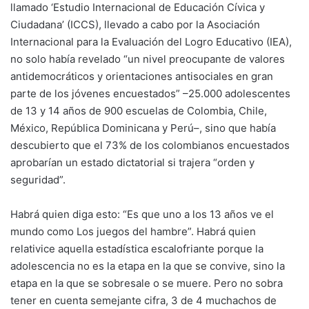
llamado ‘Estudio Internacional de Educación Cívica y
Ciudadana’ (ICCS), llevado a cabo por la Asociación
Internacional para la Evaluación del Logro Educativo (IEA),
no solo había revelado “un nivel preocupante de valores
antidemocráticos y orientaciones antisociales en gran
parte de los jóvenes encuestados” –25.000 adolescentes
de 13 y 14 años de 900 escuelas de Colombia, Chile,
México, República Dominicana y Perú–, sino que había
descubierto que el 73% de los colombianos encuestados
aprobarían un estado dictatorial si trajera “orden y
seguridad”.
Habrá quien diga esto: “Es que uno a los 13 años ve el
mundo como Los juegos del hambre”. Habrá quien
relativice aquella estadística escalofriante porque la
adolescencia no es la etapa en la que se convive, sino la
etapa en la que se sobresale o se muere. Pero no sobra
tener en cuenta semejante cifra, 3 de 4 muchachos de