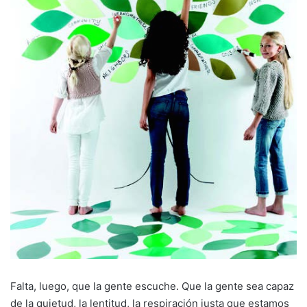
Falta, luego, que la gente escuche. Que la gente sea capaz
de la quietud, la lentitud, la respiración justa que estamos