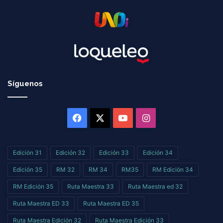
Síguenos
Facebook
X
YouTube
Instagram
Edición 31
Edición 32
Edición 33
Edición 34
Edición 35
RM 32
RM 34
RM35
RM Edición 34
RM Edición 35
Ruta Maestra 33
Ruta Maestra ed 32
Ruta Maestra ED 33
Ruta Maestra ED 35
Ruta Maestra Edición 32
Ruta Maestra Edición 33