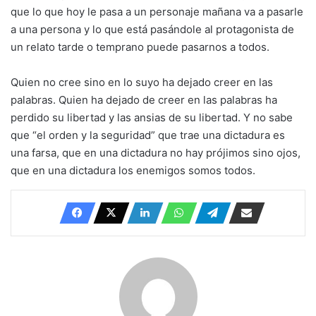
que lo que hoy le pasa a un personaje mañana va a pasarle
a una persona y lo que está pasándole al protagonista de
un relato tarde o temprano puede pasarnos a todos.
Quien no cree sino en lo suyo ha dejado creer en las
palabras. Quien ha dejado de creer en las palabras ha
perdido su libertad y las ansias de su libertad. Y no sabe
que “el orden y la seguridad” que trae una dictadura es
una farsa, que en una dictadura no hay prójimos sino ojos,
que en una dictadura los enemigos somos todos.