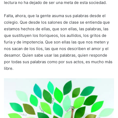
lectura no ha dejado de ser una meta de esta sociedad.
Falta, ahora, que la gente asuma sus palabras desde el
colegio. Que desde los salones de clase se entienda que
estamos hechos de ellas, que son ellas, las palabras, las
que sustituyen los lloriqueos, los aullidos, los gritos de
furia y de impotencia. Que son ellas las que nos meten y
nos sacan de los líos, las que nos describen el amor y el
desamor. Quien sabe usar las palabras, quien responde
por todas sus palabras como por sus actos, es mucho más
libre.