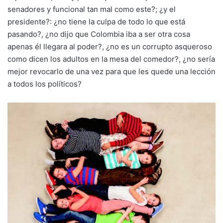
senadores y funcional tan mal como este?; ¿y el
presidente?: ¿no tiene la culpa de todo lo que está
pasando?, ¿no dijo que Colombia iba a ser otra cosa
apenas él llegara al poder?, ¿no es un corrupto asqueroso
como dicen los adultos en la mesa del comedor?, ¿no sería
mejor revocarlo de una vez para que les quede una lección
a todos los políticos?