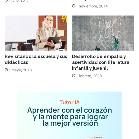
1 julio, 2017
1 noviembre, 2014
Revisitando la escuela y sus
Desarrollo de empatía y
didácticas
asertividad con literatura
infantil y juvenil
1 mayo, 2013
1 febrero, 2018