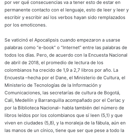
por ver qué consecuencias va a tener esto de estar en
permanente contacto con el lenguaje, esto de leer y leer y
escribir y escribir así los verbos hayan sido remplazados
por los emoticones.
Se vaticinó el Apocalipsis cuando empezaron a usarse
palabras como “e-book” o “Internet” entre las palabras de
todos los días. Pero, de acuerdo con la Encuesta Nacional
de abril de 2018, el promedio de lectura de los
colombianos ha crecido de 1,9 a 2,7 libros por año. La
Encuesta –hecha por el Dane, el Ministerio de Cultura, el
Ministerio de Tecnologías de la Información y
Comunicaciones, las secretarías de cultura de Bogotá,
Cali, Medellín y Barranquilla acompañado por el Cerlac y
por la Biblioteca Nacional– habla también del número de
libros leídos por los colombianos que sí leen (5,1) y que
viven en ciudades (5,8), y la moraleja de la fábula, aún en
las manos de un cínico, tiene que ser que pese a todo la