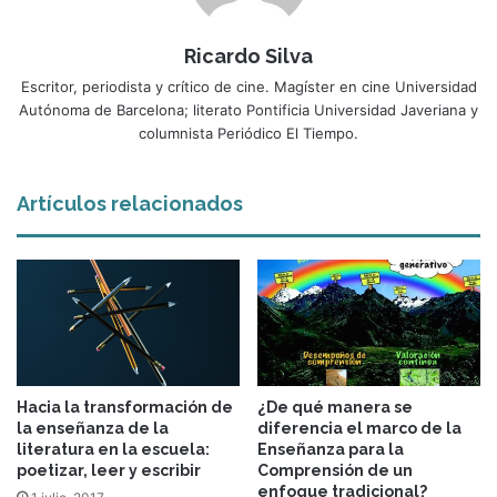
Ricardo Silva
Escritor, periodista y crítico de cine. Magíster en cine Universidad
Autónoma de Barcelona; literato Pontificia Universidad Javeriana y
columnista Periódico El Tiempo.
Artículos relacionados
Hacia la transformación de
¿De qué manera se
la enseñanza de la
diferencia el marco de la
literatura en la escuela:
Enseñanza para la
poetizar, leer y escribir
Comprensión de un
enfoque tradicional?