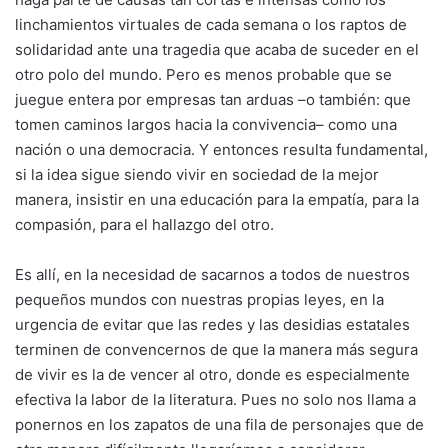
linchamientos virtuales de cada semana o los raptos de
solidaridad ante una tragedia que acaba de suceder en el
otro polo del mundo. Pero es menos probable que se
juegue entera por empresas tan arduas –o también: que
tomen caminos largos hacia la convivencia– como una
nación o una democracia. Y entonces resulta fundamental,
si la idea sigue siendo vivir en sociedad de la mejor
manera, insistir en una educación para la empatía, para la
compasión, para el hallazgo del otro.
Es allí, en la necesidad de sacarnos a todos de nuestros
pequeños mundos con nuestras propias leyes, en la
urgencia de evitar que las redes y las desidias estatales
terminen de convencernos de que la manera más segura
de vivir es la de vencer al otro, donde es especialmente
efectiva la labor de la literatura. Pues no solo nos llama a
ponernos en los zapatos de una fila de personajes que de