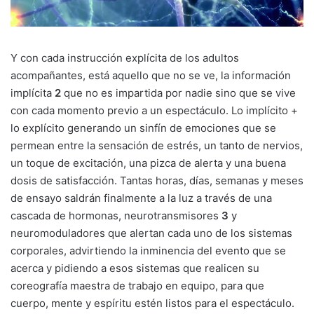
Y con cada instrucción explícita de los adultos
acompañantes, está aquello que no se ve, la información
implícita
2
que no es impartida por nadie sino que se vive
con cada momento previo a un espectáculo. Lo implícito +
lo explícito generando un sinfín de emociones que se
permean entre la sensación de estrés, un tanto de nervios,
un toque de excitación, una pizca de alerta y una buena
dosis de satisfacción. Tantas horas, días, semanas y meses
de ensayo saldrán finalmente a la luz a través de una
cascada de hormonas, neurotransmisores
3
y
neuromoduladores que alertan cada uno de los sistemas
corporales, advirtiendo la inminencia del evento que se
acerca y pidiendo a esos sistemas que realicen su
coreografía maestra de trabajo en equipo, para que
cuerpo, mente y espíritu estén listos para el espectáculo.