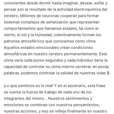
conscientes desde dormir hasta imaginar, desear, soñar y
pensar son el resultado de la actividad electroquímica del
cerebro. Millones de neuronas cooperan para formar
sistemas complejos de señalización que representan
comportamientos que llamamos estados, tal como el
viento, el sol y la humedad, colectivamente forman los
patrones atmosféricos que conocemos como clima.
Aquellos estados emocionales crean condiciones
atmosféricas en nuestro cerebro permanentemente. Este
clima varía cada pocos segundos y cada individuo tiene la
capacidad de controlar su clima interno cerebral; en pocas
palabras, podemos controlar la calidad de nuestras vidas
5
.
¡Lo que sentimos es lo real! Y en el escenario, esta frase
se vuelve la fuerza de trabajo de cada uno de los
integrantes del mismo… Nuestros sentimientos y
emociones se combinan con nuestros pensamientos,
nuestras acciones, y eso se refleja finalmente en nuestro