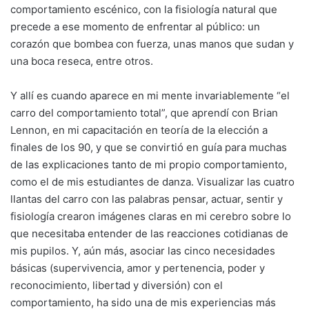
comportamiento escénico, con la fisiología natural que
precede a ese momento de enfrentar al público: un
corazón que bombea con fuerza, unas manos que sudan y
una boca reseca, entre otros.
Y allí es cuando aparece en mi mente invariablemente “el
carro del comportamiento total”, que aprendí con Brian
Lennon, en mi capacitación en teoría de la elección a
finales de los 90, y que se convirtió en guía para muchas
de las explicaciones tanto de mi propio comportamiento,
como el de mis estudiantes de danza. Visualizar las cuatro
llantas del carro con las palabras pensar, actuar, sentir y
fisiología crearon imágenes claras en mi cerebro sobre lo
que necesitaba entender de las reacciones cotidianas de
mis pupilos. Y, aún más, asociar las cinco necesidades
básicas (supervivencia, amor y pertenencia, poder y
reconocimiento, libertad y diversión) con el
comportamiento, ha sido una de mis experiencias más