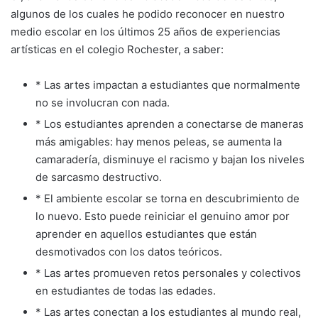
algunos de los cuales he podido reconocer en nuestro
medio escolar en los últimos 25 años de experiencias
artísticas en el colegio Rochester, a saber:
* Las artes impactan a estudiantes que normalmente
no se involucran con nada.
* Los estudiantes aprenden a conectarse de maneras
más amigables: hay menos peleas, se aumenta la
camaradería, disminuye el racismo y bajan los niveles
de sarcasmo destructivo.
* El ambiente escolar se torna en descubrimiento de
lo nuevo. Esto puede reiniciar el genuino amor por
aprender en aquellos estudiantes que están
desmotivados con los datos teóricos.
* Las artes promueven retos personales y colectivos
en estudiantes de todas las edades.
* Las artes conectan a los estudiantes al mundo real,