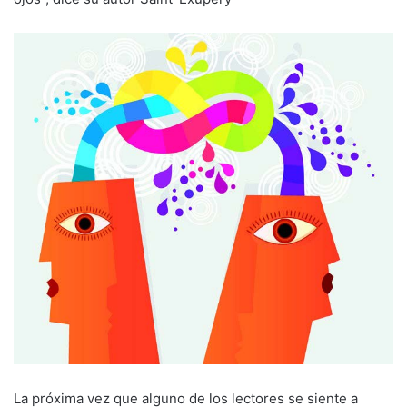
La próxima vez que alguno de los lectores se siente a