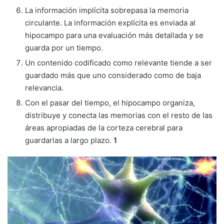
La información implícita sobrepasa la memoria
circulante. La información explícita es enviada al
hipocampo para una evaluación más detallada y se
guarda por un tiempo.
Un contenido codificado como relevante tiende a ser
guardado más que uno considerado como de baja
relevancia.
Con el pasar del tiempo, el hipocampo organiza,
distribuye y conecta las memorias con el resto de las
áreas apropiadas de la corteza cerebral para
guardarlas a largo plazo.
1