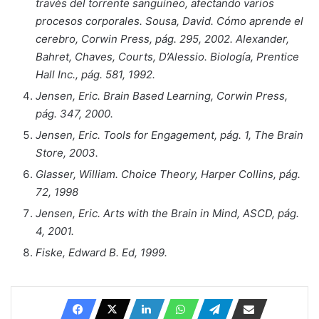
través del torrente sanguíneo, afectando varios
procesos corporales. Sousa, David. Cómo aprende el
cerebro, Corwin Press, pág. 295, 2002. Alexander,
Bahret, Chaves, Courts, D’Alessio. Biología, Prentice
Hall Inc., pág. 581, 1992.
Jensen, Eric. Brain Based Learning, Corwin Press,
pág. 347, 2000.
Jensen, Eric. Tools for Engagement, pág. 1, The Brain
Store, 2003.
Glasser, William. Choice Theory, Harper Collins, pág.
72, 1998
Jensen, Eric. Arts with the Brain in Mind, ASCD, pág.
4, 2001.
Fiske, Edward B. Ed, 1999.