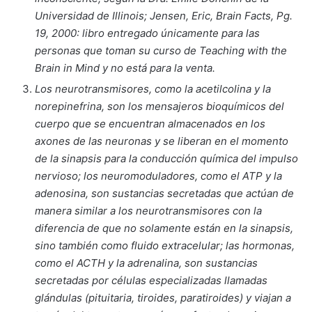
Universidad de Illinois; Jensen, Eric, Brain Facts, Pg.
19, 2000: libro entregado únicamente para las
personas que toman su curso de Teaching with the
Brain in Mind y no está para la venta.
Los neurotransmisores, como la acetilcolina y la
norepinefrina, son los mensajeros bioquímicos del
cuerpo que se encuentran almacenados en los
axones de las neuronas y se liberan en el momento
de la sinapsis para la conducción química del impulso
nervioso; los neuromoduladores, como el ATP y la
adenosina, son sustancias secretadas que actúan de
manera similar a los neurotransmisores con la
diferencia de que no solamente están en la sinapsis,
sino también como fluido extracelular; las hormonas,
como el ACTH y la adrenalina, son sustancias
secretadas por células especializadas llamadas
glándulas (pituitaria, tiroides, paratiroides) y viajan a