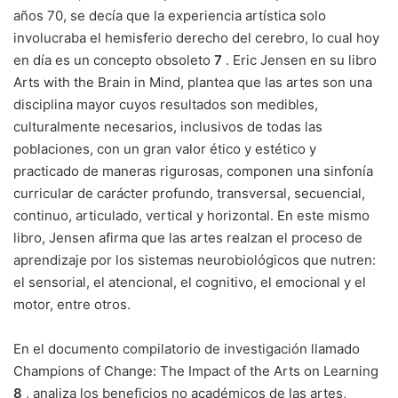
años 70, se decía que la experiencia artística solo
involucraba el hemisferio derecho del cerebro, lo cual hoy
en día es un concepto obsoleto
7
. Eric Jensen en su libro
Arts with the Brain in Mind, plantea que las artes son una
disciplina mayor cuyos resultados son medibles,
culturalmente necesarios, inclusivos de todas las
poblaciones, con un gran valor ético y estético y
practicado de maneras rigurosas, componen una sinfonía
curricular de carácter profundo, transversal, secuencial,
continuo, articulado, vertical y horizontal. En este mismo
libro, Jensen afirma que las artes realzan el proceso de
aprendizaje por los sistemas neurobiológicos que nutren:
el sensorial, el atencional, el cognitivo, el emocional y el
motor, entre otros.
En el documento compilatorio de investigación llamado
Champions of Change: The Impact of the Arts on Learning
8
, analiza los beneficios no académicos de las artes,