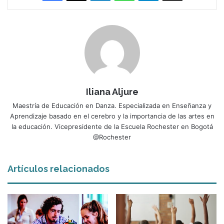
Iliana Aljure
Maestría de Educación en Danza. Especializada en Enseñanza y
Aprendizaje basado en el cerebro y la importancia de las artes en
la educación. Vicepresidente de la Escuela Rochester en Bogotá
@Rochester
Artículos relacionados