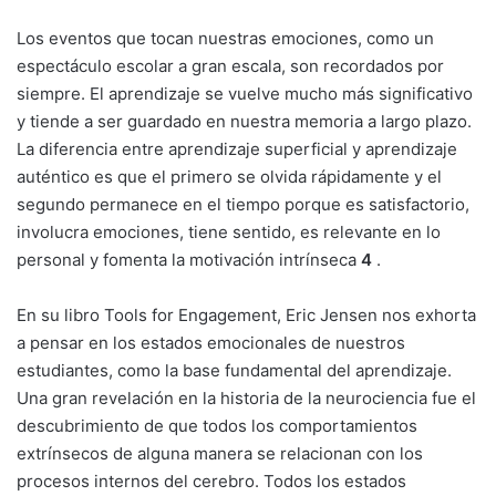
Los eventos que tocan nuestras emociones, como un
espectáculo escolar a gran escala, son recordados por
siempre. El aprendizaje se vuelve mucho más significativo
y tiende a ser guardado en nuestra memoria a largo plazo.
La diferencia entre aprendizaje superficial y aprendizaje
auténtico es que el primero se olvida rápidamente y el
segundo permanece en el tiempo porque es satisfactorio,
involucra emociones, tiene sentido, es relevante en lo
personal y fomenta la motivación intrínseca
4
.
En su libro Tools for Engagement, Eric Jensen nos exhorta
a pensar en los estados emocionales de nuestros
estudiantes, como la base fundamental del aprendizaje.
Una gran revelación en la historia de la neurociencia fue el
descubrimiento de que todos los comportamientos
extrínsecos de alguna manera se relacionan con los
procesos internos del cerebro. Todos los estados