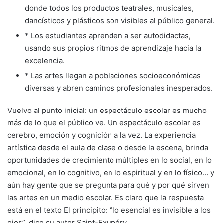
donde todos los productos teatrales, musicales,
dancísticos y plásticos son visibles al público general.
* Los estudiantes aprenden a ser autodidactas,
usando sus propios ritmos de aprendizaje hacia la
excelencia.
* Las artes llegan a poblaciones socioeconómicas
diversas y abren caminos profesionales inesperados.
Vuelvo al punto inicial: un espectáculo escolar es mucho
más de lo que el público ve. Un espectáculo escolar es
cerebro, emoción y cognición a la vez. La experiencia
artística desde el aula de clase o desde la escena, brinda
oportunidades de crecimiento múltiples en lo social, en lo
emocional, en lo cognitivo, en lo espiritual y en lo físico… y
aún hay gente que se pregunta para qué y por qué sirven
las artes en un medio escolar. Es claro que la respuesta
está en el texto El principito: “lo esencial es invisible a los
ojos”, dice su autor Saint-Exupéry