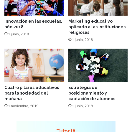
Innovación en las escuelas,
Marketing educativo
año 2018
aplicado a las instituciones
religiosas
1 junio, 2018
1 junio, 2018
Cuatro pilares educativos
Estrategia de
para la sociedad del
posicionamiento y
mañana
captación de alumnos
1 noviembre, 2019
1 junio, 2018