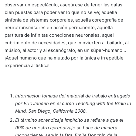
observar un espectáculo, asegúrese de tener las gafas
bien puestas para poder ver lo que no se ve; aquella
sinfonía de sistemas corporales, aquella coreografía de
neurotransmisores en acción permanente, aquella
partitura de infinitas conexiones neuronales, aquel
cubrimiento de necesidades, que convierten al bailarín, al
músico, al actor y al escenógrafo, en un súper-humano…
¡Aquel humano que ha mutado por la única e irrepetible
experiencia artística!
Información tomada del material de trabajo entregado
por Eric Jensen en el curso Teaching with the Brain in
Mind, San Diego, California 2008.
El término aprendizaje implícito se refiere a que el
99% de nuestro aprendizaje se hace de manera
inconsciente, según la Dra. Emile Donchin de la