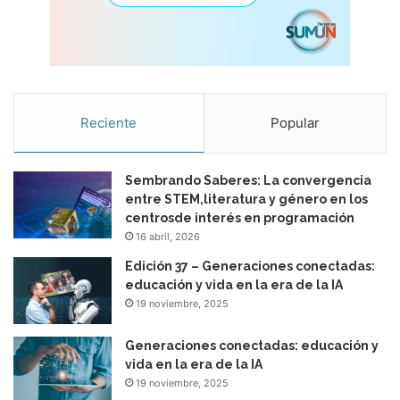
Reciente
Popular
Sembrando Saberes: La convergencia
entre STEM,literatura y género en los
centrosde interés en programación
16 abril, 2026
Edición 37 – Generaciones conectadas:
educación y vida en la era de la IA
19 noviembre, 2025
Generaciones conectadas: educación y
vida en la era de la IA
19 noviembre, 2025