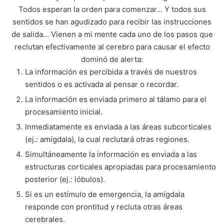
Todos esperan la orden para comenzar… Y todos sus
sentidos se han agudizado para recibir las instrucciones
de salida… Vienen a mi mente cada uno de los pasos que
reclutan efectivamente al cerebro para causar el efecto
dominó de alerta:
La información es percibida a través de nuestros
sentidos o es activada al pensar o recordar.
La información es enviada primero al tálamo para el
procesamiento inicial.
Inmediatamente es enviada a las áreas subcorticales
(ej.: amígdala), la cual reclutará otras regiones.
Simultáneamente la información es enviada a las
estructuras corticales apropiadas para procesamiento
posterior (ej.: lóbulos).
Si es un estímulo de emergencia, la amígdala
responde con prontitud y recluta otras áreas
cerebrales.