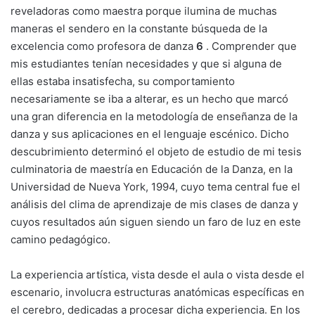
reveladoras como maestra porque ilumina de muchas
maneras el sendero en la constante búsqueda de la
excelencia como profesora de danza
6
. Comprender que
mis estudiantes tenían necesidades y que si alguna de
ellas estaba insatisfecha, su comportamiento
necesariamente se iba a alterar, es un hecho que marcó
una gran diferencia en la metodología de enseñanza de la
danza y sus aplicaciones en el lenguaje escénico. Dicho
descubrimiento determinó el objeto de estudio de mi tesis
culminatoria de maestría en Educación de la Danza, en la
Universidad de Nueva York, 1994, cuyo tema central fue el
análisis del clima de aprendizaje de mis clases de danza y
cuyos resultados aún siguen siendo un faro de luz en este
camino pedagógico.
La experiencia artística, vista desde el aula o vista desde el
escenario, involucra estructuras anatómicas específicas en
el cerebro, dedicadas a procesar dicha experiencia. En los