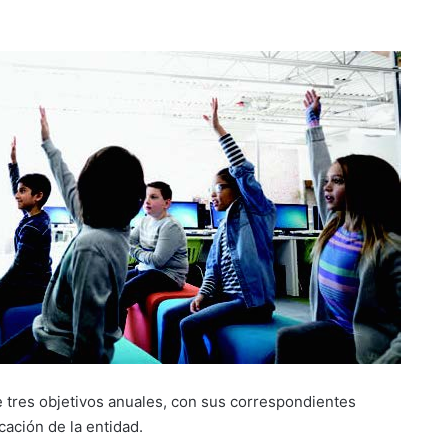
e tres objetivos anuales, con sus correspondientes
cación de la entidad.