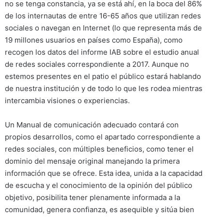
no se tenga constancia, ya se está ahí, en la boca del 86%
de los internautas de entre 16-65 años que utilizan redes
sociales o navegan en Internet (lo que representa más de
19 millones usuarios en países como España), como
recogen los datos del informe IAB sobre el estudio anual
de redes sociales correspondiente a 2017. Aunque no
estemos presentes en el patio el público estará hablando
de nuestra institución y de todo lo que les rodea mientras
intercambia visiones o experiencias.
Un Manual de comunicación adecuado contará con
propios desarrollos, como el apartado correspondiente a
redes sociales, con múltiples beneficios, como tener el
dominio del mensaje original manejando la primera
información que se ofrece. Esta idea, unida a la capacidad
de escucha y el conocimiento de la opinión del público
objetivo, posibilita tener plenamente informada a la
comunidad, genera confianza, es asequible y sitúa bien