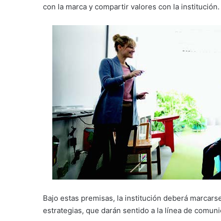
con la marca y compartir valores con la institución.
Bajo estas premisas, la institución deberá marcars
estrategias, que darán sentido a la línea de comuni