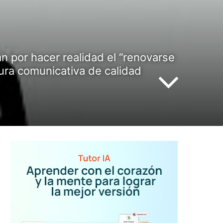
n por hacer realidad el “renovarse
tura comunicativa de calidad