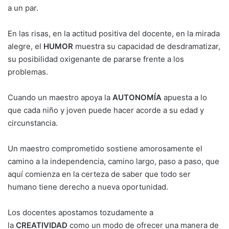
a un par.
En las risas, en la actitud positiva del docente, en la mirada
alegre, el
HUMOR
muestra su capacidad de desdramatizar,
su posibilidad oxigenante de pararse frente a los
problemas.
Cuando un maestro apoya la
AUTONOMÍA
apuesta a lo
que cada niño y joven puede hacer acorde a su edad y
circunstancia.
Un maestro comprometido sostiene amorosamente el
camino a la independencia, camino largo, paso a paso, que
aquí comienza en la certeza de saber que todo ser
humano tiene derecho a nueva oportunidad.
Los docentes apostamos tozudamente a
la
CREATIVIDAD
como un modo de ofrecer una manera de