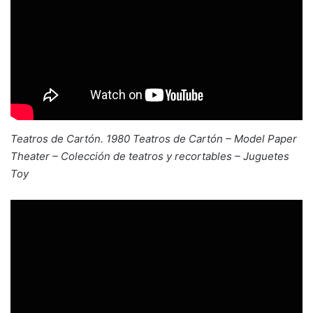
Teatros de Cartón. 1980 Teatros de Cartón – Model Paper
Theater – Colección de teatros y recortables – Juguetes
Toy