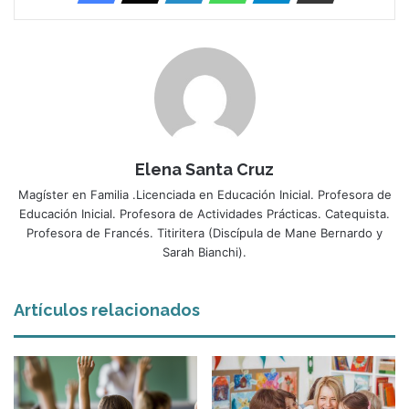
Elena Santa Cruz
Magíster en Familia .Licenciada en Educación Inicial. Profesora de
Educación Inicial. Profesora de Actividades Prácticas. Catequista.
Profesora de Francés. Titiritera (Discípula de Mane Bernardo y
Sarah Bianchi).
Artículos relacionados