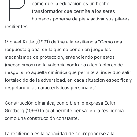
P
como que la educación es un hecho
transformador que permite a los seres
humanos ponerse de pie y activar sus pilares
resilientes.
Michael Rutter,(1991) define a la resiliencia “Como una
respuesta global en la que se ponen en juego los
mecanismos de protección, entendiendo por estos
(mecanismos) no la valencia contraria a los factores de
riesgo, sino aquella dinámica que permite al individuo salir
fortalecido de la adversidad, en cada situación específica y
respetando las características personales”.
Construcción dinámica, como bien lo expresa Edith
Grotberg (1996) lo cual permite pensar en la resiliencia
como una construcción constante.
La resiliencia es la capacidad de sobreponerse a la