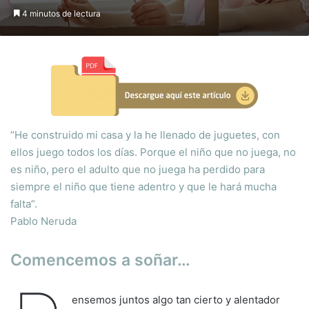
4 minutos de lectura
“He construido mi casa y la he llenado de juguetes, con
ellos juego todos los días. Porque el niño que no juega, no
es niño, pero el adulto que no juega ha perdido para
siempre el niño que tiene adentro y que le hará mucha
falta”.
Pablo Neruda
Comencemos a soñar…
ensemos juntos algo tan cierto y alentador