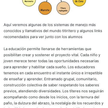
Aquí veremos algunas de los sistemas de manejo más
conocidos y llamativos del mundo titiritero y algunos links
recomendados para ver junto con los alumnos
La educación permite llenarse de herramientas que
posibilitan crear y sostener el proyecto vital. Cada niño y
joven merece tener todas las oportunidades necesarias
para aprender y habilitar cada sueño. Los educadores
tenemos en cada encuentro el instante único e irrepetible
de enseñar y aprender. Entramado grupal, comunitario,
construcción colectiva de saber respetando los saberes
previos, atendiendo diversidades. Los títeres nos seguirán
acompañando como desde los inicios, con la ternura del
paño, la dulzura del abrazo, la nostalgia de los recuerdos y