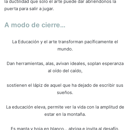
la ductilidad que solo el arte puede dar abriéndonos la
puerta para salir a jugar.
A modo de cierre…
La Educación y el arte transforman pacíficamente el
mundo.
Dan herramientas, alas, avivan ideales, soplan esperanza
al oído del caído,
sostienen el lápiz de aquel que ha dejado de escribir sus
sueños.
La educación eleva, permite ver la vida con la amplitud de
estar en la montaña.
Es manta y hoja en blanco… abriga e invita al desafío.