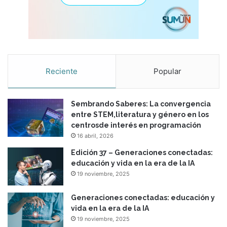
Reciente
Popular
Sembrando Saberes: La convergencia
entre STEM,literatura y género en los
centrosde interés en programación
16 abril, 2026
Edición 37 – Generaciones conectadas:
educación y vida en la era de la IA
19 noviembre, 2025
Generaciones conectadas: educación y
vida en la era de la IA
19 noviembre, 2025