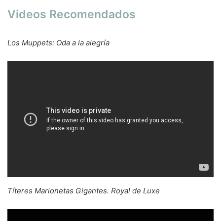
Videos Recomendados
Los Muppets: Oda a la alegría
Títeres Marionetas Gigantes. Royal de Luxe