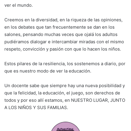
ver el mundo.
Creemos en la diversidad, en la riqueza de las opiniones,
en los debates que tan frecuentemente se dan en los
salones, pensando muchas veces que ojalá los adultos
pudiéramos dialogar e intercambiar miradas con el mismo
respeto, convicción y pasión con que lo hacen los niños.
Estos pilares de la resiliencia, los sostenemos a diario, por
que es nuestro modo de ver la educación.
Un docente sabe que siempre hay una nueva posibilidad y
que la felicidad, la educación, el juego, son derechos de
todos y por eso allí estamos, en NUESTRO LUGAR, JUNTO
A LOS NIÑOS Y SUS FAMILIAS.