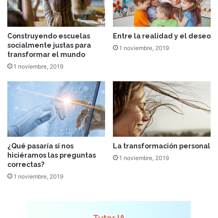
Construyendo escuelas
Entre la realidad y el deseo
socialmente justas para
1 noviembre, 2019
transformar el mundo
1 noviembre, 2019
¿Qué pasaría si nos
La transformación personal
hiciéramos las preguntas
1 noviembre, 2019
correctas?
1 noviembre, 2019