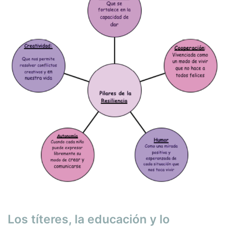
Los títeres, la educación y lo