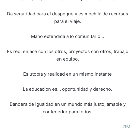
Da seguridad para el despegue y es mochila de recursos
para el viaje.
Mano extendida a lo comunitario…
Es red, enlace con los otros, proyectos con otros, trabajo
en equipo.
Es utopía y realidad en un mismo instante
La educación es… oportunidad y derecho.
Bandera de igualdad en un mundo más justo, amable y
contenedor para todos.
RM