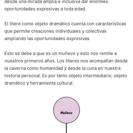
desde una mirada amplia e inclusiva dar enormes
oportunidades expresivas a toda edad.
El títere como objeto dramático cuenta con características
que permite creaciones individuales y colectivas
ampliando las oportunidades expresivas
Esto se debe a que es un muñeco y esto nos remite a
nuestros primeros años. Los títeres nos acompañan desde
la caverna como humanidad y desde la cuna en nuestra
historia personal. Es por tanto objeto intermediario, objeto
dramático y herramienta cultural.