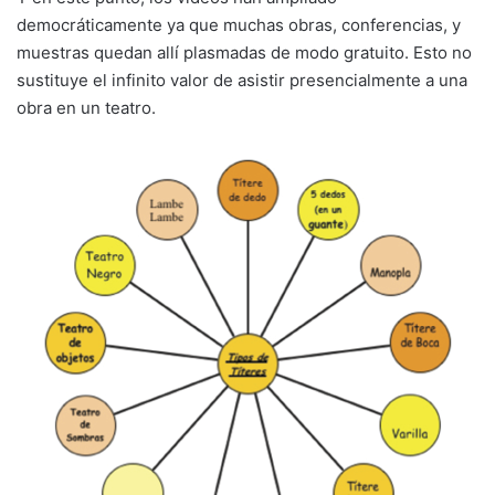
democráticamente ya que muchas obras, conferencias, y
muestras quedan allí plasmadas de modo gratuito. Esto no
sustituye el infinito valor de asistir presencialmente a una
obra en un teatro.