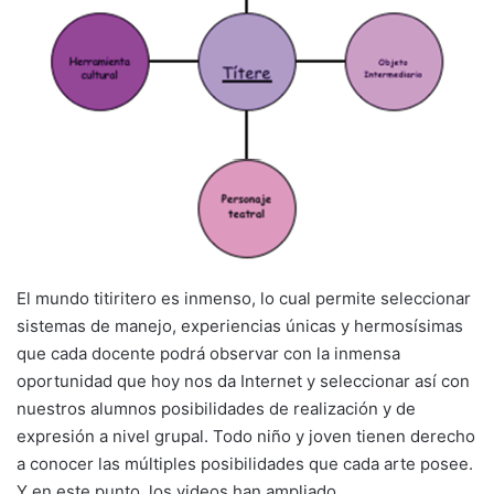
El mundo titiritero es inmenso, lo cual permite seleccionar
sistemas de manejo, experiencias únicas y hermosísimas
que cada docente podrá observar con la inmensa
oportunidad que hoy nos da Internet y seleccionar así con
nuestros alumnos posibilidades de realización y de
expresión a nivel grupal. Todo niño y joven tienen derecho
a conocer las múltiples posibilidades que cada arte posee.
Y en este punto, los videos han ampliado