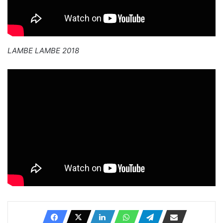
LAMBE LAMBE 2018