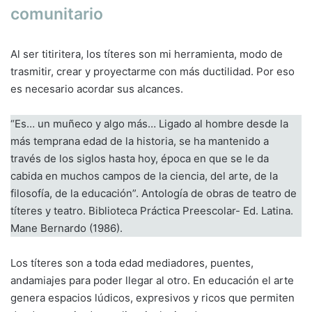
comunitario
Al ser titiritera, los títeres son mi herramienta, modo de
trasmitir, crear y proyectarme con más ductilidad. Por eso
es necesario acordar sus alcances.
“Es… un muñeco y algo más… Ligado al hombre desde la
más temprana edad de la historia, se ha mantenido a
través de los siglos hasta hoy, época en que se le da
cabida en muchos campos de la ciencia, del arte, de la
filosofía, de la educación”. Antología de obras de teatro de
títeres y teatro. Biblioteca Práctica Preescolar- Ed. Latina.
Mane Bernardo (1986).
Los títeres son a toda edad mediadores, puentes,
andamiajes para poder llegar al otro. En educación el arte
genera espacios lúdicos, expresivos y ricos que permiten