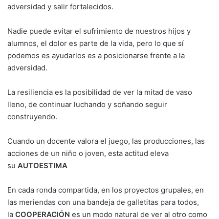
adversidad y salir fortalecidos.
Nadie puede evitar el sufrimiento de nuestros hijos y
alumnos, el dolor es parte de la vida, pero lo que sí
podemos es ayudarlos es a posicionarse frente a la
adversidad.
La resiliencia es la posibilidad de ver la mitad de vaso
lleno, de continuar luchando y soñando seguir
construyendo.
Cuando un docente valora el juego, las producciones, las
acciones de un niño o joven, esta actitud eleva
su
AUTOESTIMA
En cada ronda compartida, en los proyectos grupales, en
las meriendas con una bandeja de galletitas para todos,
la
COOPERACIÓN
es un modo natural de ver al otro como