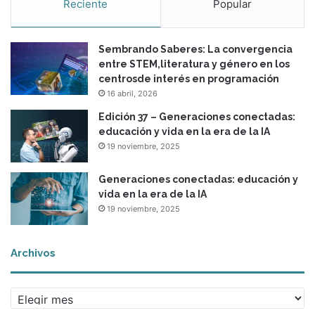
Reciente
Popular
Sembrando Saberes: La convergencia
entre STEM,literatura y género en los
centrosde interés en programación
16 abril, 2026
Edición 37 – Generaciones conectadas:
educación y vida en la era de la IA
19 noviembre, 2025
Generaciones conectadas: educación y
vida en la era de la IA
19 noviembre, 2025
Archivos
Archivos