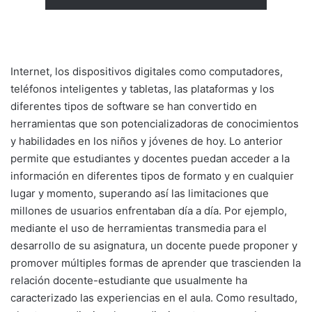
Internet, los dispositivos digitales como computadores,
teléfonos inteligentes y tabletas, las plataformas y los
diferentes tipos de software se han convertido en
herramientas que son potencializadoras de conocimientos
y habilidades en los niños y jóvenes de hoy. Lo anterior
permite que estudiantes y docentes puedan acceder a la
información en diferentes tipos de formato y en cualquier
lugar y momento, superando así las limitaciones que
millones de usuarios enfrentaban día a día. Por ejemplo,
mediante el uso de herramientas transmedia para el
desarrollo de su asignatura, un docente puede proponer y
promover múltiples formas de aprender que trascienden la
relación docente-estudiante que usualmente ha
caracterizado las experiencias en el aula. Como resultado,