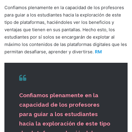
Confiamos plenamente en la capacidad de los profesores
para guiar a los estudiantes hacia la exploración de este
tipo de plataformas, haciéndoles ver los beneficios y
ventajas que tienen en sus pantallas. Hecho esto, los
estudiantes por sí solos se encargarán de explotar al
máximo los contenidos de las plataformas digitales que les
permitan desafiarse, aprender y divertirse.
RM
Confiamos plenamente en la
capacidad de los profesores
para guiar a los estudiantes
hacia la exploración de este tipo