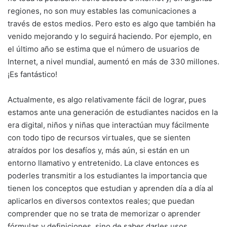
regiones, no son muy estables las comunicaciones a
través de estos medios. Pero esto es algo que también ha
venido mejorando y lo seguirá haciendo. Por ejemplo, en
el último año se estima que el número de usuarios de
Internet, a nivel mundial, aumentó en más de 330 millones.
¡Es fantástico!
Actualmente, es algo relativamente fácil de lograr, pues
estamos ante una generación de estudiantes nacidos en la
era digital, niños y niñas que interactúan muy fácilmente
con todo tipo de recursos virtuales, que se sienten
atraídos por los desafíos y, más aún, si están en un
entorno llamativo y entretenido. La clave entonces es
poderles transmitir a los estudiantes la importancia que
tienen los conceptos que estudian y aprenden día a día al
aplicarlos en diversos contextos reales; que puedan
comprender que no se trata de memorizar o aprender
fórmulas y definiciones, sino de saber darles usos