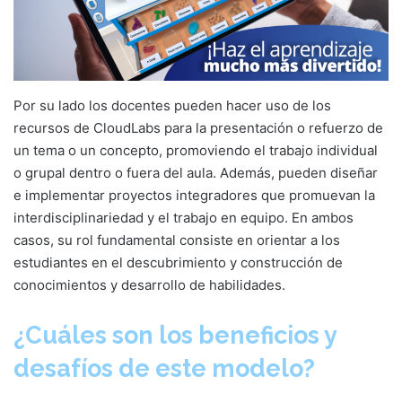
Por su lado los docentes pueden hacer uso de los
recursos de CloudLabs para la presentación o refuerzo de
un tema o un concepto, promoviendo el trabajo individual
o grupal dentro o fuera del aula. Además, pueden diseñar
e implementar proyectos integradores que promuevan la
interdisciplinariedad y el trabajo en equipo. En ambos
casos, su rol fundamental consiste en orientar a los
estudiantes en el descubrimiento y construcción de
conocimientos y desarrollo de habilidades.
¿Cuáles son los beneficios y
desafíos de este modelo?