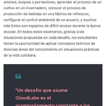
aviones, buques o portaviones, aprender el proceso de un
cultivo en un invernadero, conocer el proceso de
producción de bebidas en una fábrica de refrescos,
configurar el control ambiental de un acuario, y muchos
más Estos son espacios de difícil acceso durante la época
escolar. En todos estos escenarios, gracias a las
situaciones propuestas en cada desafío, los estudiantes
tienen la oportunidad de aplicar conceptos teóricos de
diversas áreas del conocimiento en situaciones prácticas
de la vida cotidiana.
“Un desafío que asume
CloudLabs es el
acompañamiento constante a los