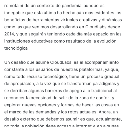
remota ni de un contexto de pandemia; aunque es
innegable que esta última ha hecho aún más evidentes los
beneficios de herramientas virtuales creativas y dinámicas
como las que venimos desarrollando en CloudLabs desde
2014, y que seguirán teniendo cada día más espacio en las
instituciones educativas como resultado de la evolución
tecnológica.
Un desafío que asume CloudLabs, es el acompañamiento
constante a los usuarios de nuestras plataformas, ya que,
como todo recurso tecnológico, tiene un proceso gradual
de apropiación, a la vez que se transforman paradigmas y
se derriban algunas barreras de apego a lo tradicional al
reconocer la necesidad de salir de la zona de confort y
explorar nuevas opciones y formas de hacer las cosas en
el marco de las demandas y los retos actuales. Ahora, un
desafío externo que debemos asumir es que, actualmente,
no toda la población tiene acceso a Internet y, en algunas