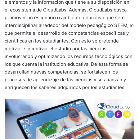
elementos y la información que tiene a su disposición en
el ecosistema de CloudLabs. Además, CloudLabs busca
promover un escenario o ambiente educativo que sea
interdisciplinar alrededor del modelo pedagógico STEM, lo
que permite el desarrollo de competencias específicas y
científicas en los estudiantes. Con esto se pretende
motivar e incentivar el estudio por las ciencias
involucrando y optimizando los recursos tecnológicos con
los que cuenta la institución educativa. De esta forma se
desarrollan nuevas competencias, se fortalecen los
procesos de aprendizaje de las ciencias y se afianzan y
enriquecen los saberes adquiridos por los estudiantes.