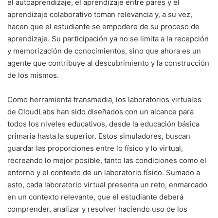
el autoaprendizaje, el aprendizaje entre pares y el
aprendizaje colaborativo toman relevancia y, a su vez,
hacen que el estudiante se empodere de su proceso de
aprendizaje. Su participación ya no se limita a la recepción
y memorización de conocimientos, sino que ahora es un
agente que contribuye al descubrimiento y la construcción
de los mismos.
Como herramienta transmedia, los laboratorios virtuales
de CloudLabs han sido diseñados con un alcance para
todos los niveles educativos, desde la educación básica
primaria hasta la superior. Estos simuladores, buscan
guardar las proporciones entre lo físico y lo virtual,
recreando lo mejor posible, tanto las condiciones como el
entorno y el contexto de un laboratorio físico. Sumado a
esto, cada laboratorio virtual presenta un reto, enmarcado
en un contexto relevante, que el estudiante deberá
comprender, analizar y resolver haciendo uso de los