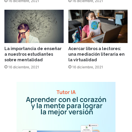
16 diciembre, 2021
16 diciembre, 2021
La importancia de enseñar
Acercar libros a lectores:
a nuestros estudiantes
una mediación literaria en
sobre mentalidad
la virtualidad
16 diciembre, 2021
16 diciembre, 2021