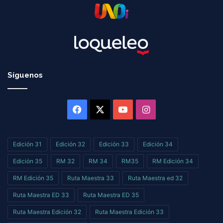
Síguenos
Facebook
X
YouTube
Instagram
Edición 31
Edición 32
Edición 33
Edición 34
Edición 35
RM 32
RM 34
RM35
RM Edición 34
RM Edición 35
Ruta Maestra 33
Ruta Maestra ed 32
Ruta Maestra ED 33
Ruta Maestra ED 35
Ruta Maestra Edición 32
Ruta Maestra Edición 33