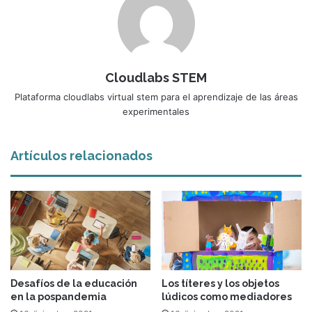
Cloudlabs STEM
Plataforma cloudlabs virtual stem para el aprendizaje de las áreas
experimentales
Artículos relacionados
Desafíos de la educación
Los títeres y los objetos
en la pospandemia
lúdicos como mediadores