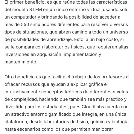
El primer beneficio, es que reúne todas las características
del modelo STEM en un único entorno virtual, usando solo
un computador y brindando la posibilidad de acceder a
más de 550 simuladores diferentes para resolver diversos
tipos de situaciones, que abren camino a todo un universo
de posibilidades de aprendizaje. Esto, a un bajo costo, si
se le compara con laboratorios físicos, que requieren altas
inversiones en adquisición, implementación y
mantenimiento.
Otro beneficio es que facilita el trabajo de los profesores al
ofrecer recursos que ayudan a explicar gráfica e
interactivamente conceptos teóricos de diferentes niveles
de complejidad, haciendo que también sea más práctico y
divertido para los estudiantes, pues CloudLabs cuenta con
un atractivo entorno gamificado que integra, en una única
plataforma, desde laboratorios de física, química y biología,
hasta escenarios como los que permiten maniobrar