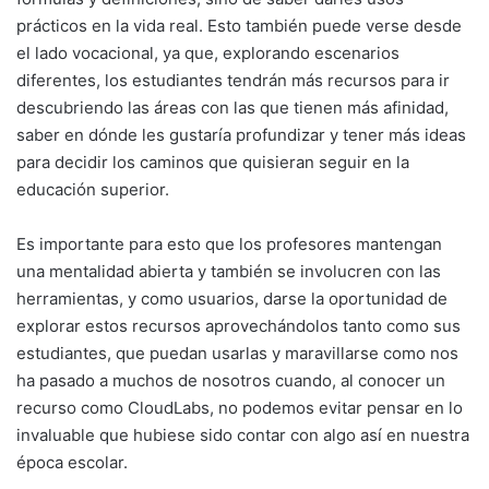
prácticos en la vida real. Esto también puede verse desde
el lado vocacional, ya que, explorando escenarios
diferentes, los estudiantes tendrán más recursos para ir
descubriendo las áreas con las que tienen más afinidad,
saber en dónde les gustaría profundizar y tener más ideas
para decidir los caminos que quisieran seguir en la
educación superior.
Es importante para esto que los profesores mantengan
una mentalidad abierta y también se involucren con las
herramientas, y como usuarios, darse la oportunidad de
explorar estos recursos aprovechándolos tanto como sus
estudiantes, que puedan usarlas y maravillarse como nos
ha pasado a muchos de nosotros cuando, al conocer un
recurso como CloudLabs, no podemos evitar pensar en lo
invaluable que hubiese sido contar con algo así en nuestra
época escolar.