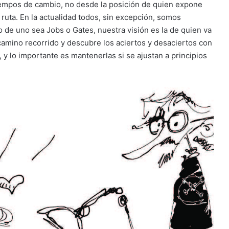
tiempos de cambio, no desde la posición de quien expone
 ruta. En la actualidad todos, sin excepción, somos
o de uno sea Jobs o Gates, nuestra visión es la de quien va
 camino recorrido y descubre los aciertos y desaciertos con
y lo importante es mantenerlas si se ajustan a principios