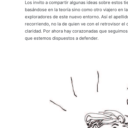
Los invito a compartir algunas ideas sobre estos 
basándose en la teoría sino como otro viajero en la
exploradores de este nuevo entorno. Así el apellid
recorriendo, no la de quien ve con el retrovisor el
claridad. Por ahora hay corazonadas que seguimos, 
que estemos dispuestos a defender.