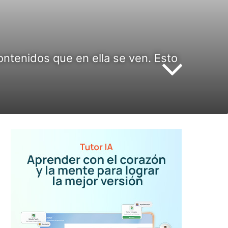
contenidos que en ella se ven. Esto