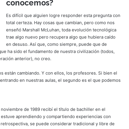
conocemos?
Es difícil que alguien logre responder esta pregunta con
total certeza. Hay cosas que cambian, pero como nos
enseñó Marshall McLuhan, toda evolución tecnológica
trae algo nuevo pero recupera algo que hubiera caído
en desuso. Así que, como siempre, puede que de
ue ha sido el fundamento de nuestra civilización (todos,
ración anterior), no creo.
es están cambiando. Y con ellos, los profesores. Si bien el
 entrando en nuestras aulas, el segundo es el que podemos
noviembre de 1989 recibí el título de bachiller en el
s estuve aprendiendo y compartiendo experiencias con
etrospectiva, se puede considerar tradicional y libre de